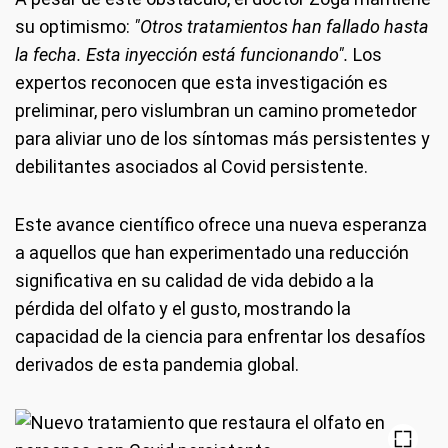
su optimismo:
"Otros tratamientos han fallado hasta
la fecha. Esta inyección está funcionando".
Los
expertos reconocen que esta investigación es
preliminar, pero vislumbran un camino prometedor
para aliviar uno de los síntomas más persistentes y
debilitantes asociados al Covid persistente.
Este avance científico ofrece una nueva esperanza
a aquellos que han experimentado una reducción
significativa en su calidad de vida debido a la
pérdida del olfato y el gusto, mostrando la
capacidad de la ciencia para enfrentar los desafíos
derivados de esta pandemia global.