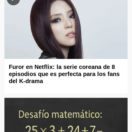
Furor en Netflix: la serie coreana de 8
episodios que es perfecta para los fans
del K-drama