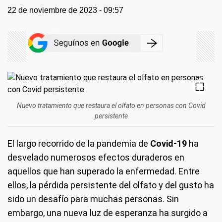
22 de noviembre de 2023 - 09:57
Nuevo tratamiento que restaura el olfato en personas con Covid
persistente
El largo recorrido de la pandemia de
Covid-19
ha
desvelado numerosos efectos duraderos en
aquellos que han superado la enfermedad. Entre
ellos, la pérdida persistente del olfato y del gusto ha
sido un desafío para muchas personas. Sin
embargo, una nueva luz de esperanza ha surgido a