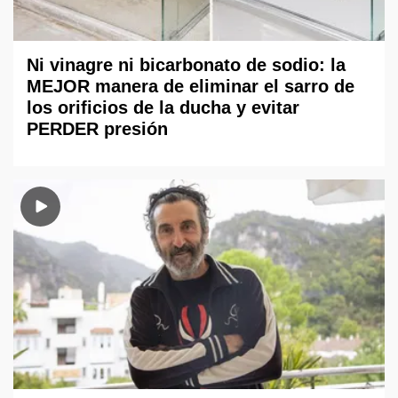
Ni vinagre ni bicarbonato de sodio: la
MEJOR manera de eliminar el sarro de
los orificios de la ducha y evitar
PERDER presión