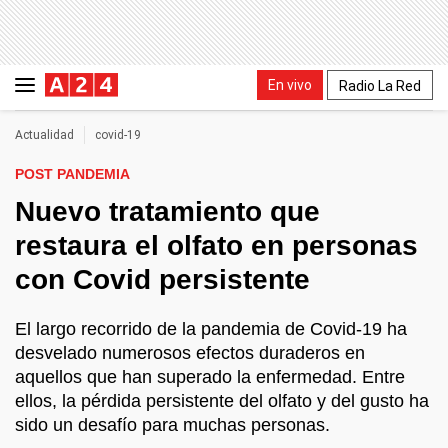
En vivo
Radio La Red
Actualidad
covid-19
POST PANDEMIA
Nuevo tratamiento que
restaura el olfato en personas
con Covid persistente
El largo recorrido de la pandemia de Covid-19 ha
desvelado numerosos efectos duraderos en
aquellos que han superado la enfermedad. Entre
ellos, la pérdida persistente del olfato y del gusto ha
sido un desafío para muchas personas.