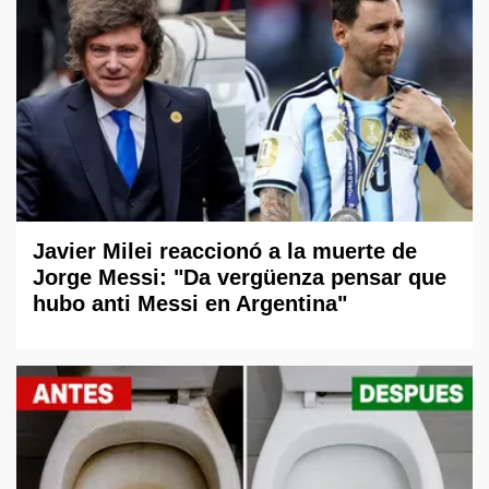
Javier Milei reaccionó a la muerte de
Jorge Messi: "Da vergüenza pensar que
hubo anti Messi en Argentina"