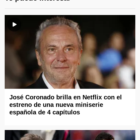
José Coronado brilla en Netflix con el
estreno de una nueva miniserie
española de 4 capítulos