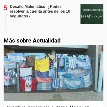
Desafío Matemático: ¿Podes
resolver la cuenta antes de los 10
segundos?
Más sobre Actualidad