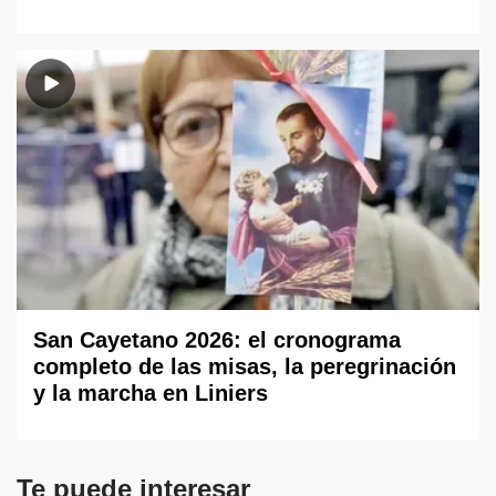
San Cayetano 2026: el cronograma
completo de las misas, la peregrinación
y la marcha en Liniers
Te puede interesar