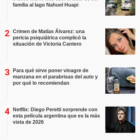
familia al lago Nahuel Huapi
Crimen de Matías Álvarez: una
pericia psiquiátrica complicó la
situación de Victoria Cantero
Para qué sirve poner vinagre de
manzana en el parabrisas del auto y
por qué lo recomiendan
Netflix: Diego Peretti sorprende con
esta película argentina que es la más
vista de 2026