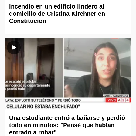
Incendio en un edificio lindero al
domicilio de Cristina Kirchner en
Constitución
Una estudiante entró a bañarse y perdió
todo en minutos: "Pensé que habían
entrado a robar"