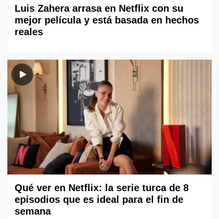
Luis Zahera arrasa en Netflix con su
mejor película y está basada en hechos
reales
Qué ver en Netflix: la serie turca de 8
episodios que es ideal para el fin de
semana