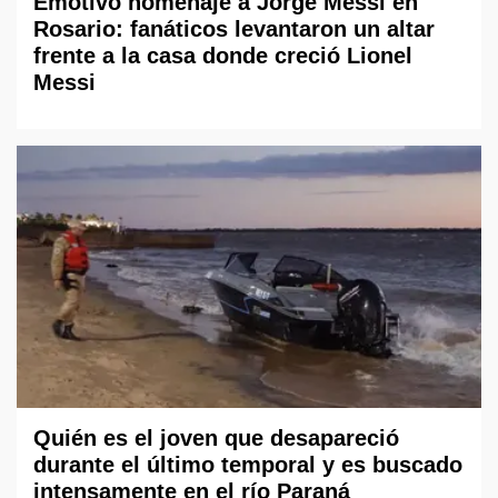
Emotivo homenaje a Jorge Messi en
Rosario: fanáticos levantaron un altar
frente a la casa donde creció Lionel
Messi
Quién es el joven que desapareció
durante el último temporal y es buscado
intensamente en el río Paraná