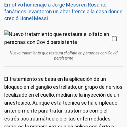
Emotivo homenaje a Jorge Messi en Rosario:
fanáticos levantaron un altar frente a la casa donde
creció Lionel Messi
Nuevo tratamiento que restaura el olfato en personas con Covid
persistente
El tratamiento se basa en la aplicación de un
bloqueo en el ganglio estrellado, un grupo de nervios
localizado en el cuello, mediante la inyección de un
anestésico. Aunque esta técnica se ha empleado
anteriormente para tratar trastornos como el
estrés postraumático o ciertas enfermedades
raras, es la primera vez que se aplica con éxito a