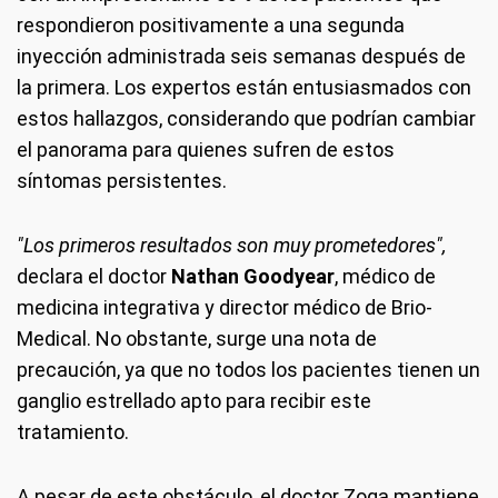
respondieron positivamente a una segunda
inyección administrada seis semanas después de
la primera. Los expertos están entusiasmados con
estos hallazgos, considerando que podrían cambiar
el panorama para quienes sufren de estos
síntomas persistentes.
"Los primeros resultados son muy prometedores",
declara el doctor
Nathan Goodyear
, médico de
medicina integrativa y director médico de Brio-
Medical. No obstante, surge una nota de
precaución, ya que no todos los pacientes tienen un
ganglio estrellado apto para recibir este
tratamiento.
A pesar de este obstáculo, el doctor Zoga mantiene