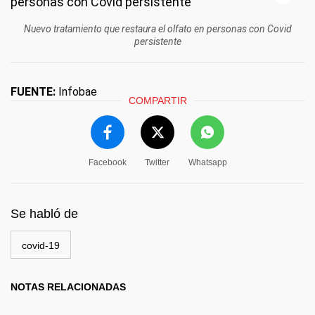
Nuevo tratamiento que restaura el olfato en personas con Covid
persistente
FUENTE:
Infobae
COMPARTIR
Facebook
Twitter
Whatsapp
Se habló de
covid-19
NOTAS RELACIONADAS