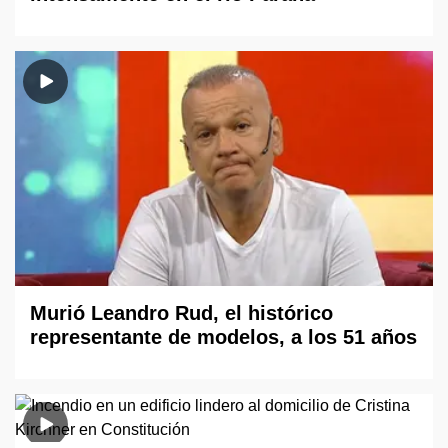
Murió Leandro Rud, el histórico
representante de modelos, a los 51 años