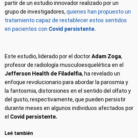
partir de un estudio innovador realizado por un
grupo de investigadores,
quienes han propuesto un
tratamiento capaz de restablecer estos sentidos
en pacientes con
Covid persistente.
Este estudio, liderado por el doctor
Adam Zoga
,
profesor de radiología musculoesquelética en el
Jefferson Health de Filadelfia
, ha revelado un
enfoque revolucionario para abordar la parosmia y
la fantosmia, distorsiones en el sentido del olfato y
del gusto, respectivamente, que pueden persistir
durante meses en algunos individuos afectados por
el
Covid persistente.
Leé también