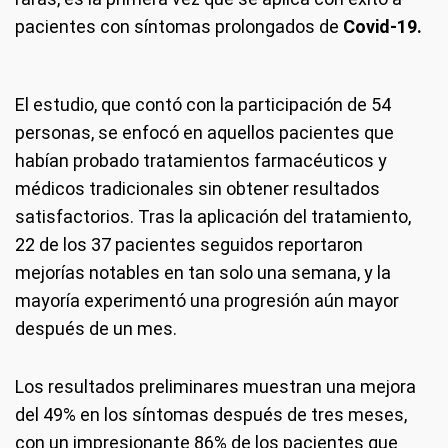
pacientes con síntomas prolongados de
Covid-19.
El estudio, que contó con la participación de 54
personas, se enfocó en aquellos pacientes que
habían probado tratamientos farmacéuticos y
médicos tradicionales sin obtener resultados
satisfactorios. Tras la aplicación del tratamiento,
22 de los 37 pacientes seguidos reportaron
mejorías notables en tan solo una semana, y la
mayoría experimentó una progresión aún mayor
después de un mes.
Los resultados preliminares muestran una mejora
del 49% en los síntomas después de tres meses,
con un impresionante 86% de los pacientes que