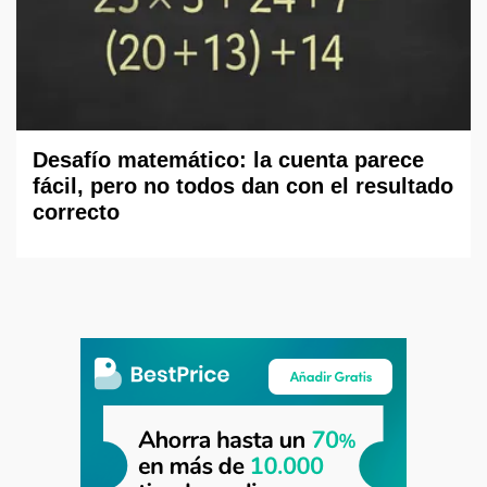
Desafío matemático: la cuenta parece
fácil, pero no todos dan con el resultado
correcto