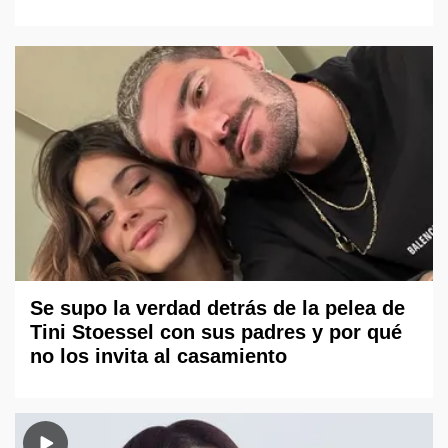
Se supo la verdad detrás de la pelea de
Tini Stoessel con sus padres y por qué
no los invita al casamiento