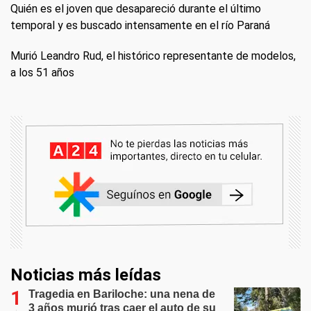
Quién es el joven que desapareció durante el último
temporal y es buscado intensamente en el río Paraná
Murió Leandro Rud, el histórico representante de modelos,
a los 51 años
Noticias más leídas
Tragedia en Bariloche: una nena de
3 años murió tras caer el auto de su