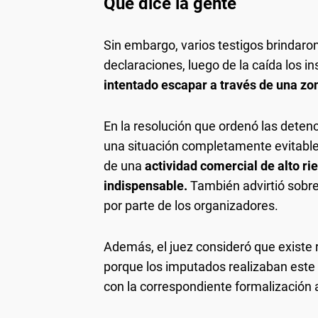
Qué dice la gente
Sin embargo, varios testigos brindaro
declaraciones, luego de la caída los in
intentado escapar a través de una zo
En la resolución que ordenó las detenc
una situación completamente evitable
de una
actividad comercial de alto r
indispensable.
También advirtió sobre
por parte de los organizadores.
Además, el juez consideró que existe 
porque los imputados realizaban este 
con la correspondiente formalización 