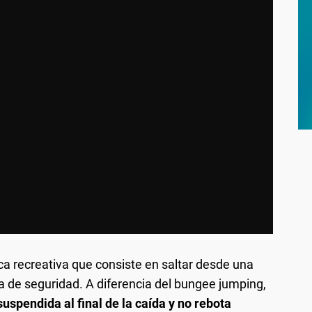
ca recreativa que consiste en saltar desde una
a de seguridad. A diferencia del bungee jumping,
uspendida al final de la caída y no rebota