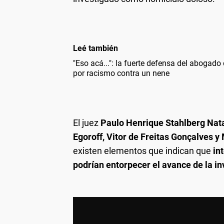
Leé también
"Eso acá...": la fuerte defensa del abogado
por racismo contra un nene
El juez
Paulo Henrique Stahlberg Nat
Egoroff, Vitor de Freitas Gonçalves 
existen elementos que indican que
in
podrían entorpecer el avance de la in