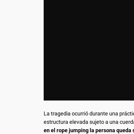
La tragedia ocurrió durante una prácti
estructura elevada sujeto a una cuerd
en el rope jumping la persona queda s