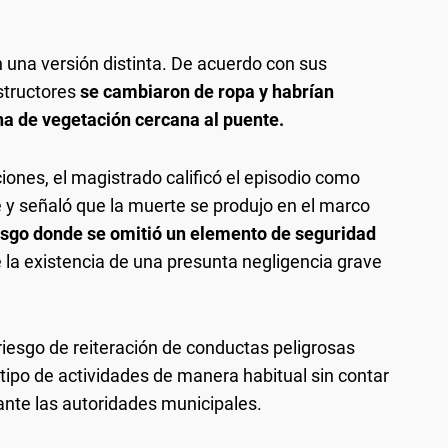
n una versión distinta. De acuerdo con sus
structores
se cambiaron de ropa y habrían
na de vegetación cercana al puente.
iones, el magistrado calificó el episodio como
 y señaló que la muerte se produjo en el marco
iesgo donde se omitió un elemento de seguridad
 la existencia de una presunta negligencia grave
riesgo de reiteración de conductas peligrosas
tipo de actividades de manera habitual sin contar
ante las autoridades municipales.