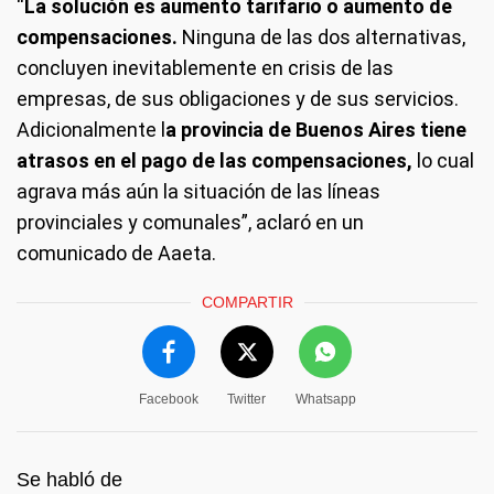
“
La solución es aumento tarifario o aumento de
compensaciones.
Ninguna de las dos alternativas,
concluyen inevitablemente en crisis de las
empresas, de sus obligaciones y de sus servicios.
Adicionalmente l
a provincia de Buenos Aires tiene
atrasos en el pago de las compensaciones,
lo cual
agrava más aún la situación de las líneas
provinciales y comunales”, aclaró en un
comunicado de Aaeta.
COMPARTIR
Facebook
Twitter
Whatsapp
Se habló de