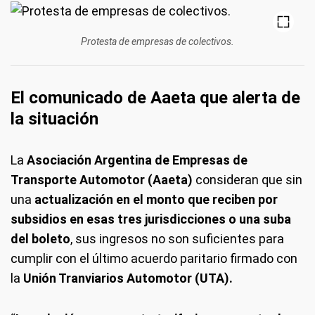
Protesta de empresas de colectivos.
El comunicado de Aaeta que alerta de
la situación
La
Asociación Argentina de Empresas de
Transporte Automotor (Aaeta)
consideran que sin
una
actualización en el monto que reciben por
subsidios en esas tres jurisdicciones o una suba
del boleto
, sus ingresos no son suficientes para
cumplir con el último acuerdo paritario firmado con
la
Unión Tranviarios Automotor (UTA).