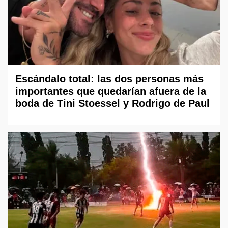
Escándalo total: las dos personas más
importantes que quedarían afuera de la
boda de Tini Stoessel y Rodrigo de Paul