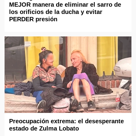
MEJOR manera de eliminar el sarro de
los orificios de la ducha y evitar
PERDER presión
Preocupación extrema: el desesperante
estado de Zulma Lobato