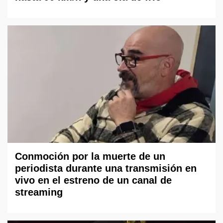
Conmoción por la muerte de un
periodista durante una transmisión en
vivo en el estreno de un canal de
streaming