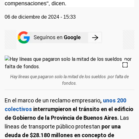
compensaciones", dicen.
06 de diciembre de 2024 - 15:33
Hay líneas que pagaron solo la mitad de los sueldos por falta de
fondos.
En el marco de un reclamo empresario
,
unos 200
colectivos
interrumpieron el tránsito en el edificio
de Gobierno de la Provincia de Buenos Aires.
Las
líneas de transporte público protestan
por una
deuda de $28.180 millones en concepto de