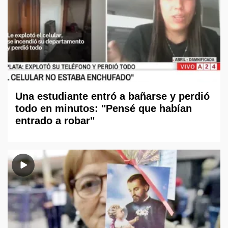
Una estudiante entró a bañarse y perdió
todo en minutos: "Pensé que habían
entrado a robar"