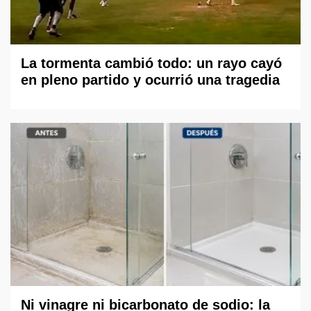
La tormenta cambió todo: un rayo cayó
en pleno partido y ocurrió una tragedia
Ni vinagre ni bicarbonato de sodio: la