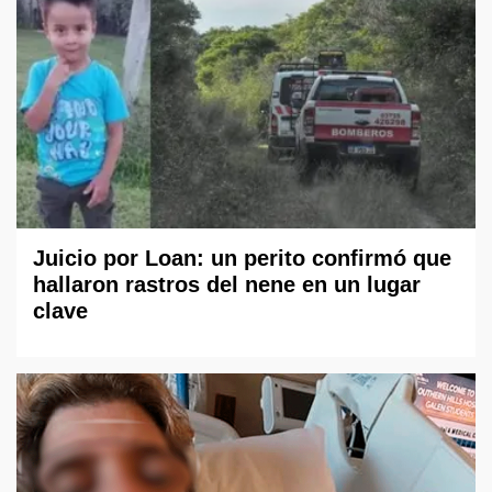
Juicio por Loan: un perito confirmó que
hallaron rastros del nene en un lugar
clave