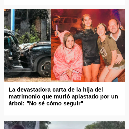
La devastadora carta de la hija del
matrimonio que murió aplastado por un
árbol: "No sé cómo seguir"