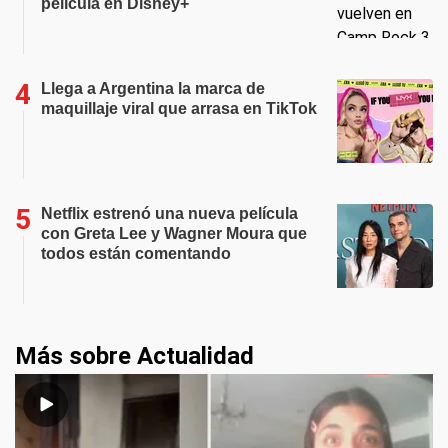
película en Disney+
Llega a Argentina la marca de
maquillaje viral que arrasa en TikTok
Netflix estrenó una nueva película
con Greta Lee y Wagner Moura que
todos están comentando
Más sobre Actualidad