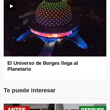
El Universo de Borges llega al
Planetario
Te puede interesar