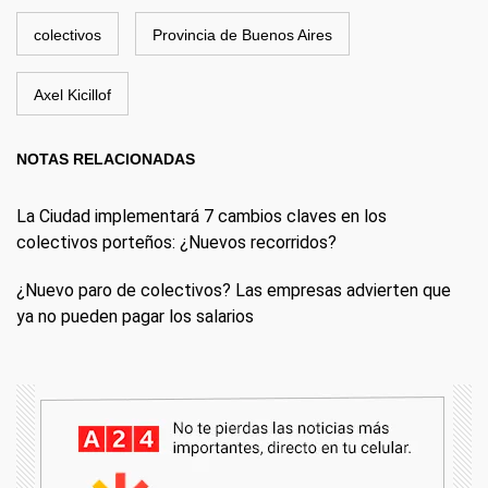
colectivos
Provincia de Buenos Aires
Axel Kicillof
NOTAS RELACIONADAS
La Ciudad implementará 7 cambios claves en los
colectivos porteños: ¿Nuevos recorridos?
¿Nuevo paro de colectivos? Las empresas advierten que
ya no pueden pagar los salarios