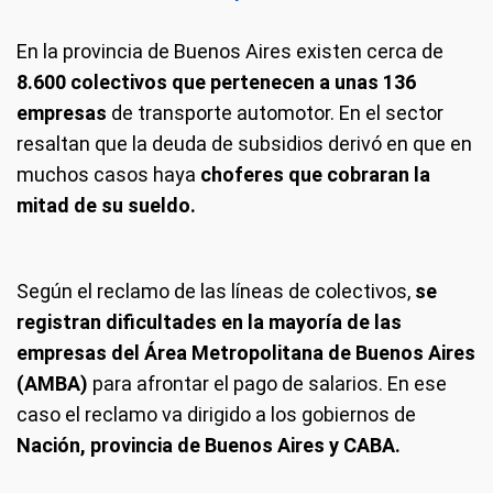
En la provincia de Buenos Aires existen cerca de
8.600 colectivos que pertenecen a unas 136
empresas
de transporte automotor. En el sector
resaltan que la deuda de subsidios derivó en que en
muchos casos haya
choferes que cobraran la
mitad de su sueldo.
Según el reclamo de las líneas de colectivos,
se
registran dificultades en la mayoría de las
empresas del Área Metropolitana de Buenos Aires
(AMBA)
para afrontar el pago de salarios. En ese
caso el reclamo va dirigido a los gobiernos de
Nación, provincia de Buenos Aires y CABA.