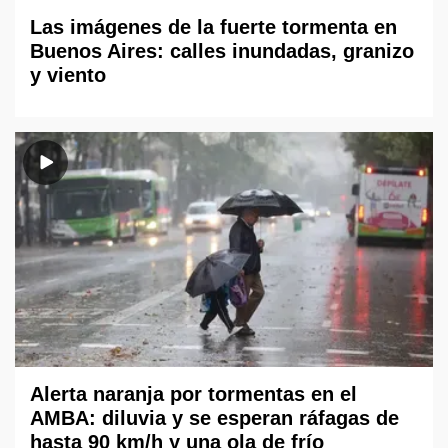
Las imágenes de la fuerte tormenta en
Buenos Aires: calles inundadas, granizo
y viento
Alerta naranja por tormentas en el
AMBA: diluvia y se esperan ráfagas de
hasta 90 km/h y una ola de frío