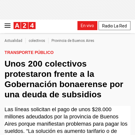
En vivo
Radio La Red
Actualidad
colectivos
Provincia de Buenos Aires
TRANSPORTE PÚBLICO
Unos 200 colectivos
protestaron frente a la
Gobernación bonaerense por
una deuda de subsidios
Las líneas solicitan el pago de unos $28.000
millones adeudados por la provincia de Buenos
Aires porque manifiestan problemas para pagar los
sueldos. "La solución es aumento tarifario o de