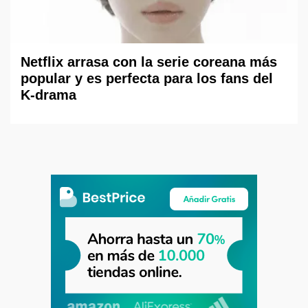
Netflix arrasa con la serie coreana más
popular y es perfecta para los fans del
K-drama