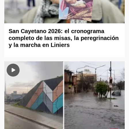
San Cayetano 2026: el cronograma
completo de las misas, la peregrinación
y la marcha en Liniers