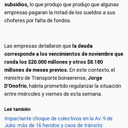
subsidios,
lo que produjo que produjo que algunas
empresas pagaran la mitad de los sueldos a sus
choferes por falta de fondos.
Las empresas detallaron que
la deuda
corresponde a los vencimientos de noviembre que
ronda los $20.000 millones y otros $8.180
millones de meses previos.
En este contexto, el
ministro de Transporte bonaerense,
Jorge
D’Onofrio
, habría prometido regularizar la situación
entre miércoles y viernes de esta semana.
Leé también
Impactante choque de colectivos en la Av. 9 de
Julio: más de 16 heridos y caos de tránsito