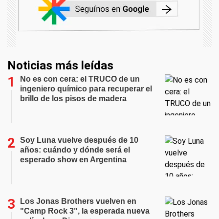
Noticias más leídas
No es con cera: el TRUCO de un
ingeniero químico para recuperar el
brillo de los pisos de madera
Soy Luna vuelve después de 10
años: cuándo y dónde será el
esperado show en Argentina
Los Jonas Brothers vuelven en
"Camp Rock 3", la esperada nueva