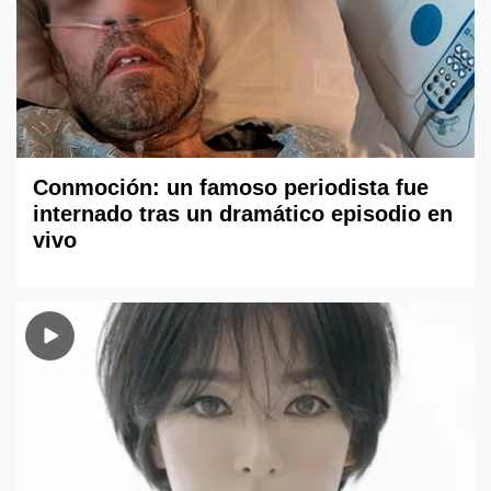
Conmoción: un famoso periodista fue
internado tras un dramático episodio en
vivo