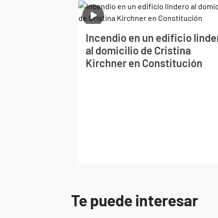
Incendio en un edificio linde
al domicilio de Cristina
Kirchner en Constitución
Te puede interesar