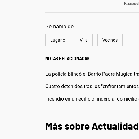
Faceboo
Se habló de
Lugano
Villa
Vecinos
NOTAS RELACIONADAS
La policía blindó el Barrio Padre Mugica tra
Cuatro detenidos tras los "enfrentamientos
Incendio en un edificio lindero al domicilio
Más sobre Actualidad