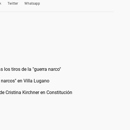
k
Twitter
Whatsapp
s los tiros de la "guerra narco"
 narcos" en Villa Lugano
 de Cristina Kirchner en Constitución