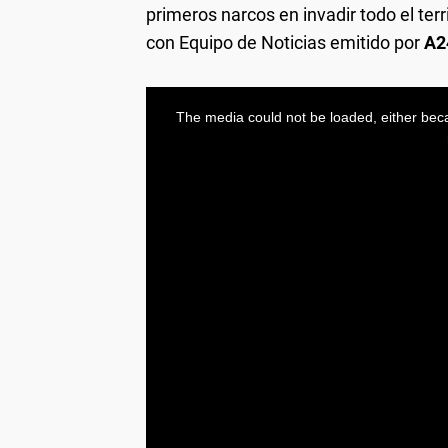
primeros narcos en invadir todo el terr
con Equipo de Noticias emitido por
A2