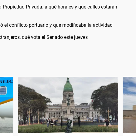
a Propiedad Privada: a qué hora es y qué calles estarán
 el conflicto portuario y que modificaba la actividad
extranjeros, qué vota el Senado este jueves