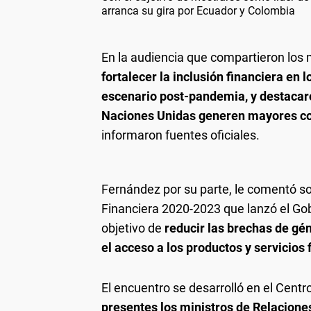
arranca su gira por Ecuador y Colombia
En la audiencia que compartieron los
fortalecer la inclusión financiera en l
escenario post-pandemia, y destacaro
Naciones Unidas generen mayores co
informaron fuentes oficiales.
Fernández por su parte, le comentó so
Financiera 2020-2023 que lanzó el Go
objetivo de
reducir las brechas de gé
el acceso a los productos y servicios 
El encuentro se desarrolló en el Cent
presentes los ministros de Relaciones