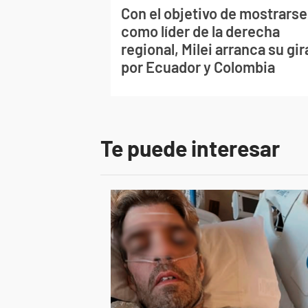
Con el objetivo de mostrarse
como líder de la derecha
regional, Milei arranca su gir
por Ecuador y Colombia
Te puede interesar