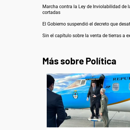
Marcha contra la Ley de Inviolabilidad de l
cortadas
El Gobierno suspendió el decreto que desató
Sin el capítulo sobre la venta de tierras a 
Más sobre Política