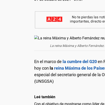
La reina Máxima y Alberto Fernández 
En el marco de
la cumbre del G20
en 
hoy con
la
reina Máxima de los Paíse
especial del secretario general de la 
(UNSGSA)
Leé también
Con el objetivo de mostrarse como líder de 