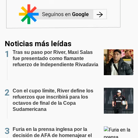
Noticias más leídas
Tras su paso por River, Maxi Salas
fue presentado como flamante
refuerzo de Independiente Rivadavia
Con el cupo límite, River define los
refuerzos que inscribirá para los
octavos de final de la Copa
Sudamericana
Furia en la prensa inglesa por la
decisión de AFA de homenajear el