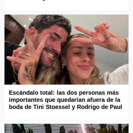
Escándalo total: las dos personas más
importantes que quedarían afuera de la
boda de Tini Stoessel y Rodrigo de Paul