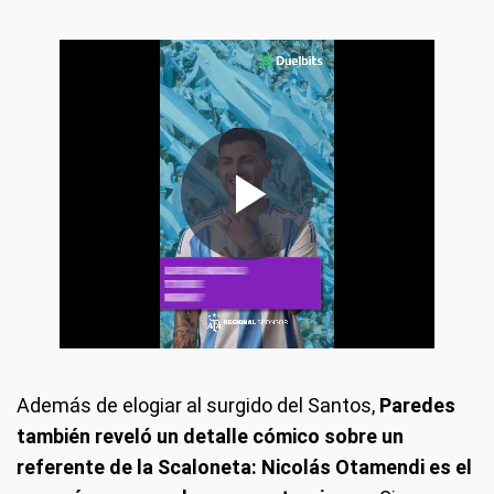
Además de elogiar al surgido del Santos,
Paredes
también reveló un detalle cómico sobre un
referente de la Scaloneta: Nicolás Otamendi es el