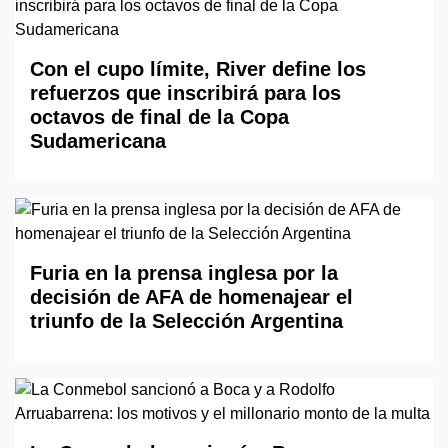
Con el cupo límite, River define los
refuerzos que inscribirá para los
octavos de final de la Copa
Sudamericana
Furia en la prensa inglesa por la
decisión de AFA de homenajear el
triunfo de la Selección Argentina