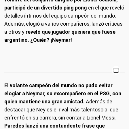
participó de un divertido ping pong
en el que reveló
detalles íntimos del equipo campeón del mundo.
Además, elogió a varios compañeros, lanzó críticas
a otros y
reveló que jugador quisiera que fuese
argentino. ¿Quién? ¡Neymar!
El volante campeón del mundo no pudo evitar
elogiar a Neymar, su excompañero en el PSG, con
quien mantiene una gran amistad.
Además de
destacar que Ney es el rival más talentoso al que
enfrentó en su carrera, sin contar a Lionel Messi,
Paredes lanzó una contundente frase que