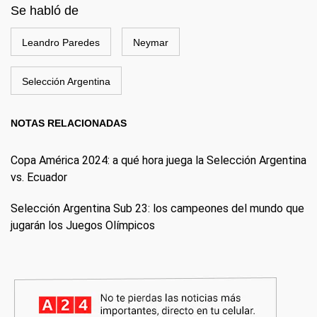
Se habló de
Leandro Paredes
Neymar
Selección Argentina
NOTAS RELACIONADAS
Copa América 2024: a qué hora juega la Selección Argentina
vs. Ecuador
Selección Argentina Sub 23: los campeones del mundo que
jugarán los Juegos Olímpicos