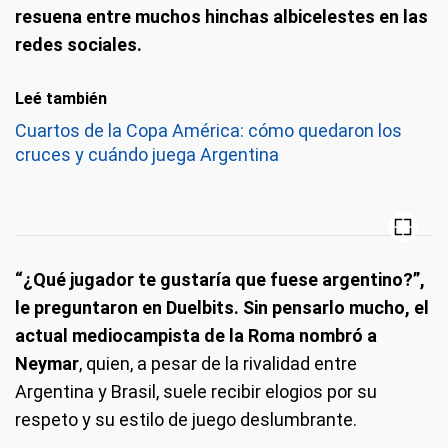
resuena entre muchos hinchas albicelestes en las
redes sociales.
Leé también
Cuartos de la Copa América: cómo quedaron los
cruces y cuándo juega Argentina
“¿Qué jugador te gustaría que fuese argentino?”,
le preguntaron en Duelbits. Sin pensarlo mucho, el
actual mediocampista de la Roma nombró a
Neymar
, quien, a pesar de la rivalidad entre
Argentina y Brasil, suele recibir elogios por su
respeto y su estilo de juego deslumbrante.