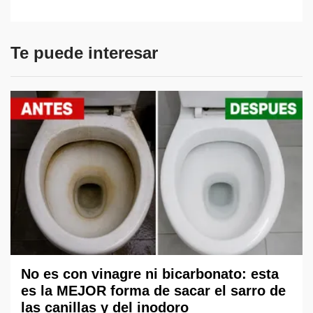
Te puede interesar
No es con vinagre ni bicarbonato: esta
es la MEJOR forma de sacar el sarro de
las canillas y del inodoro