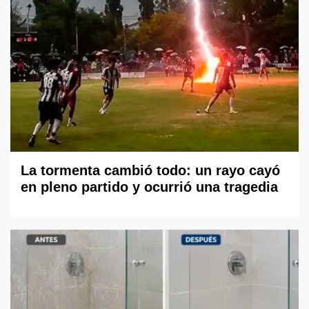
La tormenta cambió todo: un rayo cayó
en pleno partido y ocurrió una tragedia