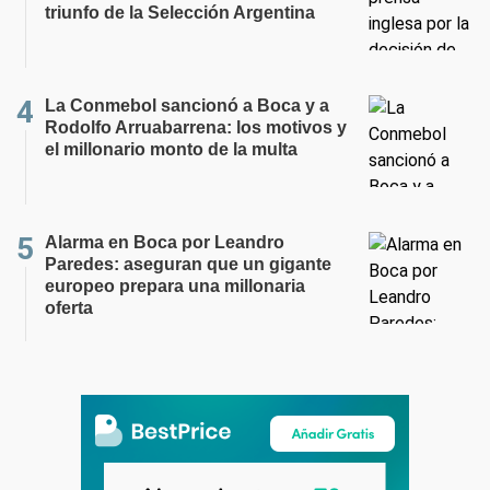
triunfo de la Selección Argentina
La Conmebol sancionó a Boca y a
Rodolfo Arruabarrena: los motivos y
el millonario monto de la multa
Alarma en Boca por Leandro
Paredes: aseguran que un gigante
europeo prepara una millonaria
oferta