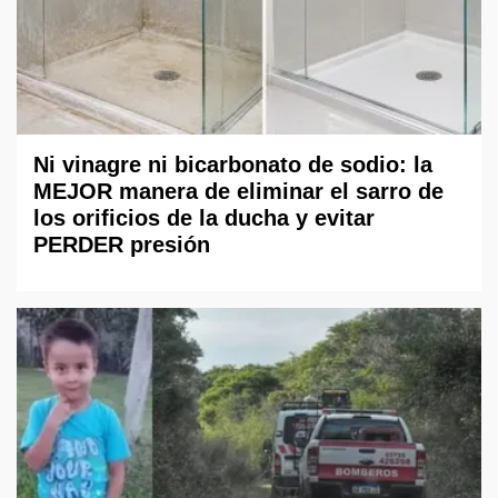
Ni vinagre ni bicarbonato de sodio: la
MEJOR manera de eliminar el sarro de
los orificios de la ducha y evitar
PERDER presión