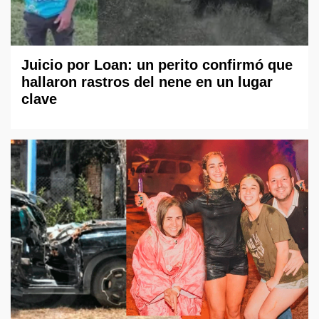
Juicio por Loan: un perito confirmó que
hallaron rastros del nene en un lugar
clave