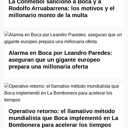
La Conmebol sancionó a Boca y a
Rodolfo Arruabarrena: los motivos y el
millonario monto de la multa
Alarma en Boca por Leandro Paredes:
aseguran que un gigante europeo
prepara una millonaria oferta
Operativo retorno: el llamativo método
mundialista que Boca implementó en La
Bombonera para acelerar los tiempos