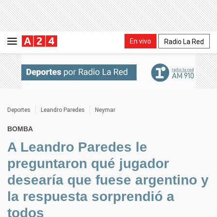
En vivo
Radio La Red
Deportes
Leandro Paredes
Neymar
BOMBA
A Leandro Paredes le
preguntaron qué jugador
desearía que fuese argentino y
la respuesta sorprendió a
todos