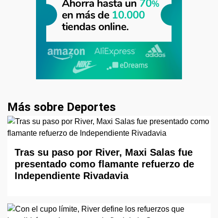
Más sobre Deportes
Tras su paso por River, Maxi Salas fue
presentado como flamante refuerzo de
Independiente Rivadavia