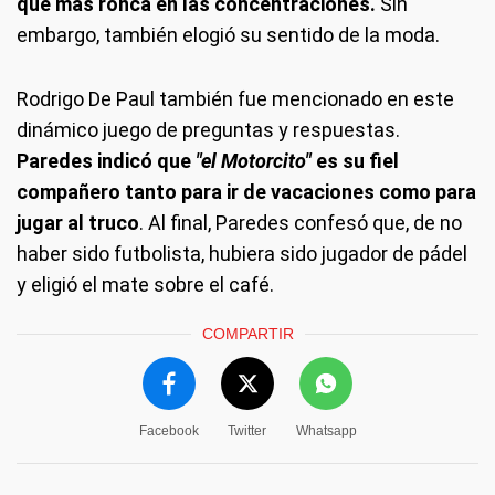
que más ronca en las concentraciones.
Sin
embargo, también elogió su sentido de la moda.
Rodrigo De Paul también fue mencionado en este
dinámico juego de preguntas y respuestas.
Paredes indicó que
"el Motorcito"
es su fiel
compañero tanto para ir de vacaciones como para
jugar al truco
. Al final, Paredes confesó que, de no
haber sido futbolista, hubiera sido jugador de pádel
y eligió el mate sobre el café.
COMPARTIR
Facebook
Twitter
Whatsapp