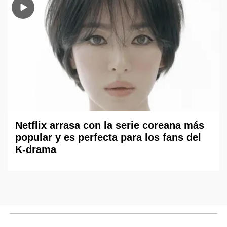
Netflix arrasa con la serie coreana más
popular y es perfecta para los fans del
K-drama