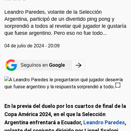
Leandro Paredes, volante de la Selección
Argentina, participó de un divertido ping pong y
sorprendió a todos al revelar qué jugador le gustaría
que fuese argentino. Pero eso no fue todo...
04 de julio de 2024 - 20:09
En la previa del duelo por los cuartos de final de la
Copa América 2024, en el que la Selección
Argentina enfrentará a Ecuador,
Leandro Paredes
,
volante del conjunto dirigido por Lionel Scaloni,