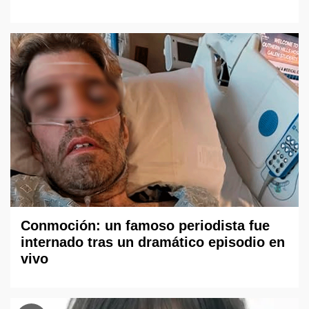
Conmoción: un famoso periodista fue
internado tras un dramático episodio en
vivo