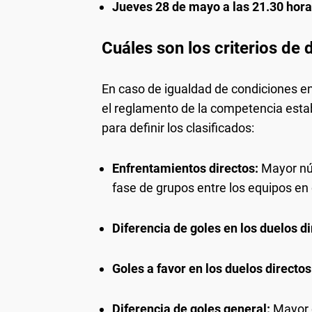
Jueves 28 de mayo a las 21.30 hora
Cuáles son los criterios de
En caso de igualdad de condiciones en l
el reglamento de la competencia estab
para definir los clasificados:
Enfrentamientos directos:
Mayor núm
fase de grupos entre los equipos en
Diferencia de goles en los duelos d
Goles a favor en los duelos directos
Diferencia de goles general:
Mayor d