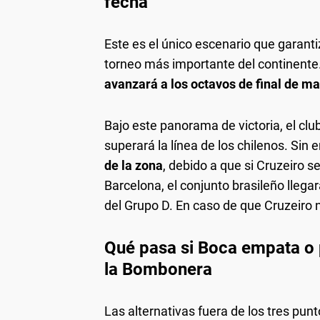
fecha
Este es el único escenario que garanti
torneo más importante del continente
avanzará a los octavos de final de m
Bajo este panorama de victoria, el clu
superará la línea de los chilenos. Sin
de la zona
, debido a que si Cruzeiro 
Barcelona, el conjunto brasileño llegar
del Grupo D. En caso de que Cruzeiro
Qué pasa si Boca empata o 
la Bombonera
Las alternativas fuera de los tres pun