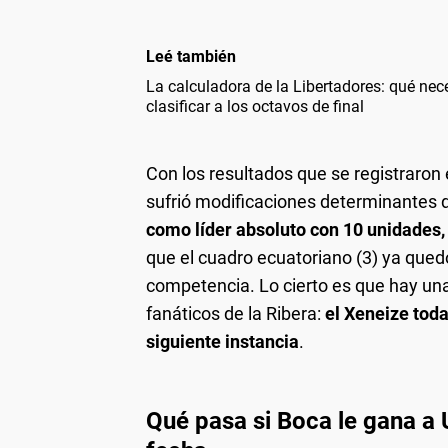
Leé también
La calculadora de la Libertadores: qué nec
clasificar a los octavos de final
Con los resultados que se registraron 
sufrió modificaciones determinantes de
como líder absoluto con 10 unidades, 
que el cuadro ecuatoriano (3) ya qu
competencia. Lo cierto es que hay un
fanáticos de la Ribera:
el Xeneize toda
siguiente instancia
.
Qué pasa si Boca le gana a 