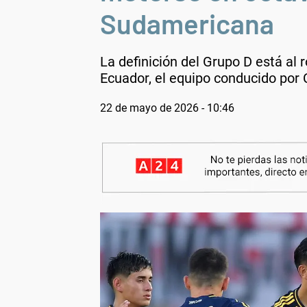
Sudamericana
La definición del Grupo D está al 
Ecuador, el equipo conducido por 
22 de mayo de 2026 - 10:46