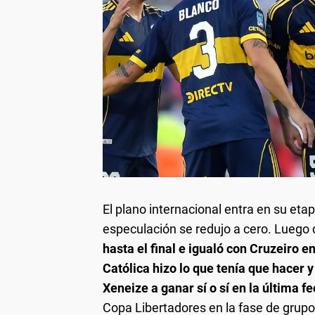
El plano internacional entra en su et
especulación se redujo a cero. Lueg
hasta el final e igualó con Cruzeiro
Católica hizo lo que tenía que hacer 
Xeneize a ganar sí o sí en la última f
Copa Libertadores en la fase de grupo