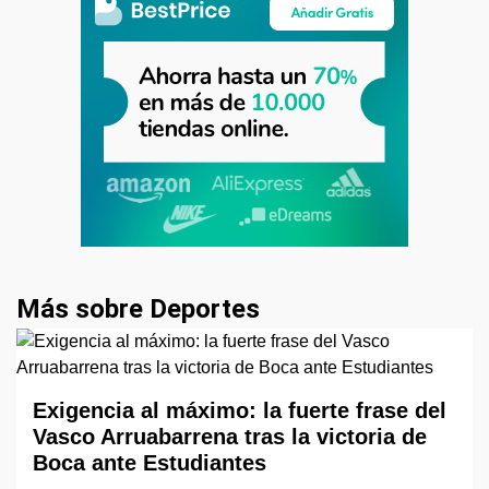
Más sobre Deportes
Exigencia al máximo: la fuerte frase del
Vasco Arruabarrena tras la victoria de
Boca ante Estudiantes