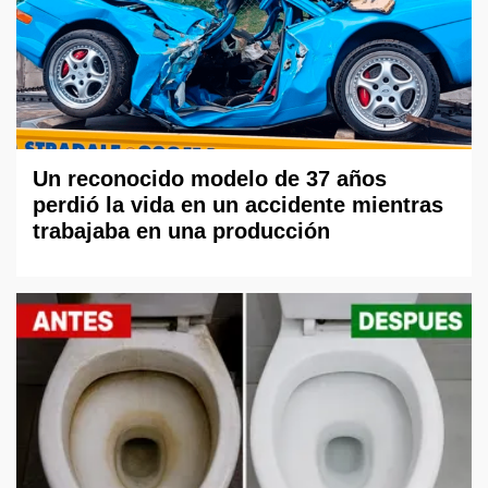
Un reconocido modelo de 37 años
perdió la vida en un accidente mientras
trabajaba en una producción