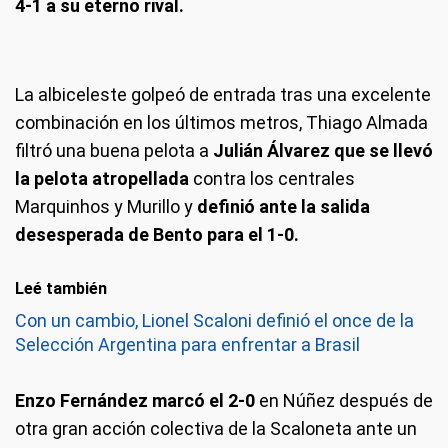
4-1 a su eterno rival.
La albiceleste golpeó de entrada tras una excelente
combinación en los últimos metros, Thiago Almada
filtró una buena pelota a
Julián Álvarez que se llevó
la pelota atropellada
contra los centrales
Marquinhos y Murillo y
definió ante la salida
desesperada de Bento para el 1-0.
Leé también
Con un cambio, Lionel Scaloni definió el once de la
Selección Argentina para enfrentar a Brasil
Enzo Fernández marcó el 2-0
en Núñez después de
otra gran acción colectiva de la Scaloneta ante un