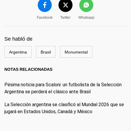
Facebook
Twitter
Whatsapp
Se habló de
Argentina
Brasil
Monumental
NOTAS RELACIONADAS
Pésima noticia para Scaloni: un futbolista de la Selección
Argentina se perderá el clásico ante Brasil
La Selección argentina se clasificó al Mundial 2026 que se
jugará en Estados Unidos, Canadá y México