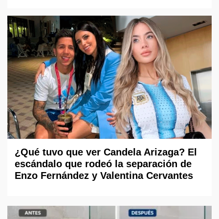
¿Qué tuvo que ver Candela Arizaga? El
escándalo que rodeó la separación de
Enzo Fernández y Valentina Cervantes