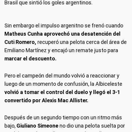
Brasil que sintió los goles argentinos.
Sin embargo el impulso argenitno se frenó cuando
Matheus Cunha aprovechó una desatención del
Cuti Romero,
recuperó una pelota cerca del área de
Emiliano Martínez y encajó un remate justo para
marcar el descuento.
Pero el campeón del mundo volvió a reaccionar y
luego de un momento de confusión, la Albiceleste
volvió a tomar el control del duelo y llegó el 3-1
convertido por Alexis Mac Allister.
Después de un segundo tiempo con un ritmo más
bajo,
Giuliano Simeone
no dio una pelota suelta por