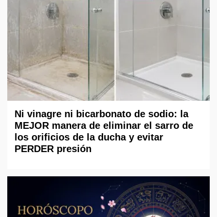
Ni vinagre ni bicarbonato de sodio: la
MEJOR manera de eliminar el sarro de
los orificios de la ducha y evitar
PERDER presión