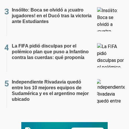
Insólito: Boca se olvidó a ¡cuatro
jugadores! en el Ducó tras la victoria
ante Estudiantes
La FIFA pidió disculpas por el
polémico plan que puso a Infantino
contra las cuerdas: qué proponía
Independiente Rivadavia quedó
entre los 10 mejores equipos de
Sudamérica y es el argentino mejor
ubicado