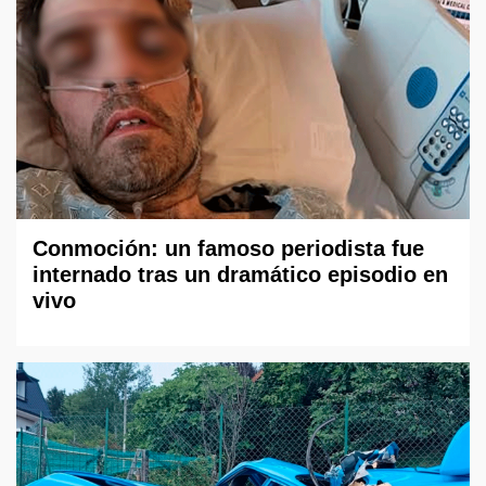
Conmoción: un famoso periodista fue
internado tras un dramático episodio en
vivo