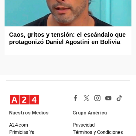
Caos, gritos y tensión: el escándalo que
protagonizó Daniel Agostini en Bolivia
Nuestros Medios
Grupo América
A24.com
Privacidad
Primicias Ya
Términos y Condiciones