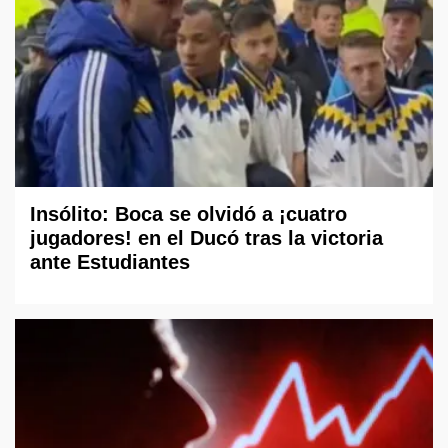
Insólito: Boca se olvidó a ¡cuatro
jugadores! en el Ducó tras la victoria
ante Estudiantes