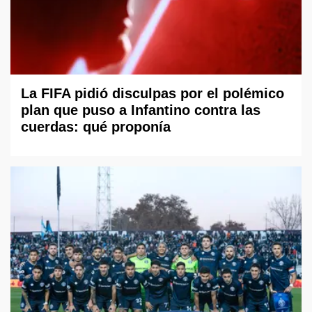
La FIFA pidió disculpas por el polémico
plan que puso a Infantino contra las
cuerdas: qué proponía