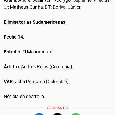
Jr; Matheus Cunha. DT: Dorival Júnior.
Eliminatorias Sudamericanas.
Fecha 14.
Estadio:
El Monumental.
Árbitro
: Andrés Rojas (Colombia).
VAR:
John Perdomo (Colombia).
Noticia en dearrollo...
COMPARTIR