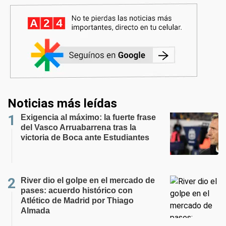
Noticias más leídas
Exigencia al máximo: la fuerte frase
del Vasco Arruabarrena tras la
victoria de Boca ante Estudiantes
River dio el golpe en el mercado de
pases: acuerdo histórico con
Atlético de Madrid por Thiago
Almada