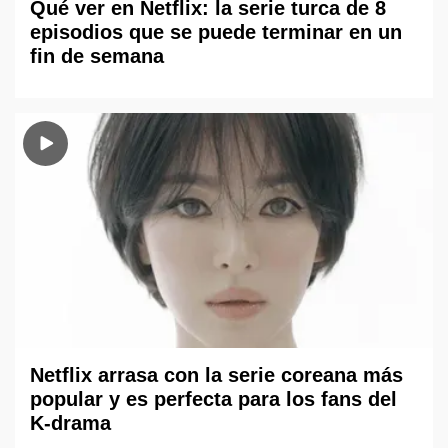
Qué ver en Netflix: la serie turca de 8
episodios que se puede terminar en un
fin de semana
Netflix arrasa con la serie coreana más
popular y es perfecta para los fans del
K-drama