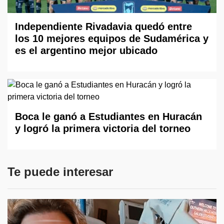
Independiente Rivadavia quedó entre
los 10 mejores equipos de Sudamérica y
es el argentino mejor ubicado
Boca le ganó a Estudiantes en Huracán
y logró la primera victoria del torneo
Te puede interesar