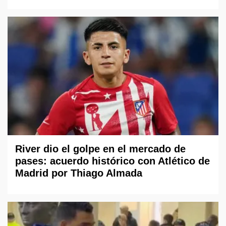
River dio el golpe en el mercado de
pases: acuerdo histórico con Atlético de
Madrid por Thiago Almada