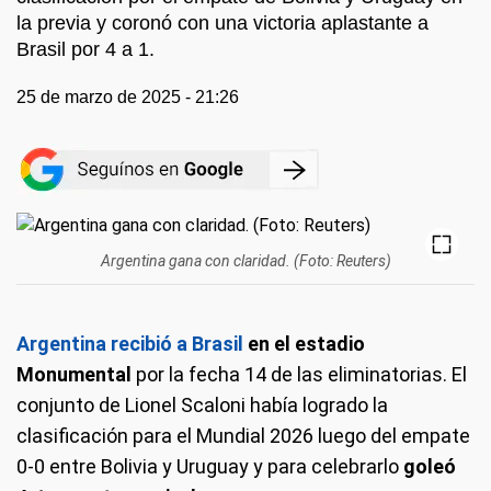
la previa y coronó con una victoria aplastante a
Brasil por 4 a 1.
25 de marzo de 2025 - 21:26
Argentina gana con claridad. (Foto: Reuters)
Argentina recibió a Brasil
en el estadio
Monumental
por la fecha 14 de las eliminatorias. El
conjunto de Lionel Scaloni había logrado la
clasificación para el Mundial 2026 luego del empate
0-0 entre Bolivia y Uruguay y para celebrarlo
goleó