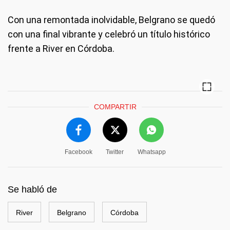
Con una remontada inolvidable, Belgrano se quedó
con una final vibrante y celebró un título histórico
frente a River en Córdoba.
COMPARTIR
Facebook
Twitter
Whatsapp
Se habló de
River
Belgrano
Córdoba