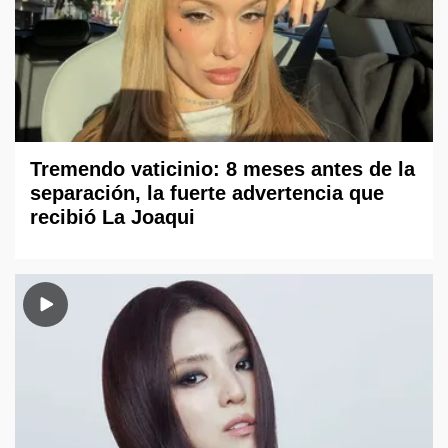
Tremendo vaticinio: 8 meses antes de la
separación, la fuerte advertencia que
recibió La Joaqui