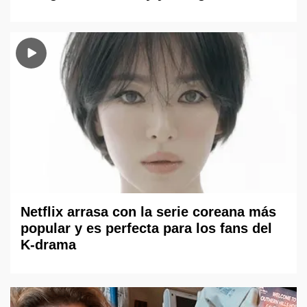
Netflix arrasa con la serie coreana más
popular y es perfecta para los fans del
K-drama