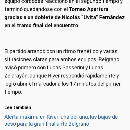
equipo cordobés reaccionó en el segundo tiempo y
terminó quedándose con el
Torneo Apertura
gracias a un doblete de Nicolás “Uvita” Fernández
en el tramo final del encuentro.
El partido arrancó con un ritmo frenético y varias
situaciones claras para ambos equipos. Belgrano
avisó primero con Lucas Passerini y Lucas
Zelarayán, aunque River respondió rápidamente y
logró abrir el marcador a los 17 minutos del primer
tiempo.
Leé también
Alerta máxima en River: una por una, las bajas de
peso para la gran final ante Belgrano