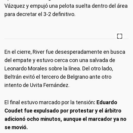
Vázquez y empujó una pelota suelta dentro del área
para decretar el 3-2 definitivo.
En el cierre, River fue desesperadamente en busca
del empate y estuvo cerca con una salvada de
Leonardo Morales sobre la línea. Del otro lado,
Beltrán evitó el tercero de Belgrano ante otro
intento de Uvita Fernández.
El final estuvo marcado por la tensión
: Eduardo
Coudet fue expulsado por protestar y el árbitro
adicionó ocho minutos, aunque el marcador ya no
se movió.