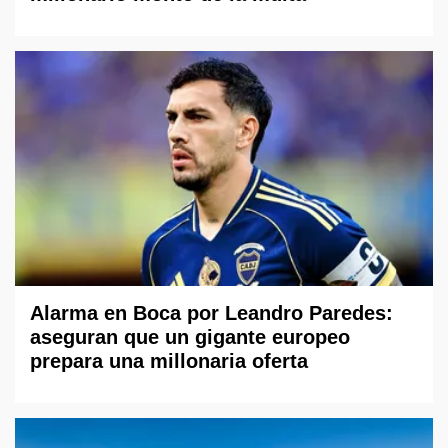
Alarma en Boca por Leandro Paredes:
aseguran que un gigante europeo
prepara una millonaria oferta