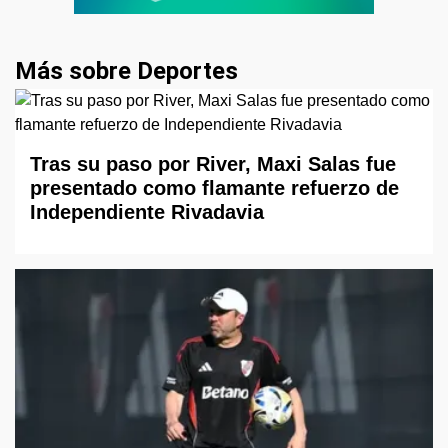
Más sobre Deportes
Tras su paso por River, Maxi Salas fue
presentado como flamante refuerzo de
Independiente Rivadavia