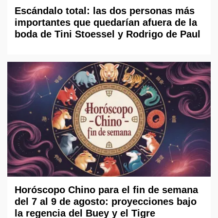
Escándalo total: las dos personas más
importantes que quedarían afuera de la
boda de Tini Stoessel y Rodrigo de Paul
Horóscopo Chino para el fin de semana
del 7 al 9 de agosto: proyecciones bajo
la regencia del Buey y el Tigre