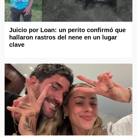
Juicio por Loan: un perito confirmó que
hallaron rastros del nene en un lugar
clave