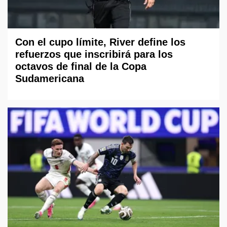
Con el cupo límite, River define los
refuerzos que inscribirá para los
octavos de final de la Copa
Sudamericana