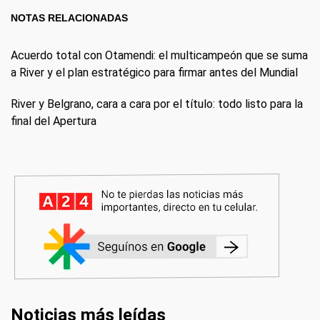
NOTAS RELACIONADAS
Acuerdo total con Otamendi: el multicampeón que se suma
a River y el plan estratégico para firmar antes del Mundial
River y Belgrano, cara a cara por el título: todo listo para la
final del Apertura
Noticias más leídas