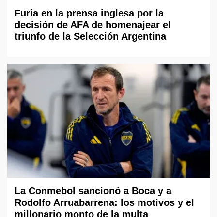
Furia en la prensa inglesa por la
decisión de AFA de homenajear el
triunfo de la Selección Argentina
La Conmebol sancionó a Boca y a
Rodolfo Arruabarrena: los motivos y el
millonario monto de la multa