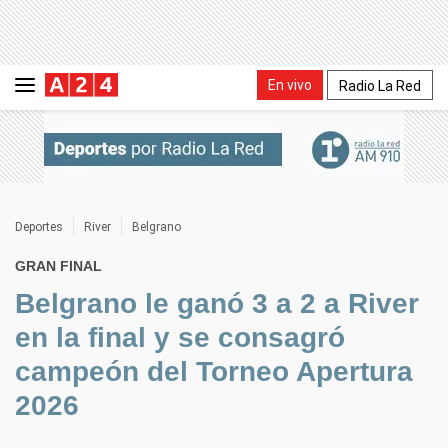
En vivo
Radio La Red
Deportes
River
Belgrano
GRAN FINAL
Belgrano le ganó 3 a 2 a River
en la final y se consagró
campeón del Torneo Apertura
2026