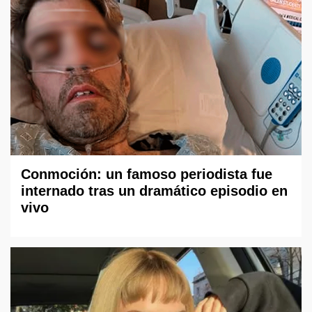
Conmoción: un famoso periodista fue
internado tras un dramático episodio en
vivo