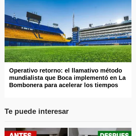
Operativo retorno: el llamativo método
mundialista que Boca implementó en La
Bombonera para acelerar los tiempos
Te puede interesar