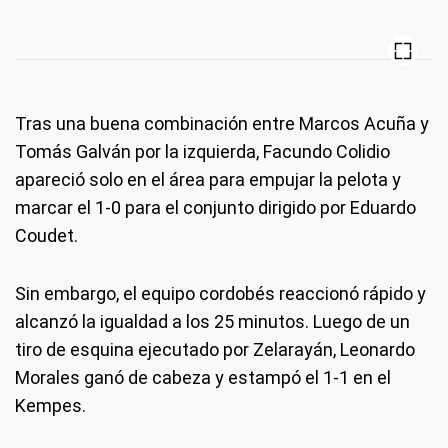
Tras una buena combinación entre Marcos Acuña y
Tomás Galván por la izquierda, Facundo Colidio
apareció solo en el área para empujar la pelota y
marcar el 1-0 para el conjunto dirigido por Eduardo
Coudet.
Sin embargo, el equipo cordobés reaccionó rápido y
alcanzó la igualdad a los 25 minutos. Luego de un
tiro de esquina ejecutado por Zelarayán, Leonardo
Morales ganó de cabeza y estampó el 1-1 en el
Kempes.