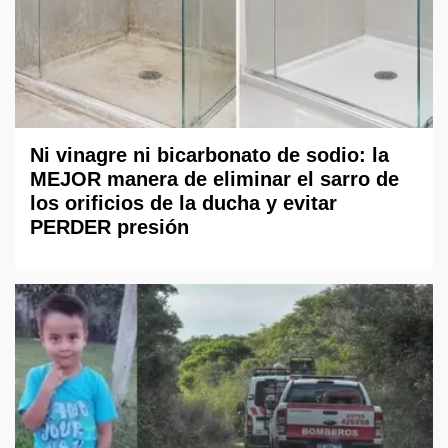
Ni vinagre ni bicarbonato de sodio: la
MEJOR manera de eliminar el sarro de
los orificios de la ducha y evitar
PERDER presión