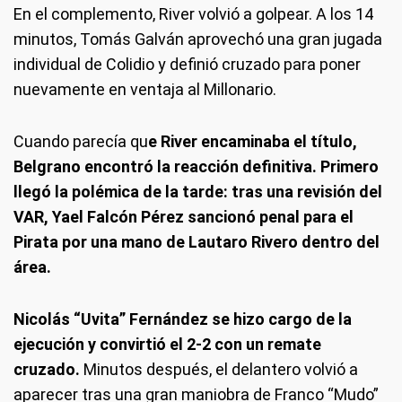
En el complemento, River volvió a golpear. A los 14
minutos, Tomás Galván aprovechó una gran jugada
individual de Colidio y definió cruzado para poner
nuevamente en ventaja al Millonario.
Cuando parecía qu
e River encaminaba el título,
Belgrano encontró la reacción definitiva. Primero
llegó la polémica de la tarde: tras una revisión del
VAR, Yael Falcón Pérez sancionó penal para el
Pirata por una mano de Lautaro Rivero dentro del
área.
Nicolás “Uvita” Fernández se hizo cargo de la
ejecución y convirtió el 2-2 con un remate
cruzado.
Minutos después, el delantero volvió a
aparecer tras una gran maniobra de Franco “Mudo”