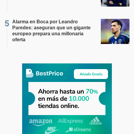
Alarma en Boca por Leandro
Paredes: aseguran que un gigante
europeo prepara una millonaria
oferta