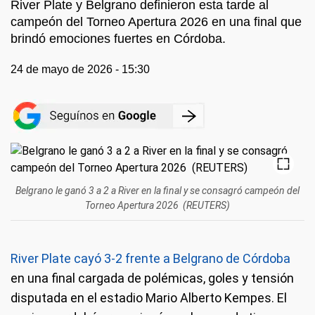
River Plate y Belgrano definieron esta tarde al
campeón del Torneo Apertura 2026 en una final que
brindó emociones fuertes en Córdoba.
24 de mayo de 2026 - 15:30
Belgrano le ganó 3 a 2 a River en la final y se consagró campeón del
Torneo Apertura 2026 (REUTERS)
River Plate cayó 3-2 frente a Belgrano de Córdoba
en una final cargada de polémicas, goles y tensión
disputada en el estadio Mario Alberto Kempes. El