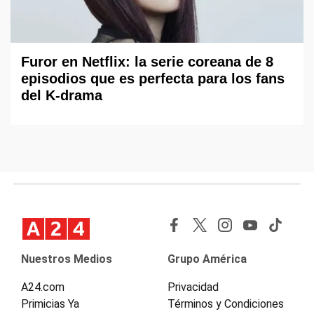
Furor en Netflix: la serie coreana de 8
episodios que es perfecta para los fans
del K-drama
Nuestros Medios
Grupo América
A24.com
Privacidad
Primicias Ya
Términos y Condiciones