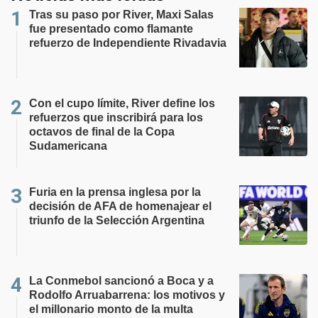
Tras su paso por River, Maxi Salas
fue presentado como flamante
refuerzo de Independiente Rivadavia
Con el cupo límite, River define los
refuerzos que inscribirá para los
octavos de final de la Copa
Sudamericana
Furia en la prensa inglesa por la
decisión de AFA de homenajear el
triunfo de la Selección Argentina
La Conmebol sancionó a Boca y a
Rodolfo Arruabarrena: los motivos y
el millonario monto de la multa