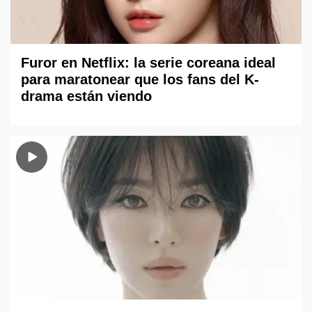
Furor en Netflix: la serie coreana ideal
para maratonear que los fans del K-
drama están viendo