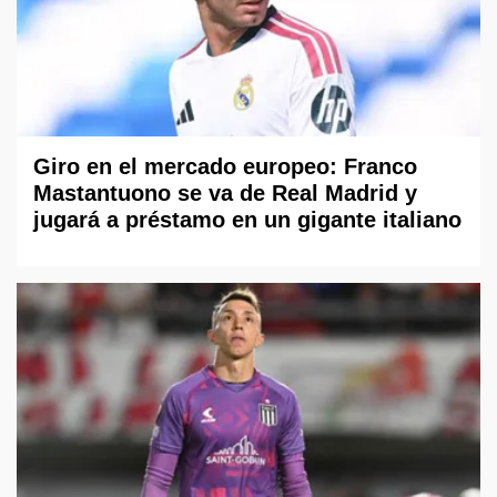
Giro en el mercado europeo: Franco
Mastantuono se va de Real Madrid y
jugará a préstamo en un gigante italiano