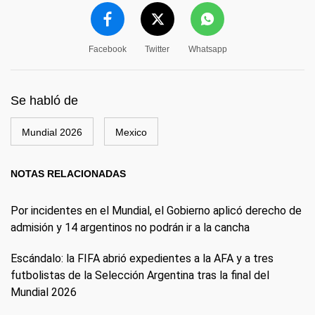
Facebook
Twitter
Whatsapp
Se habló de
Mundial 2026
Mexico
NOTAS RELACIONADAS
Por incidentes en el Mundial, el Gobierno aplicó derecho de
admisión y 14 argentinos no podrán ir a la cancha
Escándalo: la FIFA abrió expedientes a la AFA y a tres
futbolistas de la Selección Argentina tras la final del
Mundial 2026