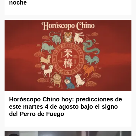
noche
Horóscopo Chino hoy: predicciones de
este martes 4 de agosto bajo el signo
del Perro de Fuego