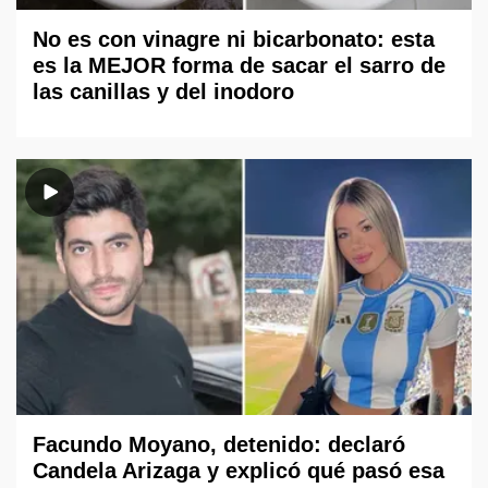
No es con vinagre ni bicarbonato: esta
es la MEJOR forma de sacar el sarro de
las canillas y del inodoro
Facundo Moyano, detenido: declaró
Candela Arizaga y explicó qué pasó esa