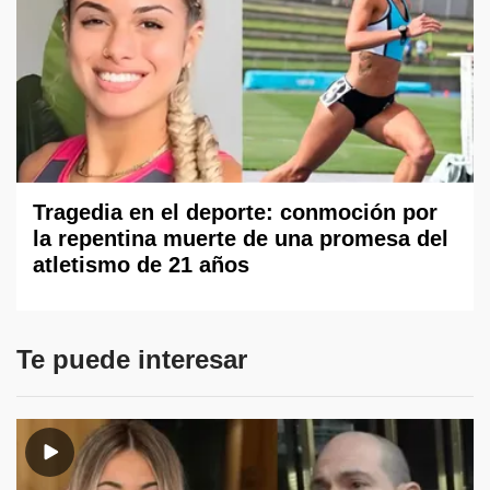
Tragedia en el deporte: conmoción por
la repentina muerte de una promesa del
atletismo de 21 años
Te puede interesar