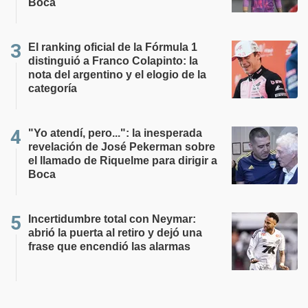
Boca
El ranking oficial de la Fórmula 1
distinguió a Franco Colapinto: la
nota del argentino y el elogio de la
categoría
"Yo atendí, pero...": la inesperada
revelación de José Pekerman sobre
el llamado de Riquelme para dirigir a
Boca
Incertidumbre total con Neymar:
abrió la puerta al retiro y dejó una
frase que encendió las alarmas