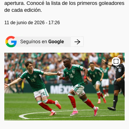
apertura. Conocé la lista de los primeros goleadores
de cada edición.
11 de junio de 2026 - 17:26