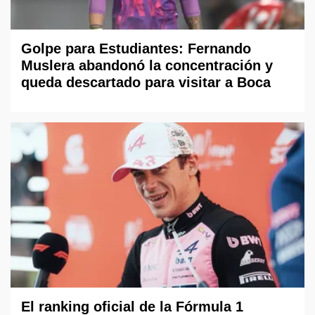
Golpe para Estudiantes: Fernando
Muslera abandonó la concentración y
queda descartado para visitar a Boca
El ranking oficial de la Fórmula 1