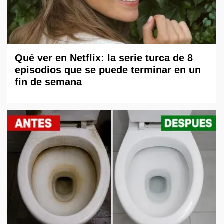
Qué ver en Netflix: la serie turca de 8
episodios que se puede terminar en un
fin de semana