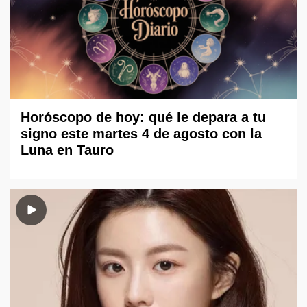
Horóscopo de hoy: qué le depara a tu
signo este martes 4 de agosto con la
Luna en Tauro