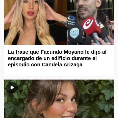
La frase que Facundo Moyano le dijo al
encargado de un edificio durante el
episodio con Candela Arizaga