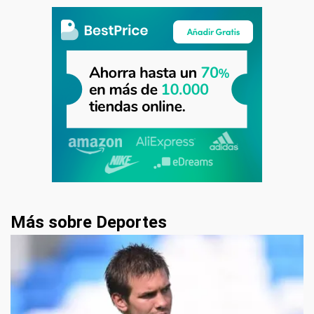
Más sobre Deportes