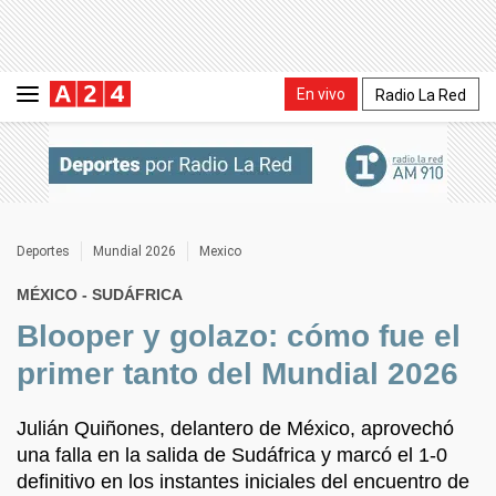
En vivo
Radio La Red
Deportes
Mundial 2026
Mexico
MÉXICO - SUDÁFRICA
Blooper y golazo: cómo fue el
primer tanto del Mundial 2026
Julián Quiñones, delantero de México, aprovechó
una falla en la salida de Sudáfrica y marcó el 1-0
definitivo en los instantes iniciales del encuentro de