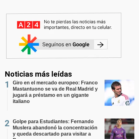
Noticias más leídas
Giro en el mercado europeo: Franco
Mastantuono se va de Real Madrid y
jugará a préstamo en un gigante
italiano
Golpe para Estudiantes: Fernando
Muslera abandonó la concentración
y queda descartado para visitar a