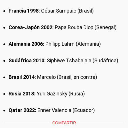
Francia 1998:
César Sampaio (Brasil)
Corea-Japón 2002:
Papa Bouba Diop (Senegal)
Alemania 2006:
Philipp Lahm (Alemania)
Sudáfrica 2010:
Siphiwe Tshabalala (Sudáfrica)
Brasil 2014:
Marcelo (Brasil, en contra)
Rusia 2018:
Yuri Gazinsky (Rusia)
Qatar 2022:
Enner Valencia (Ecuador)
COMPARTIR