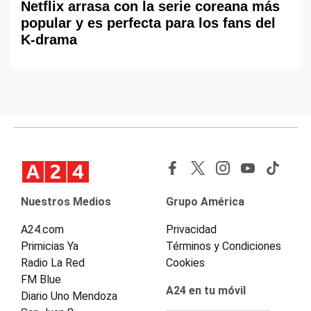
Netflix arrasa con la serie coreana más
popular y es perfecta para los fans del
K-drama
Nuestros Medios
Grupo América
A24.com
Privacidad
Primicias Ya
Términos y Condiciones
Radio La Red
Cookies
FM Blue
A24 en tu móvil
Diario Uno Mendoza