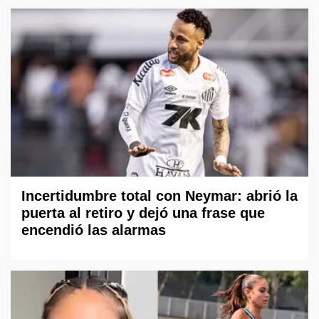
Incertidumbre total con Neymar: abrió la
puerta al retiro y dejó una frase que
encendió las alarmas