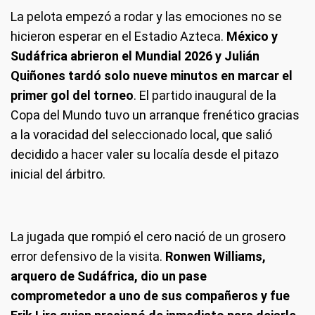
La pelota empezó a rodar y las emociones no se
hicieron esperar en el Estadio Azteca.
México y
Sudáfrica abrieron el Mundial 2026 y Julián
Quiñones tardó solo nueve minutos en marcar el
primer gol del torneo
. El partido inaugural de la
Copa del Mundo tuvo un arranque frenético gracias
a la voracidad del seleccionado local, que salió
decidido a hacer valer su localía desde el pitazo
inicial del árbitro.
La jugada que rompió el cero nació de un grosero
error defensivo de la visita.
Ronwen Williams,
arquero de Sudáfrica, dio un pase
comprometedor a uno de sus compañeros y fue