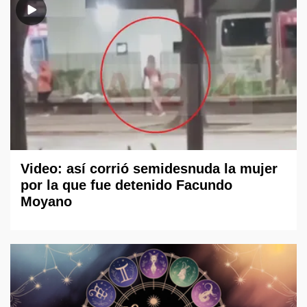
Video: así corrió semidesnuda la mujer
por la que fue detenido Facundo
Moyano