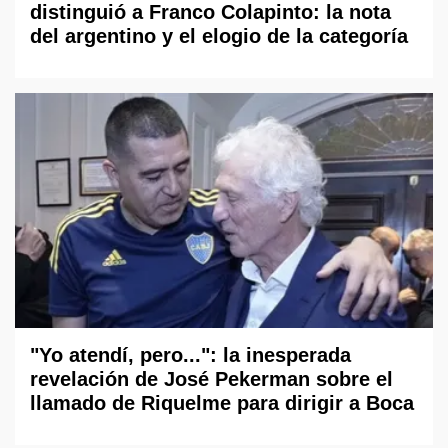
distinguió a Franco Colapinto: la nota
del argentino y el elogio de la categoría
"Yo atendí, pero...": la inesperada
revelación de José Pekerman sobre el
llamado de Riquelme para dirigir a Boca