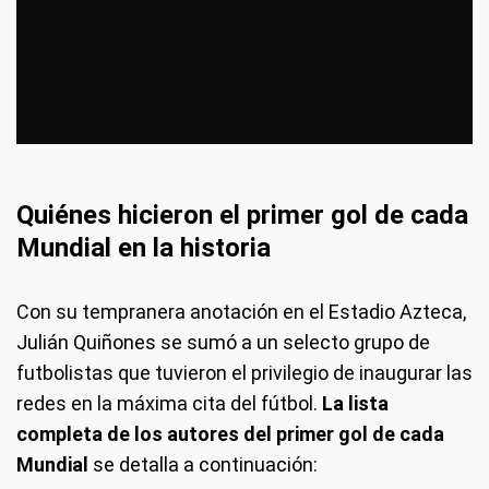
Quiénes hicieron el primer gol de cada
Mundial en la historia
Con su tempranera anotación en el Estadio Azteca,
Julián Quiñones se sumó a un selecto grupo de
futbolistas que tuvieron el privilegio de inaugurar las
redes en la máxima cita del fútbol.
La lista
completa de los autores del primer gol de cada
Mundial
se detalla a continuación: