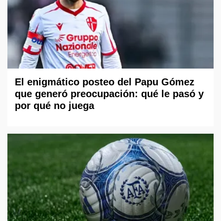
El enigmático posteo del Papu Gómez
que generó preocupación: qué le pasó y
por qué no juega