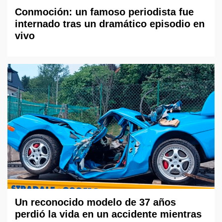
Conmoción: un famoso periodista fue
internado tras un dramático episodio en
vivo
Un reconocido modelo de 37 años
perdió la vida en un accidente mientras