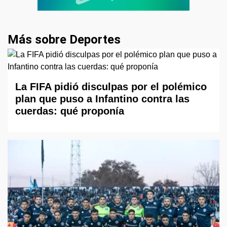
Más sobre Deportes
La FIFA pidió disculpas por el polémico
plan que puso a Infantino contra las
cuerdas: qué proponía