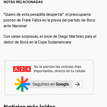
NOTAS RELACIONADAS
"Quiero de esta pesadilla despertar": el preocupante
posteo de Frank Fabra en la previa del partido de Boca
ante Nacional
Con varias sorpresas, el once de Diego Martínez para el
debut de Boca en la Copa Sudamericana