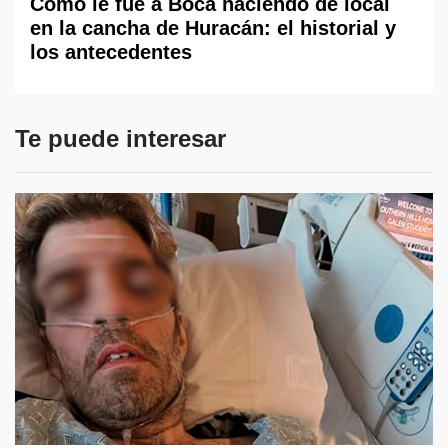
Cómo le fue a Boca haciendo de local
en la cancha de Huracán: el historial y
los antecedentes
Te puede interesar