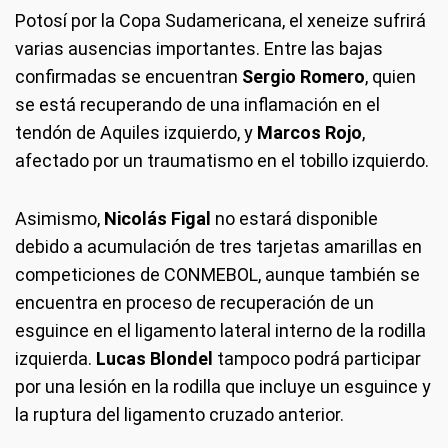
Potosí por la Copa Sudamericana, el xeneize sufrirá
varias ausencias importantes. Entre las bajas
confirmadas se encuentran
Sergio Romero
, quien
se está recuperando de una inflamación en el
tendón de Aquiles izquierdo, y
Marcos Rojo
,
afectado por un traumatismo en el tobillo izquierdo.
Asimismo,
Nicolás Figal
no estará disponible
debido a acumulación de tres tarjetas amarillas en
competiciones de CONMEBOL, aunque también se
encuentra en proceso de recuperación de un
esguince en el ligamento lateral interno de la rodilla
izquierda.
Lucas Blondel
tampoco podrá participar
por una lesión en la rodilla que incluye un esguince y
la ruptura del ligamento cruzado anterior.