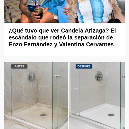
¿Qué tuvo que ver Candela Arizaga? El
escándalo que rodeó la separación de
Enzo Fernández y Valentina Cervantes