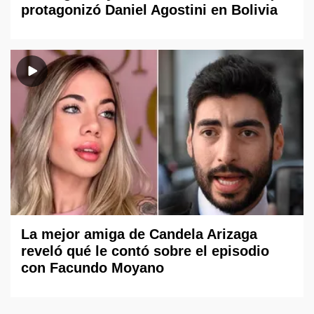
protagonizó Daniel Agostini en Bolivia
La mejor amiga de Candela Arizaga
reveló qué le contó sobre el episodio
con Facundo Moyano