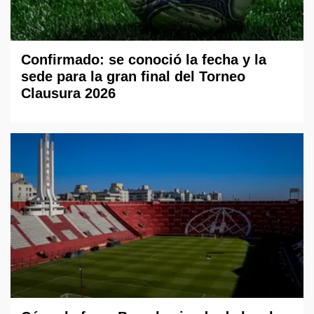
Confirmado: se conoció la fecha y la
sede para la gran final del Torneo
Clausura 2026