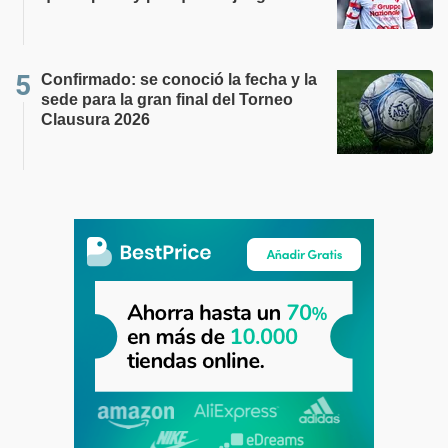
Confirmado: se conoció la fecha y la
sede para la gran final del Torneo
Clausura 2026