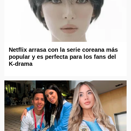
Netflix arrasa con la serie coreana más
popular y es perfecta para los fans del
K-drama