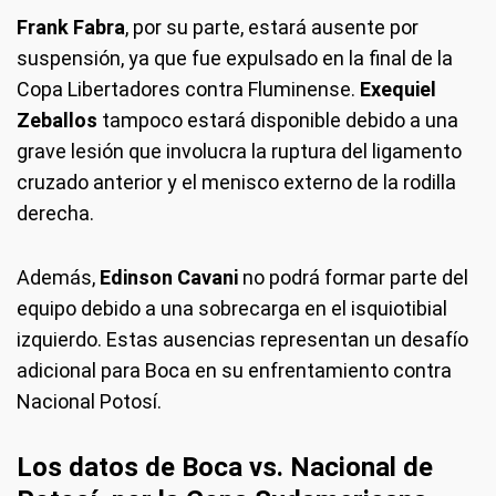
Frank Fabra
, por su parte, estará ausente por
suspensión, ya que fue expulsado en la final de la
Copa Libertadores contra Fluminense.
Exequiel
Zeballos
tampoco estará disponible debido a una
grave lesión que involucra la ruptura del ligamento
cruzado anterior y el menisco externo de la rodilla
derecha.
Además,
Edinson Cavani
no podrá formar parte del
equipo debido a una sobrecarga en el isquiotibial
izquierdo. Estas ausencias representan un desafío
adicional para Boca en su enfrentamiento contra
Nacional Potosí.
Los datos de Boca vs. Nacional de