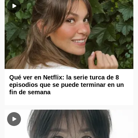
Qué ver en Netflix: la serie turca de 8
episodios que se puede terminar en un
fin de semana