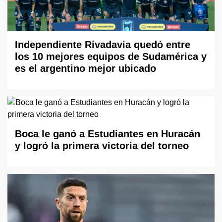
Independiente Rivadavia quedó entre
los 10 mejores equipos de Sudamérica y
es el argentino mejor ubicado
Boca le ganó a Estudiantes en Huracán
y logró la primera victoria del torneo