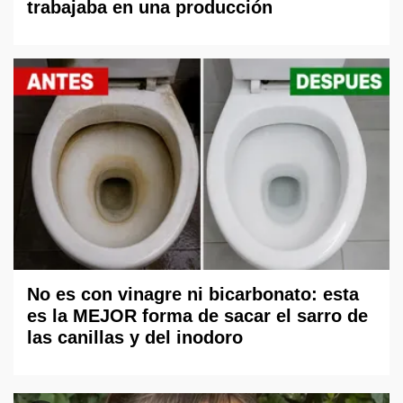
trabajaba en una producción
No es con vinagre ni bicarbonato: esta
es la MEJOR forma de sacar el sarro de
las canillas y del inodoro