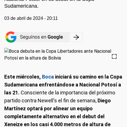
Sudamericana.
03 de abril de 2024 - 20:11
Este miércoles,
Boca
iniciará su camino en la Copa
Sudamericana enfrentándose a Nacional Potosí a
las 21.
Consciente de la importancia del próximo
partido contra Newell's el fin de semana,
Diego
Martínez optará por alinear un equipo
completamente alternativo en el debut del
Xeneize en los casi 4.000 metros de altura de