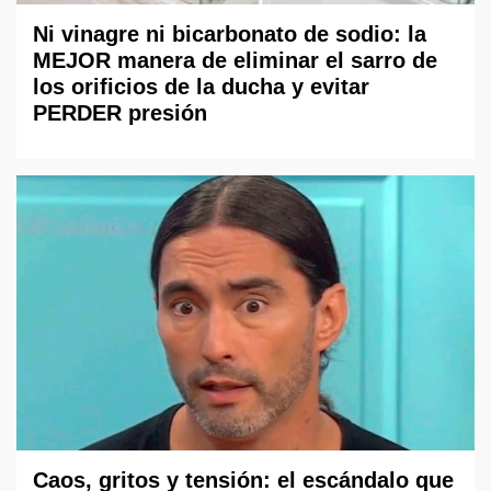
Ni vinagre ni bicarbonato de sodio: la
MEJOR manera de eliminar el sarro de
los orificios de la ducha y evitar
PERDER presión
Caos, gritos y tensión: el escándalo que