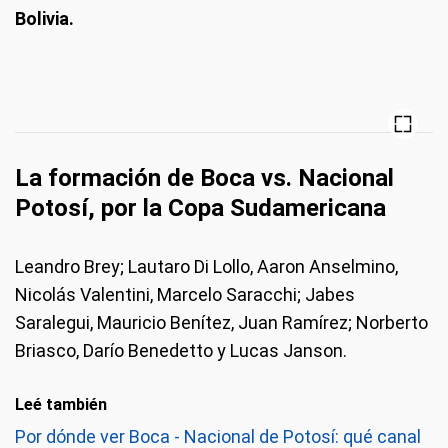
Bolivia.
La formación de Boca vs. Nacional
Potosí, por la Copa Sudamericana
Leandro Brey; Lautaro Di Lollo, Aaron Anselmino,
Nicolás Valentini, Marcelo Saracchi; Jabes
Saralegui, Mauricio Benítez, Juan Ramírez; Norberto
Briasco, Darío Benedetto y Lucas Janson.
Leé también
Por dónde ver Boca - Nacional de Potosí: qué canal