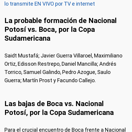
lo transmite EN VIVO por TV e internet
La probable formación de Nacional
Potosí vs. Boca, por la Copa
Sudamericana
Saidt Mustafá; Javier Guerra Villaroel, Maximiliano
Ortiz, Edisson Restrepo, Daniel Mancilla; Andrés
Torrico, Samuel Galindo, Pedro Azogue, Saulo
Guerra; Martín Prost y Facundo Callejo.
Las bajas de Boca vs. Nacional
Potosí, por la Copa Sudamericana
Para el crucial encuentro de Boca frente a Nacional