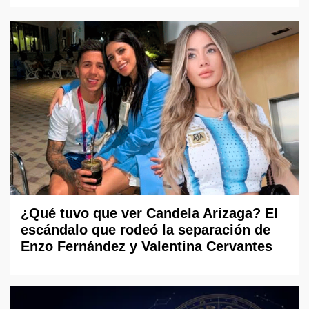
¿Qué tuvo que ver Candela Arizaga? El
escándalo que rodeó la separación de
Enzo Fernández y Valentina Cervantes