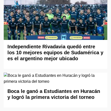
Independiente Rivadavia quedó entre
los 10 mejores equipos de Sudamérica y
es el argentino mejor ubicado
Boca le ganó a Estudiantes en Huracán
y logró la primera victoria del torneo