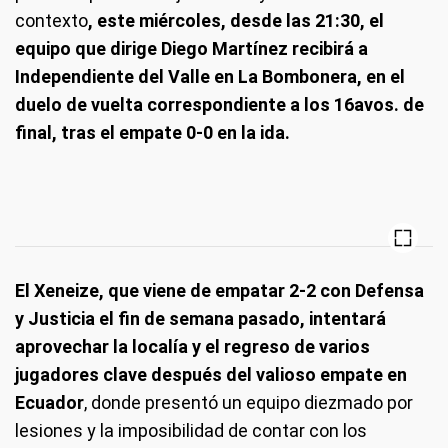
contexto
, este miércoles, desde las 21:30, el
equipo que dirige Diego Martínez recibirá a
Independiente del Valle en La Bombonera, en el
duelo de vuelta correspondiente a los 16avos. de
final, tras el empate 0-0 en la ida.
El Xeneize, que viene de empatar 2-2 con Defensa
y Justicia el fin de semana pasado, intentará
aprovechar la localía y el regreso de varios
jugadores clave después del valioso empate en
Ecuador
, donde presentó un equipo diezmado por
lesiones y la imposibilidad de contar con los