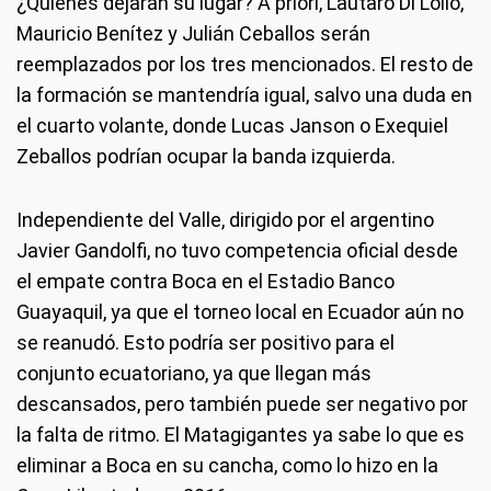
¿Quiénes dejarán su lugar? A priori, Lautaro Di Lollo,
Mauricio Benítez y Julián Ceballos serán
reemplazados por los tres mencionados. El resto de
la formación se mantendría igual, salvo una duda en
el cuarto volante, donde Lucas Janson o Exequiel
Zeballos podrían ocupar la banda izquierda.
Independiente del Valle, dirigido por el argentino
Javier Gandolfi, no tuvo competencia oficial desde
el empate contra Boca en el Estadio Banco
Guayaquil, ya que el torneo local en Ecuador aún no
se reanudó. Esto podría ser positivo para el
conjunto ecuatoriano, ya que llegan más
descansados, pero también puede ser negativo por
la falta de ritmo. El Matagigantes ya sabe lo que es
eliminar a Boca en su cancha, como lo hizo en la