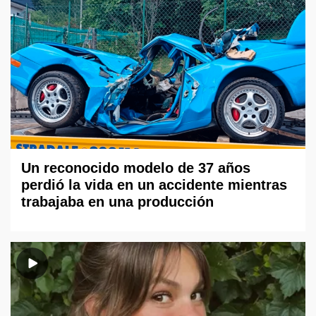
Un reconocido modelo de 37 años
perdió la vida en un accidente mientras
trabajaba en una producción