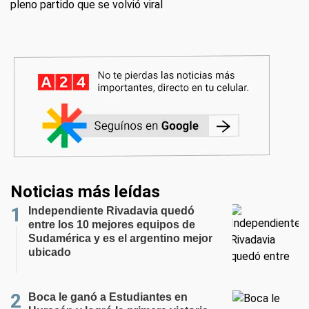
pleno partido que se volvió viral
Noticias más leídas
Independiente Rivadavia quedó
entre los 10 mejores equipos de
Sudamérica y es el argentino mejor
ubicado
Boca le ganó a Estudiantes en