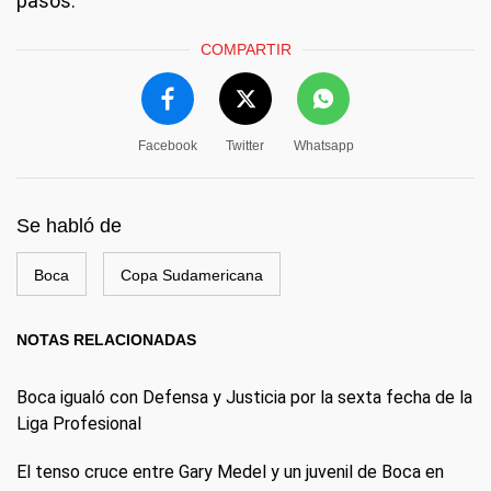
pasos.
COMPARTIR
Facebook
Twitter
Whatsapp
Se habló de
Boca
Copa Sudamericana
NOTAS RELACIONADAS
Boca igualó con Defensa y Justicia por la sexta fecha de la
Liga Profesional
El tenso cruce entre Gary Medel y un juvenil de Boca en