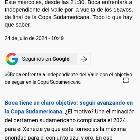
Este miércoles, desde las 21:30, Boca enfrentará a
Independiente del Valle por la vuelta de los 16avos.
de final de la Copa Sudamericana. Todo lo que hay
que saber.
24 de julio de 2024 - 10:49
Boca tiene un claro objetivo: seguir avanzando en
la Copa Sudamericana.
¿El motivo? Una eliminación
del certamen sudamericano complicaría el 2024
para el Xeneize ya que este torneo es la máxima
prioridad para el conjunto azul y oro. En ese