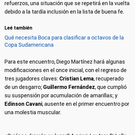
refuerzos, una situación que se repetirá en la vuelta
debido a la tardía inclusión en la lista de buena fe.
Leé también
Qué necesita Boca para clasificar a octavos de la
Copa Sudamericana
Para este encuentro, Diego Martínez hará algunas
modificaciones en el once inicial, con el regreso de
tres jugadores claves:
Cristian Lema
, recuperado
de un desgarro;
Guillermo Fernández
, que cumplió
su suspensión por acumulación de amarillas; y
Edinson Cavani
, ausente en el primer encuentro por
una molestia muscular.