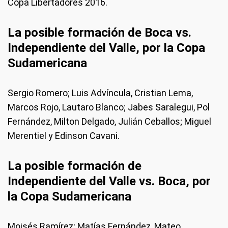
Copa Libertadores 2016.
La posible formación de Boca vs.
Independiente del Valle, por la Copa
Sudamericana
Sergio Romero; Luis Advíncula, Cristian Lema,
Marcos Rojo, Lautaro Blanco; Jabes Saralegui, Pol
Fernández, Milton Delgado, Julián Ceballos; Miguel
Merentiel y Edinson Cavani.
La posible formación de
Independiente del Valle vs. Boca, por
la Copa Sudamericana
Moisés Ramírez; Matías Fernández, Mateo