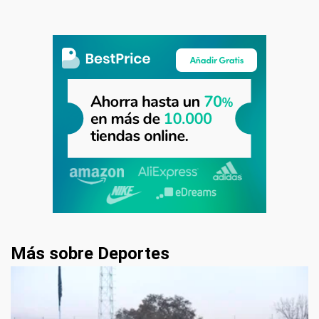
Más sobre Deportes