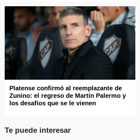
Platense confirmó al reemplazante de
Zunino: el regreso de Martín Palermo y
los desafíos que se le vienen
Te puede interesar