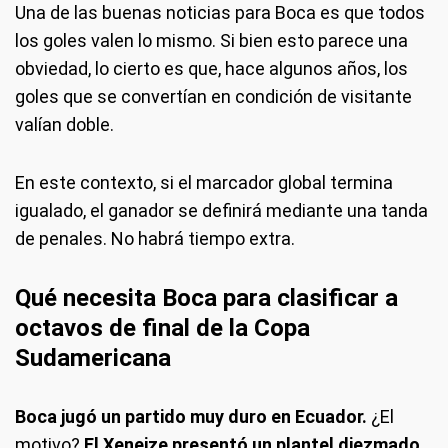
Una de las buenas noticias para Boca es que todos
los goles valen lo mismo. Si bien esto parece una
obviedad, lo cierto es que, hace algunos años, los
goles que se convertían en condición de visitante
valían doble.
En este contexto, si el marcador global termina
igualado, el ganador se definirá mediante una tanda
de penales. No habrá tiempo extra.
Qué necesita Boca para clasificar a
octavos de final de la Copa
Sudamericana
Boca jugó un partido muy duro en Ecuador.
¿El
motivo?
El Xeneize presentó un plantel diezmado