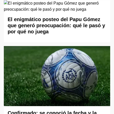
El enigmático posteo del Papu Gómez
que generó preocupación: qué le pasó y
por qué no juega
Confirmado: se conoció la fecha y la