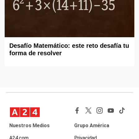
Desafío Matemático: este reto desafía tu
forma de resolver
Nuestros Medios
Grupo América
A24.com
Privacidad