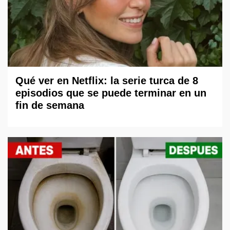
Qué ver en Netflix: la serie turca de 8
episodios que se puede terminar en un
fin de semana