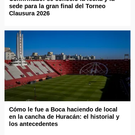
sede para la gran final del Torneo
Clausura 2026
Cómo le fue a Boca haciendo de local
en la cancha de Huracán: el historial y
los antecedentes