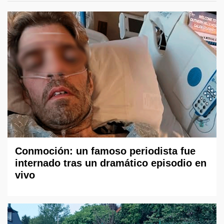
Conmoción: un famoso periodista fue
internado tras un dramático episodio en
vivo