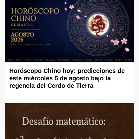
Horóscopo Chino hoy: predicciones de
este miércoles 5 de agosto bajo la
regencia del Cerdo de Tierra