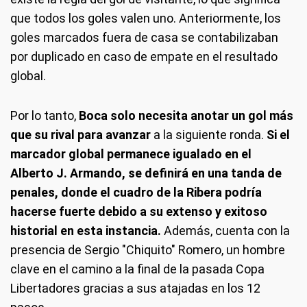
que todos los goles valen uno. Anteriormente, los
goles marcados fuera de casa se contabilizaban
por duplicado en caso de empate en el resultado
global.
Por lo tanto,
Boca solo necesita anotar un gol más
que su rival para avanzar
a la siguiente ronda.
Si el
marcador global permanece igualado en el
Alberto J. Armando, se definirá en una tanda de
penales, donde el cuadro de la Ribera podría
hacerse fuerte debido a su extenso y exitoso
historial en esta instancia.
Además, cuenta con la
presencia de Sergio "Chiquito" Romero, un hombre
clave en el camino a la final de la pasada Copa
Libertadores gracias a sus atajadas en los 12