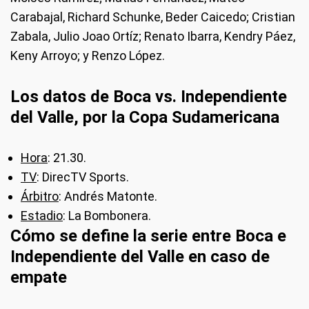
Carabajal, Richard Schunke, Beder Caicedo; Cristian
Zabala, Julio Joao Ortíz; Renato Ibarra, Kendry Páez,
Keny Arroyo; y Renzo López.
Los datos de Boca vs. Independiente
del Valle, por la Copa Sudamericana
Hora
: 21.30.
TV
: DirecTV Sports.
Árbitro
: Andrés Matonte.
Estadio
: La Bombonera.
Cómo se define la serie entre Boca e
Independiente del Valle en caso de
empate