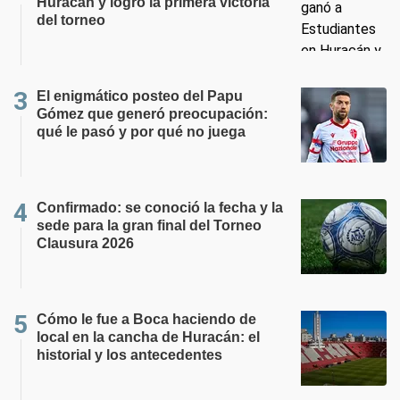
Huracán y logró la primera victoria
del torneo
El enigmático posteo del Papu
Gómez que generó preocupación:
qué le pasó y por qué no juega
Confirmado: se conoció la fecha y la
sede para la gran final del Torneo
Clausura 2026
Cómo le fue a Boca haciendo de
local en la cancha de Huracán: el
historial y los antecedentes