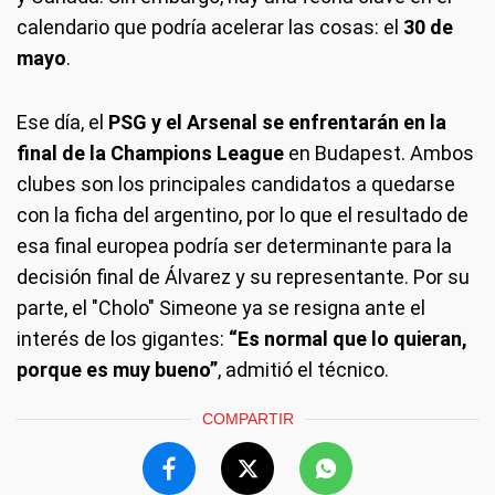
calendario que podría acelerar las cosas: el
30 de
mayo
.
Ese día, el
PSG y el Arsenal se enfrentarán en la
final de la Champions League
en Budapest. Ambos
clubes son los principales candidatos a quedarse
con la ficha del argentino, por lo que el resultado de
esa final europea podría ser determinante para la
decisión final de Álvarez y su representante. Por su
parte, el "Cholo" Simeone ya se resigna ante el
interés de los gigantes:
“Es normal que lo quieran,
porque es muy bueno”
, admitió el técnico.
COMPARTIR