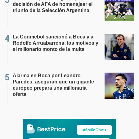
decisión de AFA de homenajear el
triunfo de la Selección Argentina
La Conmebol sancionó a Boca y a
Rodolfo Arruabarrena: los motivos y
el millonario monto de la multa
Alarma en Boca por Leandro
Paredes: aseguran que un gigante
europeo prepara una millonaria
oferta