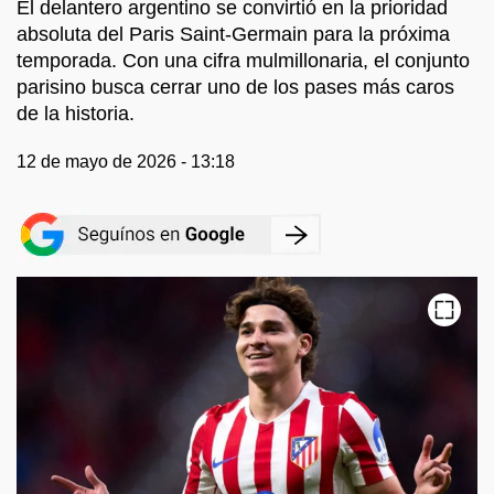
El delantero argentino se convirtió en la prioridad
absoluta del Paris Saint-Germain para la próxima
temporada. Con una cifra mulmillonaria, el conjunto
parisino busca cerrar uno de los pases más caros
de la historia.
12 de mayo de 2026 - 13:18