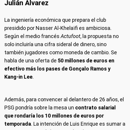
Julián Álvarez
La ingeniería económica que prepara el club
presidido por Nasser Al-Khelaïfi es ambiciosa.
Según el medio francés
Actufoot
, la propuesta no
solo incluiría una cifra sideral de dinero, sino
también jugadores como moneda de cambio. Se
habla de una oferta de
50 millones de euros en
efectivo más los pases de Gonçalo Ramos y
Kang-in Lee
.
Además, para convencer al delantero de 26 años, el
PSG pondría sobre la mesa un
contrato salarial
que rondaría los 10 millones de euros por
temporada
. La intención de Luis Enrique es sumar a