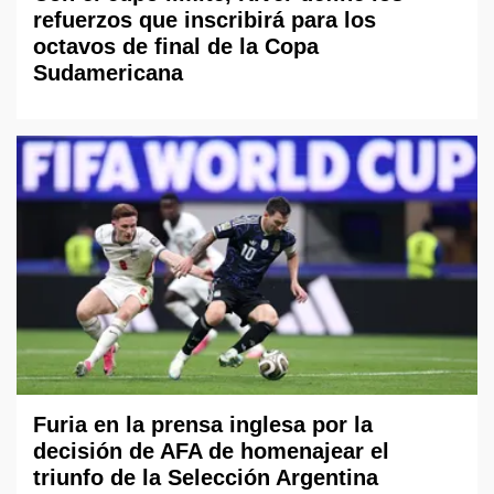
refuerzos que inscribirá para los
octavos de final de la Copa
Sudamericana
Furia en la prensa inglesa por la
decisión de AFA de homenajear el
triunfo de la Selección Argentina