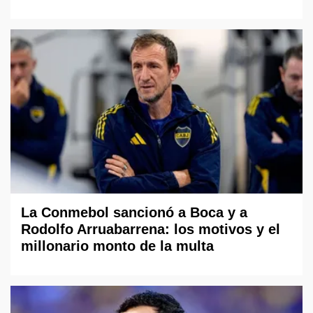
La Conmebol sancionó a Boca y a
Rodolfo Arruabarrena: los motivos y el
millonario monto de la multa