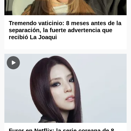
Tremendo vaticinio: 8 meses antes de la
separación, la fuerte advertencia que
recibió La Joaqui
Furor en Netflix: la serie coreana de 8