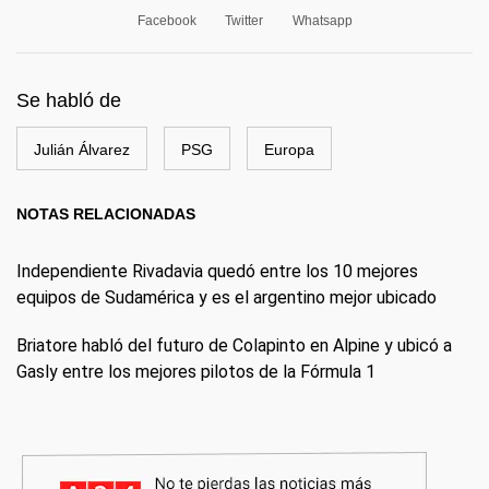
Facebook
Twitter
Whatsapp
Se habló de
Julián Álvarez
PSG
Europa
NOTAS RELACIONADAS
Independiente Rivadavia quedó entre los 10 mejores
equipos de Sudamérica y es el argentino mejor ubicado
Briatore habló del futuro de Colapinto en Alpine y ubicó a
Gasly entre los mejores pilotos de la Fórmula 1