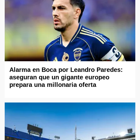
Alarma en Boca por Leandro Paredes:
aseguran que un gigante europeo
prepara una millonaria oferta