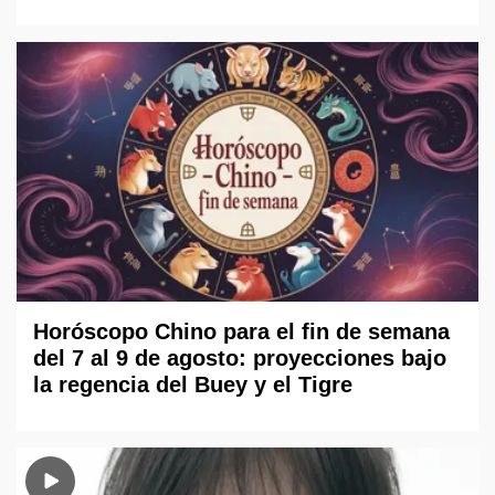
Horóscopo Chino para el fin de semana
del 7 al 9 de agosto: proyecciones bajo
la regencia del Buey y el Tigre