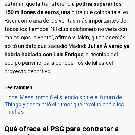
estiman que la transferencia
podría superar los
150 millones de euros
, una cifra que colocaría al ex
River como una de las ventas más importantes de
todos los tiempos. "El club colchonero no vería con
malos ojos la venta", afirmó Villalón, quien además
soltó un dato que sacudió Madrid:
Julián Álvarez ya
habría hablado con Luis Enrique
, el técnico del
equipo parisino, para conocer los detalles del
proyecto deportivo.
Leé también
Lionel Messi rompió el silencio sobre el futuro de
Thiago y desmintió el rumor que revolucionó a los
hinchas
Qué ofrece el PSG para contratar a