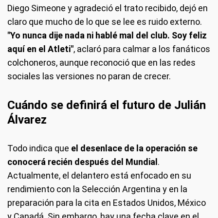
Diego Simeone y agradeció el trato recibido, dejó en
claro que mucho de lo que se lee es ruido externo.
"Yo nunca dije nada ni hablé mal del club. Soy feliz
aquí en el Atleti"
, aclaró para calmar a los fanáticos
colchoneros, aunque reconoció que en las redes
sociales las versiones no paran de crecer.
Cuándo se definirá el futuro de Julián
Álvarez
Todo indica que
el desenlace de la operación se
conocerá recién después del Mundial
.
Actualmente, el delantero está enfocado en su
rendimiento con la Selección Argentina y en la
preparación para la cita en Estados Unidos, México
y Canadá. Sin embargo, hay una fecha clave en el