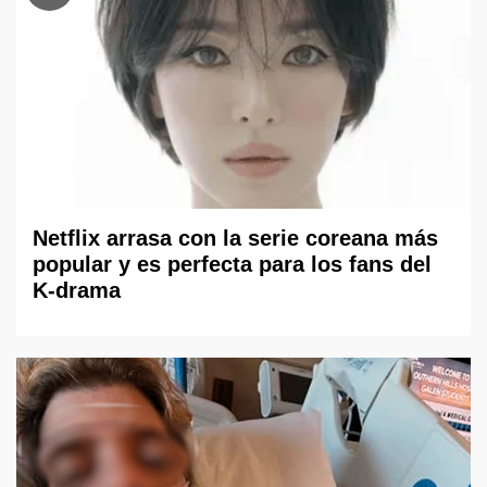
Netflix arrasa con la serie coreana más
popular y es perfecta para los fans del
K-drama