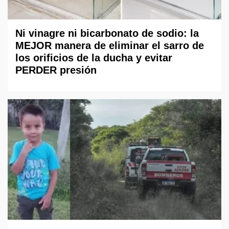
Ni vinagre ni bicarbonato de sodio: la
MEJOR manera de eliminar el sarro de
los orificios de la ducha y evitar
PERDER presión