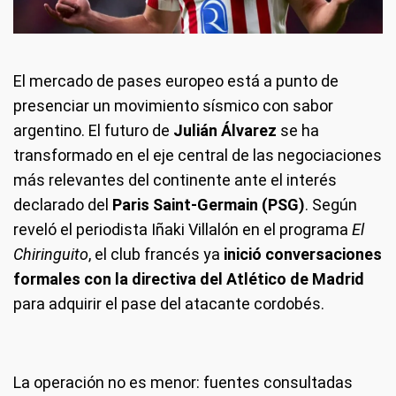
El mercado de pases europeo está a punto de
presenciar un movimiento sísmico con sabor
argentino. El futuro de
Julián Álvarez
se ha
transformado en el eje central de las negociaciones
más relevantes del continente ante el interés
declarado del
Paris Saint-Germain (PSG)
. Según
reveló el periodista Iñaki Villalón en el programa
El
Chiringuito
, el club francés ya
inició conversaciones
formales con la directiva del Atlético de Madrid
para adquirir el pase del atacante cordobés.
La operación no es menor: fuentes consultadas