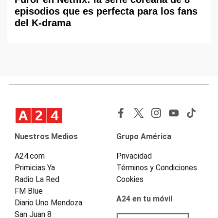
episodios que es perfecta para los fans
del K-drama
Nuestros Medios
Grupo América
A24.com
Privacidad
Primicias Ya
Términos y Condiciones
Radio La Red
Cookies
FM Blue
A24 en tu móvil
Diario Uno Mendoza
San Juan 8