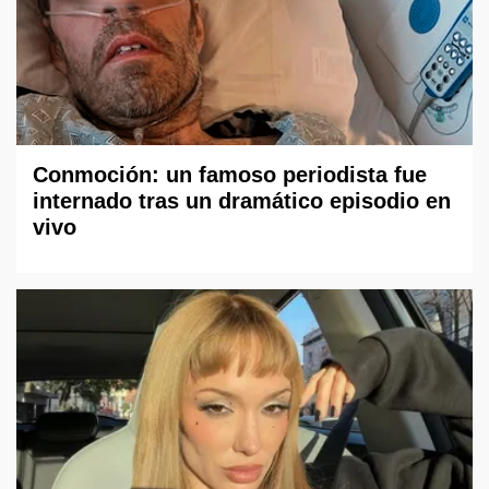
Conmoción: un famoso periodista fue
internado tras un dramático episodio en
vivo