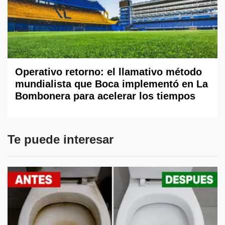
Operativo retorno: el llamativo método
mundialista que Boca implementó en La
Bombonera para acelerar los tiempos
Te puede interesar