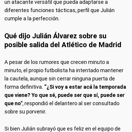
un atacante versátil que pueda adaptarse a
diferentes funciones tácticas, perfil que Julián
cumple a la perfección.
Qué dijo Julián Álvarez sobre su
posible salida del Atlético de Madrid
A pesar de los rumores que crecen minuto a
minuto, el propio futbolista ha intentado mantener
la cautela, aunque sin cerrar ninguna puerta de
forma definitiva.
“¿Si voy a estar acá la temporada
que viene? Yo que sé, puede ser que sí, puede ser
que no"
, respondió el delantero al ser consultado
sobre su porvenir.
Si bien Julián subrayó que es feliz en el equipo de