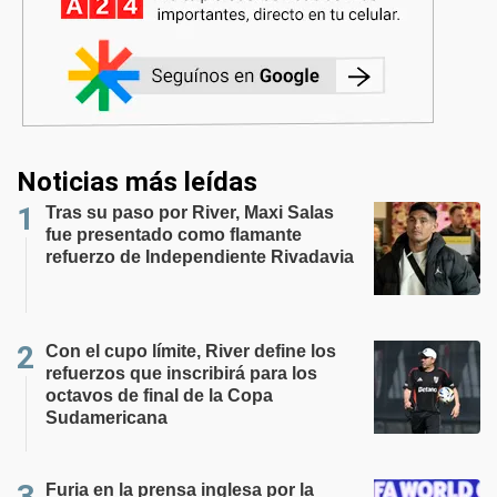
Noticias más leídas
Tras su paso por River, Maxi Salas
fue presentado como flamante
refuerzo de Independiente Rivadavia
Con el cupo límite, River define los
refuerzos que inscribirá para los
octavos de final de la Copa
Sudamericana
Furia en la prensa inglesa por la