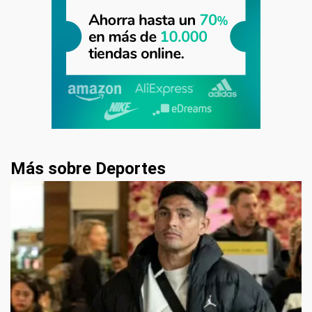
Más sobre Deportes