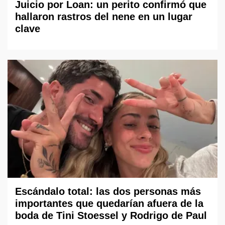
Juicio por Loan: un perito confirmó que
hallaron rastros del nene en un lugar
clave
Escándalo total: las dos personas más
importantes que quedarían afuera de la
boda de Tini Stoessel y Rodrigo de Paul