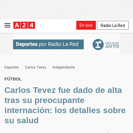
En vivo
Radio La Red
Deportes
Carlos Tevez
Independiente
FÚTBOL
Carlos Tevez fue dado de alta
tras su preocupante
internación: los detalles sobre
su salud