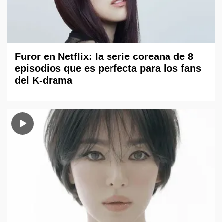
Furor en Netflix: la serie coreana de 8
episodios que es perfecta para los fans
del K-drama