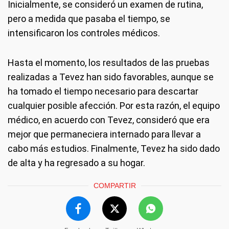
Inicialmente, se consideró un examen de rutina,
pero a medida que pasaba el tiempo, se
intensificaron los controles médicos.
Hasta el momento, los resultados de las pruebas
realizadas a Tevez han sido favorables, aunque se
ha tomado el tiempo necesario para descartar
cualquier posible afección. Por esta razón, el equipo
médico, en acuerdo con Tevez, consideró que era
mejor que permaneciera internado para llevar a
cabo más estudios. Finalmente, Tevez ha sido dado
de alta y ha regresado a su hogar.
COMPARTIR