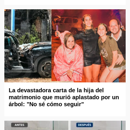
La devastadora carta de la hija del
matrimonio que murió aplastado por un
árbol: "No sé cómo seguir"