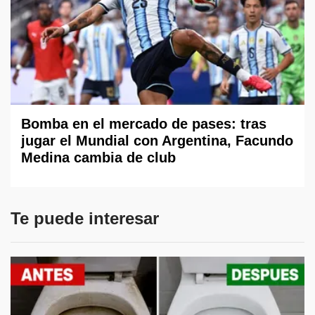
Bomba en el mercado de pases: tras
jugar el Mundial con Argentina, Facundo
Medina cambia de club
Te puede interesar