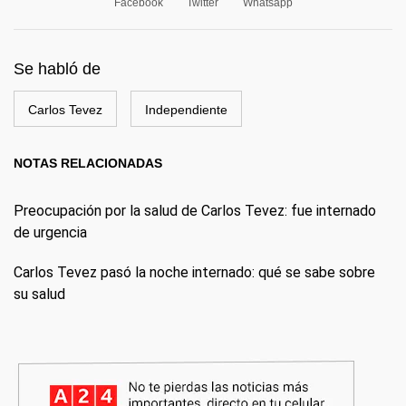
Facebook
Twitter
Whatsapp
Se habló de
Carlos Tevez
Independiente
NOTAS RELACIONADAS
Preocupación por la salud de Carlos Tevez: fue internado
de urgencia
Carlos Tevez pasó la noche internado: qué se sabe sobre
su salud