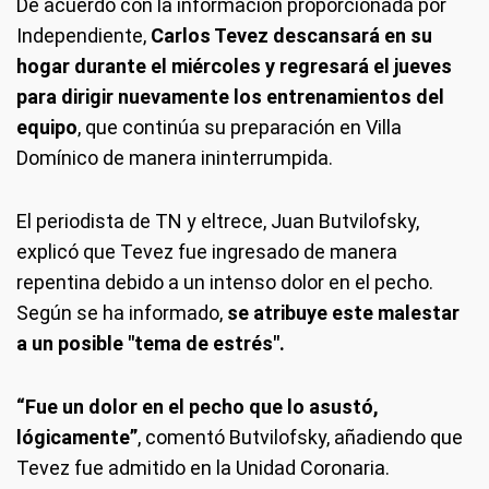
De acuerdo con la información proporcionada por
Independiente,
Carlos Tevez descansará en su
hogar durante el miércoles y regresará el jueves
para dirigir nuevamente los entrenamientos del
equipo
, que continúa su preparación en Villa
Domínico de manera ininterrumpida.
El periodista de TN y eltrece, Juan Butvilofsky,
explicó que Tevez fue ingresado de manera
repentina debido a un intenso dolor en el pecho.
Según se ha informado,
se atribuye este malestar
a un posible "tema de estrés".
“Fue un dolor en el pecho que lo asustó,
lógicamente”
, comentó Butvilofsky, añadiendo que
Tevez fue admitido en la Unidad Coronaria.