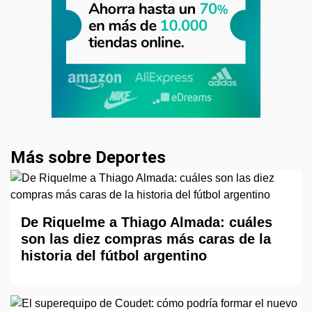
Más sobre Deportes
De Riquelme a Thiago Almada: cuáles
son las diez compras más caras de la
historia del fútbol argentino