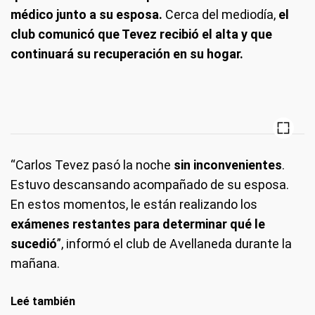
médico junto a su esposa.
Cerca del mediodía,
el
club comunicó que Tevez recibió el alta y que
continuará su recuperación en su hogar.
“Carlos Tevez pasó la noche
sin inconvenientes
.
Estuvo descansando acompañado de su esposa.
En estos momentos, le están realizando los
exámenes restantes para determinar qué le
sucedió
”, informó el club de Avellaneda durante la
mañana.
Leé también