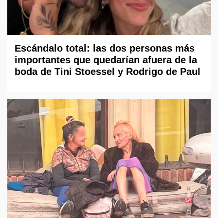
Escándalo total: las dos personas más
importantes que quedarían afuera de la
boda de Tini Stoessel y Rodrigo de Paul