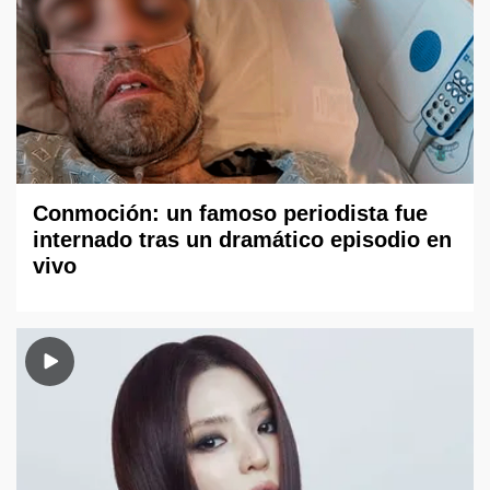
Conmoción: un famoso periodista fue
internado tras un dramático episodio en
vivo