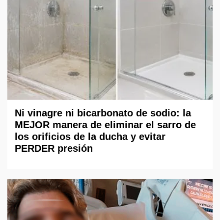
Ni vinagre ni bicarbonato de sodio: la
MEJOR manera de eliminar el sarro de
los orificios de la ducha y evitar
PERDER presión