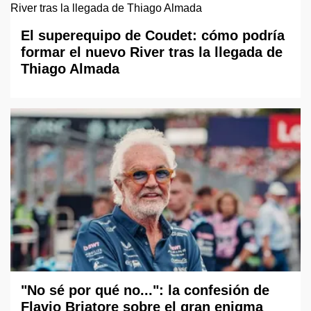
El superequipo de Coudet: cómo podría
formar el nuevo River tras la llegada de
Thiago Almada
"No sé por qué no...": la confesión de
Flavio Briatore sobre el gran enigma