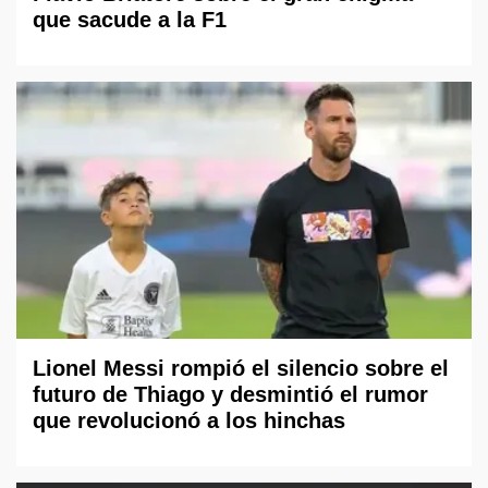
que sacude a la F1
Lionel Messi rompió el silencio sobre el
futuro de Thiago y desmintió el rumor
que revolucionó a los hinchas