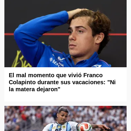
El mal momento que vivió Franco
Colapinto durante sus vacaciones: "Ni
la matera dejaron"