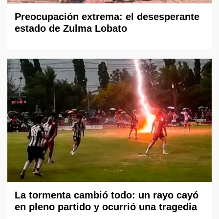
Preocupación extrema: el desesperante
estado de Zulma Lobato
La tormenta cambió todo: un rayo cayó
en pleno partido y ocurrió una tragedia