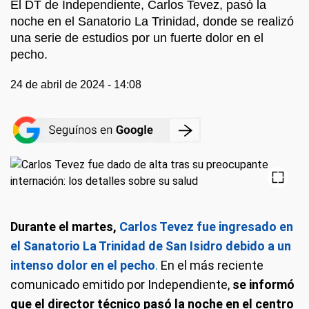
El DT de Independiente, Carlos Tevez, pasó la
noche en el Sanatorio La Trinidad, donde se realizó
una serie de estudios por un fuerte dolor en el
pecho.
24 de abril de 2024 - 14:08
Durante el martes,
Carlos Tevez fue ingresado en
el Sanatorio La Trinidad de San Isidro debido a un
intenso dolor en el pecho
.
En el más reciente
comunicado emitido por Independiente,
se informó
que el director técnico pasó la noche en el centro