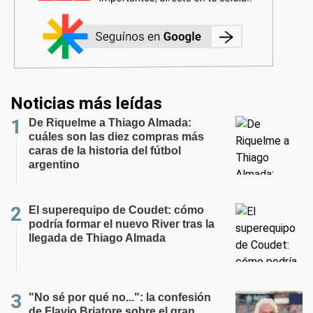
Noticias más leídas
De Riquelme a Thiago Almada:
cuáles son las diez compras más
caras de la historia del fútbol
argentino
El superequipo de Coudet: cómo
podría formar el nuevo River tras la
llegada de Thiago Almada
"No sé por qué no...": la confesión
de Flavio Briatore sobre el gran