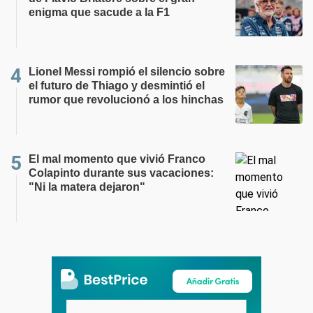
enigma que sacude a la F1
Lionel Messi rompió el silencio sobre
el futuro de Thiago y desmintió el
rumor que revolucionó a los hinchas
El mal momento que vivió Franco
Colapinto durante sus vacaciones:
"Ni la matera dejaron"