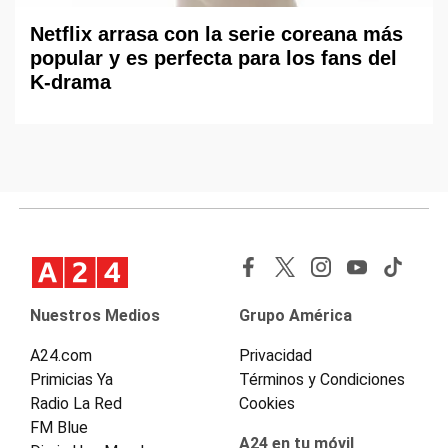
Netflix arrasa con la serie coreana más
popular y es perfecta para los fans del
K-drama
Nuestros Medios
Grupo América
A24.com
Privacidad
Primicias Ya
Términos y Condiciones
Radio La Red
Cookies
FM Blue
A24 en tu móvil