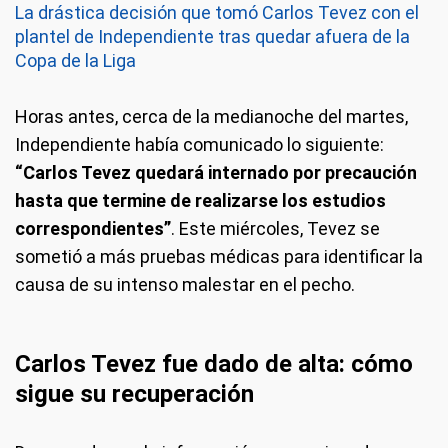
La drástica decisión que tomó Carlos Tevez con el
plantel de Independiente tras quedar afuera de la
Copa de la Liga
Horas antes, cerca de la medianoche del martes,
Independiente había comunicado lo siguiente:
“Carlos Tevez quedará internado por precaución
hasta que termine de realizarse los estudios
correspondientes”
. Este miércoles, Tevez se
sometió a más pruebas médicas para identificar la
causa de su intenso malestar en el pecho.
Carlos Tevez fue dado de alta: cómo
sigue su recuperación