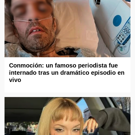
Conmoción: un famoso periodista fue
internado tras un dramático episodio en
vivo