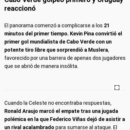
reaccionó
El panorama comenzó a complicarse a los
21
minutos del primer tiempo. Kevin Pina convirtió el
primer gol mundialista de Cabo Verde con un
potente tiro libre que sorprendió a Muslera
,
favorecido por una barrera de apenas dos jugadores
que se abrió de manera insólita.
Cuando la Celeste no encontraba respuestas,
Ronald Araujo marcó el empate tras una jugada
polémica en la que Federico Viñas dejó de asistir a
un rival acalambrado
para sumarse al ataque. El