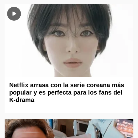
Netflix arrasa con la serie coreana más
popular y es perfecta para los fans del
K-drama