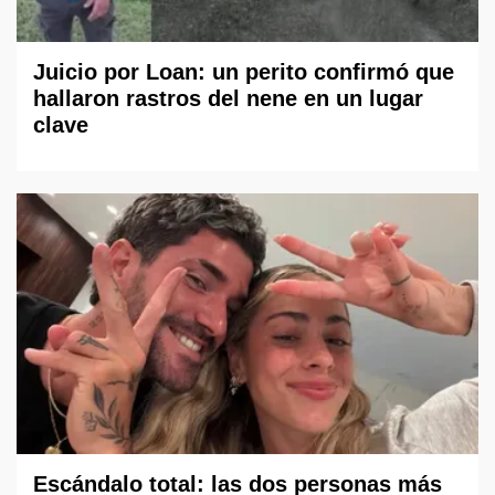
Juicio por Loan: un perito confirmó que
hallaron rastros del nene en un lugar
clave
Escándalo total: las dos personas más