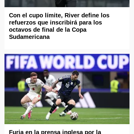
Con el cupo límite, River define los
refuerzos que inscribirá para los
octavos de final de la Copa
Sudamericana
Furia en la prensa inglesa por la