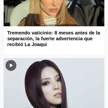
Tremendo vaticinio: 8 meses antes de la
separación, la fuerte advertencia que
recibió La Joaqui