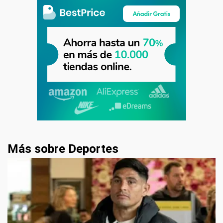
Más sobre Deportes