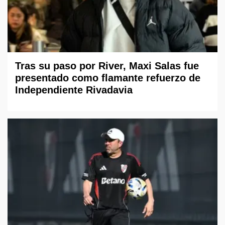
Tras su paso por River, Maxi Salas fue
presentado como flamante refuerzo de
Independiente Rivadavia