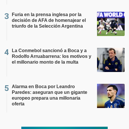
Furia en la prensa inglesa por la
decisión de AFA de homenajear el
triunfo de la Selección Argentina
La Conmebol sancionó a Boca y a
Rodolfo Arruabarrena: los motivos y
el millonario monto de la multa
Alarma en Boca por Leandro
Paredes: aseguran que un gigante
europeo prepara una millonaria
oferta