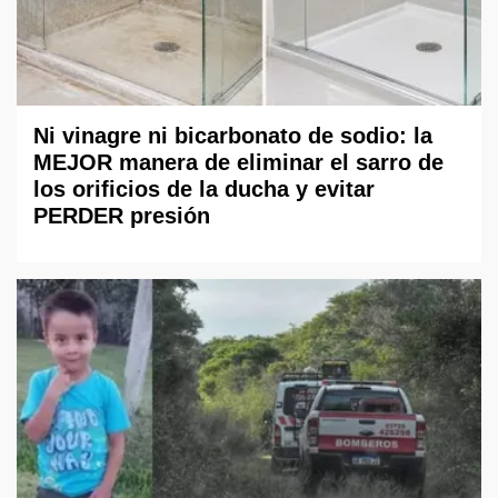
Ni vinagre ni bicarbonato de sodio: la
MEJOR manera de eliminar el sarro de
los orificios de la ducha y evitar
PERDER presión