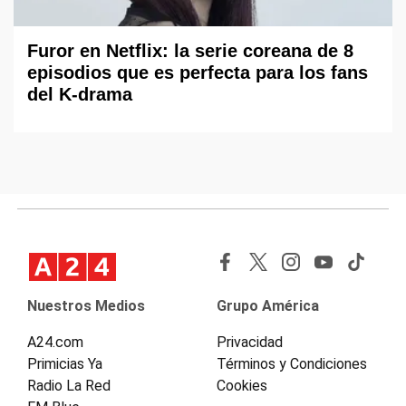
Furor en Netflix: la serie coreana de 8
episodios que es perfecta para los fans
del K-drama
Nuestros Medios
Grupo América
A24.com
Privacidad
Primicias Ya
Términos y Condiciones
Radio La Red
Cookies