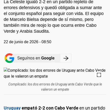
La Celeste igualó 2-2 en un partido repleto de
errores defensivos y quedó obligada a sumar ante
el conjunto español para seguir con vida. El equipo
de Marcelo Bielsa depende de sí mismo, pero
también mira de reojo lo que ocurra entre Cabo
Verde y Arabia Saudita.
22 de junio de 2026 - 08:50
Complicado: los dos errores de Uruguay ante Cabo Verde que le
valieron un empate
Uruguay
empató 2-2 con Cabo Verde
en un partido