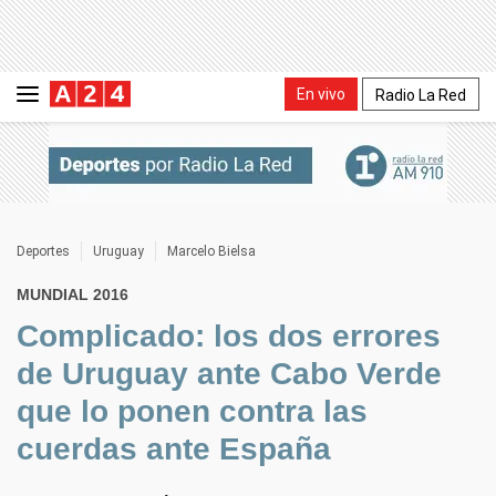
En vivo
Radio La Red
Deportes
Uruguay
Marcelo Bielsa
MUNDIAL 2016
Complicado: los dos errores
de Uruguay ante Cabo Verde
que lo ponen contra las
cuerdas ante España