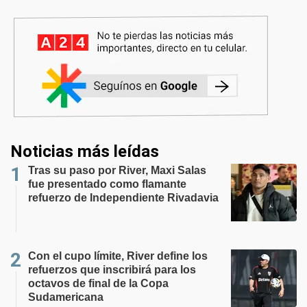
Noticias más leídas
Tras su paso por River, Maxi Salas
fue presentado como flamante
refuerzo de Independiente Rivadavia
Con el cupo límite, River define los
refuerzos que inscribirá para los
octavos de final de la Copa
Sudamericana