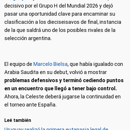
decisivo por el Grupo H del Mundial 2026 y dejó
pasar una oportunidad clave para encaminar su
clasificación a los dieciseisavos de final, instancia
de la que saldrá uno de los posibles rivales de la
selección argentina.
El equipo de
Marcelo Bielsa
, que había igualado con
Arabia Saudita en su debut, volvió a mostrar
problemas defensivos y terminó cediendo puntos
en un encuentro que llegó a tener bajo control.
Ahora, la Celeste deberá jugarse la continuidad en
el torneo ante España.
Leé también
Uruguay realizó la primera eutanasia legal de