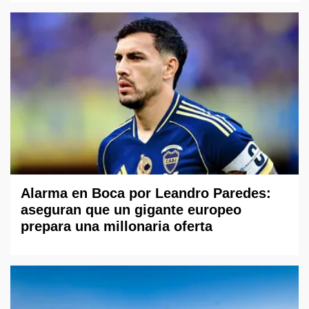
Alarma en Boca por Leandro Paredes:
aseguran que un gigante europeo
prepara una millonaria oferta