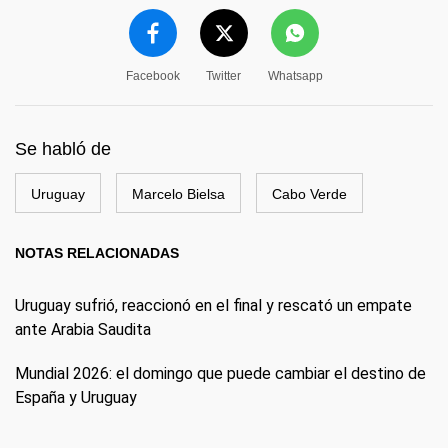
Facebook
Twitter
Whatsapp
Se habló de
Uruguay
Marcelo Bielsa
Cabo Verde
NOTAS RELACIONADAS
Uruguay sufrió, reaccionó en el final y rescató un empate
ante Arabia Saudita
Mundial 2026: el domingo que puede cambiar el destino de
España y Uruguay