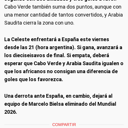
Cabo Verde también suma dos puntos, aunque con
una menor cantidad de tantos convertidos, y Arabia
Saudita cierra la zona con uno.
La Celeste enfrentará a España este viernes
desde las 21 (hora argentina). Si gana, avanzará a
los dieciseisavos de final. Si empata, deberá
esperar que Cabo Verde y Arabia Saudita igualen o
que los africanos no consigan una diferencia de
goles que los favorezca.
Una derrota ante España, en cambio, dejará al
equipo de Marcelo Bielsa eliminado del Mundial
2026.
COMPARTIR