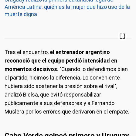
América Latina: quién es la mujer que hizo uso de la
muerte digna
Tras el encuentro,
el entrenador argentino
reconoció que el equipo perdió intensidad en
momentos decisivos
. "Cuando lo defendimos bien
el partido, hicimos la diferencia. Lo conveniente
hubiera sido sostener la presión sobre el rival",
analizó Bielsa, que evitó responsabilizar
públicamente a sus defensores y a Fernando
Muslera por los errores que derivaron en el empate.
Cabo Verde golpeó primero y Uruguay