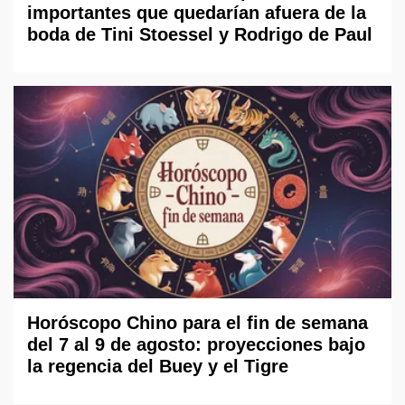
importantes que quedarían afuera de la
boda de Tini Stoessel y Rodrigo de Paul
Horóscopo Chino para el fin de semana
del 7 al 9 de agosto: proyecciones bajo
la regencia del Buey y el Tigre