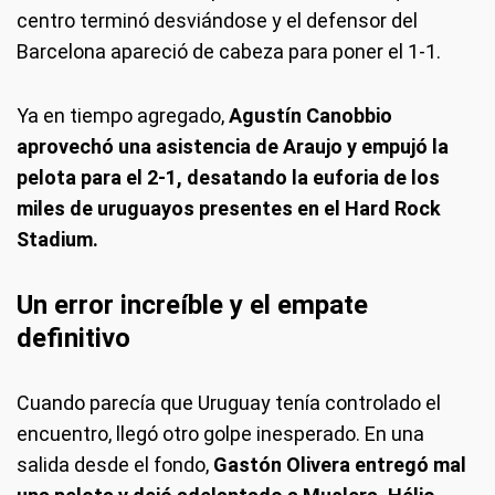
centro terminó desviándose y el defensor del
Barcelona apareció de cabeza para poner el 1-1.
Ya en tiempo agregado,
Agustín Canobbio
aprovechó una asistencia de Araujo y empujó la
pelota para el 2-1, desatando la euforia de los
miles de uruguayos presentes en el Hard Rock
Stadium.
Un error increíble y el empate
definitivo
Cuando parecía que Uruguay tenía controlado el
encuentro, llegó otro golpe inesperado. En una
salida desde el fondo,
Gastón Olivera entregó mal