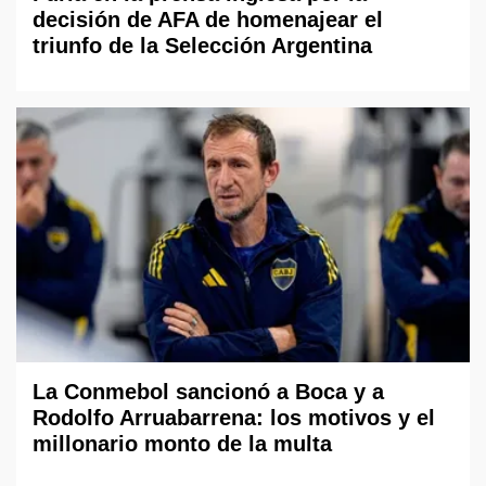
decisión de AFA de homenajear el
triunfo de la Selección Argentina
La Conmebol sancionó a Boca y a
Rodolfo Arruabarrena: los motivos y el
millonario monto de la multa