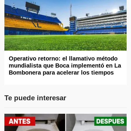
Operativo retorno: el llamativo método
mundialista que Boca implementó en La
Bombonera para acelerar los tiempos
Te puede interesar