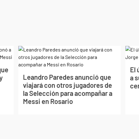
que
El 
Leandro Paredes anunció que
y
a 
viajará con otros jugadores de
ce
la Selección para acompañar a
Messi en Rosario