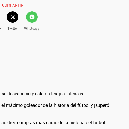
COMPARTIR
k
Twitter
Whatsapp
 se desvaneció y está en terapia intensiva
n el máximo goleador de la historia del fútbol y ¡superó
as diez compras más caras de la historia del fútbol