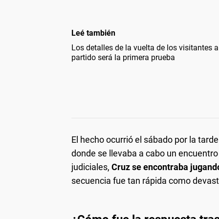
Leé también
Los detalles de la vuelta de los visitantes
partido será la primera prueba
El hecho ocurrió el sábado por la tard
donde se llevaba a cabo un encuentro 
judiciales,
Cruz se encontraba jugando
secuencia fue tan rápida como devas