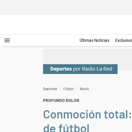
Últimas Noticias
Exclusiv
Deportes
Fútbol
Murió
PROFUNDO DOLOR
Conmoción total:
de fútbol