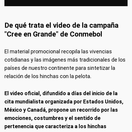
De qué trata el video de la campaña
"Cree en Grande" de Conmebol
El material promocional recopila las vivencias
cotidianas y las imágenes más tradicionales de los
países de nuestro continente para sintetizar la
relación de los hinchas con la pelota.
El video oficial, difundido a días del inicio de la
cita mundialista organizada por Estados Unidos,
México y Canadá, propone un recorrido por las
emociones, costumbres y el sentido de
pertenencia que caracteriza a los hinchas