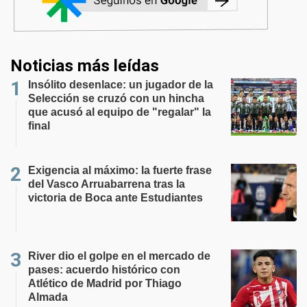
Noticias más leídas
Insólito desenlace: un jugador de la
Selección se cruzó con un hincha
que acusó al equipo de "regalar" la
final
Exigencia al máximo: la fuerte frase
del Vasco Arruabarrena tras la
victoria de Boca ante Estudiantes
River dio el golpe en el mercado de
pases: acuerdo histórico con
Atlético de Madrid por Thiago
Almada