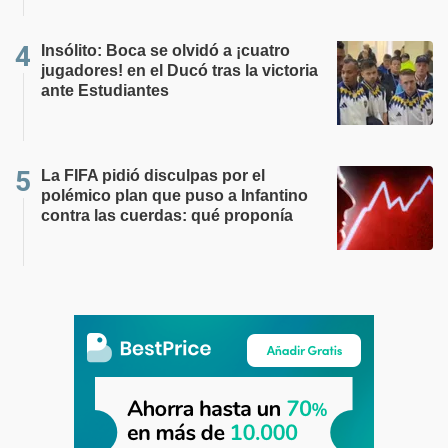
Insólito: Boca se olvidó a ¡cuatro
jugadores! en el Ducó tras la victoria
ante Estudiantes
La FIFA pidió disculpas por el
polémico plan que puso a Infantino
contra las cuerdas: qué proponía