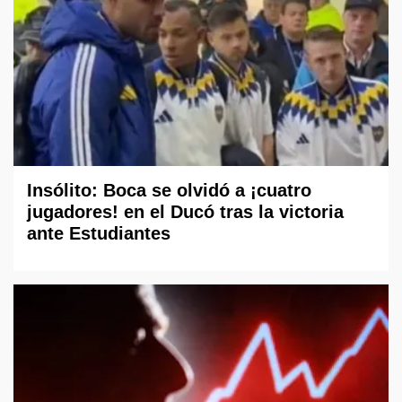
Insólito: Boca se olvidó a ¡cuatro
jugadores! en el Ducó tras la victoria
ante Estudiantes