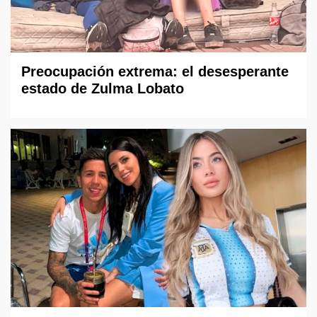
Preocupación extrema: el desesperante
estado de Zulma Lobato