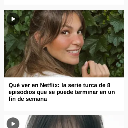
Qué ver en Netflix: la serie turca de 8
episodios que se puede terminar en un
fin de semana