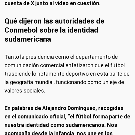
cuenta de X junto al video en cuestión
.
Qué dijeron las autoridades de
Conmebol sobre la identidad
sudamericana
Tanto la presidencia como el departamento de
comunicación comercial enfatizaron que el fútbol
trasciende lo netamente deportivo en esta parte de
la geografía mundial, funcionando como un eje de
valores sociales.
En palabras de Alejandro Domínguez, recogidas
en el comunicado oficial, “el fútbol forma parte de
nuestra identidad como sudamericanos. Nos
acompaña desde la infancia, nos une en los