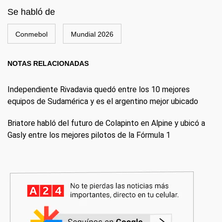
Se habló de
Conmebol
Mundial 2026
NOTAS RELACIONADAS
Independiente Rivadavia quedó entre los 10 mejores
equipos de Sudamérica y es el argentino mejor ubicado
Briatore habló del futuro de Colapinto en Alpine y ubicó a
Gasly entre los mejores pilotos de la Fórmula 1