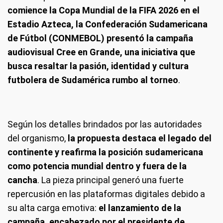
comience la Copa Mundial de la FIFA 2026 en el
Estadio Azteca, la Confederación Sudamericana
de Fútbol (CONMEBOL) presentó la campaña
audiovisual Cree en Grande, una iniciativa que
busca resaltar la pasión, identidad y cultura
futbolera de Sudamérica rumbo al torneo
.
Según los detalles brindados por las autoridades
del organismo,
la propuesta destaca el legado del
continente y reafirma la posición sudamericana
como potencia mundial dentro y fuera de la
cancha
. La pieza principal generó una fuerte
repercusión en las plataformas digitales debido a
su alta carga emotiva:
el lanzamiento de la
campaña, encabezado por el presidente de