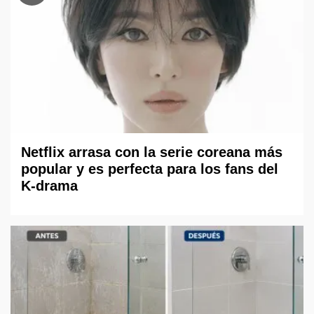
Netflix arrasa con la serie coreana más
popular y es perfecta para los fans del
K-drama