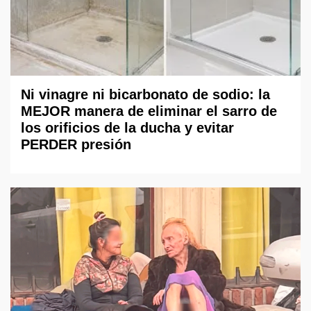
Ni vinagre ni bicarbonato de sodio: la
MEJOR manera de eliminar el sarro de
los orificios de la ducha y evitar
PERDER presión