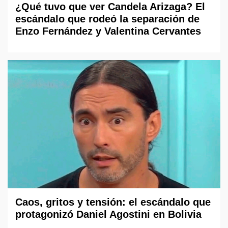
¿Qué tuvo que ver Candela Arizaga? El
escándalo que rodeó la separación de
Enzo Fernández y Valentina Cervantes
Caos, gritos y tensión: el escándalo que
protagonizó Daniel Agostini en Bolivia