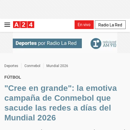
En vivo
Radio La Red
Deportes
Conmebol
Mundial 2026
FÚTBOL
"Cree en grande": la emotiva
campaña de Conmebol que
sacude las redes a días del
Mundial 2026