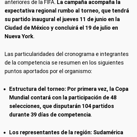
anteriores de la FIFA.
La campaña acompaña la
expectativa regional rumbo al torneo, que tendrá
su partido inaugural el jueves 11 de junio en la
Ciudad de México y concluirá el 19 de julio en
Nueva York
.
Las particularidades del cronograma e integrantes
de la competencia se resumen en los siguientes
puntos aportados por el organismo:
Estructura del torneo:
Por primera vez, la Copa
Mundial contará con la participación de 48
selecciones, que disputarán 104 partidos
durante 39 días de competencia
.
Los representantes de la región:
Sudamérica