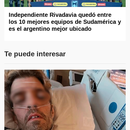
Independiente Rivadavia quedó entre
los 10 mejores equipos de Sudamérica y
es el argentino mejor ubicado
Te puede interesar