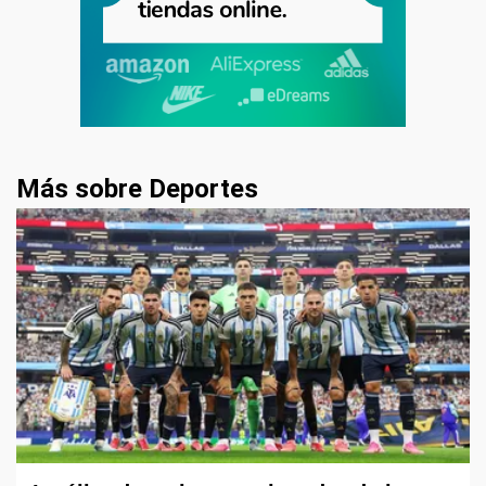
Más sobre Deportes