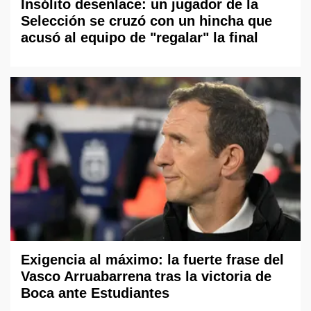
Insólito desenlace: un jugador de la
Selección se cruzó con un hincha que
acusó al equipo de "regalar" la final
Exigencia al máximo: la fuerte frase del
Vasco Arruabarrena tras la victoria de
Boca ante Estudiantes