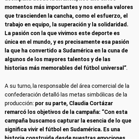
momentos más importantes y nos enseña valores
que trascienden la cancha, como el esfuerzo, el
trabajo en equipo, la superación y la solidaridad.
La pasión con la que vivimos este deporte es
única en el mundo, y es precisamente esa pasión
la que ha convertido a Sudamérica en la cuna de
algunos de los mayores talentos y de las
historias más memorables del fútbol universal”
.
A su turno, la responsable del área comercial de la
confederación detalló las metas simbólicas de la
producción:
por su parte, Claudia Cortázar
remarcó los objetivos de la campaña: “Con esta
campaña buscamos capturar la esencia de lo que
significa vivir el fútbol en Sudamérica. Es una
historia construida desde nuestras emociones,