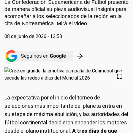
La Confederación Sudamericana de Fútbol presentó
de manera oficial su pieza audiovisual insignia para
acompañar a los seleccionados de la región en la
cita de Norteamérica. Mirá el video.
08 de junio de 2026 - 12:58
La expectativa por el inicio del torneo de
selecciones más importante del planeta entra en
su etapa de máxima ebullición, y las autoridades del
fútbol continental decidieron encender los motores
desde el plano institucional.
A tres días de que