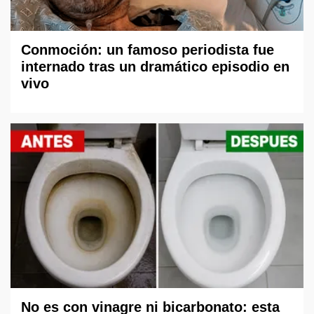
Conmoción: un famoso periodista fue
internado tras un dramático episodio en
vivo
No es con vinagre ni bicarbonato: esta