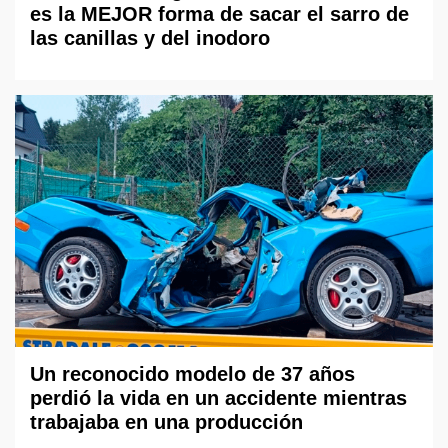
es la MEJOR forma de sacar el sarro de
las canillas y del inodoro
Un reconocido modelo de 37 años
perdió la vida en un accidente mientras
trabajaba en una producción