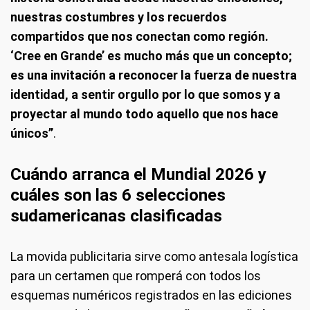
nuestras costumbres y los recuerdos
compartidos que nos conectan como región.
‘Cree en Grande’ es mucho más que un concepto;
es una invitación a reconocer la fuerza de nuestra
identidad, a sentir orgullo por lo que somos y a
proyectar al mundo todo aquello que nos hace
únicos”
.
Cuándo arranca el Mundial 2026 y
cuáles son las 6 selecciones
sudamericanas clasificadas
La movida publicitaria sirve como antesala logística
para un certamen que romperá con todos los
esquemas numéricos registrados en las ediciones