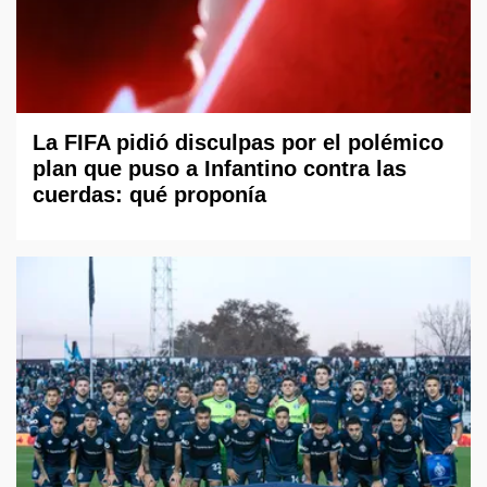
La FIFA pidió disculpas por el polémico
plan que puso a Infantino contra las
cuerdas: qué proponía