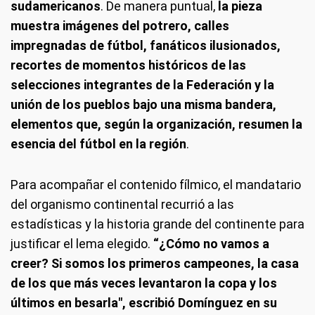
sudamericanos
. De manera puntual,
la pieza
muestra imágenes del potrero, calles
impregnadas de fútbol, fanáticos ilusionados,
recortes de momentos históricos de las
selecciones integrantes de la Federación y la
unión de los pueblos bajo una misma bandera,
elementos que, según la organización, resumen la
esencia del fútbol en la región
.
Para acompañar el contenido fílmico, el mandatario
del organismo continental recurrió a las
estadísticas y la historia grande del continente para
justificar el lema elegido.
“¿Cómo no vamos a
creer? Si somos los primeros campeones, la casa
de los que más veces levantaron la copa y los
últimos en besarla", escribió Domínguez en su