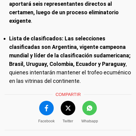
aportará seis representantes directos al
certamen, luego de un proceso eliminatorio
exigente
.
Lista de clasificados:
Las selecciones
clasificadas son Argentina, vigente campeona
mundial y líder de la clasificación sudamericana;
Brasil, Uruguay, Colombia, Ecuador y Paraguay
,
quienes intentarán mantener el trofeo ecuménico
en las vitrinas del continente.
COMPARTIR
Facebook
Twitter
Whatsapp