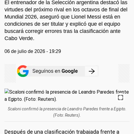
El entrenador de la Selección argentina destacó las
virtudes del próximo rival en los octavos de final del
Mundial 2026, aseguró que Lionel Messi está en
condiciones de ser titular y explicó que el equipo
buscará corregir errores tras la clasificación ante
Cabo Verde.
06 de julio de 2026 - 19:29
Scaloni confirmó la presencia de Leandro Paredes frente a Egipto.
(Foto: Reuters).
Después de una clasificación trabajada frente a