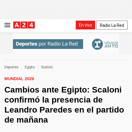
En vivo
Radio La Red
Deportes
Egipto
Scaloni
MUNDIAL 2026
Cambios ante Egipto: Scaloni
confirmó la presencia de
Leandro Paredes en el partido
de mañana