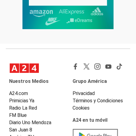
Nuestros Medios
Grupo América
A24.com
Privacidad
Primicias Ya
Términos y Condiciones
Radio La Red
Cookies
FM Blue
A24 en tu móvil
Diario Uno Mendoza
San Juan 8