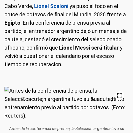
Cabo Verde,
Lionel Scaloni
ya puso el foco en el
cruce de octavos de final del Mundial 2026 frente a
Egipto
. En la conferencia de prensa previa al
partido, el entrenador argentino dejó un mensaje de
cautela, destacó el crecimiento del seleccionado
africano, confirmó que
Lionel Messi será titular
y
volvió a cuestionar el calendario por el escaso
tiempo de recuperación.
Antes de la conferencia de prensa, la Selección argentina tuvo su