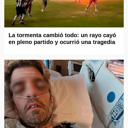
La tormenta cambió todo: un rayo cayó
en pleno partido y ocurrió una tragedia