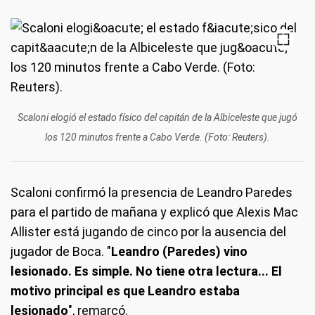
Scaloni elogió el estado físico del capitán de la Albiceleste que jugó
los 120 minutos frente a Cabo Verde. (Foto: Reuters).
Scaloni confirmó la presencia de Leandro Paredes
para el partido de mañana y explicó que Alexis Mac
Allister está jugando de cinco por la ausencia del
jugador de Boca. "
Leandro (Paredes) vino
lesionado. Es simple. No tiene otra lectura... El
motivo principal es que Leandro estaba
lesionado
", remarcó.