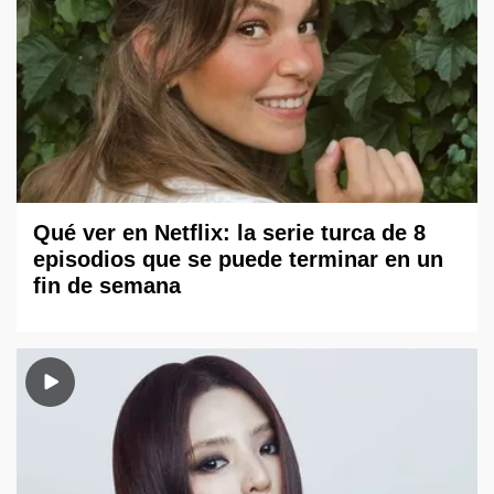
Qué ver en Netflix: la serie turca de 8
episodios que se puede terminar en un
fin de semana