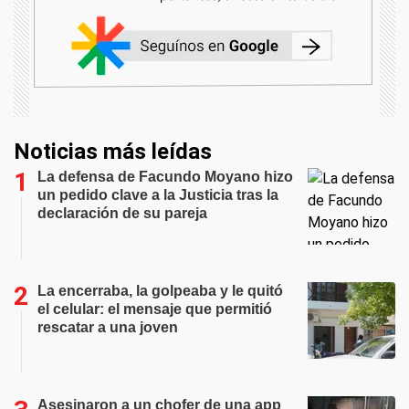
Noticias más leídas
La defensa de Facundo Moyano hizo
un pedido clave a la Justicia tras la
declaración de su pareja
La encerraba, la golpeaba y le quitó
el celular: el mensaje que permitió
rescatar a una joven
Asesinaron a un chofer de una app