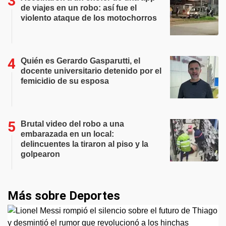
de viajes en un robo: así fue el
violento ataque de los motochorros
Quién es Gerardo Gasparutti, el
docente universitario detenido por el
femicidio de su esposa
Brutal video del robo a una
embarazada en un local:
delincuentes la tiraron al piso y la
golpearon
Más sobre Deportes