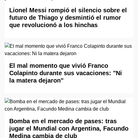
Lionel Messi rompió el silencio sobre el
futuro de Thiago y desmintió el rumor
que revolucionó a los hinchas
El mal momento que vivió Franco
Colapinto durante sus vacaciones: "Ni
la matera dejaron"
Bomba en el mercado de pases: tras
jugar el Mundial con Argentina, Facundo
Medina cambia de club