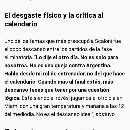
El desgaste físico y la crítica al
calendario
Uno de los temas que más preocupó a Scaloni fue
el poco descanso entre los partidos de la fase
eliminatoria. "
Lo dije el otro día. No es solo para
nosotros. No es una queja contra Argentina.
Hablo desde mi rol de entrenador, no del que hace
el calendario. Cuando más al final estás, más
descanso tenés que tener por una cuestión
lógica.
Está siendo al revés: jugamos el otro día en
Miami con una gran temperatura y mañana a las 12
del mediodía. No es el descanso ideal", sostuvo.