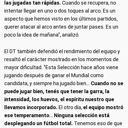
las jugadas tan rápidas.
Cuando se recupera, no
intentar llegar en uno o dos toques al arco. Es un
aspecto que hemos visto en los últimos partidos,
querer atacar al arco antes de juntar pases. Es un
poco la idea de mañana", analizó.
El DT también defendió el rendimiento del equipo y
resaltó el carácter mostrado en los momentos de
mayor dificultad. "Esta Selección hace años viene
jugando después de ganar el Mundial como
candidata, y siempre ha jugado bien...
Cuando no se
puede jugar bien, tenés que tener la garra, la
intensidad, los huevos, el espíritu nuestro que
llevamos incorporado.
El otro día,
el equipo mostró
ese temperamento
...
Ninguna selección está
desplegando un fútbol total.
Tenemos eso de que