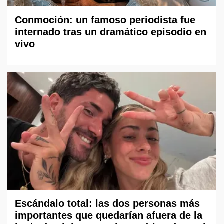
Conmoción: un famoso periodista fue
internado tras un dramático episodio en
vivo
Escándalo total: las dos personas más
importantes que quedarían afuera de la