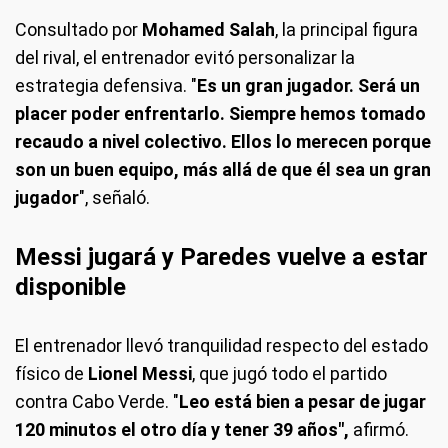
Consultado por
Mohamed Salah
, la principal figura
del rival, el entrenador evitó personalizar la
estrategia defensiva. "
Es un gran jugador. Será un
placer poder enfrentarlo. Siempre hemos tomado
recaudo a nivel colectivo. Ellos lo merecen porque
son un buen equipo, más allá de que él sea un gran
jugador
", señaló.
Messi jugará y Paredes vuelve a estar
disponible
El entrenador llevó tranquilidad respecto del estado
físico de
Lionel Messi
, que jugó todo el partido
contra Cabo Verde. "
Leo está bien a pesar de jugar
120 minutos el otro día y tener 39 años",
afirmó.