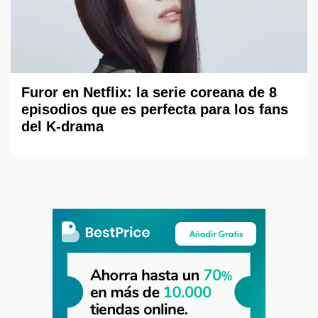
Furor en Netflix: la serie coreana de 8
episodios que es perfecta para los fans
del K-drama