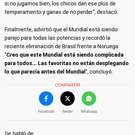
si no jugamos bien, los chicos dan ese plus de
temperamento y ganas de no perder", destacó.
Finalmente, advirtió que el Mundial está siendo
parejo para todas las potencias y recordó la
reciente eliminación de Brasil frente a Noruega.
"
Creo que este Mundial está siendo complicada
para todos... Las favoritas no están desplegando
lo que parecía antes del Mundial
", concluyó.
COMPARTIR
Facebook
Twitter
Whatsapp
Se habló de