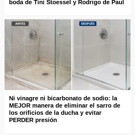
boda de Tini Stoessel y Rodrigo de Paul
Ni vinagre ni bicarbonato de sodio: la
MEJOR manera de eliminar el sarro de
los orificios de la ducha y evitar
PERDER presión