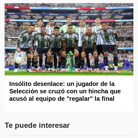
Insólito desenlace: un jugador de la
Selección se cruzó con un hincha que
acusó al equipo de "regalar" la final
Te puede interesar