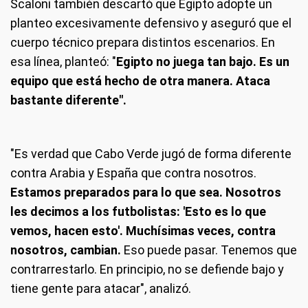
Scaloni también descartó que Egipto adopte un
planteo excesivamente defensivo y aseguró que el
cuerpo técnico prepara distintos escenarios. En
esa línea, planteó: "
Egipto no juega tan bajo. Es un
equipo que está hecho de otra manera. Ataca
bastante diferente".
"Es verdad que Cabo Verde jugó de forma diferente
contra Arabia y España que contra nosotros.
Estamos preparados para lo que sea. Nosotros
les decimos a los futbolistas: 'Esto es lo que
vemos, hacen esto'. Muchísimas veces, contra
nosotros, cambian.
Eso puede pasar. Tenemos que
contrarrestarlo. En principio, no se defiende bajo y
tiene gente para atacar", analizó.