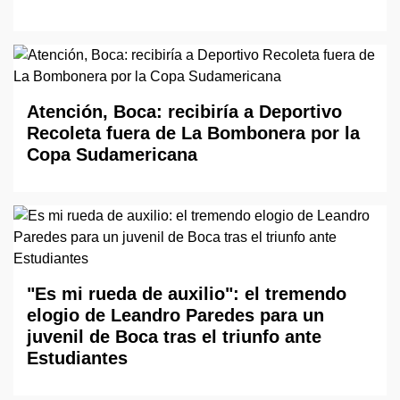
Atención, Boca: recibiría a Deportivo
Recoleta fuera de La Bombonera por la
Copa Sudamericana
"Es mi rueda de auxilio": el tremendo
elogio de Leandro Paredes para un
juvenil de Boca tras el triunfo ante
Estudiantes