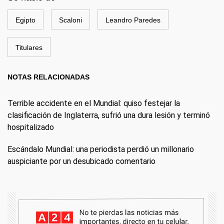
Egipto
Scaloni
Leandro Paredes
Titulares
NOTAS RELACIONADAS
Terrible accidente en el Mundial: quiso festejar la
clasificación de Inglaterra, sufrió una dura lesión y terminó
hospitalizado
Escándalo Mundial: una periodista perdió un millonario
auspiciante por un desubicado comentario