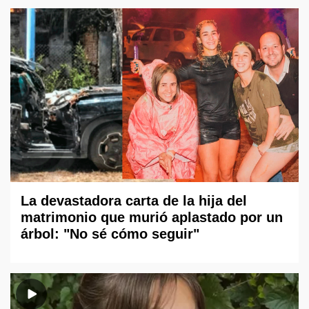
La devastadora carta de la hija del
matrimonio que murió aplastado por un
árbol: "No sé cómo seguir"