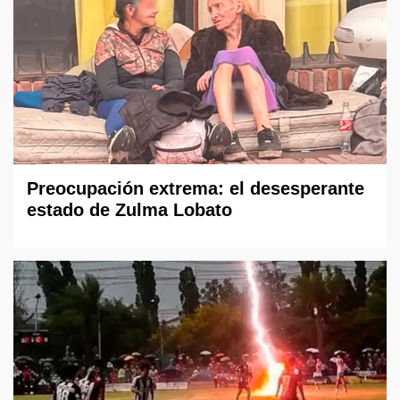
Preocupación extrema: el desesperante
estado de Zulma Lobato