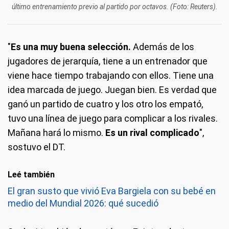
último entrenamiento previo al partido por octavos. (Foto: Reuters).
"
Es una muy buena selección.
Además de los
jugadores de jerarquía, tiene a un entrenador que
viene hace tiempo trabajando con ellos. Tiene una
idea marcada de juego. Juegan bien. Es verdad que
ganó un partido de cuatro y los otro los empató,
tuvo una línea de juego para complicar a los rivales.
Mañana hará lo mismo.
Es un rival complicado
",
sostuvo el DT.
Leé también
El gran susto que vivió Eva Bargiela con su bebé en
medio del Mundial 2026: qué sucedió