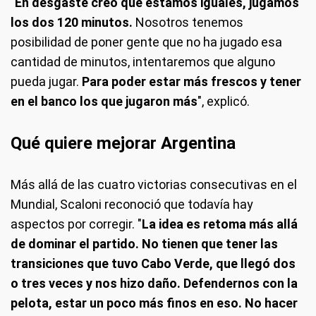
"
En desgaste creo que estamos iguales, jugamos
los dos 120 minutos.
Nosotros tenemos
posibilidad de poner gente que no ha jugado esa
cantidad de minutos, intentaremos que alguno
pueda jugar.
Para poder estar más frescos y tener
en el banco los que jugaron más
", explicó.
Qué quiere mejorar Argentina
Más allá de las cuatro victorias consecutivas en el
Mundial, Scaloni reconoció que todavía hay
aspectos por corregir. "
La idea es retoma más allá
de dominar el partido. No tienen que tener las
transiciones que tuvo Cabo Verde, que llegó dos
o tres veces y nos hizo daño. Defendernos con la
pelota, estar un poco más finos en eso. No hacer