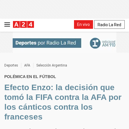
En vivo
Radio La Red
Deportes
AFA
Selección Argentina
POLÉMICA EN EL FÚTBOL
Efecto Enzo: la decisión que
tomó la FIFA contra la AFA por
los cánticos contra los
franceses