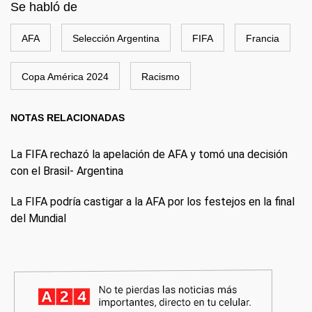
Se habló de
AFA
Selección Argentina
FIFA
Francia
Copa América 2024
Racismo
NOTAS RELACIONADAS
La FIFA rechazó la apelación de AFA y tomó una decisión
con el Brasil- Argentina
La FIFA podría castigar a la AFA por los festejos en la final
del Mundial