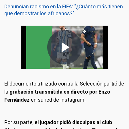
Denuncian racismo en la FIFA: "¿Cuánto más tienen
que demostrar los africanos?"
El documento utilizado contra la Selección partió de
la
grabación transmitida en directo por Enzo
Fernández
en su red de Instagram.
Por su parte,
el jugador pidió disculpas al club