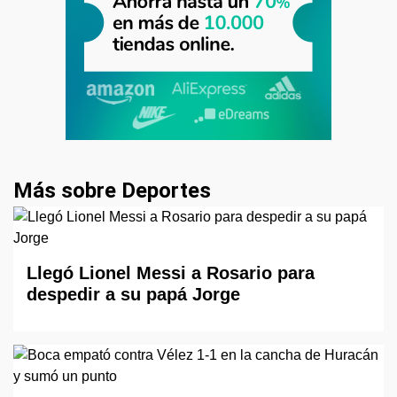
Más sobre Deportes
Llegó Lionel Messi a Rosario para
despedir a su papá Jorge