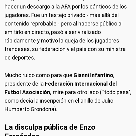
hacer un descargo a la AFA por los cánticos de los
jugadores. Fue un festejo privado - más allá del
contenido reprobable - pero al hacerse público al
emitirlo en directo, pasó a ser viralizado
rápidamente y motivo la queja de los jugadores
franceses, su federación y el país con su ministra
de deportes.
Mucho ruido como para que
Gianni Infantino
,
presidente de la
Federación Internacional del
Futbol Asociación,
mire para otro lado (¨todo pasa",
como decía la inscripción en el anillo de Julio
Humberto Grondona).
La disculpa pública de Enzo