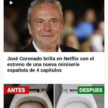
José Coronado brilla en Netflix con el
estreno de una nueva miniserie
española de 4 capítulos