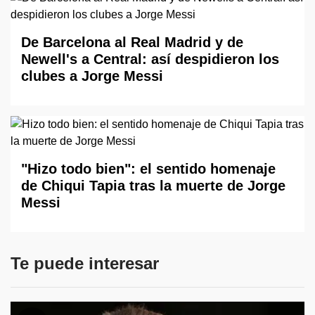
De Barcelona al Real Madrid y de
Newell's a Central: así despidieron los
clubes a Jorge Messi
"Hizo todo bien": el sentido homenaje
de Chiqui Tapia tras la muerte de Jorge
Messi
Te puede interesar