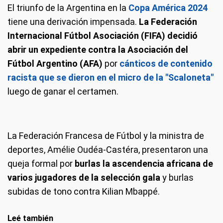
El triunfo de la Argentina en la
Copa América 2024
tiene una derivación impensada.
La Federación
Internacional Fútbol Asociación (FIFA) decidió
abrir un expediente contra la Asociación del
Fútbol Argentino (AFA)
por
cánticos de contenido
racista que se dieron en el micro de la "Scaloneta"
luego de ganar el certamen.
La Federación Francesa de Fútbol y la ministra de
deportes, Amélie Oudéa-Castéra, presentaron una
queja formal por
burlas la ascendencia africana de
varios jugadores de la selección gala
y burlas
subidas de tono contra Kilian Mbappé.
Leé también