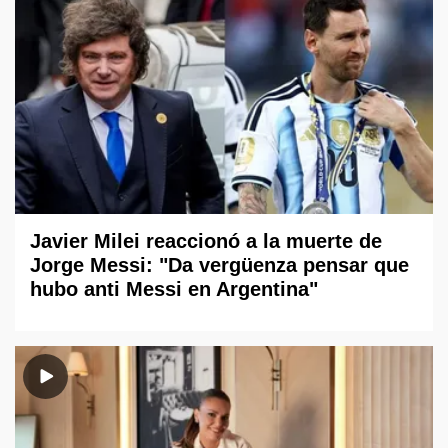
Javier Milei reaccionó a la muerte de
Jorge Messi: "Da vergüenza pensar que
hubo anti Messi en Argentina"