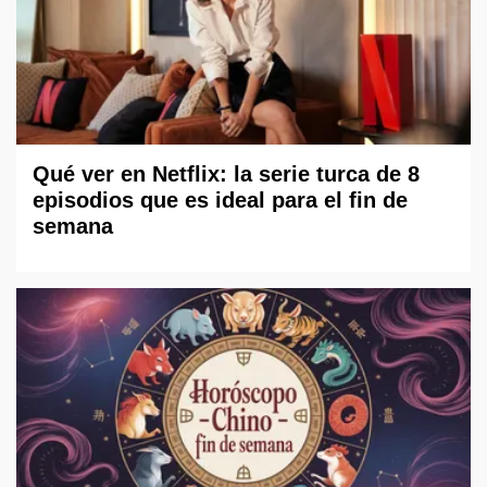
Qué ver en Netflix: la serie turca de 8
episodios que es ideal para el fin de
semana