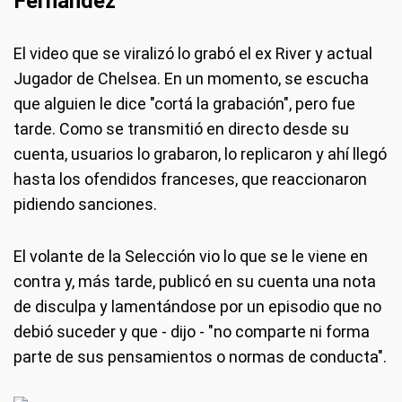
Fernández
El video que se viralizó lo grabó el ex River y actual
Jugador de Chelsea. En un momento, se escucha
que alguien le dice "cortá la grabación", pero fue
tarde. Como se transmitió en directo desde su
cuenta, usuarios lo grabaron, lo replicaron y ahí llegó
hasta los ofendidos franceses, que reaccionaron
pidiendo sanciones.
El volante de la Selección vio lo que se le viene en
contra y, más tarde, publicó en su cuenta una nota
de disculpa y lamentándose por un episodio que no
debió suceder y que - dijo - "no comparte ni forma
parte de sus pensamientos o normas de conducta".