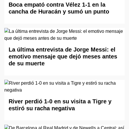
Boca empató contra Vélez 1-1 en la
cancha de Huracán y sumó un punto
La última entrevista de Jorge Messi: el
emotivo mensaje que dejó meses antes
de su muerte
River perdió 1-0 en su visita a Tigre y
estiró su racha negativa