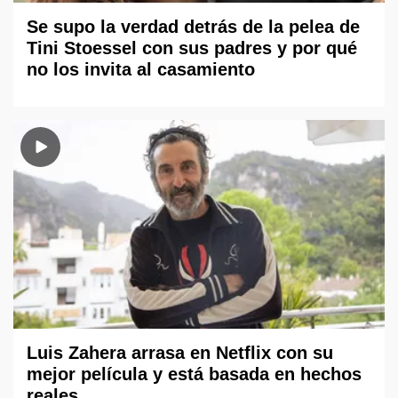
Se supo la verdad detrás de la pelea de
Tini Stoessel con sus padres y por qué
no los invita al casamiento
Luis Zahera arrasa en Netflix con su
mejor película y está basada en hechos
reales