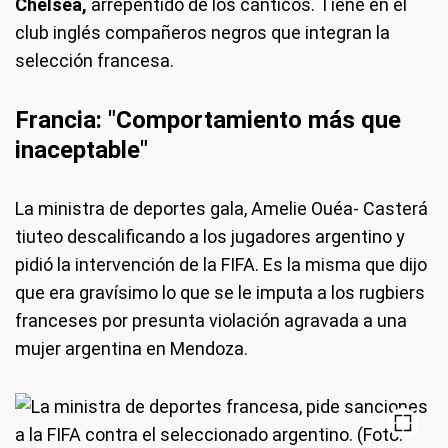
Chelsea,
arrepentido de los cánticos. Tiene en el
club inglés compañeros negros que integran la
selección francesa.
Francia: "Comportamiento más que
inaceptable"
La ministra de deportes gala, Amelie Ouéa- Casterá
tiuteo descalificando a los jugadores argentino y
pidió la intervención de la FIFA. Es la misma que dijo
que era gravísimo lo que se le imputa a los rugbiers
franceses por presunta violación agravada a una
mujer argentina en Mendoza.