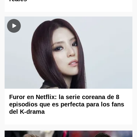
Furor en Netflix: la serie coreana de 8
episodios que es perfecta para los fans
del K-drama