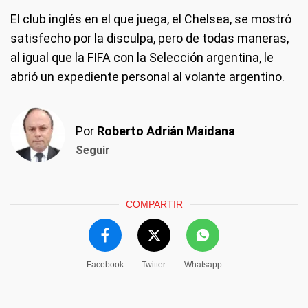
El club inglés en el que juega, el Chelsea, se mostró
satisfecho por la disculpa, pero de todas maneras,
al igual que la FIFA con la Selección argentina, le
abrió un expediente personal al volante argentino.
Por
Roberto Adrián Maidana
Seguir
COMPARTIR
Facebook
Twitter
Whatsapp