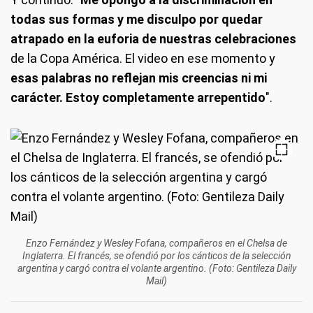
todas sus formas y me disculpo por quedar
atrapado en la euforia de nuestras celebraciones
de la Copa América. El video en ese momento y
esas palabras no reflejan mis creencias ni mi
carácter. Estoy completamente arrepentido
".
Enzo Fernández y Wesley Fofana, compañeros en el Chelsa de
Inglaterra. El francés, se ofendió por los cánticos de la selección
argentina y cargó contra el volante argentino. (Foto: Gentileza Daily
Mail)