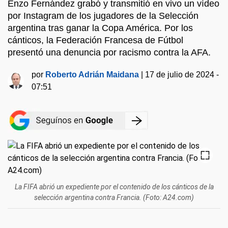
Enzo Fernández grabó y transmitió en vivo un vídeo
por Instagram de los jugadores de la Selección
argentina tras ganar la Copa América. Por los
cánticos, la Federación Francesa de Fútbol
presentó una denuncia por racismo contra la AFA.
por
Roberto Adrián Maidana
|
17 de julio de 2024 -
07:51
La FIFA abrió un expediente por el contenido de los cánticos de la
selección argentina contra Francia. (Foto: A24.com)