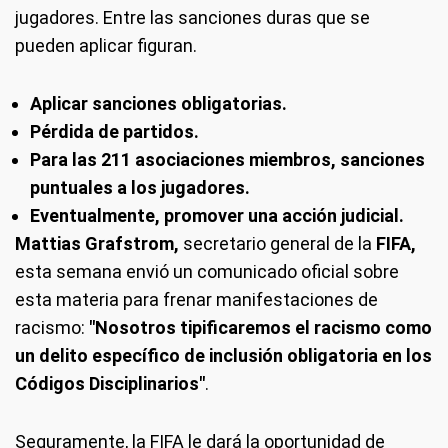
jugadores. Entre las sanciones duras que se
pueden aplicar figuran.
Aplicar sanciones obligatorias.
Pérdida de partidos.
Para las 211 asociaciones miembros,
sanciones
puntuales a los jugadores.
Eventualmente, promover una acción judicial.
Mattias Grafstrom,
secretario general de la
FIFA,
esta semana envió un comunicado oficial sobre
esta materia para frenar manifestaciones de
racismo:
"Nosotros tipificaremos el racismo como
un delito específico de inclusión obligatoria en los
Códigos Disciplinarios"
.
Seguramente, la FIFA le dará la oportunidad de