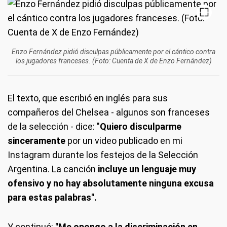
Enzo Fernández pidió disculpas públicamente por el cántico contra
los jugadores franceses. (Foto: Cuenta de X de Enzo Fernández)
El texto, que escribió en inglés para sus
compañeros del Chelsea - algunos son franceses
de la selección - dice: "
Quiero disculparme
sinceramente
por un video publicado en mi
Instagram durante los festejos de la Selección
Argentina. La canción
incluye un lenguaje muy
ofensivo y no hay absolutamente ninguna excusa
para estas palabras".
Y continuó:
"Me opongo a la discriminación en