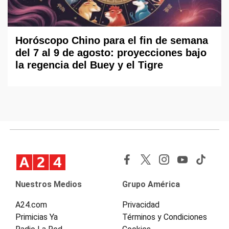
Horóscopo Chino para el fin de semana
del 7 al 9 de agosto: proyecciones bajo
la regencia del Buey y el Tigre
Nuestros Medios
Grupo América
A24.com
Privacidad
Primicias Ya
Términos y Condiciones