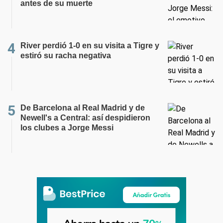
antes de su muerte
River perdió 1-0 en su visita a Tigre y
estiró su racha negativa
De Barcelona al Real Madrid y de
Newell's a Central: así despidieron
los clubes a Jorge Messi