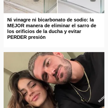
Ni vinagre ni bicarbonato de sodio: la
MEJOR manera de eliminar el sarro de
los orificios de la ducha y evitar
PERDER presión