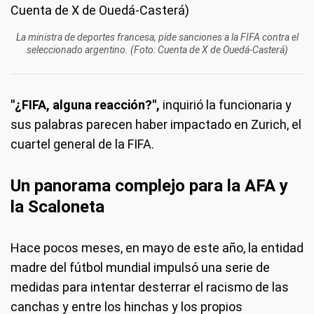
La ministra de deportes francesa, pide sanciones a la FIFA contra el
seleccionado argentino. (Foto: Cuenta de X de Ouedá-Casterá)
"¿FIFA, alguna reacción?",
inquirió la funcionaria y
sus palabras parecen haber impactado en Zurich, el
cuartel general de la FIFA.
Un panorama complejo para la AFA y
la Scaloneta
Hace pocos meses, en mayo de este año, la entidad
madre del fútbol mundial impulsó una serie de
medidas para intentar desterrar el racismo de las
canchas y entre los hinchas y los propios