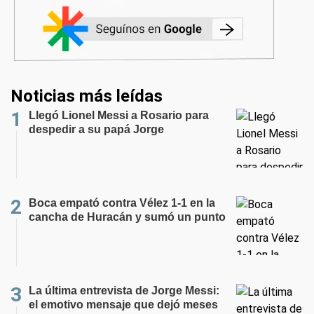
Noticias más leídas
Llegó Lionel Messi a Rosario para
despedir a su papá Jorge
Boca empató contra Vélez 1-1 en la
cancha de Huracán y sumó un punto
La última entrevista de Jorge Messi:
el emotivo mensaje que dejó meses