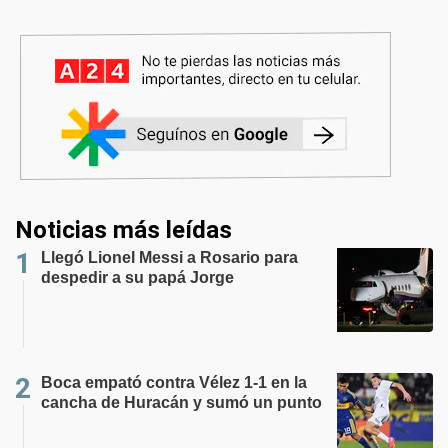
Noticias más leídas
Llegó Lionel Messi a Rosario para
despedir a su papá Jorge
Boca empató contra Vélez 1-1 en la
cancha de Huracán y sumó un punto