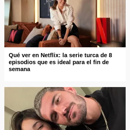
Qué ver en Netflix: la serie turca de 8
episodios que es ideal para el fin de
semana