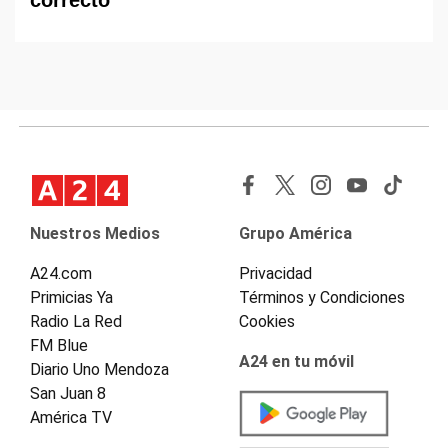
correcto
Nuestros Medios
Grupo América
A24.com
Privacidad
Primicias Ya
Términos y Condiciones
Radio La Red
Cookies
FM Blue
A24 en tu móvil
Diario Uno Mendoza
San Juan 8
América TV