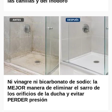
las canillas y del inodoro
Ni vinagre ni bicarbonato de sodio: la
MEJOR manera de eliminar el sarro de
los orificios de la ducha y evitar
PERDER presión