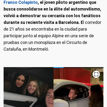
Franco Colapinto
, el joven piloto argentino que
busca consolidarse en la élite del automovilismo,
volvió a demostrar su cercanía con los fanáticos
durante su reciente visita a Barcelona. E
l corredor
de 21 años se encontraba en la ciudad para
participar junto al equipo Alpine en una serie de
pruebas con un monoplaza en el Circuito de
Cataluña, en Montmeló.