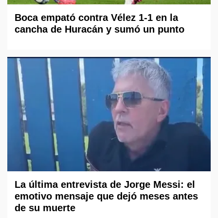
Boca empató contra Vélez 1-1 en la
cancha de Huracán y sumó un punto
La última entrevista de Jorge Messi: el
emotivo mensaje que dejó meses antes
de su muerte