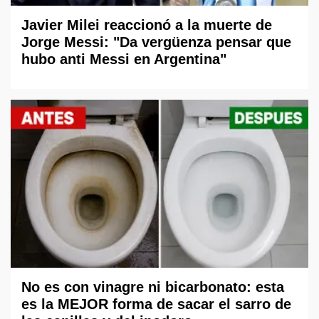
Javier Milei reaccionó a la muerte de
Jorge Messi: "Da vergüenza pensar que
hubo anti Messi en Argentina"
No es con vinagre ni bicarbonato: esta
es la MEJOR forma de sacar el sarro de