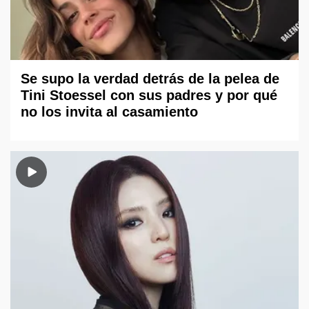
Se supo la verdad detrás de la pelea de
Tini Stoessel con sus padres y por qué
no los invita al casamiento