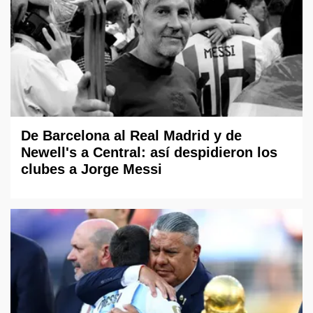
De Barcelona al Real Madrid y de
Newell's a Central: así despidieron los
clubes a Jorge Messi