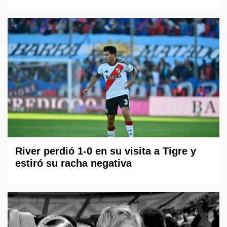
River perdió 1-0 en su visita a Tigre y
estiró su racha negativa