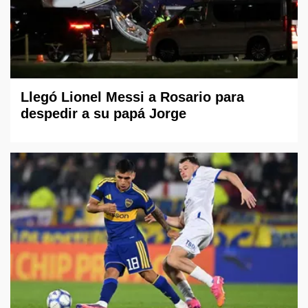
Llegó Lionel Messi a Rosario para
despedir a su papá Jorge