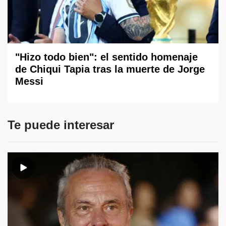
"Hizo todo bien": el sentido homenaje
de Chiqui Tapia tras la muerte de Jorge
Messi
Te puede interesar