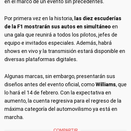
en el marco de un evento sin precedentes.
Por primera vez en la historia,
las diez escuderías
de la F1 mostrarán sus autos en simultáneo
en
una gala que reunirá a todos los pilotos, jefes de
equipo e invitados especiales. Además, habrá
shows en vivo y la transmisión estará disponible en
diversas plataformas digitales.
Algunas marcas, sin embargo, presentarán sus
diseños antes del evento oficial, como
Williams
, que
lo hará el 14 de febrero. Con la expectativa en
aumento, la cuenta regresiva para el regreso de la
máxima categoría del automovilismo ya está en
marcha.
COMPARTIR