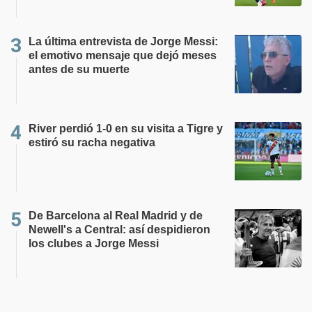
La última entrevista de Jorge Messi:
el emotivo mensaje que dejó meses
antes de su muerte
River perdió 1-0 en su visita a Tigre y
estiró su racha negativa
De Barcelona al Real Madrid y de
Newell's a Central: así despidieron
los clubes a Jorge Messi