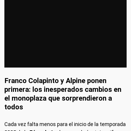
Franco Colapinto y Alpine ponen
primera: los inesperados cambios en
el monoplaza que sorprendieron a
todos
Cada vez falta menos para el inicio de la temporada