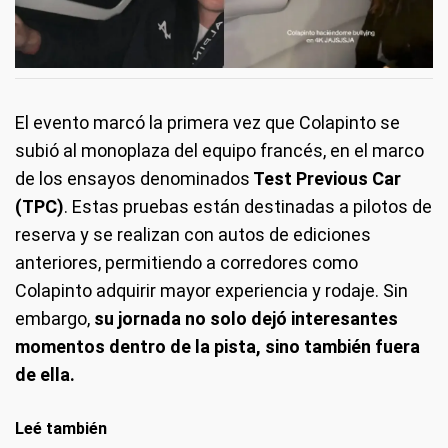
El evento marcó la primera vez que Colapinto se
subió al monoplaza del equipo francés, en el marco
de los ensayos denominados
Test Previous Car
(TPC)
. Estas pruebas están destinadas a pilotos de
reserva y se realizan con autos de ediciones
anteriores, permitiendo a corredores como
Colapinto adquirir mayor experiencia y rodaje. Sin
embargo,
su jornada no solo dejó interesantes
momentos dentro de la pista, sino también fuera
de ella.
Leé también