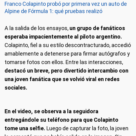
Franco Colapinto probó por primera vez un auto de
Alpine de Fórmula 1: qué pruebas realizó
A la salida de los ensayos,
un grupo de fanáticos
esperaba impacientemente al piloto argentino.
Colapinto, fiel a su estilo descontracturado, accedió
amablemente a detenerse para firmar autógrafos y
tomarse fotos con ellos. Entre las interacciones,
destacó un breve, pero divertido intercambio con
una joven fanática que se volvió viral en redes
sociales.
En el video, se observa a la seguidora
entregándole su teléfono para que Colapinto
tome una selfie.
Luego de capturar la foto, la joven