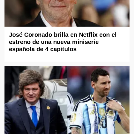
José Coronado brilla en Netflix con el
estreno de una nueva miniserie
española de 4 capítulos