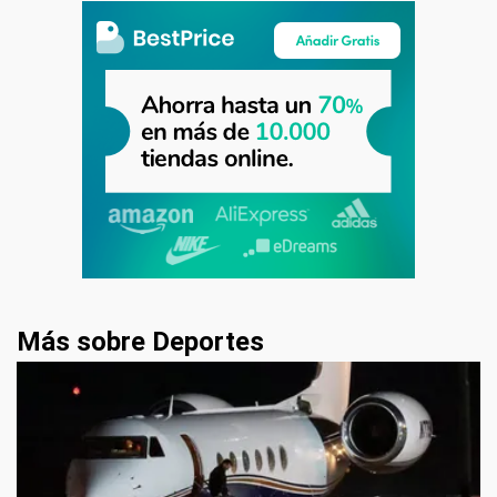
Más sobre Deportes