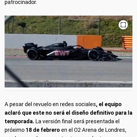
patrocinador.
A pesar del revuelo en redes sociales
, el equipo
aclaró que este no será el diseño definitivo para la
temporada.
La versión final será presentada el
próximo
18 de febrero
en el O2 Arena de Londres,