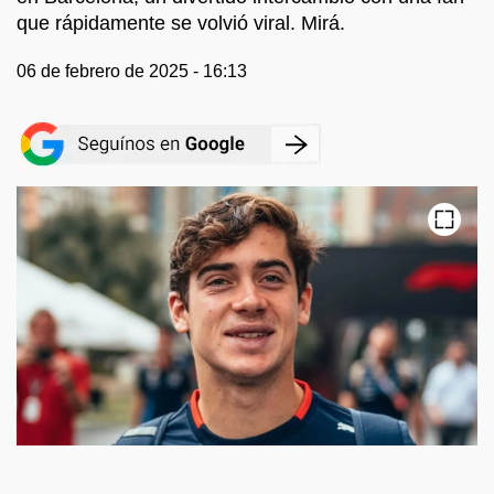
que rápidamente se volvió viral. Mirá.
06 de febrero de 2025 - 16:13