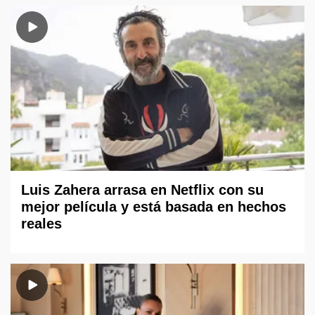
Luis Zahera arrasa en Netflix con su
mejor película y está basada en hechos
reales