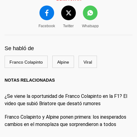
Facebook
Twitter
Whatsapp
Se habló de
Franco Colapinto
Alpine
Viral
NOTAS RELACIONADAS
¿Se viene la oportunidad de Franco Colapinto en la F1? El
video que subió Briatore que desató rumores
Franco Colapinto y Alpine ponen primera: los inesperados
cambios en el monoplaza que sorprendieron a todos