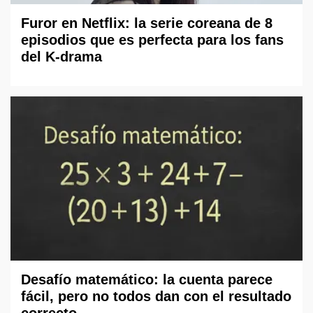
Furor en Netflix: la serie coreana de 8
episodios que es perfecta para los fans
del K-drama
Desafío matemático: la cuenta parece
fácil, pero no todos dan con el resultado