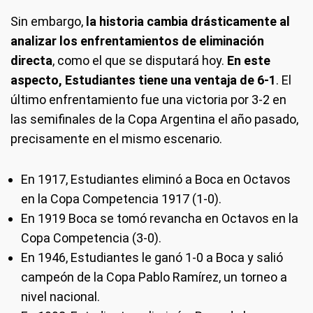
Sin embargo,
la historia cambia drásticamente al
analizar los enfrentamientos de eliminación
directa
, como el que se disputará hoy.
En este
aspecto, Estudiantes tiene una ventaja de 6-1
. El
último enfrentamiento fue una victoria por 3-2 en
las semifinales de la Copa Argentina el año pasado,
precisamente en el mismo escenario.
En 1917, Estudiantes eliminó a Boca en Octavos
en la Copa Competencia 1917 (1-0).
En 1919 Boca se tomó revancha en Octavos en la
Copa Competencia (3-0).
En 1946, Estudiantes le ganó 1-0 a Boca y salió
campeón de la Copa Pablo Ramírez, un torneo a
nivel nacional.