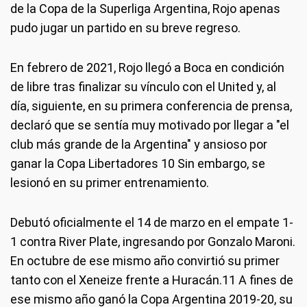
de la Copa de la Superliga Argentina, Rojo apenas
pudo jugar un partido en su breve regreso.
En febrero de 2021, Rojo llegó a Boca en condición
de libre tras finalizar su vínculo con el United y, al
día, siguiente, en su primera conferencia de prensa,
declaró que se sentía muy motivado por llegar a "el
club más grande de la Argentina" y ansioso por
ganar la Copa Libertadores 10 Sin embargo, se
lesionó en su primer entrenamiento.
Debutó oficialmente el 14 de marzo en el empate 1-
1 contra River Plate, ingresando por Gonzalo Maroni.
En octubre de ese mismo año convirtió su primer
tanto con el Xeneize frente a Huracán.11 A fines de
ese mismo año ganó la Copa Argentina 2019-20, su