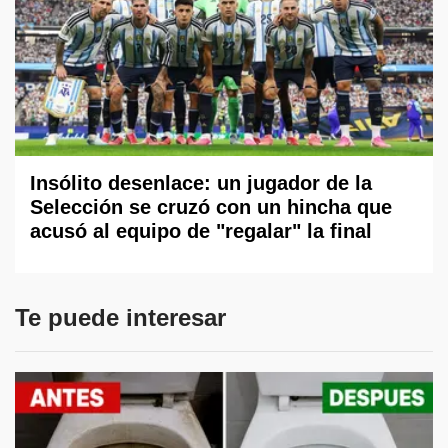
Insólito desenlace: un jugador de la
Selección se cruzó con un hincha que
acusó al equipo de "regalar" la final
Te puede interesar