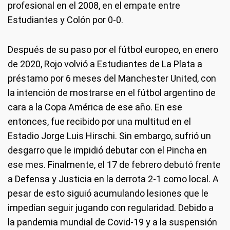
profesional en el 2008, en el empate entre
Estudiantes y Colón por 0-0.
Después de su paso por el fútbol europeo, en enero
de 2020, Rojo volvió a Estudiantes de La Plata a
préstamo por 6 meses del Manchester United, con
la intención de mostrarse en el fútbol argentino de
cara a la Copa América de ese año. En ese
entonces, fue recibido por una multitud en el
Estadio Jorge Luis Hirschi. Sin embargo, sufrió un
desgarro que le impidió debutar con el Pincha en
ese mes. Finalmente, el 17 de febrero debutó frente
a Defensa y Justicia en la derrota 2-1 como local. A
pesar de esto siguió acumulando lesiones que le
impedían seguir jugando con regularidad. Debido a
la pandemia mundial de Covid-19 y a la suspensión