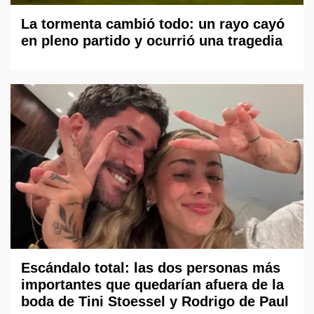
La tormenta cambió todo: un rayo cayó
en pleno partido y ocurrió una tragedia
Escándalo total: las dos personas más
importantes que quedarían afuera de la
boda de Tini Stoessel y Rodrigo de Paul