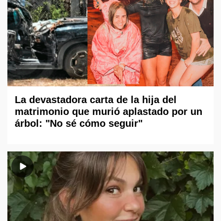
La devastadora carta de la hija del
matrimonio que murió aplastado por un
árbol: "No sé cómo seguir"