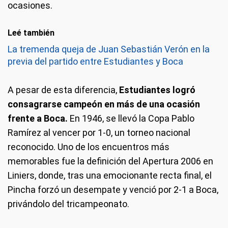
ocasiones.
Leé también
La tremenda queja de Juan Sebastián Verón en la
previa del partido entre Estudiantes y Boca
A pesar de esta diferencia,
Estudiantes logró
consagrarse campeón en más de una ocasión
frente a Boca.
En 1946, se llevó la Copa Pablo
Ramírez al vencer por 1-0, un torneo nacional
reconocido. Uno de los encuentros más
memorables fue la definición del Apertura 2006 en
Liniers, donde, tras una emocionante recta final, el
Pincha forzó un desempate y venció por 2-1 a Boca,
privándolo del tricampeonato.