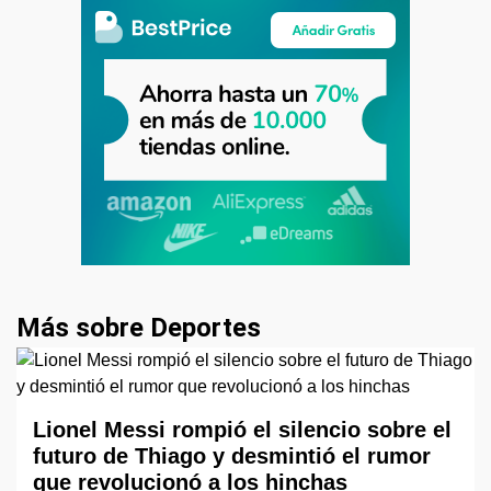
Más sobre Deportes
Lionel Messi rompió el silencio sobre el
futuro de Thiago y desmintió el rumor
que revolucionó a los hinchas