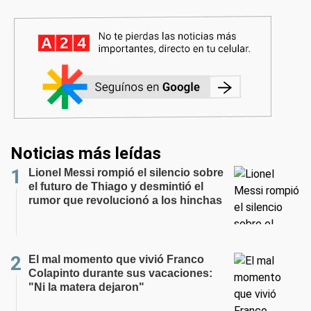
Noticias más leídas
Lionel Messi rompió el silencio sobre
el futuro de Thiago y desmintió el
rumor que revolucionó a los hinchas
El mal momento que vivió Franco
Colapinto durante sus vacaciones:
"Ni la matera dejaron"