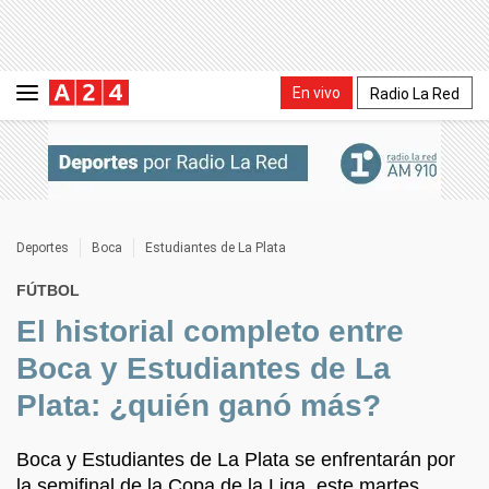
En vivo
Radio La Red
Deportes
Boca
Estudiantes de La Plata
FÚTBOL
El historial completo entre
Boca y Estudiantes de La
Plata: ¿quién ganó más?
Boca y Estudiantes de La Plata se enfrentarán por
la semifinal de la Copa de la Liga, este martes,