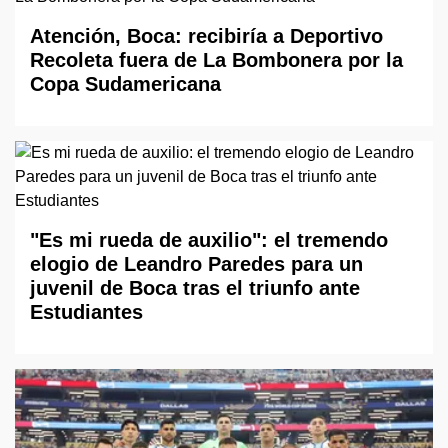
Atención, Boca: recibiría a Deportivo
Recoleta fuera de La Bombonera por la
Copa Sudamericana
"Es mi rueda de auxilio": el tremendo
elogio de Leandro Paredes para un
juvenil de Boca tras el triunfo ante
Estudiantes