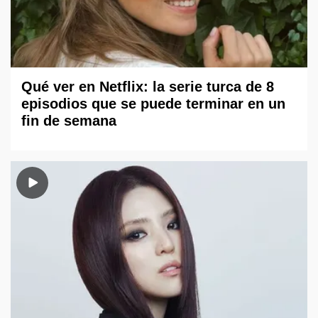
Qué ver en Netflix: la serie turca de 8
episodios que se puede terminar en un
fin de semana