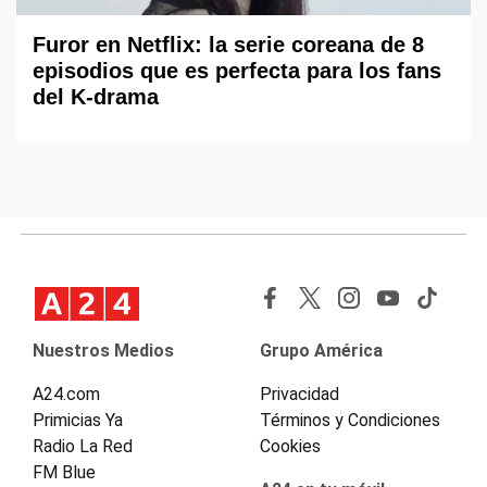
Furor en Netflix: la serie coreana de 8
episodios que es perfecta para los fans
del K-drama
Nuestros Medios
Grupo América
A24.com
Privacidad
Primicias Ya
Términos y Condiciones
Radio La Red
Cookies
FM Blue