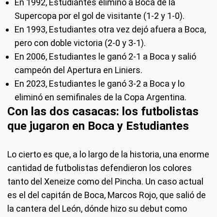
En 1992, Estudiantes eliminó a Boca de la
Supercopa por el gol de visitante (1-2 y 1-0).
En 1993, Estudiantes otra vez dejó afuera a Boca,
pero con doble victoria (2-0 y 3-1).
En 2006, Estudiantes le ganó 2-1 a Boca y salió
campeón del Apertura en Liniers.
En 2023, Estudiantes le ganó 3-2 a Boca y lo
eliminó en semifinales de la Copa Argentina.
Con las dos casacas: los futbolistas
que jugaron en Boca y Estudiantes
Lo cierto es que, a lo largo de la historia, una enorme
cantidad de futbolistas defendieron los colores
tanto del Xeneize como del Pincha. Un caso actual
es el del capitán de Boca, Marcos Rojo, que salió de
la cantera del León, dónde hizo su debut como