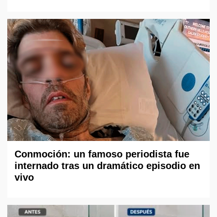
Conmoción: un famoso periodista fue
internado tras un dramático episodio en
vivo