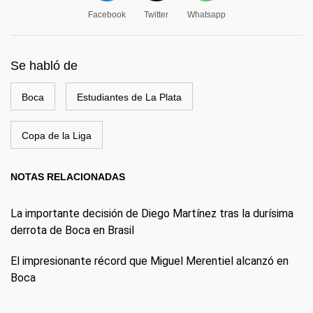
Facebook
Twitter
Whatsapp
Se habló de
Boca
Estudiantes de La Plata
Copa de la Liga
NOTAS RELACIONADAS
La importante decisión de Diego Martínez tras la durísima
derrota de Boca en Brasil
El impresionante récord que Miguel Merentiel alcanzó en
Boca