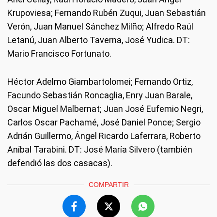
Krupoviesa; Fernando Rubén Zuqui, Juan Sebastián
Verón, Juan Manuel Sánchez Milño; Alfredo Raúl
Letanú, Juan Alberto Taverna, José Yudica. DT:
Mario Francisco Fortunato.
Héctor Adelmo Giambartolomei; Fernando Ortiz,
Facundo Sebastián Roncaglia, Enry Juan Barale,
Oscar Miguel Malbernat; Juan José Eufemio Negri,
Carlos Oscar Pachamé, José Daniel Ponce; Sergio
Adrián Guillermo, Ángel Ricardo Laferrara, Roberto
Aníbal Tarabini. DT: José María Silvero (también
defendió las dos casacas).
COMPARTIR