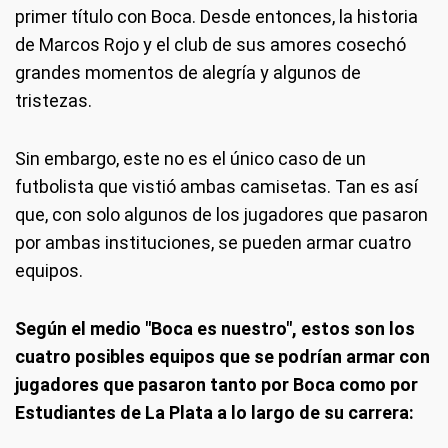
primer título con Boca. Desde entonces, la historia
de Marcos Rojo y el club de sus amores cosechó
grandes momentos de alegría y algunos de
tristezas.
Sin embargo, este no es el único caso de un
futbolista que vistió ambas camisetas. Tan es así
que, con solo algunos de los jugadores que pasaron
por ambas instituciones, se pueden armar cuatro
equipos.
Según el medio "Boca es nuestro", estos son los
cuatro posibles equipos que se podrían armar con
jugadores que pasaron tanto por Boca como por
Estudiantes de La Plata a lo largo de su carrera: