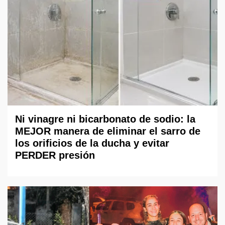
Ni vinagre ni bicarbonato de sodio: la
MEJOR manera de eliminar el sarro de
los orificios de la ducha y evitar
PERDER presión