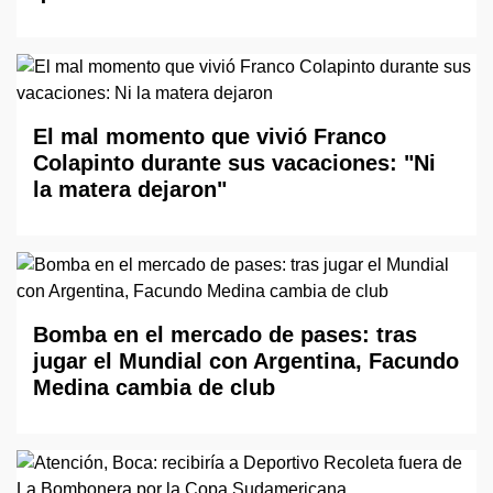
El mal momento que vivió Franco
Colapinto durante sus vacaciones: "Ni
la matera dejaron"
Bomba en el mercado de pases: tras
jugar el Mundial con Argentina, Facundo
Medina cambia de club