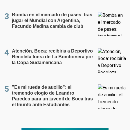
Bomba en el mercado de pases: tras
jugar el Mundial con Argentina,
Facundo Medina cambia de club
Atención, Boca: recibiría a Deportivo
Recoleta fuera de La Bombonera por
la Copa Sudamericana
"Es mi rueda de auxilio": el
tremendo elogio de Leandro
Paredes para un juvenil de Boca tras
el triunfo ante Estudiantes