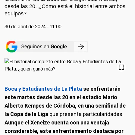
desde las 20. ¿Cómo está el historial entre ambos
equipos?
30 de abril de 2024 - 11:00
Boca y Estudiantes de La Plata
se enfrentarán
este martes desde las 20 en el estadio Mario
Alberto Kempes de Córdoba, en una semifinal de
la Copa de la Liga
que presenta particularidades.
Aunque el Xeneize cuenta con una ventaja
considerable, este enfrentamiento destaca por