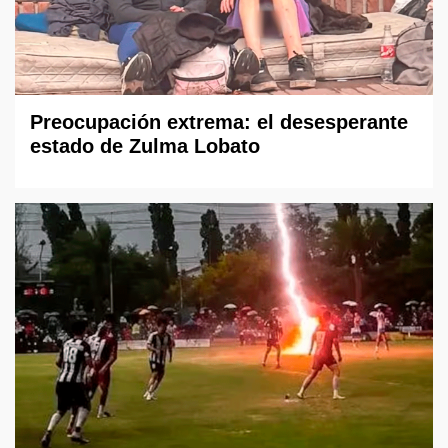
Preocupación extrema: el desesperante
estado de Zulma Lobato