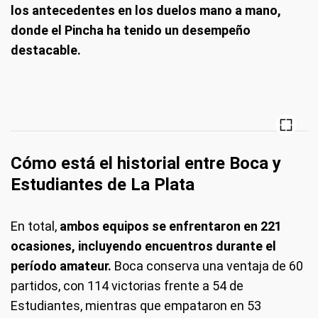
los antecedentes en los duelos mano a mano,
donde el Pincha ha tenido un desempeño
destacable.
Cómo está el historial entre Boca y
Estudiantes de La Plata
En total,
ambos equipos se enfrentaron en 221
ocasiones, incluyendo encuentros durante el
período amateur.
Boca conserva una ventaja de 60
partidos, con 114 victorias frente a 54 de
Estudiantes, mientras que empataron en 53