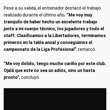
Pese a su salida, el entrenador destacó el trabajo
realizado durante el último año
. “Me voy muy
tranquilo de haber hecho un excelente trabajo
junto a mi cuerpo técnico, los jugadores y todo el
staff. Clasificamos a la Libertadores, terminamos
primeros en la tabla anual y conseguimos el
campeonato de la Liga Profesional”
, remarcó.
“Me voy dolido, tengo mucho cariño por este club.
Ojalá que este no sea un adiós, sino un hasta
pronto”
, concluyó.