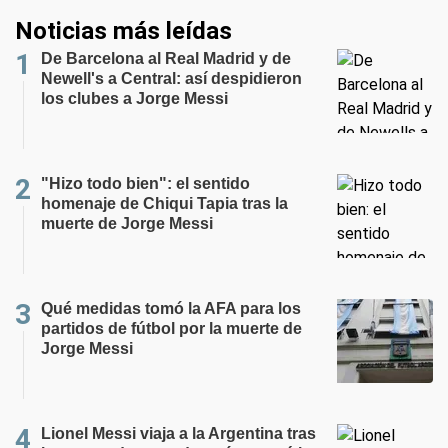
Noticias más leídas
De Barcelona al Real Madrid y de
Newell's a Central: así despidieron
los clubes a Jorge Messi
"Hizo todo bien": el sentido
homenaje de Chiqui Tapia tras la
muerte de Jorge Messi
Qué medidas tomó la AFA para los
partidos de fútbol por la muerte de
Jorge Messi
Lionel Messi viaja a la Argentina tras