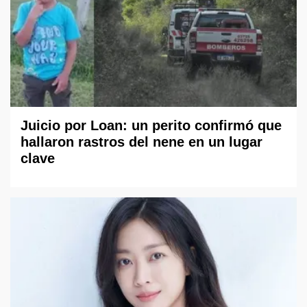
Juicio por Loan: un perito confirmó que
hallaron rastros del nene en un lugar
clave