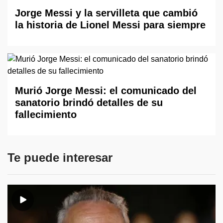
Jorge Messi y la servilleta que cambió
la historia de Lionel Messi para siempre
Murió Jorge Messi: el comunicado del
sanatorio brindó detalles de su
fallecimiento
Te puede interesar