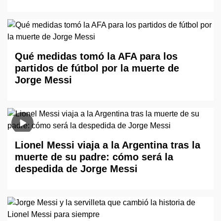
Qué medidas tomó la AFA para los
partidos de fútbol por la muerte de
Jorge Messi
Lionel Messi viaja a la Argentina tras la
muerte de su padre: cómo será la
despedida de Jorge Messi