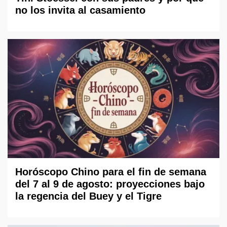
no los invita al casamiento
Horóscopo Chino para el fin de semana
del 7 al 9 de agosto: proyecciones bajo
la regencia del Buey y el Tigre