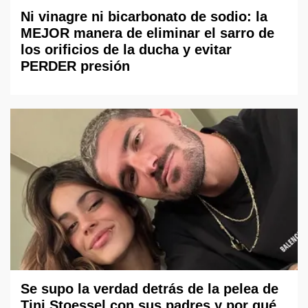
Ni vinagre ni bicarbonato de sodio: la
MEJOR manera de eliminar el sarro de
los orificios de la ducha y evitar
PERDER presión
Se supo la verdad detrás de la pelea de
Tini Stoessel con sus padres y por qué