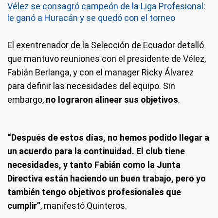
Vélez se consagró campeón de la Liga Profesional:
le ganó a Huracán y se quedó con el torneo
El exentrenador de la Selección de Ecuador detalló
que mantuvo reuniones con el presidente de Vélez,
Fabián Berlanga, y con el manager Ricky Álvarez
para definir las necesidades del equipo. Sin
embargo,
no lograron alinear sus objetivos
.
“Después de estos días, no hemos podido llegar a
un acuerdo para la continuidad. El club tiene
necesidades, y tanto Fabián como la Junta
Directiva están haciendo un buen trabajo, pero yo
también tengo objetivos profesionales que
cumplir”
, manifestó Quinteros.