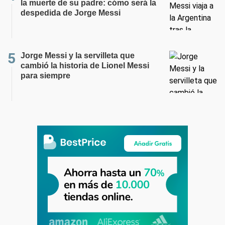
la muerte de su padre: cómo será la
despedida de Jorge Messi
Jorge Messi y la servilleta que
cambió la historia de Lionel Messi
para siempre