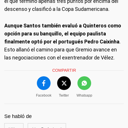
el que terminó apenas tres puntos por encima del
descenso y clasificó a la Copa Sudamericana.
Aunque Santos también evaluó a Quinteros como
opción para su banquillo, el equipo paulista
finalmente optó por el portugués Pedro Caixinha
.
Esto allanó el camino para que Gremio avance en
las negociaciones con el exentrenador de Vélez.
COMPARTIR
Facebook
Twitter
Whatsapp
Se habló de