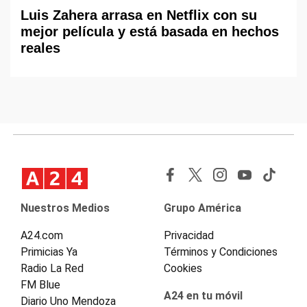
Luis Zahera arrasa en Netflix con su
mejor película y está basada en hechos
reales
Nuestros Medios
Grupo América
A24.com
Privacidad
Primicias Ya
Términos y Condiciones
Radio La Red
Cookies
FM Blue
A24 en tu móvil
Diario Uno Mendoza