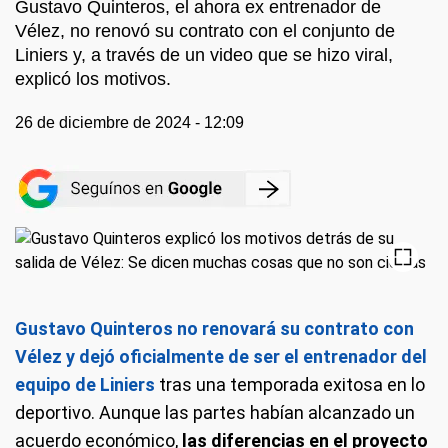
Gustavo Quinteros, el ahora ex entrenador de
Vélez, no renovó su contrato con el conjunto de
Liniers y, a través de un video que se hizo viral,
explicó los motivos.
26 de diciembre de 2024 - 12:09
Gustavo Quinteros no renovará su contrato con
Vélez y dejó oficialmente de ser el entrenador del
equipo de Liniers
tras una temporada exitosa en lo
deportivo. Aunque las partes habían alcanzado un
acuerdo económico,
las diferencias en el proyecto