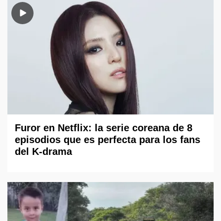
Furor en Netflix: la serie coreana de 8
episodios que es perfecta para los fans
del K-drama