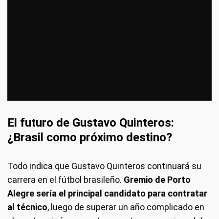
El futuro de Gustavo Quinteros:
¿Brasil como próximo destino?
Todo indica que Gustavo Quinteros continuará su
carrera en el fútbol brasileño.
Gremio de Porto
Alegre sería el principal candidato para contratar
al técnico
, luego de superar un año complicado en