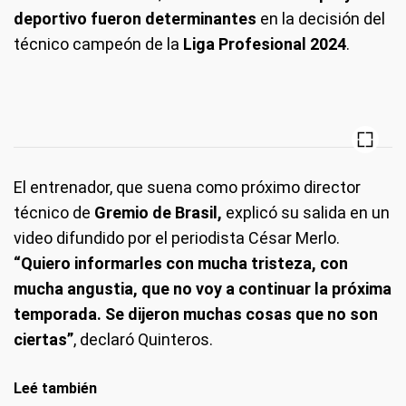
deportivo fueron determinantes
en la decisión del
técnico campeón de la
Liga Profesional 2024
.
El entrenador, que suena como próximo director
técnico de
Gremio de Brasil,
explicó su salida en un
video difundido por el periodista César Merlo.
“Quiero informarles con mucha tristeza, con
mucha angustia, que no voy a continuar la próxima
temporada. Se dijeron muchas cosas que no son
ciertas”
, declaró Quinteros.
Leé también