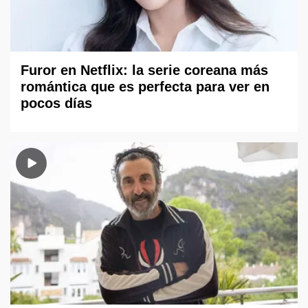
Furor en Netflix: la serie coreana más
romántica que es perfecta para ver en
pocos días