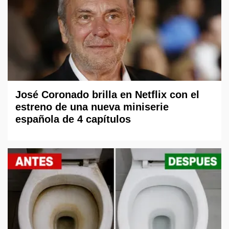
José Coronado brilla en Netflix con el
estreno de una nueva miniserie
española de 4 capítulos