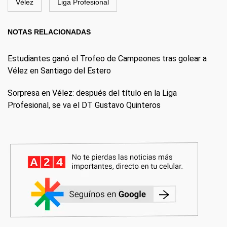
Vélez
Liga Profesional
NOTAS RELACIONADAS
Estudiantes ganó el Trofeo de Campeones tras golear a
Vélez en Santiago del Estero
Sorpresa en Vélez: después del título en la Liga
Profesional, se va el DT Gustavo Quinteros