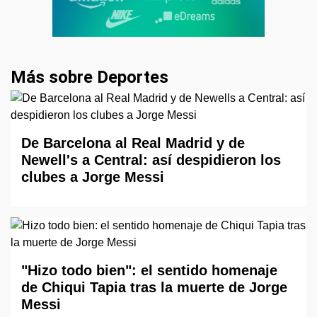
Más sobre Deportes
De Barcelona al Real Madrid y de
Newell's a Central: así despidieron los
clubes a Jorge Messi
"Hizo todo bien": el sentido homenaje
de Chiqui Tapia tras la muerte de Jorge
Messi