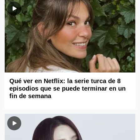
Qué ver en Netflix: la serie turca de 8
episodios que se puede terminar en un
fin de semana