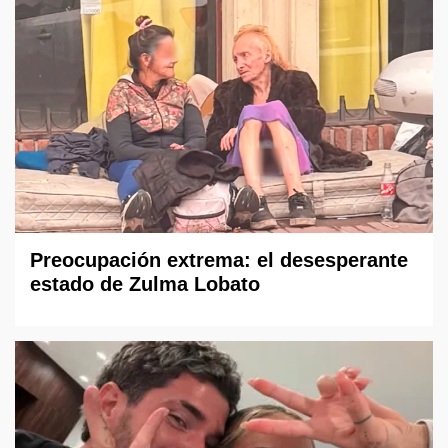
Preocupación extrema: el desesperante
estado de Zulma Lobato