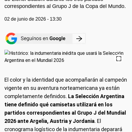
correspondientes al Grupo J de la Copa del Mundo.
02 de junio de 2026 - 13:30
El color y la identidad que acompañarán al campeón
vigente en su aventura norteamericana ya están
completamente definidos.
La Selección Argentina
tiene definido qué camisetas utilizará en los
partidos correspondientes al Grupo J del Mundial
2026 ante Argelia, Austria y Jordania
. El
cronograma logístico de la indumentaria deparará