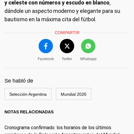
y celeste con números y escudo en blanco
,
dándole un aspecto moderno y elegante para su
bautismo en la máxima cita del fútbol.
COMPARTIR
Facebook
Twitter
Whatsapp
Se habló de
Selección Argentina
Mundial 2026
NOTAS RELACIONADAS
Cronograma confirmado: los horarios de los últimos