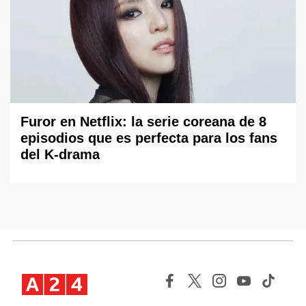
Furor en Netflix: la serie coreana de 8
episodios que es perfecta para los fans
del K-drama