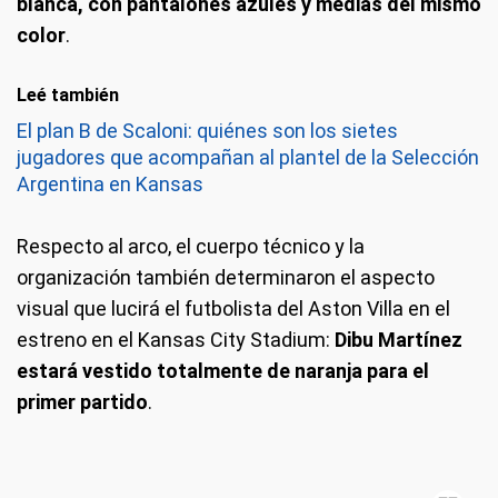
blanca, con pantalones azules y medias del mismo
color
.
Leé también
El plan B de Scaloni: quiénes son los sietes
jugadores que acompañan al plantel de la Selección
Argentina en Kansas
Respecto al arco, el cuerpo técnico y la
organización también determinaron el aspecto
visual que lucirá el futbolista del Aston Villa en el
estreno en el Kansas City Stadium:
Dibu Martínez
estará vestido totalmente de naranja para el
primer partido
.