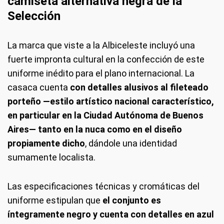
camiseta alternativa negra de la
Selección
La marca que viste a la Albiceleste incluyó una
fuerte impronta cultural en la confección de este
uniforme inédito para el plano internacional. La
casaca cuenta
con detalles alusivos al fileteado
porteño —estilo artístico nacional característico,
en particular en la Ciudad Autónoma de Buenos
Aires— tanto en la nuca como en el diseño
propiamente dicho
, dándole una identidad
sumamente localista.
Las especificaciones técnicas y cromáticas del
uniforme estipulan que
el conjunto es
íntegramente negro y cuenta con detalles en azul