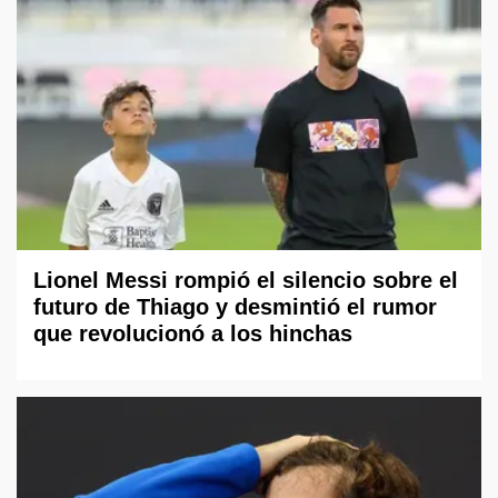
Lionel Messi rompió el silencio sobre el
futuro de Thiago y desmintió el rumor
que revolucionó a los hinchas