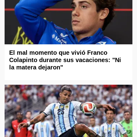
El mal momento que vivió Franco
Colapinto durante sus vacaciones: "Ni
la matera dejaron"