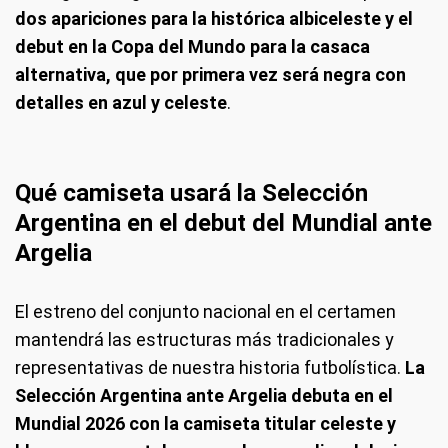
dos apariciones para la histórica albiceleste y el
debut en la Copa del Mundo para la casaca
alternativa, que por primera vez será negra con
detalles en azul y celeste
.
Qué camiseta usará la Selección
Argentina en el debut del Mundial ante
Argelia
El estreno del conjunto nacional en el certamen
mantendrá las estructuras más tradicionales y
representativas de nuestra historia futbolística.
La
Selección Argentina ante Argelia debuta en el
Mundial 2026 con la camiseta titular celeste y