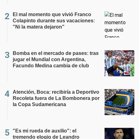
El mal momento que vivió Franco
Colapinto durante sus vacaciones:
"Ni la matera dejaron"
Bomba en el mercado de pases: tras
jugar el Mundial con Argentina,
Facundo Medina cambia de club
Atención, Boca: recibiría a Deportivo
Recoleta fuera de La Bombonera por
la Copa Sudamericana
"Es mi rueda de auxilio": el
tremendo elogio de Leandro