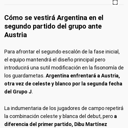
Cómo se vestirá Argentina en el
segundo partido del grupo ante
Austria
Para afrontar el segundo escalón de la fase inicial,
el equipo mantendrá el diseño principal pero
introducirá una sutil modificación en la fisonomía de
los guardametas.
Argentina enfrentará a Austria,
otra vez de celeste y blanco por la segunda fecha
del Grupo J
.
La indumentaria de los jugadores de campo repetirá
la combinación celeste y blanca del debut, pero
a
diferencia del primer partido, Dibu Martínez