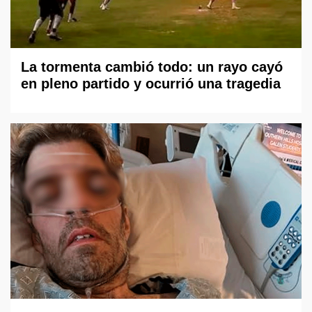
La tormenta cambió todo: un rayo cayó
en pleno partido y ocurrió una tragedia