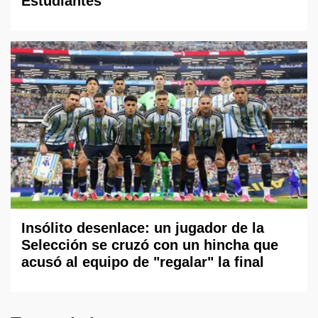
Estudiantes
Insólito desenlace: un jugador de la
Selección se cruzó con un hincha que
acusó al equipo de "regalar" la final