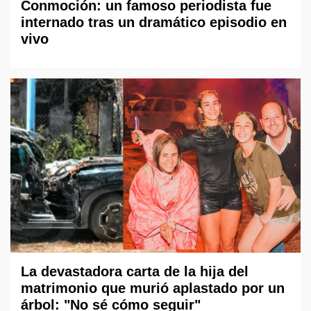
Conmoción: un famoso periodista fue
internado tras un dramático episodio en
vivo
La devastadora carta de la hija del
matrimonio que murió aplastado por un
árbol: "No sé cómo seguir"