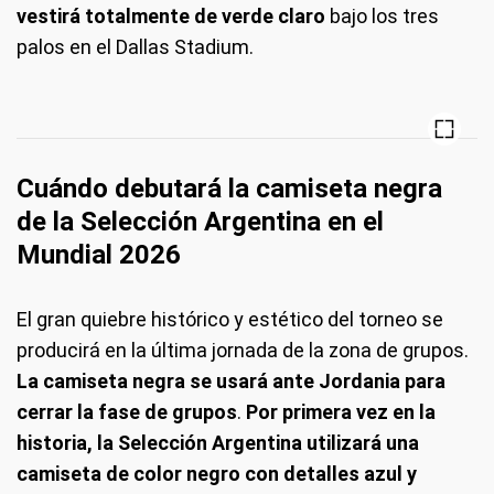
vestirá totalmente de verde claro
bajo los tres
palos en el Dallas Stadium.
Cuándo debutará la camiseta negra
de la Selección Argentina en el
Mundial 2026
El gran quiebre histórico y estético del torneo se
producirá en la última jornada de la zona de grupos.
La camiseta negra se usará ante Jordania para
cerrar la fase de grupos
.
Por primera vez en la
historia, la Selección Argentina utilizará una
camiseta de color negro con detalles azul y