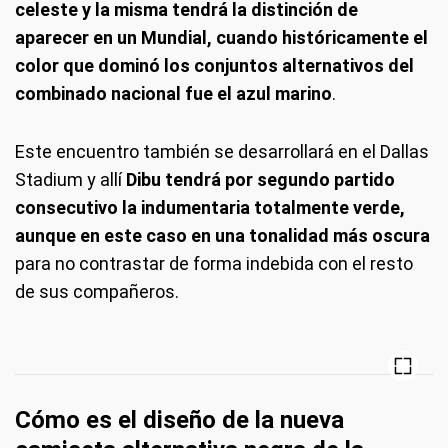
celeste y la misma tendrá la distinción de
aparecer en un Mundial, cuando históricamente el
color que dominó los conjuntos alternativos del
combinado nacional fue el azul marino
.
Este encuentro también se desarrollará en el Dallas
Stadium y allí
Dibu tendrá por segundo partido
consecutivo la indumentaria totalmente verde,
aunque en este caso en una tonalidad más oscura
para no contrastar de forma indebida con el resto
de sus compañeros.
Cómo es el diseño de la nueva