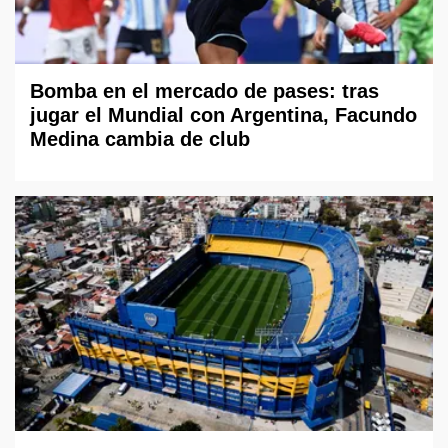
Bomba en el mercado de pases: tras
jugar el Mundial con Argentina, Facundo
Medina cambia de club