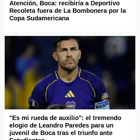
Atención, Boca: recibiría a Deportivo
Recoleta fuera de La Bombonera por la
Copa Sudamericana
"Es mi rueda de auxilio": el tremendo
elogio de Leandro Paredes para un
juvenil de Boca tras el triunfo ante