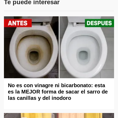
Te puede interesar
No es con vinagre ni bicarbonato: esta
es la MEJOR forma de sacar el sarro de
las canillas y del inodoro