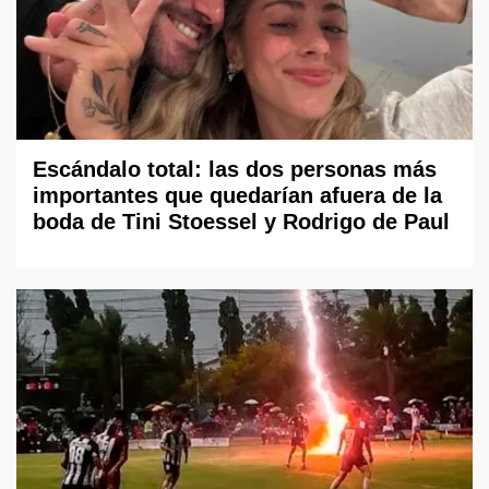
Escándalo total: las dos personas más
importantes que quedarían afuera de la
boda de Tini Stoessel y Rodrigo de Paul