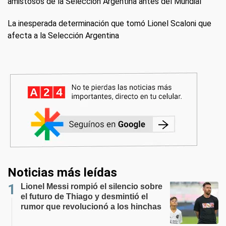
amistosos de la Selección Argentina antes del Mundial
La inesperada determinación que tomó Lionel Scaloni que
afecta a la Selección Argentina
Noticias más leídas
Lionel Messi rompió el silencio sobre
el futuro de Thiago y desmintió el
rumor que revolucionó a los hinchas