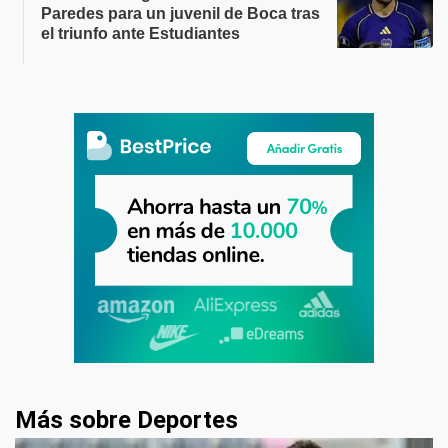
Paredes para un juvenil de Boca tras
el triunfo ante Estudiantes
Más sobre Deportes