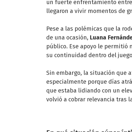
un fuerte enfrentamiento entr
llegaron a vivir momentos de gr
Pese a las polémicas que la ro
de una ocasión,
Luana Fernánd
público. Ese apoyo le permitió
su continuidad dentro del juego
Sin embargo, la situación que 
especialmente porque días atrá
que estaba lidiando con un ele
volvió a cobrar relevancia tras 