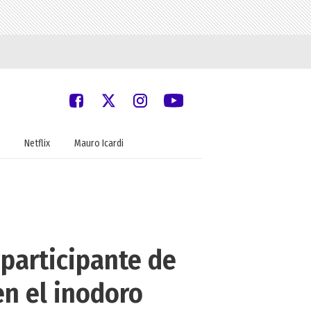
Netflix
Mauro Icardi
 participante de
n el inodoro