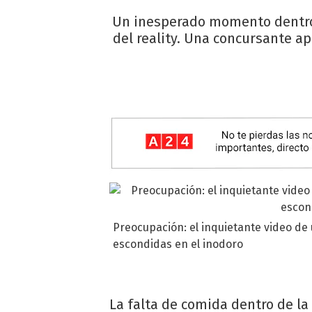
Un inesperado momento dentro 
del reality. Una concursante ap
Preocupación: el inquietante video d
escondidas en el inodoro
La falta de comida dentro de la