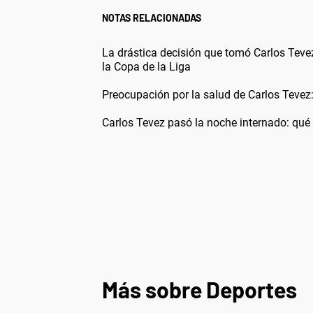
NOTAS RELACIONADAS
La drástica decisión que tomó Carlos Tevez
la Copa de la Liga
Preocupación por la salud de Carlos Tevez:
Carlos Tevez pasó la noche internado: qué
Más sobre Deportes