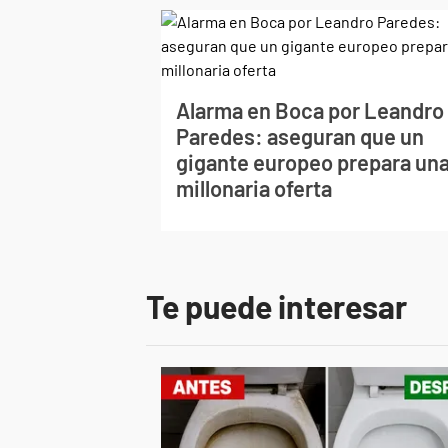
Alarma en Boca por Leandro
Paredes: aseguran que un
gigante europeo prepara un
millonaria oferta
Te puede interesar