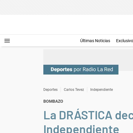
Últimas Noticias
Exclusiv
Deportes
Carlos Tevez
Independiente
BOMBAZO
La DRÁSTICA deci
Independiente