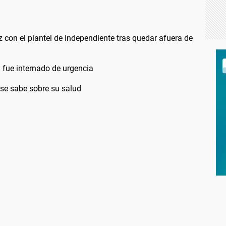
 con el plantel de Independiente tras quedar afuera de
 fue internado de urgencia
 se sabe sobre su salud