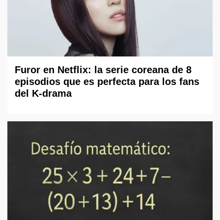
Furor en Netflix: la serie coreana de 8
episodios que es perfecta para los fans
del K-drama