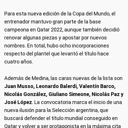
Para esta nueva edición de la Copa del Mundo, el
entrenador mantuvo gran parte de la base
campeona en Qatar 2022, aunque también decidió
renovar algunas piezas y apostar por nuevos
nombres. En total, hubo ocho incorporaciones
respecto del plantel que levantó el título hace
cuatro años.
Además de Medina, las caras nuevas de la lista son
Juan Musso, Leonardo Balerdi, Valentín Barco,
Nicolás González, Giuliano Simeone, Nicolás Paz y
José López
. La convocatoria marca el inicio de una
nueva ilusión para la Selección argentina, que
buscará defender el título mundial conseguido en
Qatar y volver a ser protagonista en la máxima cita