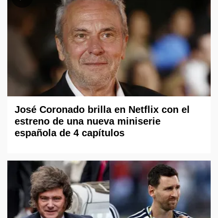
José Coronado brilla en Netflix con el
estreno de una nueva miniserie
española de 4 capítulos