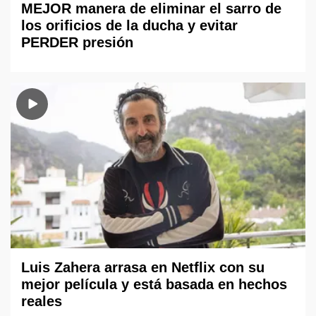
MEJOR manera de eliminar el sarro de
los orificios de la ducha y evitar
PERDER presión
Luis Zahera arrasa en Netflix con su
mejor película y está basada en hechos
reales