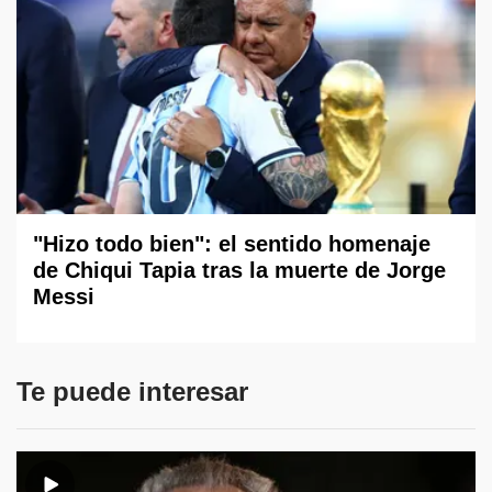
"Hizo todo bien": el sentido homenaje
de Chiqui Tapia tras la muerte de Jorge
Messi
Te puede interesar