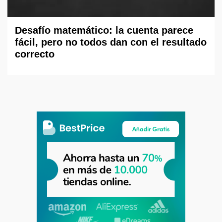
Desafío matemático: la cuenta parece
fácil, pero no todos dan con el resultado
correcto