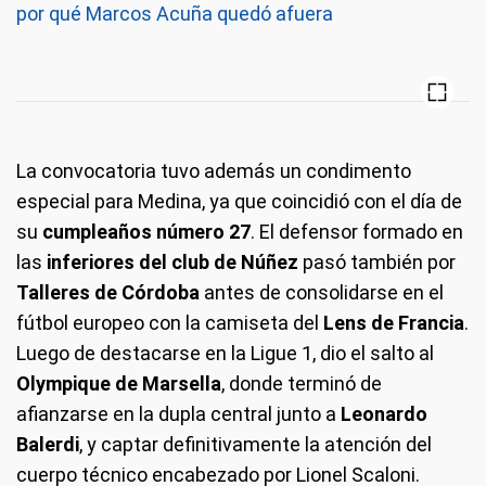
por qué Marcos Acuña quedó afuera
La convocatoria tuvo además un condimento
especial para Medina, ya que coincidió con el día de
su
cumpleaños número 27
. El defensor formado en
las
inferiores del club de Núñez
pasó también por
Talleres de Córdoba
antes de consolidarse en el
fútbol europeo con la camiseta del
Lens de Francia
.
Luego de destacarse en la Ligue 1, dio el salto al
Olympique de Marsella
, donde terminó de
afianzarse en la dupla central junto a
Leonardo
Balerdi
, y captar definitivamente la atención del
cuerpo técnico encabezado por Lionel Scaloni.