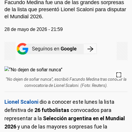
Facundo Medina fue una de las grandes sorpresas
de la lista que presentó Lionel Scaloni para disputar
el Mundial 2026.
28 de mayo de 2026 - 21:59
“No dejen de soñar nunca”, escribió Facundo Medina tras conocer la
convocatoria de Lionel Scaloni. (Foto: Reuters).
Lionel Scaloni
dio a conocer este lunes la lista
definitiva de
26 futbolistas
convocados para
representar a la
Selección argentina en el Mundial
2026
y una de las mayores sorpresas fue la