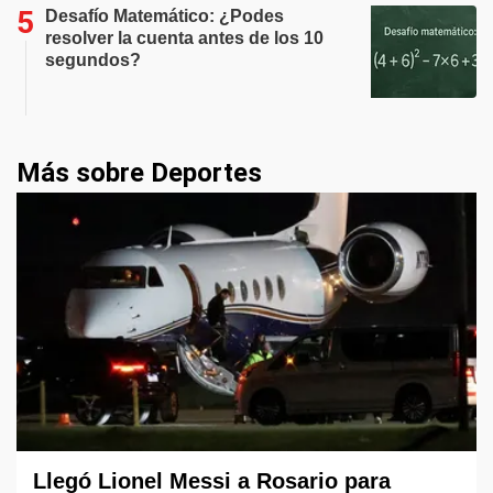
Desafío Matemático: ¿Podes
resolver la cuenta antes de los 10
segundos?
Más sobre Deportes
Llegó Lionel Messi a Rosario para