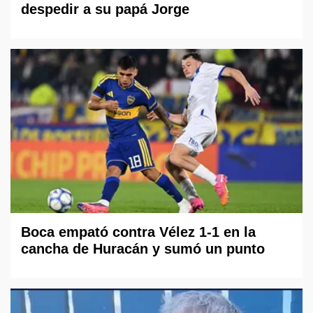
despedir a su papá Jorge
Boca empató contra Vélez 1-1 en la
cancha de Huracán y sumó un punto