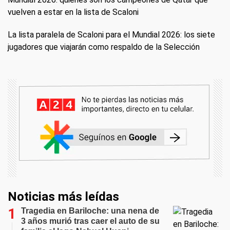
vuelven a estar en la lista de Scaloni
La lista paralela de Scaloni para el Mundial 2026: los siete
jugadores que viajarán como respaldo de la Selección
Noticias más leídas
Tragedia en Bariloche: una nena de
3 años murió tras caer el auto de su