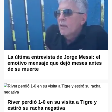
La última entrevista de Jorge Messi: el
emotivo mensaje que dejó meses antes
de su muerte
River perdió 1-0 en su visita a Tigre y
estiró su racha negativa