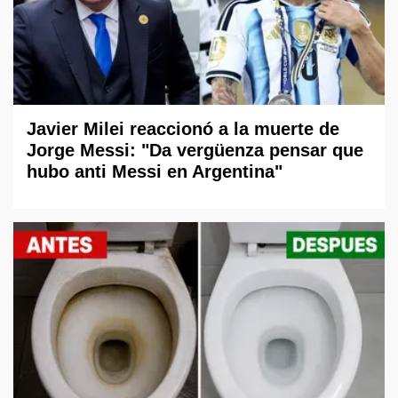
Javier Milei reaccionó a la muerte de
Jorge Messi: "Da vergüenza pensar que
hubo anti Messi en Argentina"