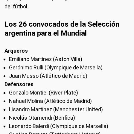
del fútbol.
Los 26 convocados de la Selección
argentina para el Mundial
Arqueros
Emiliano Martínez (Aston Villa)
Gerónimo Rulli (Olympique de Marsella)
Juan Musso (Atlético de Madrid)
Defensores
Gonzalo Montiel (River Plate)
Nahuel Molina (Atlético de Madrid)
Lisandro Martínez (Manchester United)
Nicolás Otamendi (Benfica)
Leonardo Balerdi (Olympique de Marsella)