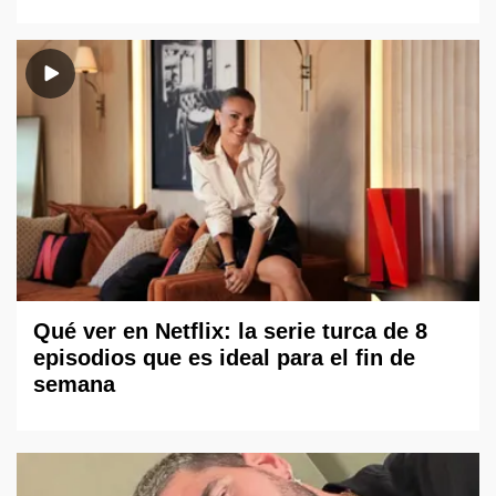
Qué ver en Netflix: la serie turca de 8
episodios que es ideal para el fin de
semana