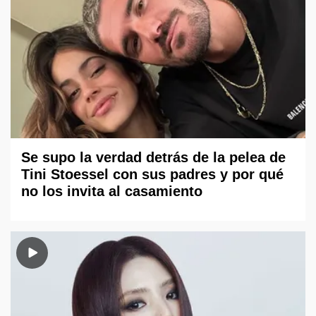
Se supo la verdad detrás de la pelea de
Tini Stoessel con sus padres y por qué
no los invita al casamiento