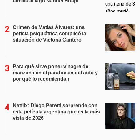
familia al lago Nahuel Huapi
Crimen de Matías Álvarez: una
pericia psiquiátrica complicó la
situación de Victoria Cantero
Para qué sirve poner vinagre de
manzana en el parabrisas del auto y
por qué lo recomiendan
Netflix: Diego Peretti sorprende con
esta película argentina que es la más
vista de 2026