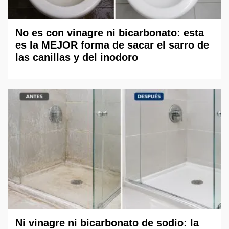
No es con vinagre ni bicarbonato: esta
es la MEJOR forma de sacar el sarro de
las canillas y del inodoro
Ni vinagre ni bicarbonato de sodio: la