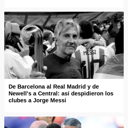
De Barcelona al Real Madrid y de
Newell's a Central: así despidieron los
clubes a Jorge Messi