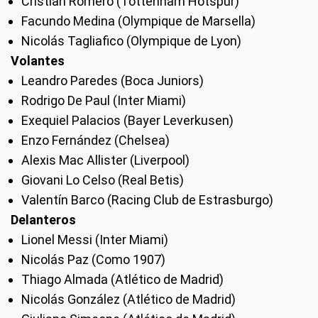
Cristian Romero (Tottenham Hotspur)
Facundo Medina (Olympique de Marsella)
Nicolás Tagliafico (Olympique de Lyon)
Volantes
Leandro Paredes (Boca Juniors)
Rodrigo De Paul (Inter Miami)
Exequiel Palacios (Bayer Leverkusen)
Enzo Fernández (Chelsea)
Alexis Mac Allister (Liverpool)
Giovani Lo Celso (Real Betis)
Valentín Barco (Racing Club de Estrasburgo)
Delanteros
Lionel Messi (Inter Miami)
Nicolás Paz (Como 1907)
Thiago Almada (Atlético de Madrid)
Nicolás González (Atlético de Madrid)