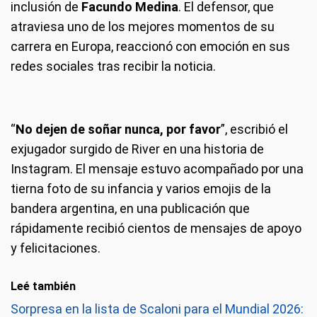
inclusión de
Facundo Medina
. El defensor, que
atraviesa uno de los mejores momentos de su
carrera en Europa, reaccionó con emoción en sus
redes sociales tras recibir la noticia.
“
No dejen de soñar nunca, por favor
”, escribió el
exjugador surgido de River en una historia de
Instagram. El mensaje estuvo acompañado por una
tierna foto de su infancia y varios emojis de la
bandera argentina, en una publicación que
rápidamente recibió cientos de mensajes de apoyo
y felicitaciones.
Leé también
Sorpresa en la lista de Scaloni para el Mundial 2026: