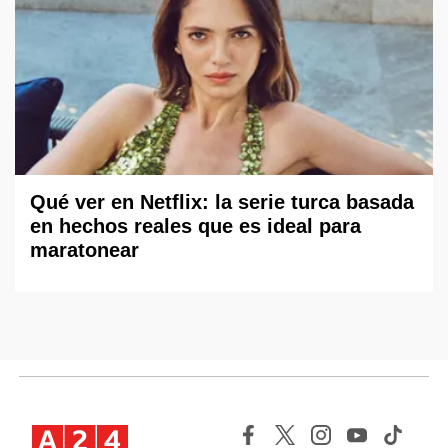
Qué ver en Netflix: la serie turca basada
en hechos reales que es ideal para
maratonear