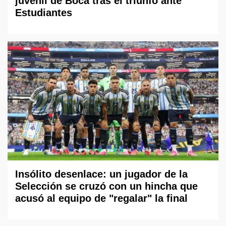
juvenil de Boca tras el triunfo ante
Estudiantes
Insólito desenlace: un jugador de la
Selección se cruzó con un hincha que
acusó al equipo de "regalar" la final