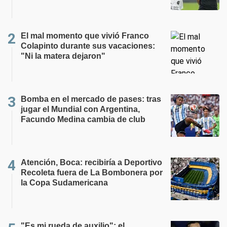
El mal momento que vivió Franco
Colapinto durante sus vacaciones:
"Ni la matera dejaron"
Bomba en el mercado de pases: tras
jugar el Mundial con Argentina,
Facundo Medina cambia de club
Atención, Boca: recibiría a Deportivo
Recoleta fuera de La Bombonera por
la Copa Sudamericana
"Es mi rueda de auxilio": el