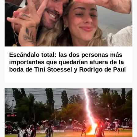
Escándalo total: las dos personas más
importantes que quedarían afuera de la
boda de Tini Stoessel y Rodrigo de Paul