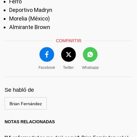
Ferro
Deportivo Madryn
Morelia (México)
Almirante Brown
COMPARTIR
Facebook
Twitter
Whatsapp
Se habló de
Brian Fernández
NOTAS RELACIONADAS