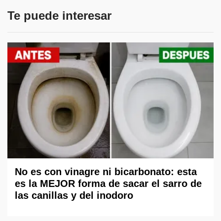
Te puede interesar
No es con vinagre ni bicarbonato: esta
es la MEJOR forma de sacar el sarro de
las canillas y del inodoro