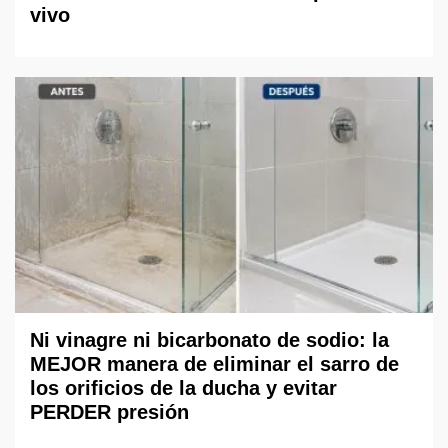
vivo
Ni vinagre ni bicarbonato de sodio: la
MEJOR manera de eliminar el sarro de
los orificios de la ducha y evitar
PERDER presión