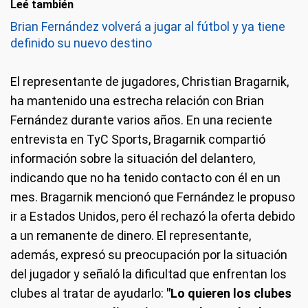
Leé también
Brian Fernández volverá a jugar al fútbol y ya tiene
definido su nuevo destino
El representante de jugadores, Christian Bragarnik,
ha mantenido una estrecha relación con Brian
Fernández durante varios años. En una reciente
entrevista en TyC Sports, Bragarnik compartió
información sobre la situación del delantero,
indicando que no ha tenido contacto con él en un
mes. Bragarnik mencionó que Fernández le propuso
ir a Estados Unidos, pero él rechazó la oferta debido
a un remanente de dinero. El representante,
además, expresó su preocupación por la situación
del jugador y señaló la dificultad que enfrentan los
clubes al tratar de ayudarlo:
"Lo quieren los clubes