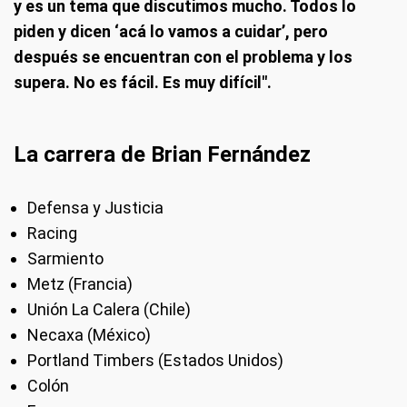
y es un tema que discutimos mucho. Todos lo
piden y dicen ‘acá lo vamos a cuidar’, pero
después se encuentran con el problema y los
supera. No es fácil. Es muy difícil".
La carrera de Brian Fernández
Defensa y Justicia
Racing
Sarmiento
Metz (Francia)
Unión La Calera (Chile)
Necaxa (México)
Portland Timbers (Estados Unidos)
Colón