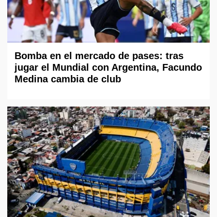
Bomba en el mercado de pases: tras
jugar el Mundial con Argentina, Facundo
Medina cambia de club