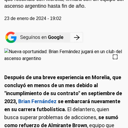
ascenso argentino hasta fin de año.
23 de enero de 2024 - 19:02
Después de una breve experiencia en Morelia, que
concluyó en menos de un mes debido al
"incumplimiento de su contrato" en septiembre de
2023,
Brian Fernández
se embarcará nuevamente
en su carrera futbolística.
El delantero, quien
busca superar problemas de adicciones,
se sumó
como refuerzo de Almirante Brown
, equipo que