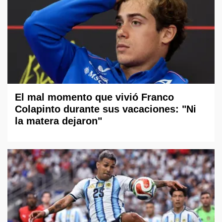
El mal momento que vivió Franco
Colapinto durante sus vacaciones: "Ni
la matera dejaron"