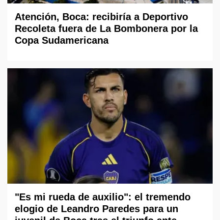
Atención, Boca: recibiría a Deportivo
Recoleta fuera de La Bombonera por la
Copa Sudamericana
"Es mi rueda de auxilio": el tremendo
elogio de Leandro Paredes para un