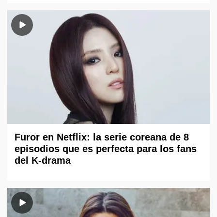
Furor en Netflix: la serie coreana de 8
episodios que es perfecta para los fans
del K-drama