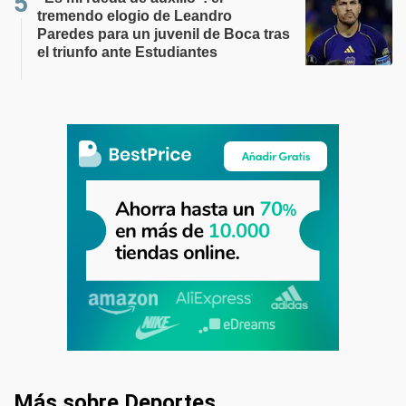
tremendo elogio de Leandro
Paredes para un juvenil de Boca tras
el triunfo ante Estudiantes
Más sobre Deportes