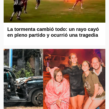
La tormenta cambió todo: un rayo cayó
en pleno partido y ocurrió una tragedia