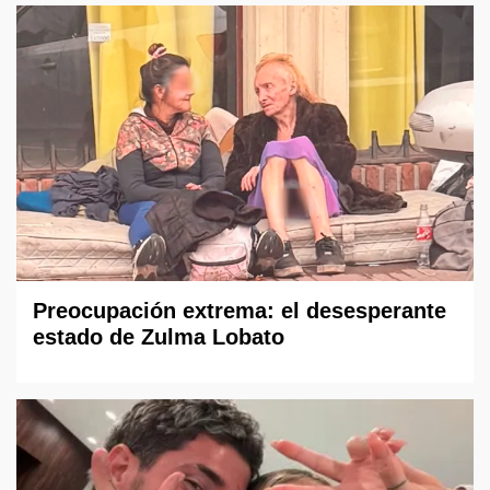
Preocupación extrema: el desesperante
estado de Zulma Lobato