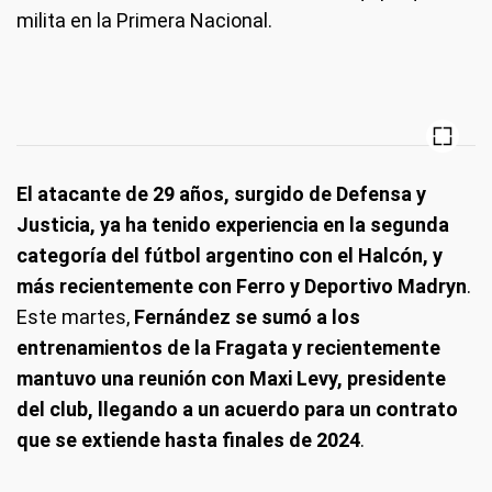
milita en la Primera Nacional.
El atacante de 29 años, surgido de Defensa y
Justicia, ya ha tenido experiencia en la segunda
categoría del fútbol argentino con el Halcón, y
más recientemente con Ferro y Deportivo Madryn
.
Este martes,
Fernández se sumó a los
entrenamientos de la Fragata y recientemente
mantuvo una reunión con Maxi Levy, presidente
del club, llegando a un acuerdo para un contrato
que se extiende hasta finales de 2024
.