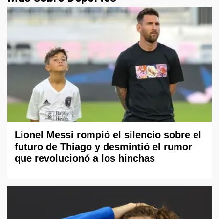
Lionel Messi rompió el silencio sobre el
futuro de Thiago y desmintió el rumor
que revolucionó a los hinchas