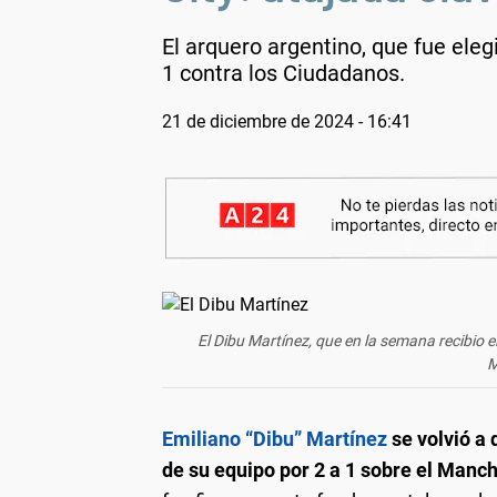
El arquero argentino, que fue eleg
1 contra los Ciudadanos.
21 de diciembre de 2024 - 16:41
El Dibu Martínez, que en la semana recibio 
M
Emiliano “Dibu” Martínez
se volvió a 
de su equipo por 2 a 1 sobre el Manch