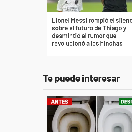
Lionel Messi rompió el silen
sobre el futuro de Thiago y
desmintió el rumor que
revolucionó a los hinchas
Te puede interesar