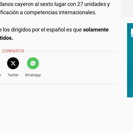
adanos cayeron al sexto lugar con 27 unidades y
ificación a competencias internacionales.
 los dirigidos por el español es que
solamente
tidos.
COMPARTIR
k
Twitter
Whatsapp