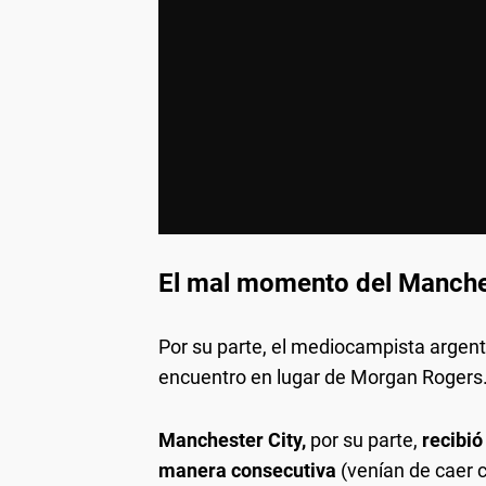
El mal momento del Manche
Por su parte, el mediocampista argent
encuentro en lugar de Morgan Rogers
Manchester City,
por su parte,
recibió
manera consecutiva
(venían de caer 