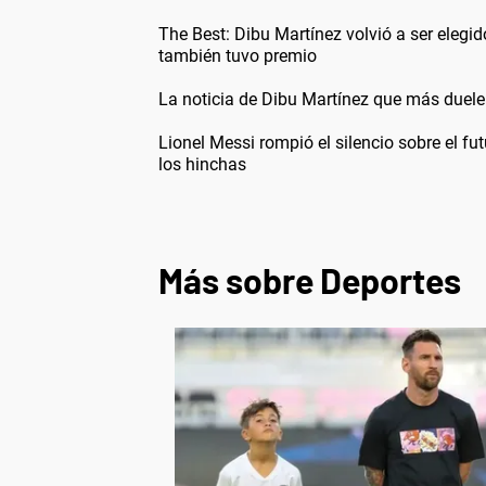
The Best: Dibu Martínez volvió a ser eleg
también tuvo premio
La noticia de Dibu Martínez que más duele: 
Lionel Messi rompió el silencio sobre el f
los hinchas
Más sobre Deportes