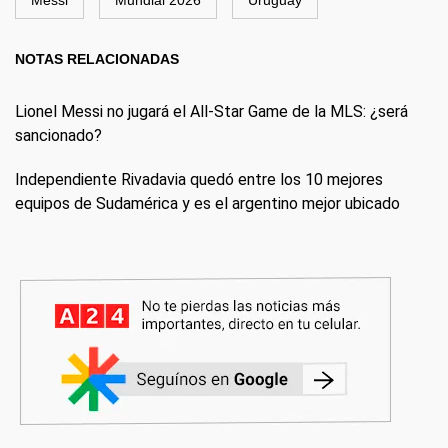
Messi
Mundial 2026
Uruguay
NOTAS RELACIONADAS
Lionel Messi no jugará el All-Star Game de la MLS: ¿será
sancionado?
Independiente Rivadavia quedó entre los 10 mejores
equipos de Sudamérica y es el argentino mejor ubicado