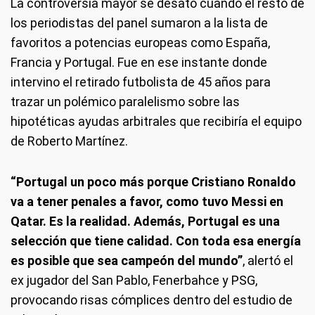
La controversia mayor se desató cuando el resto de
los periodistas del panel sumaron a la lista de
favoritos a potencias europeas como España,
Francia y Portugal. Fue en ese instante donde
intervino el retirado futbolista de 45 años para
trazar un polémico paralelismo sobre las
hipotéticas ayudas arbitrales que recibiría el equipo
de Roberto Martínez.
“Portugal un poco más porque Cristiano Ronaldo
va a tener penales a favor, como tuvo Messi en
Qatar. Es la realidad. Además, Portugal es una
selección que tiene calidad. Con toda esa energía
es posible que sea campeón del mundo”
, alertó el
ex jugador del San Pablo, Fenerbahce y PSG,
provocando risas cómplices dentro del estudio de