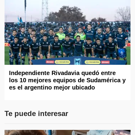
Independiente Rivadavia quedó entre
los 10 mejores equipos de Sudamérica y
es el argentino mejor ubicado
Te puede interesar