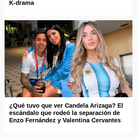
K-drama
¿Qué tuvo que ver Candela Arizaga? El
escándalo que rodeó la separación de
Enzo Fernández y Valentina Cervantes