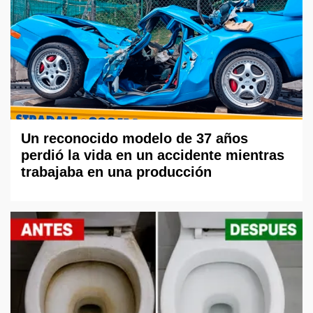
Un reconocido modelo de 37 años
perdió la vida en un accidente mientras
trabajaba en una producción