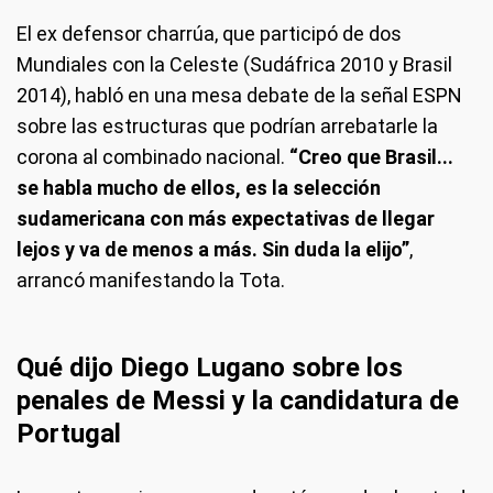
El ex defensor charrúa, que participó de dos
Mundiales con la Celeste (Sudáfrica 2010 y Brasil
2014), habló en una mesa debate de la señal ESPN
sobre las estructuras que podrían arrebatarle la
corona al combinado nacional.
“Creo que Brasil...
se habla mucho de ellos, es la selección
sudamericana con más expectativas de llegar
lejos y va de menos a más. Sin duda la elijo”
,
arrancó manifestando la Tota.
Qué dijo Diego Lugano sobre los
penales de Messi y la candidatura de
Portugal