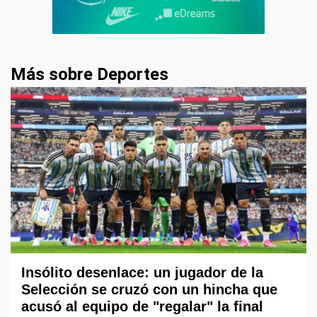
Más sobre Deportes
Insólito desenlace: un jugador de la
Selección se cruzó con un hincha que
acusó al equipo de "regalar" la final