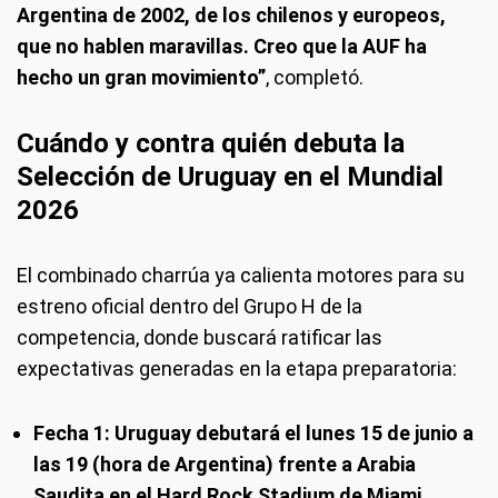
Argentina de 2002, de los chilenos y europeos,
que no hablen maravillas. Creo que la AUF ha
hecho un gran movimiento”
, completó.
Cuándo y contra quién debuta la
Selección de Uruguay en el Mundial
2026
El combinado charrúa ya calienta motores para su
estreno oficial dentro del Grupo H de la
competencia, donde buscará ratificar las
expectativas generadas en la etapa preparatoria:
Fecha 1:
Uruguay debutará el lunes 15 de junio a
las 19 (hora de Argentina) frente a Arabia
Saudita en el Hard Rock Stadium de Miami
.