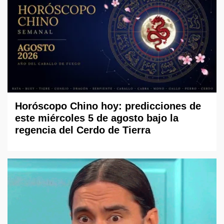
Horóscopo Chino hoy: predicciones de
este miércoles 5 de agosto bajo la
regencia del Cerdo de Tierra