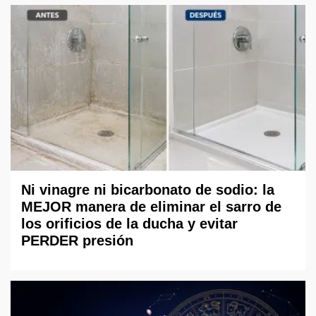
Ni vinagre ni bicarbonato de sodio: la
MEJOR manera de eliminar el sarro de
los orificios de la ducha y evitar
PERDER presión