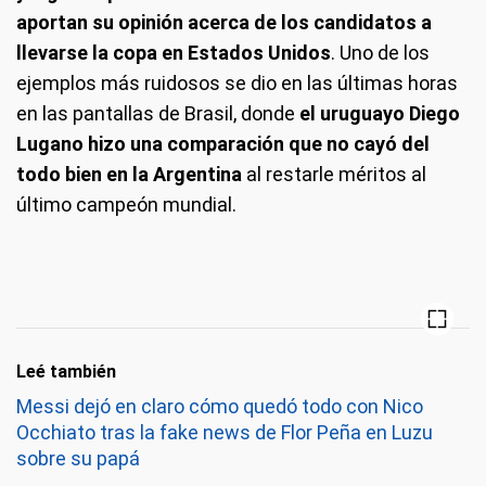
aportan su opinión acerca de los candidatos a
llevarse la copa en Estados Unidos
. Uno de los
ejemplos más ruidosos se dio en las últimas horas
en las pantallas de Brasil, donde
el uruguayo Diego
Lugano hizo una comparación que no cayó del
todo bien en la Argentina
al restarle méritos al
último campeón mundial.
Leé también
Messi dejó en claro cómo quedó todo con Nico
Occhiato tras la fake news de Flor Peña en Luzu
sobre su papá