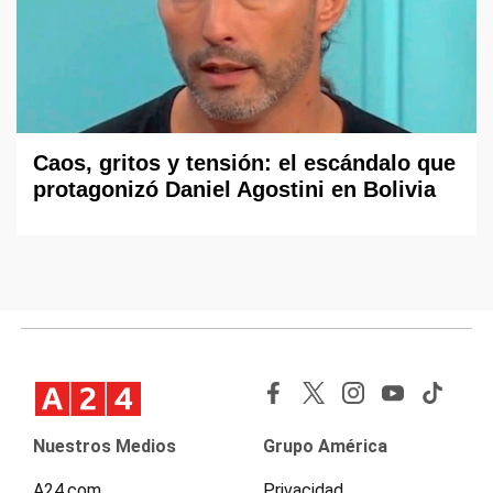
Caos, gritos y tensión: el escándalo que
protagonizó Daniel Agostini en Bolivia
Nuestros Medios
Grupo América
A24.com
Privacidad