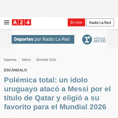
En vivo
Radio La Red
Deportes
Messi
Mundial 2026
ESCÁNDALO
Polémica total: un ídolo
uruguayo atacó a Messi por el
título de Qatar y eligió a su
favorito para el Mundial 2026