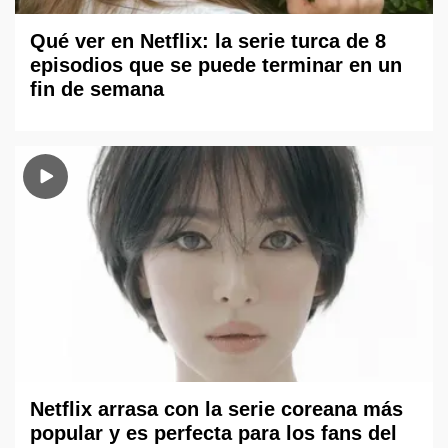
Qué ver en Netflix: la serie turca de 8
episodios que se puede terminar en un
fin de semana
Netflix arrasa con la serie coreana más
popular y es perfecta para los fans del