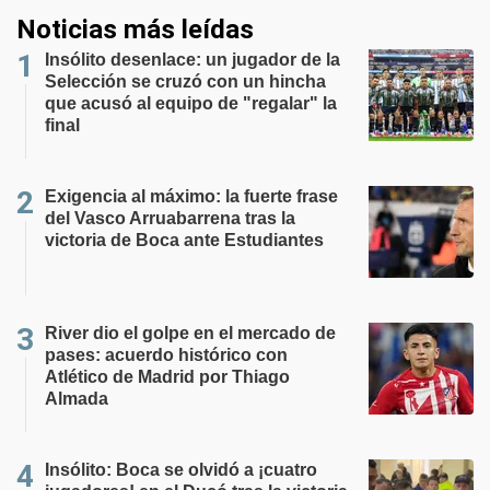
Noticias más leídas
Insólito desenlace: un jugador de la
Selección se cruzó con un hincha
que acusó al equipo de "regalar" la
final
Exigencia al máximo: la fuerte frase
del Vasco Arruabarrena tras la
victoria de Boca ante Estudiantes
River dio el golpe en el mercado de
pases: acuerdo histórico con
Atlético de Madrid por Thiago
Almada
Insólito: Boca se olvidó a ¡cuatro