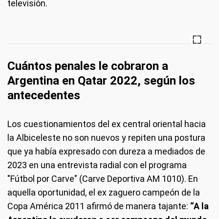
televisión.
Cuántos penales le cobraron a
Argentina en Qatar 2022, según los
antecedentes
Los cuestionamientos del ex central oriental hacia
la Albiceleste no son nuevos y repiten una postura
que ya había expresado con dureza a mediados de
2023 en una entrevista radial con el programa
"Fútbol por Carve" (Carve Deportiva AM 1010). En
aquella oportunidad, el ex zaguero campeón de la
Copa América 2011 afirmó de manera tajante:
“A la