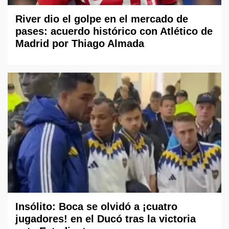
River dio el golpe en el mercado de
pases: acuerdo histórico con Atlético de
Madrid por Thiago Almada
Insólito: Boca se olvidó a ¡cuatro
jugadores! en el Ducó tras la victoria