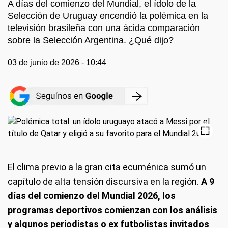
A días del comienzo del Mundial, el ídolo de la
Selección de Uruguay encendió la polémica en la
televisión brasileña con una ácida comparación
sobre la Selección Argentina. ¿Qué dijo?
03 de junio de 2026 - 10:44
El clima previo a la gran cita ecuménica sumó un
capítulo de alta tensión discursiva en la región.
A 9
días del comienzo del Mundial 2026, los
programas deportivos comienzan con los análisis
y algunos periodistas o ex futbolistas invitados