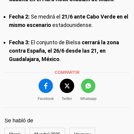
Fecha 2:
Se medirá el
21/6 ante Cabo Verde en el
mismo escenario
estadounidense.
Fecha 3:
El conjunto de Bielsa
cerrará la zona
contra España, el 26/6 desde las 21, en
Guadalajara, México
.
COMPARTIR
Facebook
Twitter
Whatsapp
Se habló de