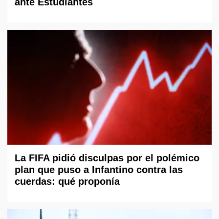
ante Estudiantes
La FIFA pidió disculpas por el polémico
plan que puso a Infantino contra las
cuerdas: qué proponía