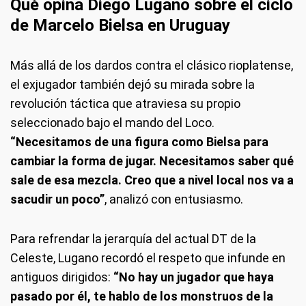
Qué opina Diego Lugano sobre el ciclo
de Marcelo Bielsa en Uruguay
Más allá de los dardos contra el clásico rioplatense,
el exjugador también dejó su mirada sobre la
revolución táctica que atraviesa su propio
seleccionado bajo el mando del Loco.
“Necesitamos de una figura como Bielsa para
cambiar la forma de jugar. Necesitamos saber qué
sale de esa mezcla. Creo que a nivel local nos va a
sacudir un poco”
, analizó con entusiasmo.
Para refrendar la jerarquía del actual DT de la
Celeste, Lugano recordó el respeto que infunde en
antiguos dirigidos:
“No hay un jugador que haya
pasado por él, te hablo de los monstruos de la