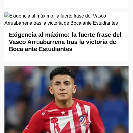
Exigencia al máximo: la fuerte frase del
Vasco Arruabarrena tras la victoria de
Boca ante Estudiantes