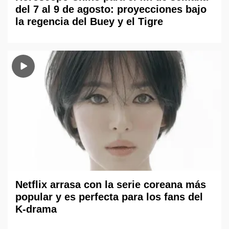
del 7 al 9 de agosto: proyecciones bajo
la regencia del Buey y el Tigre
Netflix arrasa con la serie coreana más
popular y es perfecta para los fans del
K-drama