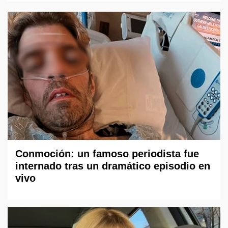
Conmoción: un famoso periodista fue
internado tras un dramático episodio en
vivo