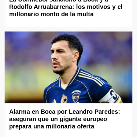
Rodolfo Arruabarrena: los motivos y el
millonario monto de la multa
Alarma en Boca por Leandro Paredes:
aseguran que un gigante europeo
prepara una millonaria oferta