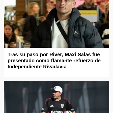
Tras su paso por River, Maxi Salas fue
presentado como flamante refuerzo de
Independiente Rivadavia