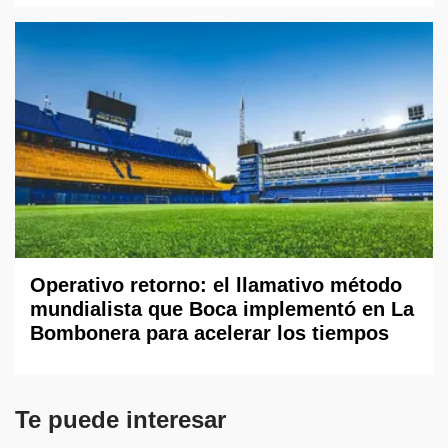
Operativo retorno: el llamativo método
mundialista que Boca implementó en La
Bombonera para acelerar los tiempos
Te puede interesar