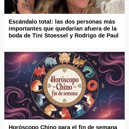
Escándalo total: las dos personas más
importantes que quedarían afuera de la
boda de Tini Stoessel y Rodrigo de Paul
Horóscopo Chino para el fin de semana