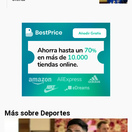
Más sobre Deportes