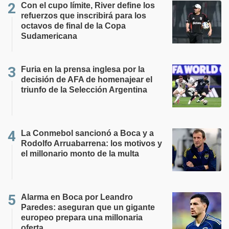
Con el cupo límite, River define los
refuerzos que inscribirá para los
octavos de final de la Copa
Sudamericana
Furia en la prensa inglesa por la
decisión de AFA de homenajear el
triunfo de la Selección Argentina
La Conmebol sancionó a Boca y a
Rodolfo Arruabarrena: los motivos y
el millonario monto de la multa
Alarma en Boca por Leandro
Paredes: aseguran que un gigante
europeo prepara una millonaria
oferta