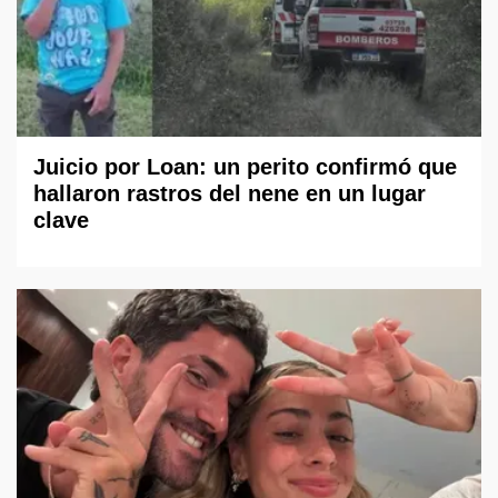
Juicio por Loan: un perito confirmó que
hallaron rastros del nene en un lugar
clave