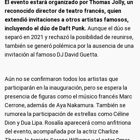
El evento estará organizado por Thomas Jolly, un
reconocido director de teatro francés, quien
extendió invitaciones a otros artistas famosos,
incluyendo el dúo de Daft Punk.
Aunque el dúo se
separó en 2021 y rechazó la posibilidad de reunirse,
también se generó polémica por la ausencia de una
invitación al famoso DJ David Guetta.
Aún no se confirmaron todos los artistas que
participarán en la inauguración, pero se espera la
presencia de figuras como el músico francés Marc
Cerrone, además de Aya Nakamura. También se
rumorea la participación de estrellas como Céline
Dion y Dua Lipa. Rosalía aparecerá como anfitriona
del evento, acompañada por la actriz Charlize