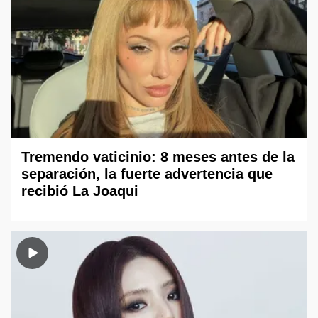
Tremendo vaticinio: 8 meses antes de la
separación, la fuerte advertencia que
recibió La Joaqui