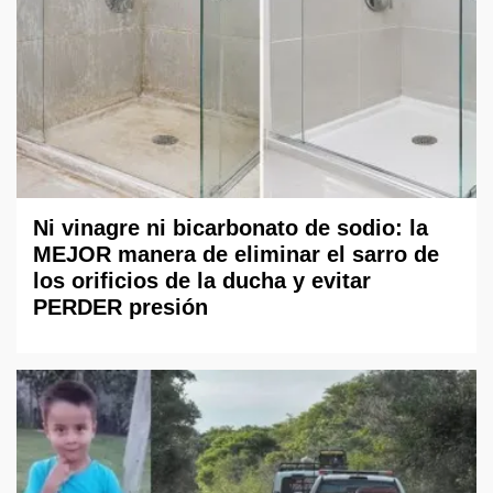
Ni vinagre ni bicarbonato de sodio: la
MEJOR manera de eliminar el sarro de
los orificios de la ducha y evitar
PERDER presión