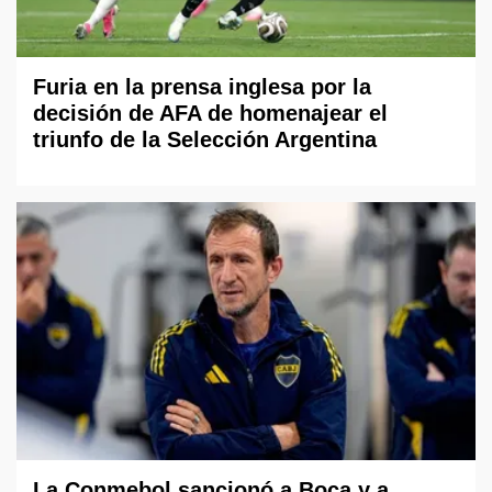
Furia en la prensa inglesa por la
decisión de AFA de homenajear el
triunfo de la Selección Argentina
La Conmebol sancionó a Boca y a