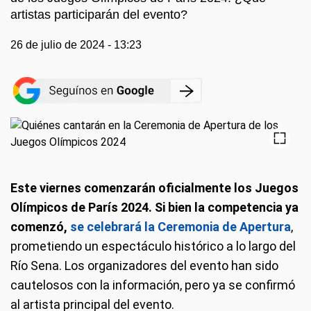
artistas participarán del evento?
26 de julio de 2024 - 13:23
Este viernes comenzarán oficialmente los Juegos
Olímpicos de París 2024. Si bien la competencia ya
comenzó,
se celebrará la Ceremonia de Apertura
,
prometiendo un espectáculo histórico a lo largo del
Río Sena. Los organizadores del evento han sido
cautelosos con la información, pero ya se confirmó
al artista principal del evento.