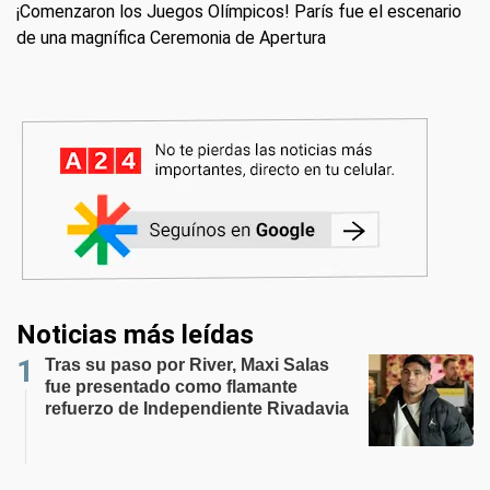
¡Comenzaron los Juegos Olímpicos! París fue el escenario
de una magnífica Ceremonia de Apertura
Noticias más leídas
Tras su paso por River, Maxi Salas
fue presentado como flamante
refuerzo de Independiente Rivadavia