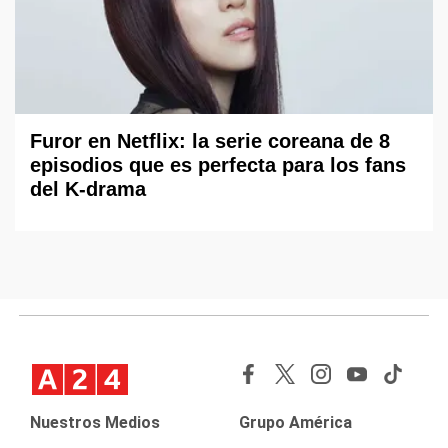
Furor en Netflix: la serie coreana de 8
episodios que es perfecta para los fans
del K-drama
Nuestros Medios
Grupo América