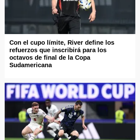
Con el cupo límite, River define los
refuerzos que inscribirá para los
octavos de final de la Copa
Sudamericana