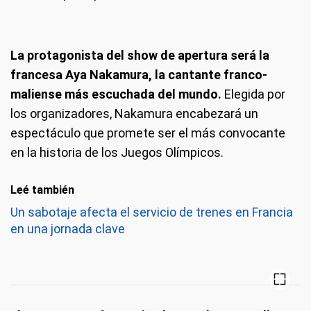
La protagonista del show de apertura será la
francesa Aya Nakamura, la cantante franco-
maliense más escuchada del mundo.
Elegida por
los organizadores, Nakamura encabezará un
espectáculo que promete ser el más convocante
en la historia de los Juegos Olímpicos.
Leé también
Un sabotaje afecta el servicio de trenes en Francia
en una jornada clave