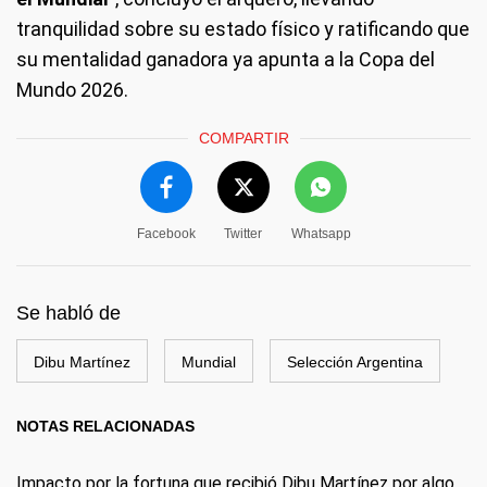
tranquilidad sobre su estado físico y ratificando que
su mentalidad ganadora ya apunta a la Copa del
Mundo 2026.
COMPARTIR
Facebook
Twitter
Whatsapp
Se habló de
Dibu Martínez
Mundial
Selección Argentina
NOTAS RELACIONADAS
Impacto por la fortuna que recibió Dibu Martínez por algo