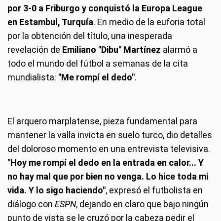
por 3-0 a Friburgo y conquistó la Europa League
en Estambul, Turquía
. En medio de la euforia total
por la obtención del título, una inesperada
revelación de
Emiliano "Dibu" Martínez
alarmó a
todo el mundo del fútbol a semanas de la cita
mundialista:
"Me rompí el dedo"
.
El arquero marplatense, pieza fundamental para
mantener la valla invicta en suelo turco, dio detalles
del doloroso momento en una entrevista televisiva.
"Hoy me rompí el dedo en la entrada en calor... Y
no hay mal que por bien no venga. Lo hice toda mi
vida. Y lo sigo haciendo"
, expresó el futbolista en
diálogo con
ESPN
, dejando en claro que bajo ningún
punto de vista se le cruzó por la cabeza pedir el