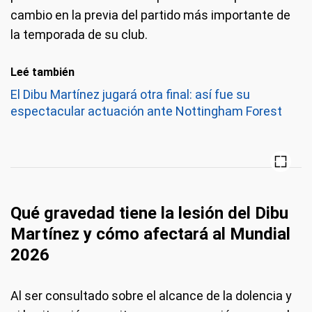
cambio en la previa del partido más importante de
la temporada de su club.
Leé también
El Dibu Martínez jugará otra final: así fue su
espectacular actuación ante Nottingham Forest
Qué gravedad tiene la lesión del Dibu
Martínez y cómo afectará al Mundial
2026
Al ser consultado sobre el alcance de la dolencia y