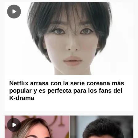
Netflix arrasa con la serie coreana más
popular y es perfecta para los fans del
K-drama