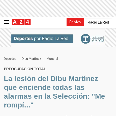
En vivo
Radio La Red
Deportes
Dibu Martínez
Mundial
PREOCUPACIÓN TOTAL
La lesión del Dibu Martínez
que enciende todas las
alarmas en la Selección: "Me
rompí..."