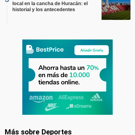
local en la cancha de Huracán: el
historial y los antecedentes
Más sobre Deportes