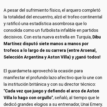
A pesar del sufrimiento físico, el arquero completó
la totalidad del encuentro, alzó el trofeo continental
y ratificó una estadística asombrosa que lo
consolida como un futbolista infalible en partidos
decisivos. Con esta nueva estrella en Turquía,
Dibu
Martínez disputó siete manos a manos por
trofeos a lo largo de su carrera (entre Arsenal,
Selección Argentina y Aston Villa) y ¡ganó todos!
El guardameta aprovechó la ocasión para
manifestar el profundo lazo afectivo que lo une con
la institución británica y con su director técnico:
"Cada vez que juego y defiendo el arco de Aston
Villa lo hago con orgullo"
, señaló, al tiempo que le
dedicó grandes elogios a su entrenador, Unai Emery.