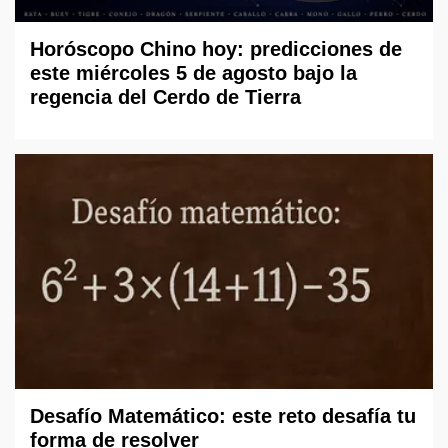
Horóscopo Chino hoy: predicciones de
este miércoles 5 de agosto bajo la
regencia del Cerdo de Tierra
Desafío Matemático: este reto desafía tu
forma de resolver