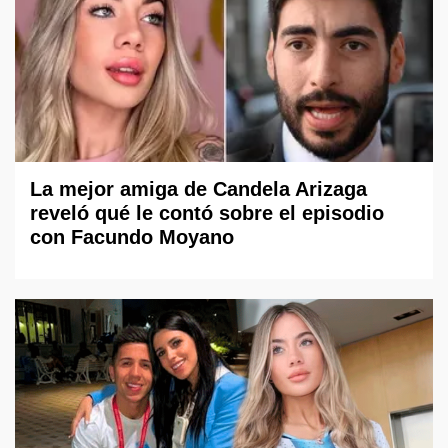
La mejor amiga de Candela Arizaga
reveló qué le contó sobre el episodio
con Facundo Moyano