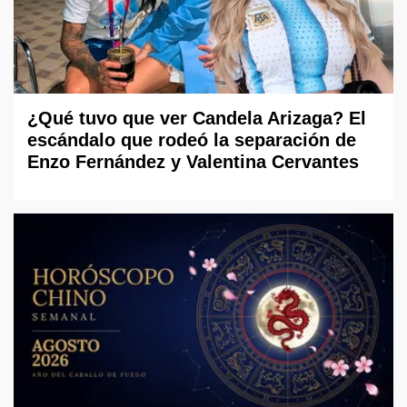
¿Qué tuvo que ver Candela Arizaga? El
escándalo que rodeó la separación de
Enzo Fernández y Valentina Cervantes