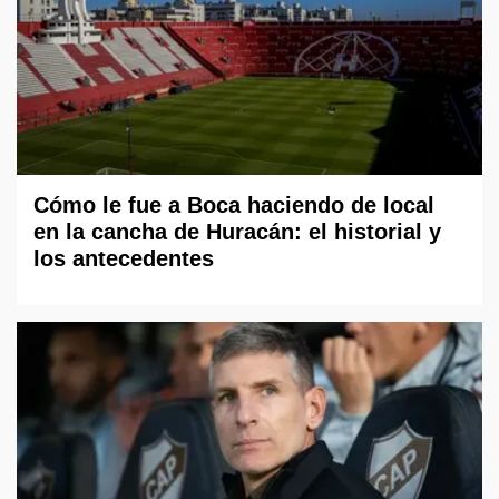
Cómo le fue a Boca haciendo de local
en la cancha de Huracán: el historial y
los antecedentes