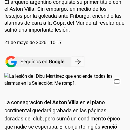
El arquero argentino conquistó su primer título con
el Aston Villa. Sin embargo, en medio de los
festejos por la goleada ante Friburgo, encendió las
alarmas de cara a la Copa del Mundo al revelar que
sufrió una importante lesión.
21 de mayo de 2026 - 10:17
La consagración del
Aston Villa
en el plano
continental quedará grabada en las páginas
doradas del club, pero sumó un condimento épico
que nadie se esperaba. El conjunto inglés
venció