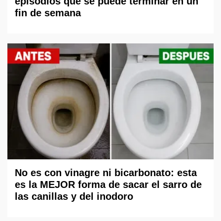
episodios que se puede terminar en un
fin de semana
No es con vinagre ni bicarbonato: esta
es la MEJOR forma de sacar el sarro de
las canillas y del inodoro