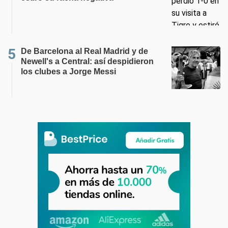
De Barcelona al Real Madrid y de
Newell's a Central: así despidieron
los clubes a Jorge Messi