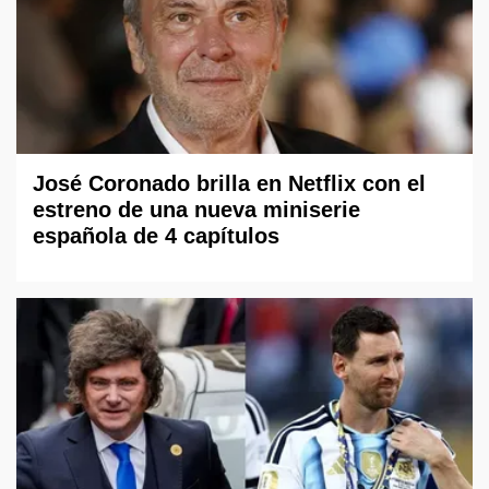
José Coronado brilla en Netflix con el
estreno de una nueva miniserie
española de 4 capítulos