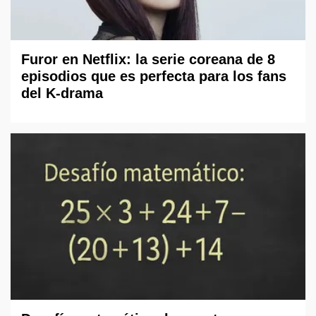
Furor en Netflix: la serie coreana de 8
episodios que es perfecta para los fans
del K-drama