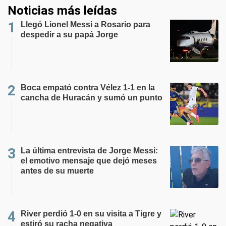
Noticias más leídas
Llegó Lionel Messi a Rosario para
despedir a su papá Jorge
Boca empató contra Vélez 1-1 en la
cancha de Huracán y sumó un punto
La última entrevista de Jorge Messi:
el emotivo mensaje que dejó meses
antes de su muerte
River perdió 1-0 en su visita a Tigre y
estiró su racha negativa