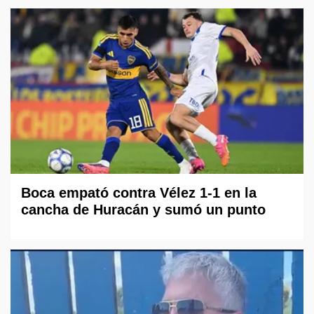
Boca empató contra Vélez 1-1 en la
cancha de Huracán y sumó un punto