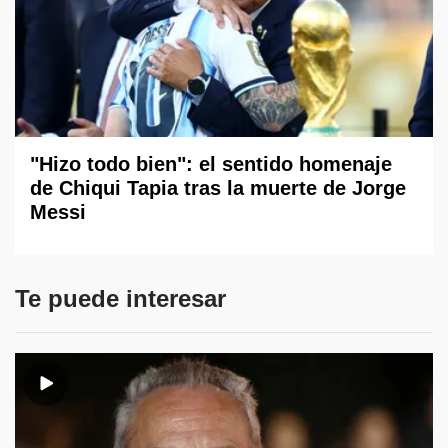
"Hizo todo bien": el sentido homenaje
de Chiqui Tapia tras la muerte de Jorge
Messi
Te puede interesar