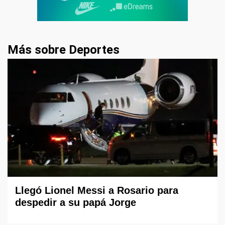
Más sobre Deportes
Llegó Lionel Messi a Rosario para
despedir a su papá Jorge