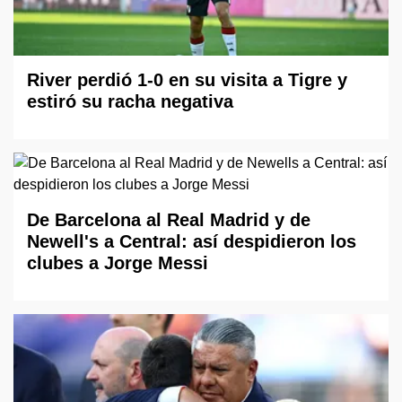
River perdió 1-0 en su visita a Tigre y
estiró su racha negativa
De Barcelona al Real Madrid y de
Newell's a Central: así despidieron los
clubes a Jorge Messi