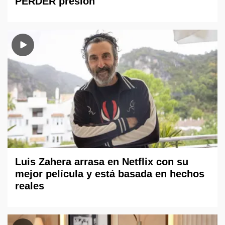
PERDER presión
Luis Zahera arrasa en Netflix con su
mejor película y está basada en hechos
reales