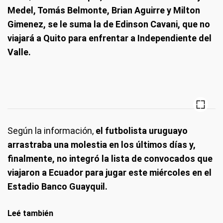
Medel, Tomás Belmonte, Brian Aguirre y Milton
Gimenez, se le suma la de Edinson Cavani, que no
viajará a Quito para enfrentar a Independiente del
Valle.
Según la información,
el futbolista uruguayo
arrastraba una molestia en los últimos días y,
finalmente, no integró la lista de convocados que
viajaron a Ecuador para jugar este miércoles en el
Estadio Banco Guayquil.
Leé también