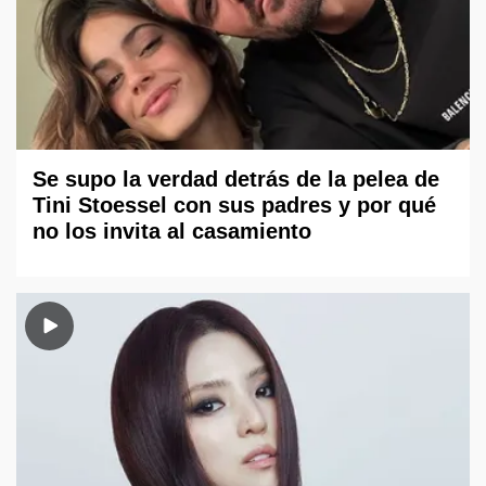
Se supo la verdad detrás de la pelea de
Tini Stoessel con sus padres y por qué
no los invita al casamiento