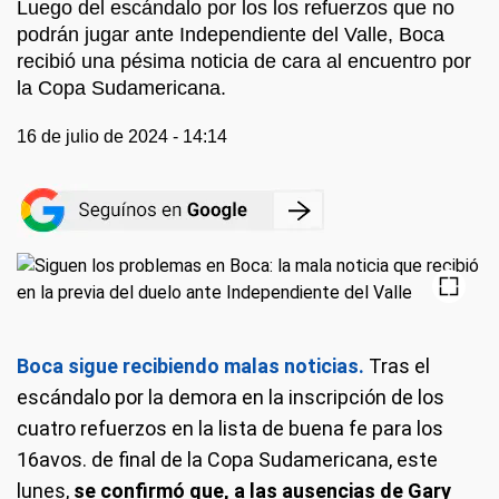
Luego del escándalo por los los refuerzos que no
podrán jugar ante Independiente del Valle, Boca
recibió una pésima noticia de cara al encuentro por
la Copa Sudamericana.
16 de julio de 2024 - 14:14
Boca sigue recibiendo malas noticias.
Tras el
escándalo por la demora en la inscripción de los
cuatro refuerzos en la lista de buena fe para los
16avos. de final de la Copa Sudamericana, este
lunes,
se confirmó que, a las ausencias de Gary