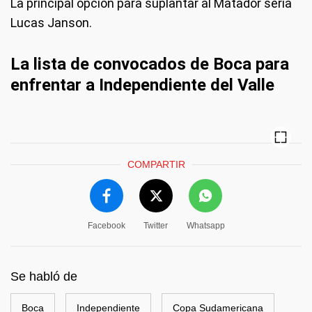
La principal opción para suplantar al Matador sería
Lucas Janson.
La lista de convocados de Boca para
enfrentar a Independiente del Valle
COMPARTIR
Facebook
Twitter
Whatsapp
Se habló de
Boca
Independiente
Copa Sudamericana