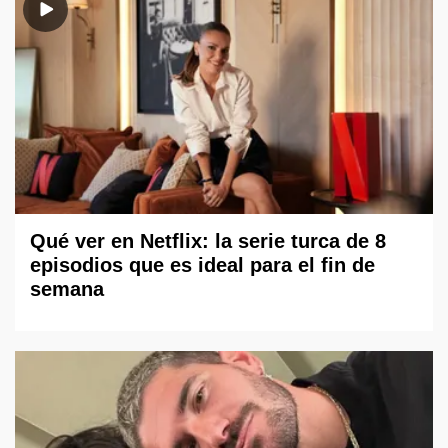
Qué ver en Netflix: la serie turca de 8
episodios que es ideal para el fin de
semana