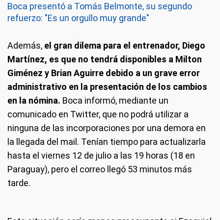
Boca presentó a Tomás Belmonte, su segundo
refuerzo: "Es un orgullo muy grande"
Además,
el gran dilema para el entrenador, Diego
Martínez, es que no tendrá disponibles a Milton
Giménez y Brian Aguirre debido a un grave error
administrativo en la presentación de los cambios
en la nómina.
Boca informó, mediante un
comunicado en Twitter, que no podrá utilizar a
ninguna de las incorporaciones por una demora en
la llegada del mail. Tenían tiempo para actualizarla
hasta el viernes 12 de julio a las 19 horas (18 en
Paraguay), pero el correo llegó 53 minutos más
tarde.