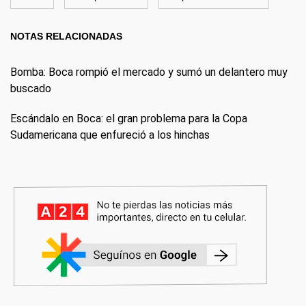
NOTAS RELACIONADAS
Bomba: Boca rompió el mercado y sumó un delantero muy
buscado
Escándalo en Boca: el gran problema para la Copa
Sudamericana que enfureció a los hinchas