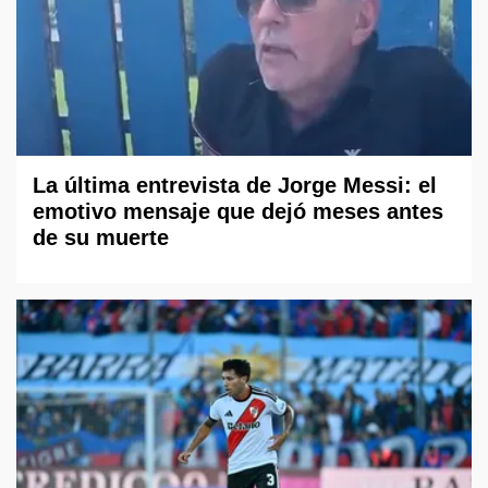
La última entrevista de Jorge Messi: el
emotivo mensaje que dejó meses antes
de su muerte