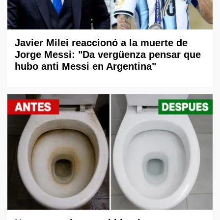
Javier Milei reaccionó a la muerte de
Jorge Messi: "Da vergüenza pensar que
hubo anti Messi en Argentina"