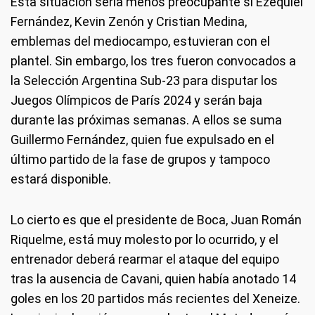
Esta situación sería menos preocupante si Ezequiel
Fernández, Kevin Zenón y Cristian Medina,
emblemas del mediocampo, estuvieran con el
plantel. Sin embargo, los tres fueron convocados a
la Selección Argentina Sub-23 para disputar los
Juegos Olímpicos de París 2024 y serán baja
durante las próximas semanas. A ellos se suma
Guillermo Fernández, quien fue expulsado en el
último partido de la fase de grupos y tampoco
estará disponible.
Lo cierto es que el presidente de Boca, Juan Román
Riquelme, está muy molesto por lo ocurrido, y el
entrenador deberá rearmar el ataque del equipo
tras la ausencia de Cavani, quien había anotado 14
goles en los 20 partidos más recientes del Xeneize.