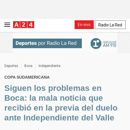
En vivo
Radio La Red
Deportes
Boca
Independiente
COPA SUDAMERICANA
Siguen los problemas en
Boca: la mala noticia que
recibió en la previa del duelo
ante Independiente del Valle