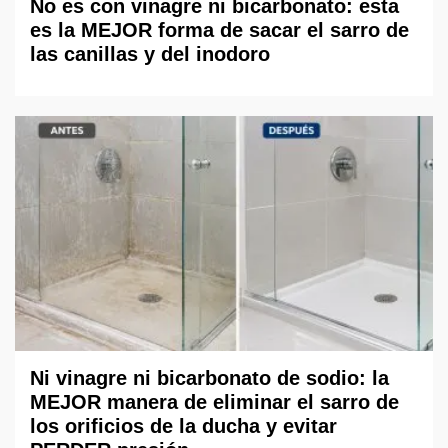
No es con vinagre ni bicarbonato: esta
es la MEJOR forma de sacar el sarro de
las canillas y del inodoro
Ni vinagre ni bicarbonato de sodio: la
MEJOR manera de eliminar el sarro de
los orificios de la ducha y evitar