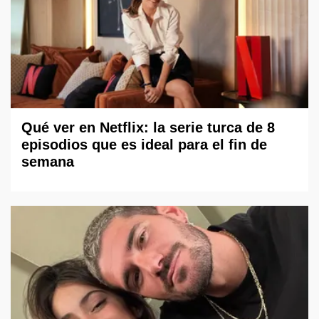
Qué ver en Netflix: la serie turca de 8
episodios que es ideal para el fin de
semana