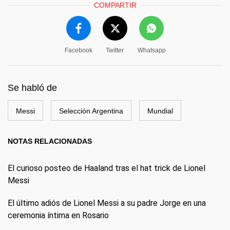
COMPARTIR
Facebook
Twitter
Whatsapp
Se habló de
Messi
Selección Argentina
Mundial
NOTAS RELACIONADAS
El curioso posteo de Haaland tras el hat trick de Lionel
Messi
El último adiós de Lionel Messi a su padre Jorge en una
ceremonia íntima en Rosario