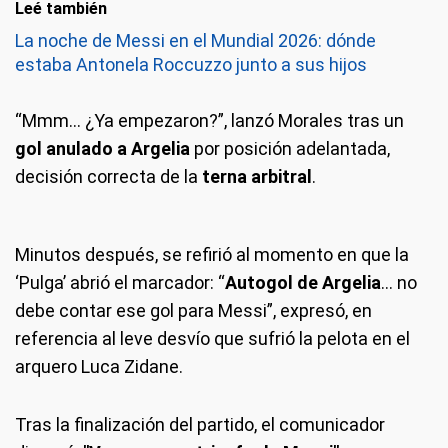
Leé también
La noche de Messi en el Mundial 2026: dónde
estaba Antonela Roccuzzo junto a sus hijos
“Mmm... ¿Ya empezaron?”, lanzó Morales tras un
gol anulado a Argelia
por posición adelantada,
decisión correcta de la
terna arbitral
.
Minutos después, se refirió al momento en que la
‘Pulga’ abrió el marcador: “
Autogol de Argelia
... no
debe contar ese gol para Messi”, expresó, en
referencia al leve desvío que sufrió la pelota en el
arquero Luca Zidane.
Tras la finalización del partido, el comunicador