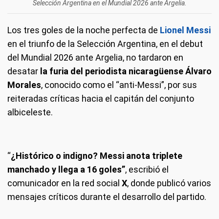
Selección Argentina en el Mundial 2026 ante Argelia.
Los tres goles de la noche perfecta de
Lionel Messi
en el triunfo de la Selección Argentina, en el debut
del Mundial 2026 ante Argelia, no tardaron en
desatar
la furia del periodista nicaragüense Álvaro
Morales
, conocido como el “anti-Messi”, por sus
reiteradas críticas hacia el capitán del conjunto
albiceleste.
“
¿Histórico o indigno? Messi anota triplete
manchado y llega a 16 goles”
, escribió el
comunicador en la red social
X
, donde publicó varios
mensajes críticos durante el desarrollo del partido.