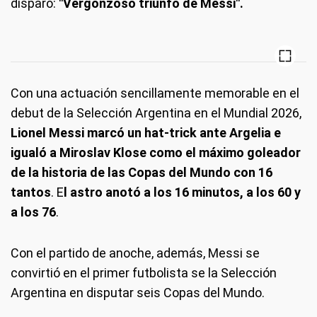
disparó:
"Vergonzoso triunfo de Messi".
Con una actuación sencillamente memorable en el
debut de la Selección Argentina en el Mundial 2026,
Lionel Messi marcó un hat-trick ante Argelia e
igualó a Miroslav Klose como el máximo goleador
de la historia de las Copas del Mundo con 16
tantos
. E
l astro anotó a los 16 minutos, a los 60 y
a los 76
.
Con el partido de anoche, además, Messi se
convirtió en el primer futbolista se la Selección
Argentina en disputar seis Copas del Mundo.