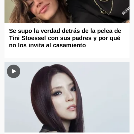
Se supo la verdad detrás de la pelea de
Tini Stoessel con sus padres y por qué
no los invita al casamiento