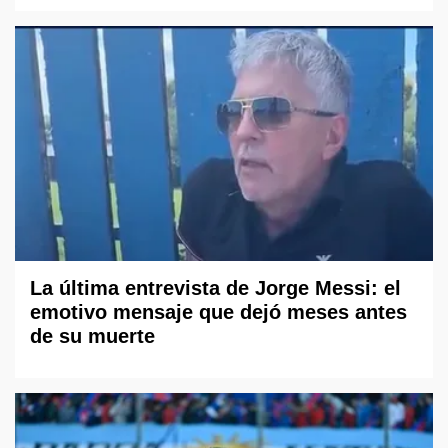
La última entrevista de Jorge Messi: el
emotivo mensaje que dejó meses antes
de su muerte