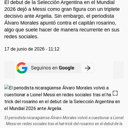
El debut de la Selección Argentina en el Mundial
2026 dejó a Messi como gran figura con un triplete
decisivo ante Argelia. Sin embargo, el periodista
Álvaro Morales apuntó contra el capitán rosarino,
algo que suele hacer de manera recurrente en sus
redes sociales.
17 de junio de 2026 - 11:12
El periodista nicaragüense Álvaro Morales volvió a cuestionar a Lionel
Messi en redes sociales tras el hat-trick del rosarino en el debut de la