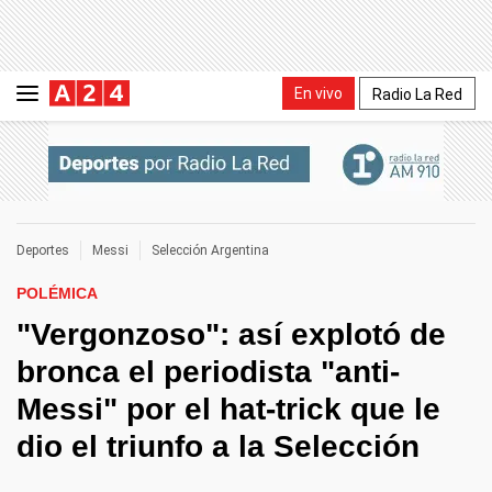
En vivo
Radio La Red
Deportes
Messi
Selección Argentina
POLÉMICA
"Vergonzoso": así explotó de
bronca el periodista "anti-
Messi" por el hat-trick que le
dio el triunfo a la Selección