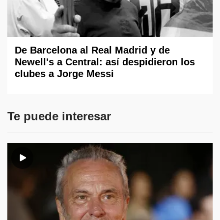
De Barcelona al Real Madrid y de
Newell's a Central: así despidieron los
clubes a Jorge Messi
Te puede interesar