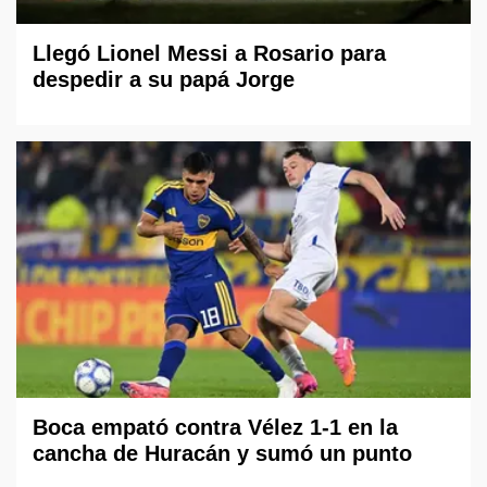
Llegó Lionel Messi a Rosario para
despedir a su papá Jorge
Boca empató contra Vélez 1-1 en la
cancha de Huracán y sumó un punto