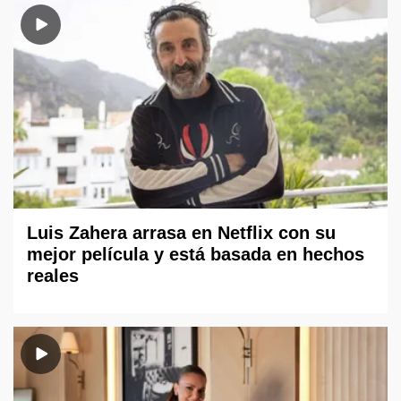
Luis Zahera arrasa en Netflix con su
mejor película y está basada en hechos
reales