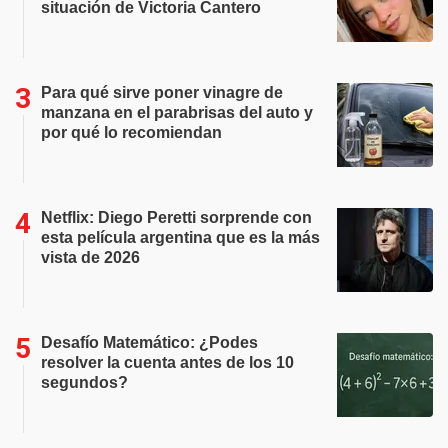
situación de Victoria Cantero
Para qué sirve poner vinagre de
manzana en el parabrisas del auto y
por qué lo recomiendan
Netflix: Diego Peretti sorprende con
esta película argentina que es la más
vista de 2026
Desafío Matemático: ¿Podes
resolver la cuenta antes de los 10
segundos?