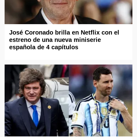
José Coronado brilla en Netflix con el
estreno de una nueva miniserie
española de 4 capítulos