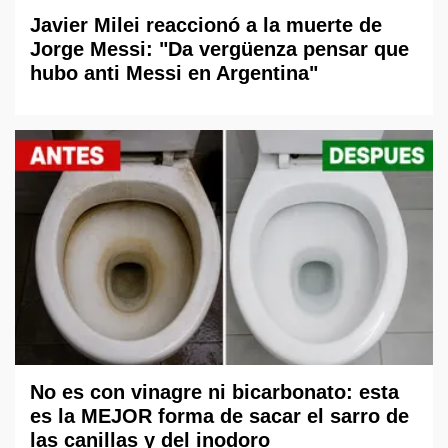
Javier Milei reaccionó a la muerte de
Jorge Messi: "Da vergüenza pensar que
hubo anti Messi en Argentina"
No es con vinagre ni bicarbonato: esta
es la MEJOR forma de sacar el sarro de
las canillas y del inodoro