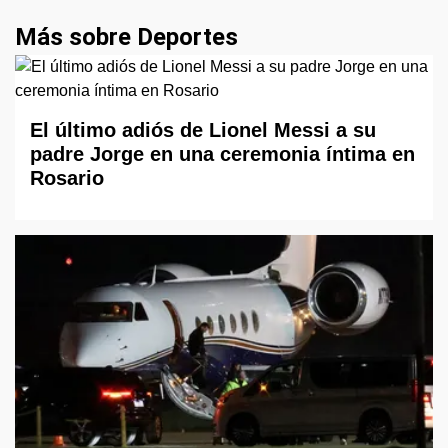
Más sobre Deportes
El último adiós de Lionel Messi a su
padre Jorge en una ceremonia íntima en
Rosario