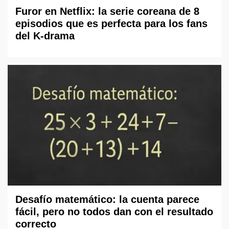
Furor en Netflix: la serie coreana de 8
episodios que es perfecta para los fans
del K-drama
Desafío matemático: la cuenta parece
fácil, pero no todos dan con el resultado
correcto