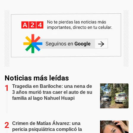
Noticias más leídas
Tragedia en Bariloche: una nena de
3 años murió tras caer el auto de su
familia al lago Nahuel Huapi
Crimen de Matías Álvarez: una
pericia psiquiátrica complicó la