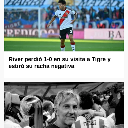
River perdió 1-0 en su visita a Tigre y
estiró su racha negativa