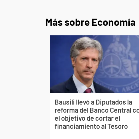
Más sobre Economía
Bausili llevó a Diputados la
reforma del Banco Central c
el objetivo de cortar el
financiamiento al Tesoro