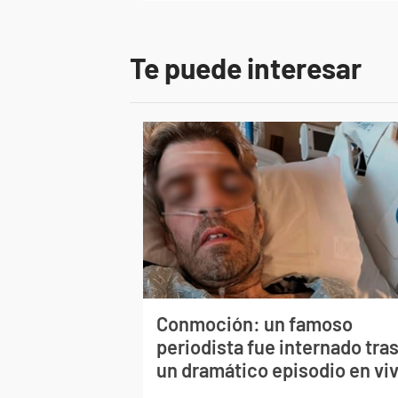
Te puede interesar
Conmoción: un famoso
periodista fue internado tra
un dramático episodio en vi