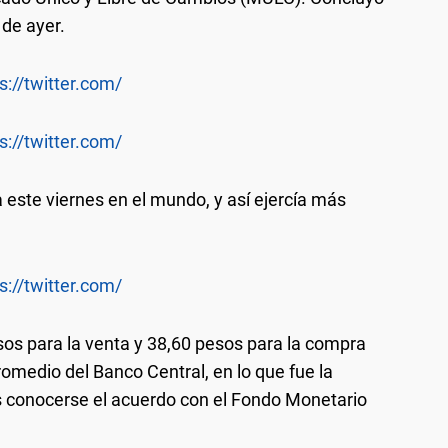
 de ayer.
s://twitter.com/
s://twitter.com/
a este viernes en el mundo, y así ejercía más
s://twitter.com/
os para la venta y 38,60 pesos para la compra
omedio del Banco Central, en lo que fue la
s conocerse el acuerdo con el Fondo Monetario