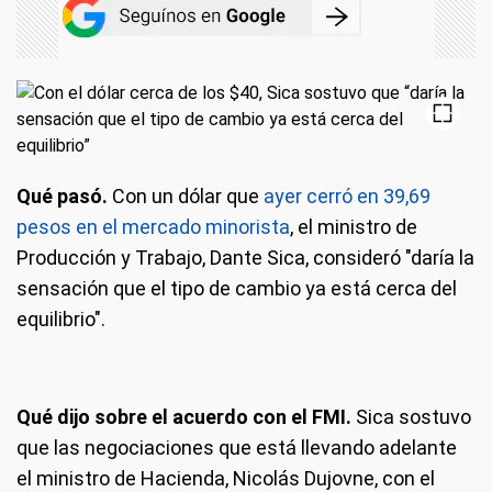
Qué pasó.
Con un dólar que
ayer cerró en 39,69
pesos en el mercado minorista
, el ministro de
Producción y Trabajo, Dante Sica, consideró "daría la
sensación que el tipo de cambio ya está cerca del
equilibrio".
Qué dijo sobre el acuerdo con el FMI.
Sica sostuvo
que las negociaciones que está llevando adelante
el ministro de Hacienda, Nicolás Dujovne, con el