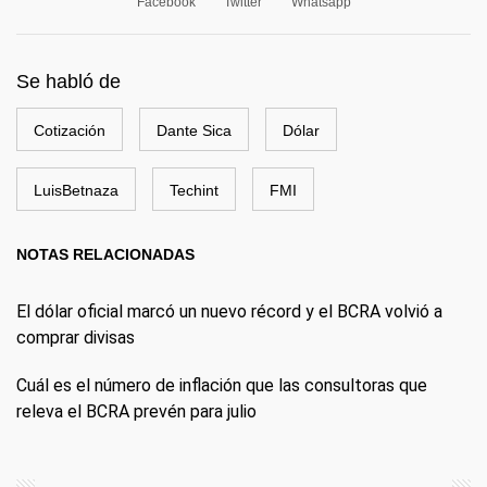
Facebook
Twitter
Whatsapp
Se habló de
Cotización
Dante Sica
Dólar
LuisBetnaza
Techint
FMI
NOTAS RELACIONADAS
El dólar oficial marcó un nuevo récord y el BCRA volvió a
comprar divisas
Cuál es el número de inflación que las consultoras que
releva el BCRA prevén para julio