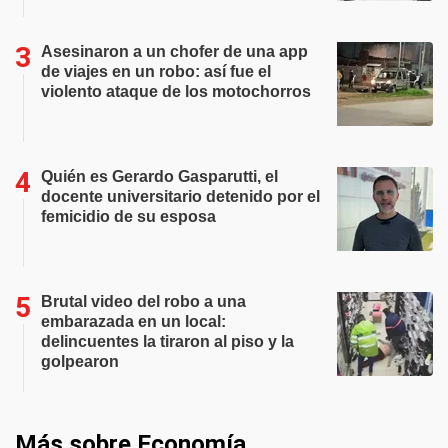
Asesinaron a un chofer de una app
de viajes en un robo: así fue el
violento ataque de los motochorros
Quién es Gerardo Gasparutti, el
docente universitario detenido por el
femicidio de su esposa
Brutal video del robo a una
embarazada en un local:
delincuentes la tiraron al piso y la
golpearon
Más sobre Economía