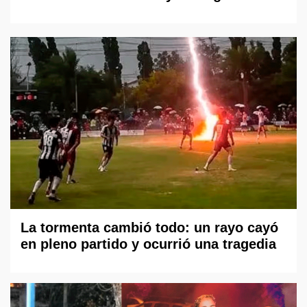
La tormenta cambió todo: un rayo cayó
en pleno partido y ocurrió una tragedia