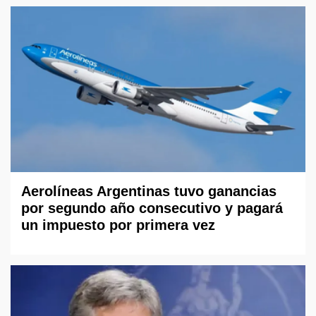
Aerolíneas Argentinas tuvo ganancias
por segundo año consecutivo y pagará
un impuesto por primera vez