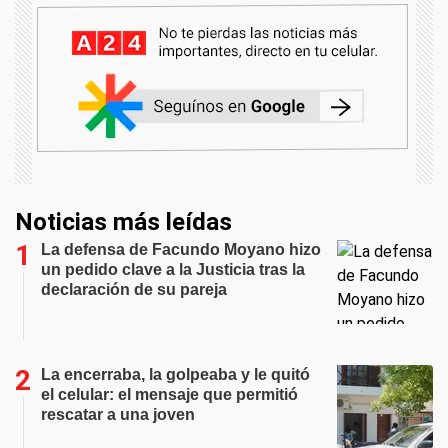
Noticias más leídas
La defensa de Facundo Moyano hizo
un pedido clave a la Justicia tras la
declaración de su pareja
La encerraba, la golpeaba y le quitó
el celular: el mensaje que permitió
rescatar a una joven