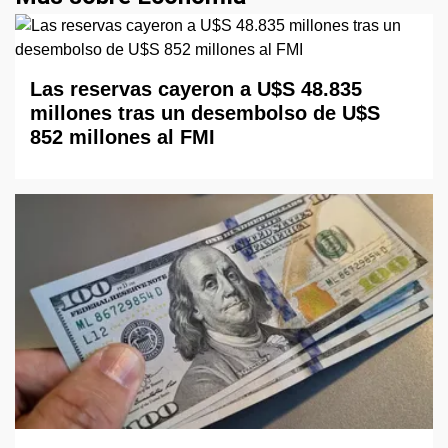
Las reservas cayeron a U$S 48.835
millones tras un desembolso de U$S
852 millones al FMI