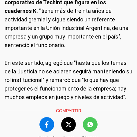
corporativo de Techint que figura en los
cuadernos K.
"tiene más de treinta años de
actividad gremial y sigue siendo un referente
importante en la Unión Industrial Argentina, de una
empresa y un grupo muy importante en el país",
sentenció el funcionario.
En este sentido, agregó que "hasta que los temas
de la Justicia no se aclaren seguirá manteniendo su
rol institucional" y remarcó que "lo que hay que
proteger es el funcionamiento de la empresa; hay
muchos empleos en juego y niveles de actividad".
COMPARTIR