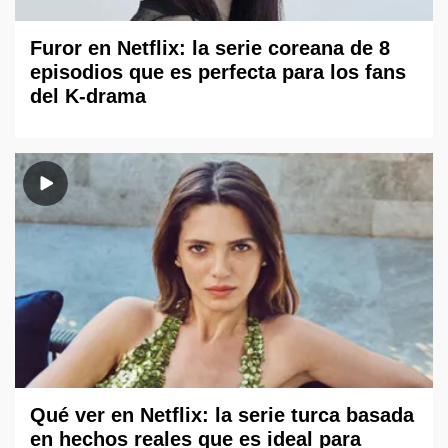
Furor en Netflix: la serie coreana de 8
episodios que es perfecta para los fans
del K-drama
Qué ver en Netflix: la serie turca basada
en hechos reales que es ideal para