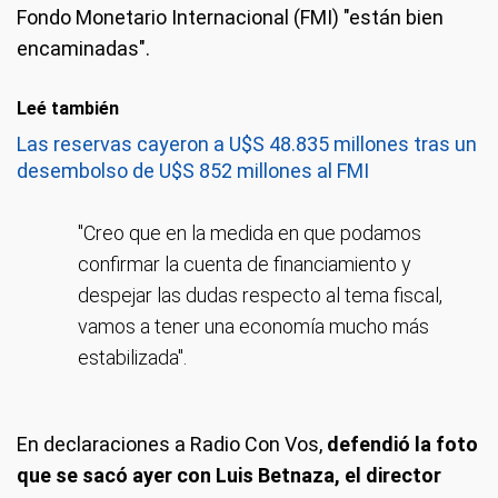
Fondo Monetario Internacional (FMI) "están bien
encaminadas".
Leé también
Las reservas cayeron a U$S 48.835 millones tras un
desembolso de U$S 852 millones al FMI
"Creo que en la medida en que podamos
confirmar la cuenta de financiamiento y
despejar las dudas respecto al tema fiscal,
vamos a tener una economía mucho más
estabilizada".
En declaraciones a Radio Con Vos,
defendió la foto
que se sacó ayer con Luis Betnaza, el director