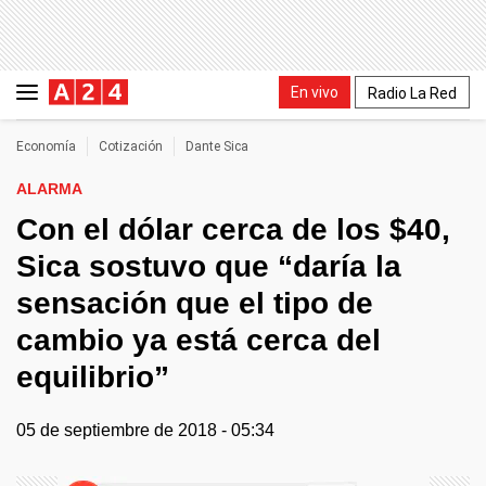
En vivo
Radio La Red
Economía
Cotización
Dante Sica
ALARMA
Con el dólar cerca de los $40,
Sica sostuvo que “daría la
sensación que el tipo de
cambio ya está cerca del
equilibrio”
05 de septiembre de 2018 - 05:34