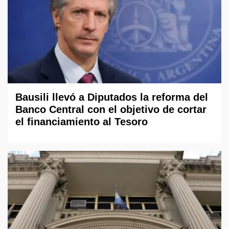
Bausili llevó a Diputados la reforma del
Banco Central con el objetivo de cortar
el financiamiento al Tesoro