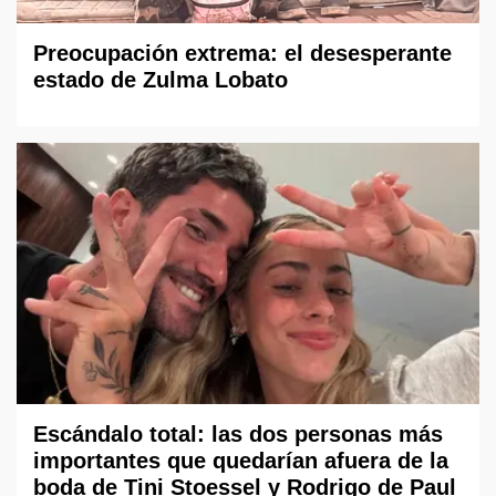
Preocupación extrema: el desesperante
estado de Zulma Lobato
Escándalo total: las dos personas más
importantes que quedarían afuera de la
boda de Tini Stoessel y Rodrigo de Paul