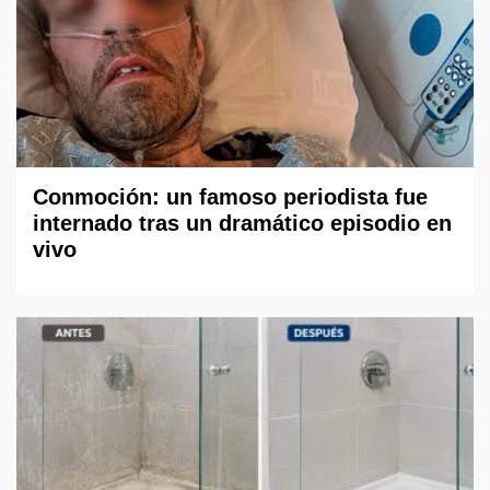
Conmoción: un famoso periodista fue
internado tras un dramático episodio en
vivo