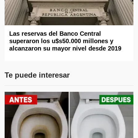
Las reservas del Banco Central
superaron los u$s50.000 millones y
alcanzaron su mayor nivel desde 2019
Te puede interesar