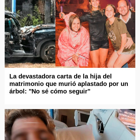
La devastadora carta de la hija del
matrimonio que murió aplastado por un
árbol: "No sé cómo seguir"