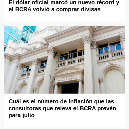
El dólar oficial marcó un nuevo récord y
el BCRA volvió a comprar divisas
Cuál es el número de inflación que las
consultoras que releva el BCRA prevén
para julio