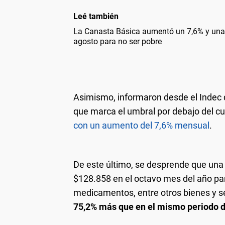
Leé también
La Canasta Básica aumentó un 7,6% y una 
agosto para no ser pobre
Asimismo, informaron desde el Indec q
que marca el umbral por debajo del cu
con un aumento del 7,6% mensual
.
De este último, se desprende que una 
$128.858 en el octavo mes del año par
medicamentos, entre otros bienes y s
75,2% más que en el mismo periodo d