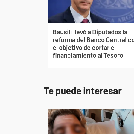
Bausili llevó a Diputados la
reforma del Banco Central c
el objetivo de cortar el
financiamiento al Tesoro
Te puede interesar