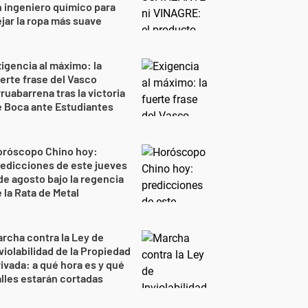
 ingeniero químico para
jar la ropa más suave
igencia al máximo: la
erte frase del Vasco
ruabarrena tras la victoria
 Boca ante Estudiantes
oróscopo Chino hoy:
edicciones de este jueves
de agosto bajo la regencia
 la Rata de Metal
rcha contra la Ley de
violabilidad de la Propiedad
ivada: a qué hora es y qué
lles estarán cortadas