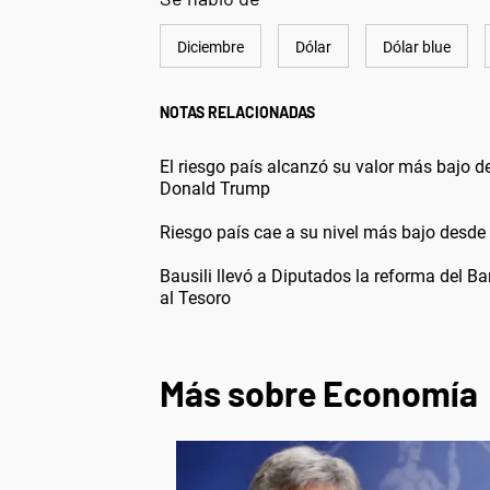
Diciembre
Dólar
Dólar blue
NOTAS RELACIONADAS
El riesgo país alcanzó su valor más bajo d
Donald Trump
Riesgo país cae a su nivel más bajo desde
Bausili llevó a Diputados la reforma del Ba
al Tesoro
Más sobre Economía