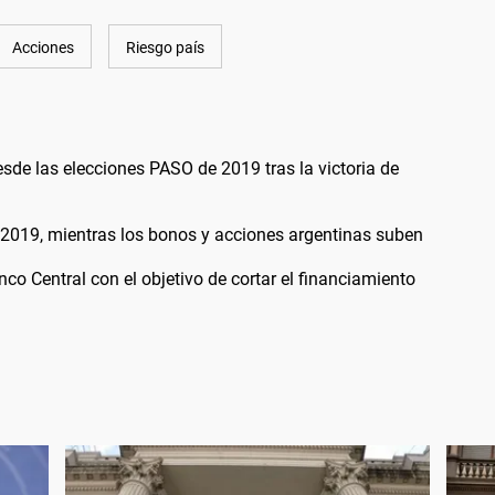
Acciones
Riesgo país
esde las elecciones PASO de 2019 tras la victoria de
 2019, mientras los bonos y acciones argentinas suben
nco Central con el objetivo de cortar el financiamiento