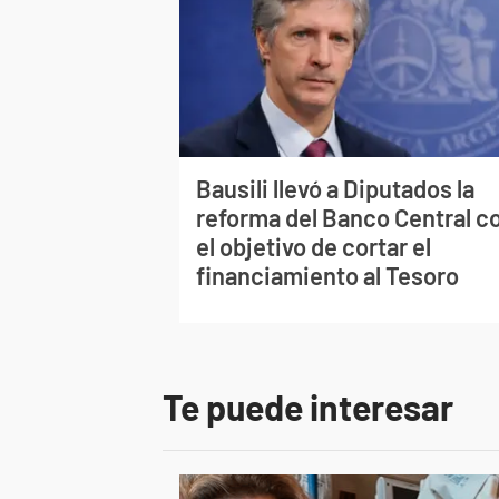
Bausili llevó a Diputados la
reforma del Banco Central c
el objetivo de cortar el
financiamiento al Tesoro
Te puede interesar