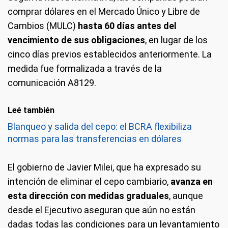
comprar dólares en el Mercado Único y Libre de
Cambios (MULC)
hasta 60 días antes del
vencimiento de sus obligaciones
, en lugar de los
cinco días previos establecidos anteriormente. La
medida fue formalizada a través de la
comunicación A8129.
Leé también
Blanqueo y salida del cepo: el BCRA flexibiliza
normas para las transferencias en dólares
El gobierno de Javier Milei, que ha expresado su
intención de eliminar el cepo cambiario,
avanza en
esta dirección con medidas graduales
, aunque
desde el Ejecutivo aseguran que aún no están
dadas todas las condiciones para un levantamiento