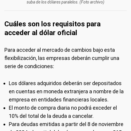
suba de los dólares paralelos. (Foto archivo)
Cuáles son los requisitos para
acceder al dólar oficial
Para acceder al mercado de cambios bajo esta
flexibilización, las empresas deberán cumplir una
serie de condiciones:
Los dólares adquiridos deberán ser depositados
en cuentas en moneda extranjera a nombre de la
empresa en entidades financieras locales.
El monto de compra diaria no podrá exceder el
10% del total de la deuda a cancelar.
Para deudas emitidas a partir del 8 de noviembre