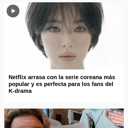
Netflix arrasa con la serie coreana más
popular y es perfecta para los fans del
K-drama