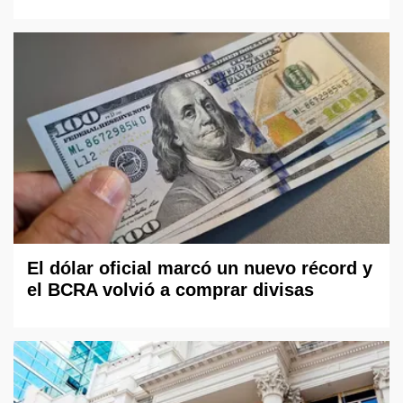
El dólar oficial marcó un nuevo récord y
el BCRA volvió a comprar divisas