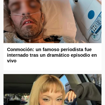
Conmoción: un famoso periodista fue
internado tras un dramático episodio en
vivo