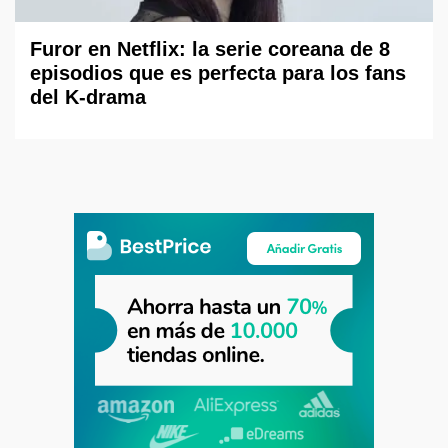
Furor en Netflix: la serie coreana de 8
episodios que es perfecta para los fans
del K-drama