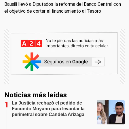
Bausili llevó a Diputados la reforma del Banco Central con
el objetivo de cortar el financiamiento al Tesoro
Noticias más leídas
La Justicia rechazó el pedido de
Facundo Moyano para levantar la
perimetral sobre Candela Arizaga