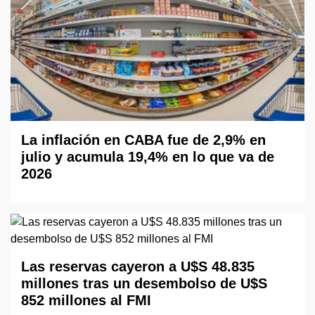
La inflación en CABA fue de 2,9% en
julio y acumula 19,4% en lo que va de
2026
Las reservas cayeron a U$S 48.835
millones tras un desembolso de U$S
852 millones al FMI