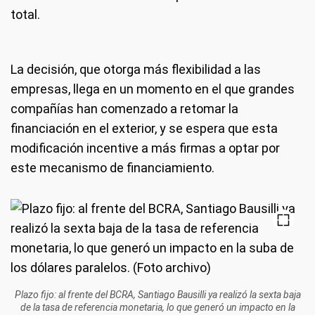
total.
La decisión, que otorga más flexibilidad a las
empresas, llega en un momento en el que grandes
compañías han comenzado a retomar la
financiación en el exterior, y se espera que esta
modificación incentive a más firmas a optar por
este mecanismo de financiamiento.
Plazo fijo: al frente del BCRA, Santiago Bausilli ya realizó la sexta baja
de la tasa de referencia monetaria, lo que generó un impacto en la