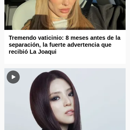
Tremendo vaticinio: 8 meses antes de la
separación, la fuerte advertencia que
recibió La Joaqui