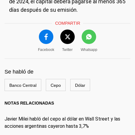
de 2024, el capital deberá pagarse al menos 365
días después de su emisión.
COMPARTIR
Facebook
Twitter
Whatsapp
Se habló de
Banco Central
Cepo
Dólar
NOTAS RELACIONADAS
Javier Milei habló del cepo al dólar en Wall Street y las
acciones argentinas cayeron hasta 3,7%