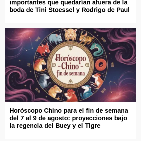
importantes que quedarían afuera de la
boda de Tini Stoessel y Rodrigo de Paul
Horóscopo Chino para el fin de semana
del 7 al 9 de agosto: proyecciones bajo
la regencia del Buey y el Tigre