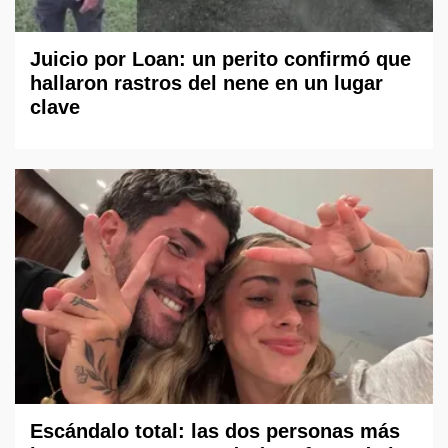
Juicio por Loan: un perito confirmó que
hallaron rastros del nene en un lugar
clave
Escándalo total: las dos personas más