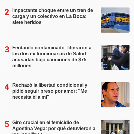
Impactante choque entre un tren de
carga y un colectivo en La Boca:
siete heridos
Fentanilo contaminado: liberaron a
las dos ex funcionarias de Salud
acusadas bajo cauciones de $75
millones
Rechazó la libertad condicional y
pidió seguir preso por amor: "Me
necesita él a mí"
Giro crucial en el femicidio de
Agostina Vega: por qué detuvieron a