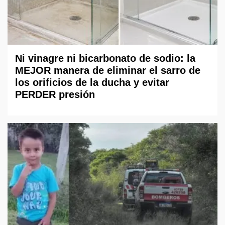
Ni vinagre ni bicarbonato de sodio: la
MEJOR manera de eliminar el sarro de
los orificios de la ducha y evitar
PERDER presión