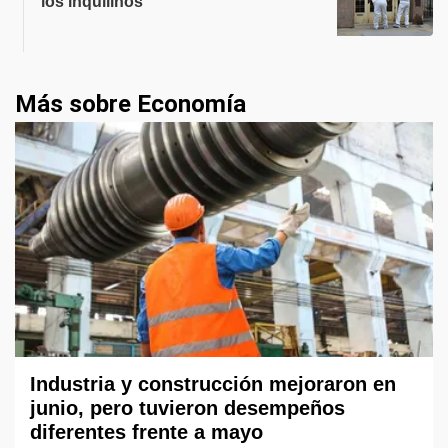
los inquilinos
Más sobre Economía
Industria y construcción mejoraron en
junio, pero tuvieron desempeños
diferentes frente a mayo