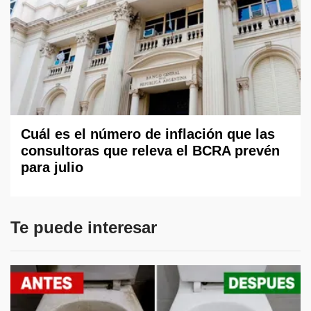
Cuál es el número de inflación que las
consultoras que releva el BCRA prevén
para julio
Te puede interesar