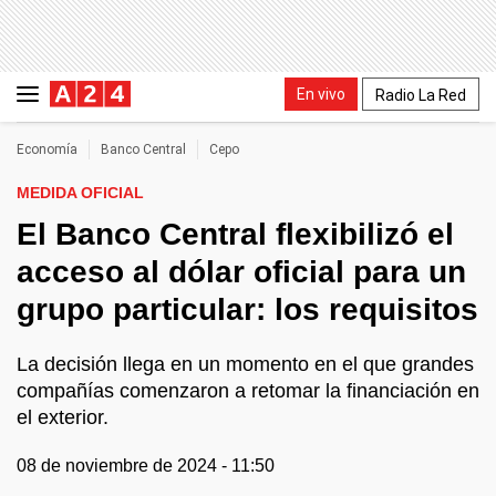
En vivo
Radio La Red
Economía
Banco Central
Cepo
MEDIDA OFICIAL
El Banco Central flexibilizó el
acceso al dólar oficial para un
grupo particular: los requisitos
La decisión llega en un momento en el que grandes
compañías comenzaron a retomar la financiación en
el exterior.
08 de noviembre de 2024 - 11:50