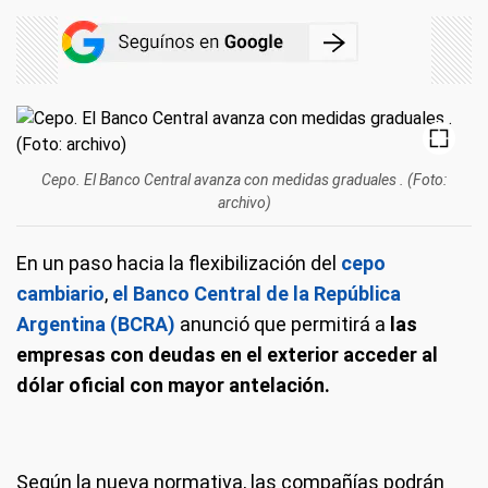
Cepo. El Banco Central avanza con medidas graduales . (Foto:
archivo)
En un paso hacia la flexibilización del
cepo
cambiario
,
el Banco Central de la República
Argentina (BCRA)
anunció que permitirá a
las
empresas con deudas en el exterior acceder al
dólar oficial con mayor antelación.
Según la nueva normativa, las compañías podrán