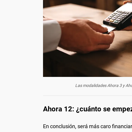
Las modalidades Ahora 3 y Ahor
Ahora 12: ¿cuánto se empe
En conclusión, será más caro financia