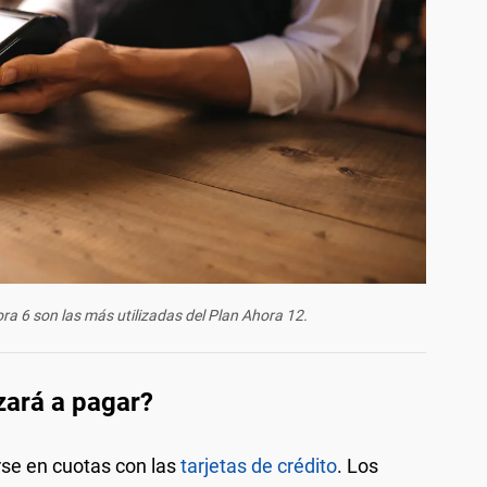
a 6 son las más utilizadas del Plan Ahora 12.
zará a pagar?
rse en cuotas con las
tarjetas de crédito
. Los