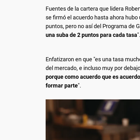
Fuentes de la cartera que lidera Rober
se firmó el acuerdo hasta ahora hubo
puntos, pero no así del Programa de 
una suba de 2 puntos para cada tasa
"
Enfatizaron en que "es una tasa mucho 
del mercado, e incluso muy por debajo
porque como acuerdo que es acuerdo, 
formar parte
".