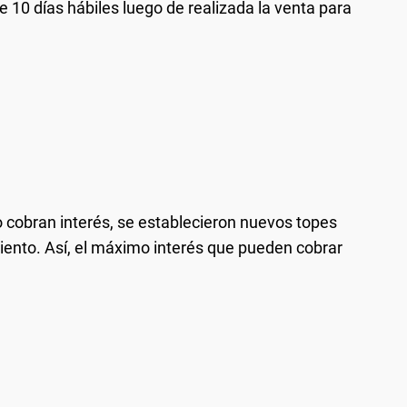
 10 días hábiles luego de realizada la venta para
 cobran interés, se establecieron nuevos topes
ento. Así, el máximo interés que pueden cobrar