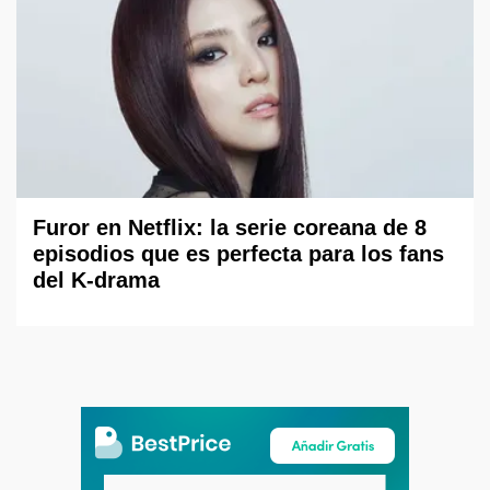
Furor en Netflix: la serie coreana de 8
episodios que es perfecta para los fans
del K-drama