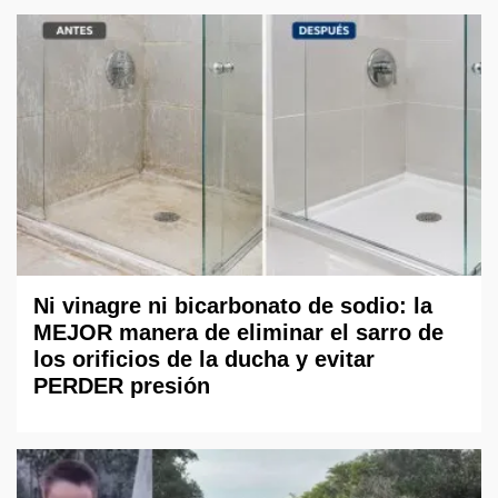
Ni vinagre ni bicarbonato de sodio: la
MEJOR manera de eliminar el sarro de
los orificios de la ducha y evitar
PERDER presión