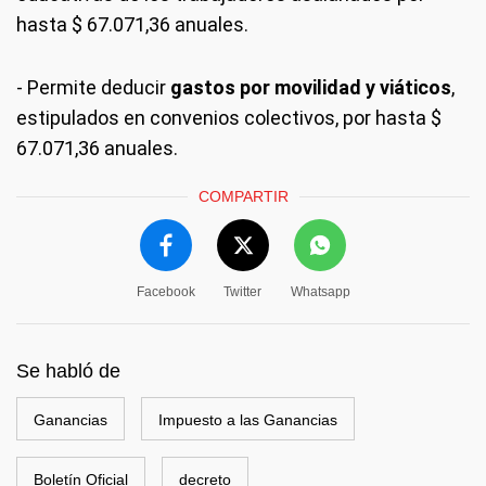
hasta $ 67.071,36 anuales.
- Permite deducir
gastos por movilidad y viáticos
,
estipulados en convenios colectivos, por hasta $
67.071,36 anuales.
COMPARTIR
Facebook
Twitter
Whatsapp
Se habló de
Ganancias
Impuesto a las Ganancias
Boletín Oficial
decreto