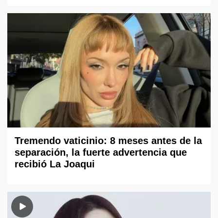
Tremendo vaticinio: 8 meses antes de la
separación, la fuerte advertencia que
recibió La Joaqui