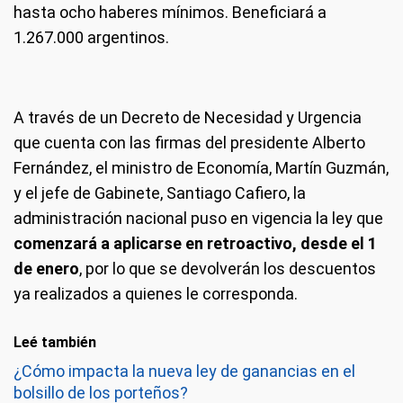
hasta ocho haberes mínimos. Beneficiará a
1.267.000 argentinos.
A través de un Decreto de Necesidad y Urgencia
que cuenta con las firmas del presidente Alberto
Fernández, el ministro de Economía, Martín Guzmán,
y el jefe de Gabinete, Santiago Cafiero, la
administración nacional puso en vigencia la ley que
comenzará a aplicarse en retroactivo, desde el 1
de enero
, por lo que se devolverán los descuentos
ya realizados a quienes le corresponda.
Leé también
¿Cómo impacta la nueva ley de ganancias en el
bolsillo de los porteños?