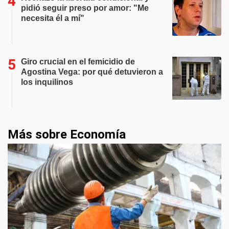
pidió seguir preso por amor: "Me
necesita él a mí"
Giro crucial en el femicidio de
Agostina Vega: por qué detuvieron a
los inquilinos
Más sobre Economía