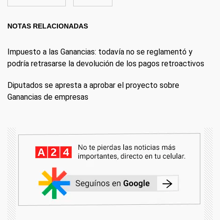
NOTAS RELACIONADAS
Impuesto a las Ganancias: todavía no se reglamentó y
podría retrasarse la devolución de los pagos retroactivos
Diputados se apresta a aprobar el proyecto sobre
Ganancias de empresas