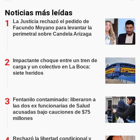
Noticias más leídas
La Justicia rechazó el pedido de
Facundo Moyano para levantar la
perimetral sobre Candela Arizaga
Impactante choque entre un tren de
carga y un colectivo en La Boca:
siete heridos
Fentanilo contaminado: liberaron a
las dos ex funcionarias de Salud
acusadas bajo cauciones de $75
millones
Rechazó la libertad condicional y