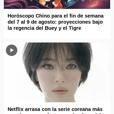
Horóscopo Chino para el fin de semana
del 7 al 9 de agosto: proyecciones bajo
la regencia del Buey y el Tigre
Netflix arrasa con la serie coreana más