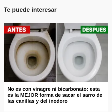
Te puede interesar
No es con vinagre ni bicarbonato: esta
es la MEJOR forma de sacar el sarro de
las canillas y del inodoro