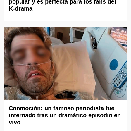
popular y es perfecta para los fans del
K-drama
Conmoción: un famoso periodista fue
internado tras un dramático episodio en
vivo