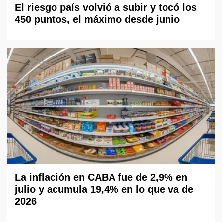
El riesgo país volvió a subir y tocó los
450 puntos, el máximo desde junio
La inflación en CABA fue de 2,9% en
julio y acumula 19,4% en lo que va de
2026