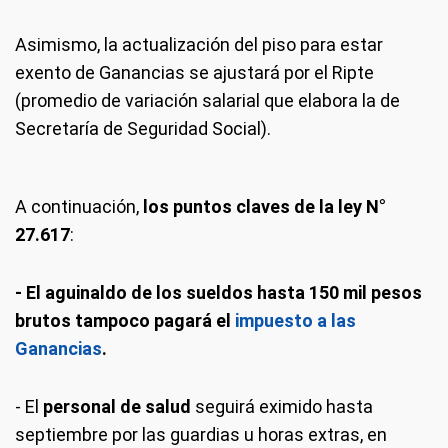
Asimismo, la actualización del piso para estar
exento de Ganancias se ajustará por el Ripte
(promedio de variación salarial que elabora la de
Secretaría de Seguridad Social).
A continuación,
los puntos claves de la ley N°
27.617
:
- El aguinaldo de los sueldos hasta 150 mil pesos
brutos tampoco pagará el
impuesto a las
Ganancias
.
- El
personal de salud
seguirá eximido hasta
septiembre por las guardias u horas extras, en