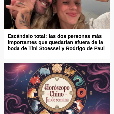
Escándalo total: las dos personas más
importantes que quedarían afuera de la
boda de Tini Stoessel y Rodrigo de Paul