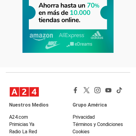
Nuestros Medios
Grupo América
A24.com
Privacidad
Primicias Ya
Términos y Condiciones
Radio La Red
Cookies