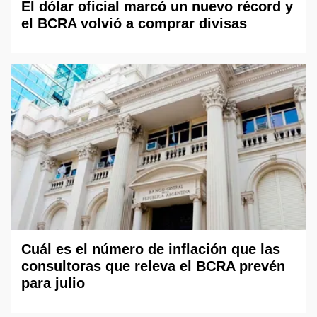
El dólar oficial marcó un nuevo récord y
el BCRA volvió a comprar divisas
Cuál es el número de inflación que las
consultoras que releva el BCRA prevén
para julio