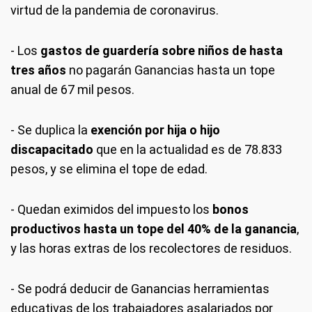
virtud de la pandemia de coronavirus.
- Los
gastos de guardería sobre niños de hasta
tres años
no pagarán Ganancias hasta un tope
anual de 67 mil pesos.
- Se duplica la
exención por hija o hijo
discapacitado
que en la actualidad es de 78.833
pesos, y se elimina el tope de edad.
- Quedan eximidos del impuesto los
bonos
productivos hasta un tope del 40% de la ganancia
,
y las horas extras de los recolectores de residuos.
- Se podrá deducir de Ganancias herramientas
educativas de los trabajadores asalariados por