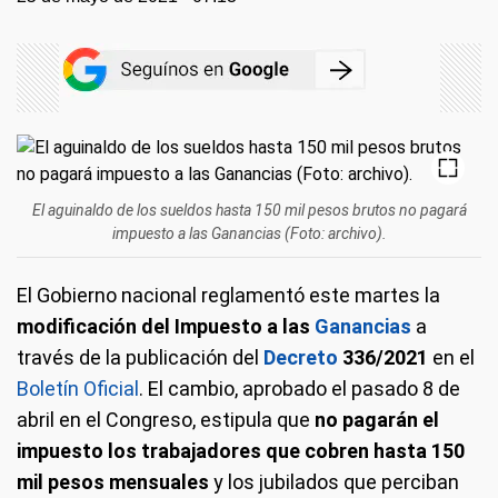
El aguinaldo de los sueldos hasta 150 mil pesos brutos no pagará
impuesto a las Ganancias
(Foto: archivo).
El Gobierno nacional reglamentó este martes la
modificación del Impuesto a las
Ganancias
a
través de la publicación del
Decreto
336/2021
en el
Boletín Oficial
. El cambio, aprobado el pasado 8 de
abril en el Congreso, estipula que
no pagarán el
impuesto los trabajadores que cobren hasta 150
mil pesos mensuales
y los jubilados que perciban