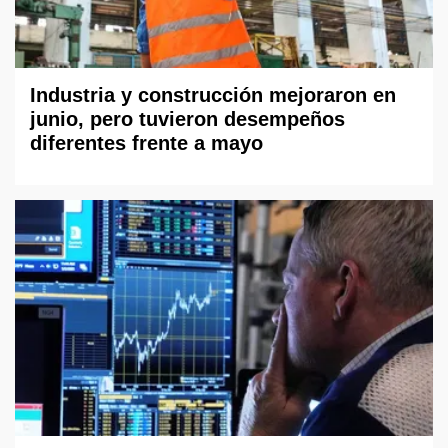
Industria y construcción mejoraron en
junio, pero tuvieron desempeños
diferentes frente a mayo