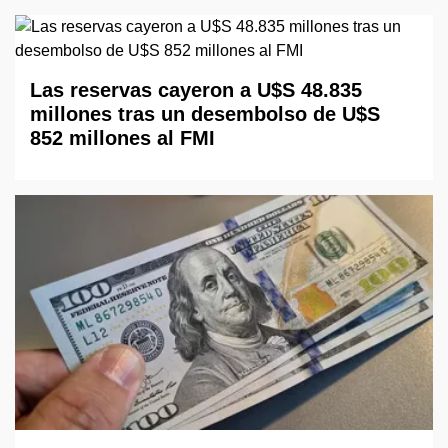
Las reservas cayeron a U$S 48.835
millones tras un desembolso de U$S
852 millones al FMI