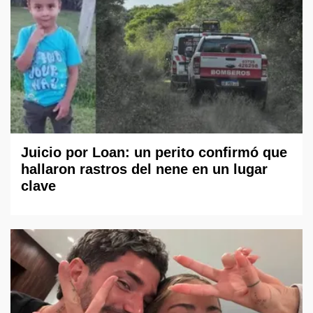
Juicio por Loan: un perito confirmó que
hallaron rastros del nene en un lugar
clave