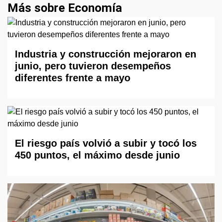
Más sobre Economía
Industria y construcción mejoraron en
junio, pero tuvieron desempeños
diferentes frente a mayo
El riesgo país volvió a subir y tocó los
450 puntos, el máximo desde junio