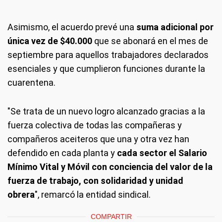
Asimismo, el acuerdo prevé una
suma adicional por
única vez de $40.000
que se abonará en el mes de
septiembre para aquellos trabajadores declarados
esenciales y que cumplieron funciones durante la
cuarentena.
"Se trata de un nuevo logro alcanzado gracias a la
fuerza colectiva de todas las compañeras y
compañeros aceiteros que una y otra vez han
defendido en cada planta y
cada sector el Salario
Mínimo Vital y Móvil con conciencia del valor de la
fuerza de trabajo, con solidaridad y unidad
obrera
", remarcó la entidad sindical.
COMPARTIR