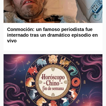
Conmoción: un famoso periodista fue
internado tras un dramático episodio en
vivo