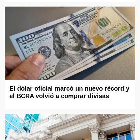
El dólar oficial marcó un nuevo récord y
el BCRA volvió a comprar divisas