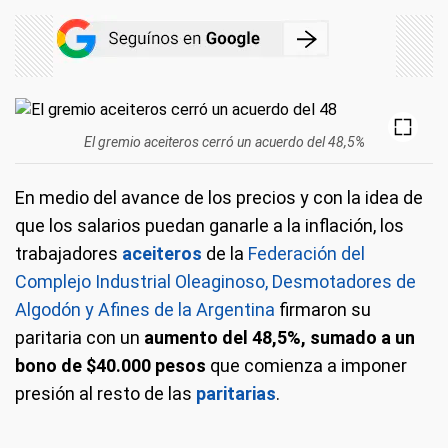
El gremio aceiteros cerró un acuerdo del 48,5%
En medio del avance de los precios y con la idea de
que los salarios puedan ganarle a la inflación, los
trabajadores
aceiteros
de la
Federación del
Complejo Industrial Oleaginoso, Desmotadores de
Algodón y Afines de la Argentina
firmaron su
paritaria con un
aumento del 48,5%, sumado a un
bono de $40.000 pesos
que comienza a imponer
presión al resto de las
paritarias
.