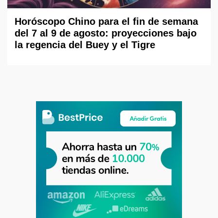
Horóscopo Chino para el fin de semana
del 7 al 9 de agosto: proyecciones bajo
la regencia del Buey y el Tigre