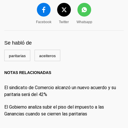
Facebook
Twitter
Whatsapp
Se habló de
paritarias
aceiteros
NOTAS RELACIONADAS
El sindicato de Comercio alcanzó un nuevo acuerdo y su
paritaria será del 42%
El Gobierno analiza subir el piso del impuesto a las
Ganancias cuando se cierren las paritarias