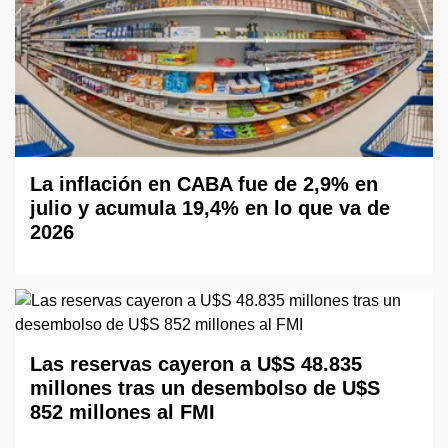
La inflación en CABA fue de 2,9% en
julio y acumula 19,4% en lo que va de
2026
Las reservas cayeron a U$S 48.835
millones tras un desembolso de U$S
852 millones al FMI