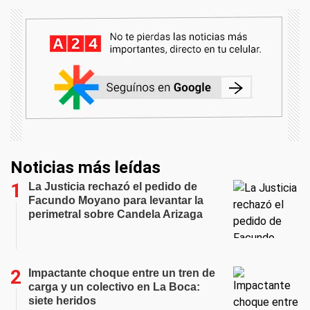
Noticias más leídas
La Justicia rechazó el pedido de
Facundo Moyano para levantar la
perimetral sobre Candela Arizaga
Impactante choque entre un tren de
carga y un colectivo en La Boca:
siete heridos