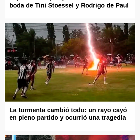
boda de Tini Stoessel y Rodrigo de Paul
La tormenta cambió todo: un rayo cayó
en pleno partido y ocurrió una tragedia