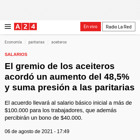
En vivo
Radio La Red
Economía
paritarias
aceiteros
SALARIOS
El gremio de los aceiteros
acordó un aumento del 48,5%
y suma presión a las paritarias
El acuerdo llevará al salario básico inicial a más de
$100.000 para los trabajadores, que además
percibirán un bono de $40.000.
06 de agosto de 2021 - 17:49