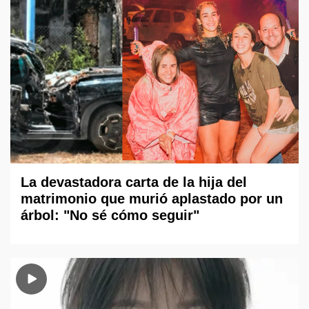
La devastadora carta de la hija del
matrimonio que murió aplastado por un
árbol: "No sé cómo seguir"