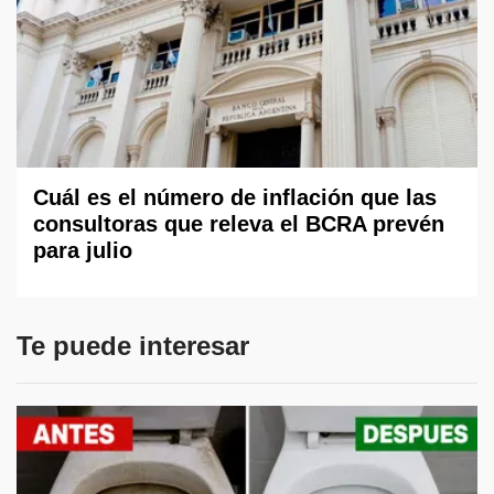
Cuál es el número de inflación que las
consultoras que releva el BCRA prevén
para julio
Te puede interesar