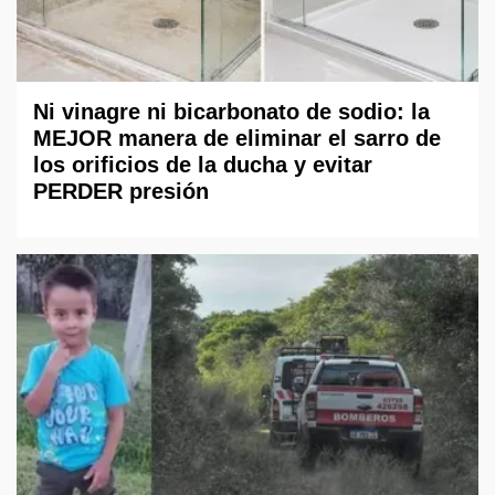
Ni vinagre ni bicarbonato de sodio: la
MEJOR manera de eliminar el sarro de
los orificios de la ducha y evitar
PERDER presión