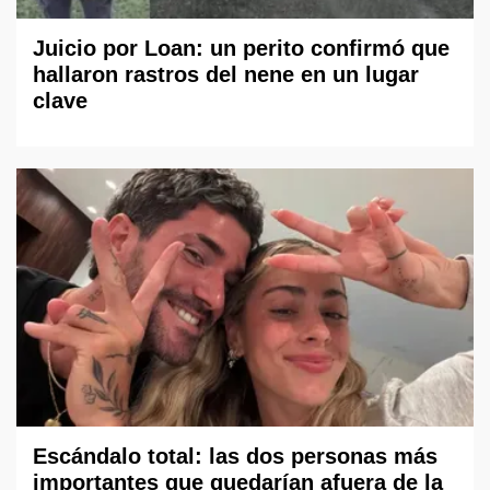
Juicio por Loan: un perito confirmó que
hallaron rastros del nene en un lugar
clave
Escándalo total: las dos personas más
importantes que quedarían afuera de la