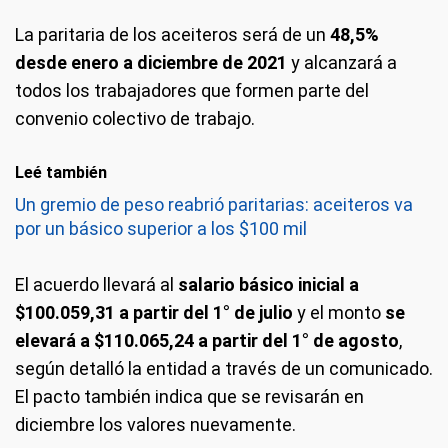
La paritaria de los aceiteros será de un
48,5%
desde enero a diciembre de 2021
y alcanzará a
todos los trabajadores que formen parte del
convenio colectivo de trabajo.
Leé también
Un gremio de peso reabrió paritarias: aceiteros va
por un básico superior a los $100 mil
El acuerdo llevará al
salario básico inicial a
$100.059,31 a partir del 1° de julio
y el monto
se
elevará a $110.065,24 a partir del 1° de agosto
,
según detalló la entidad a través de un comunicado.
El pacto también indica que se revisarán en
diciembre los valores nuevamente.