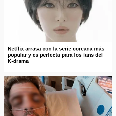
Netflix arrasa con la serie coreana más
popular y es perfecta para los fans del
K-drama