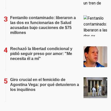
Fentanilo contaminado: liberaron a
las dos ex funcionarias de Salud
acusadas bajo cauciones de $75
millones
Rechazó la libertad condicional y
pidió seguir preso por amor: "Me
necesita él a mí"
Giro crucial en el femicidio de
Agostina Vega: por qué detuvieron a
los inquilinos