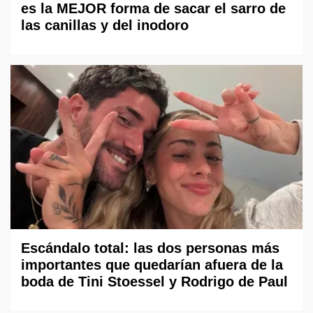
es la MEJOR forma de sacar el sarro de
las canillas y del inodoro
Escándalo total: las dos personas más
importantes que quedarían afuera de la
boda de Tini Stoessel y Rodrigo de Paul