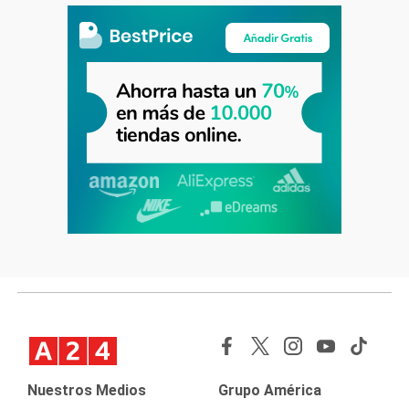
Nuestros Medios
Grupo América