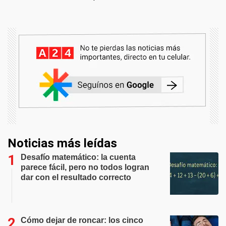
Noticias más leídas
Desafío matemático: la cuenta
parece fácil, pero no todos logran
dar con el resultado correcto
Cómo dejar de roncar: los cinco