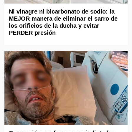
Ni vinagre ni bicarbonato de sodio: la
MEJOR manera de eliminar el sarro de
los orificios de la ducha y evitar
PERDER presión