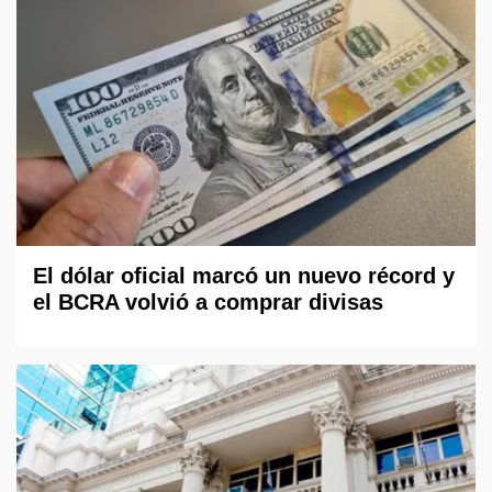
El dólar oficial marcó un nuevo récord y
el BCRA volvió a comprar divisas