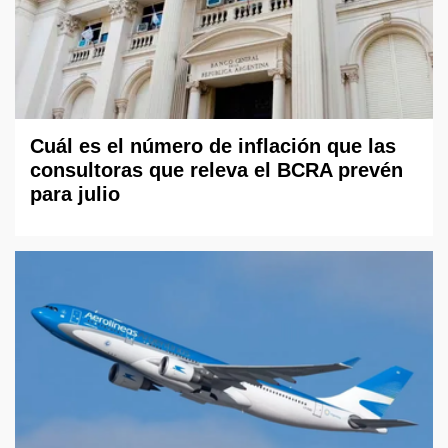
Cuál es el número de inflación que las
consultoras que releva el BCRA prevén
para julio