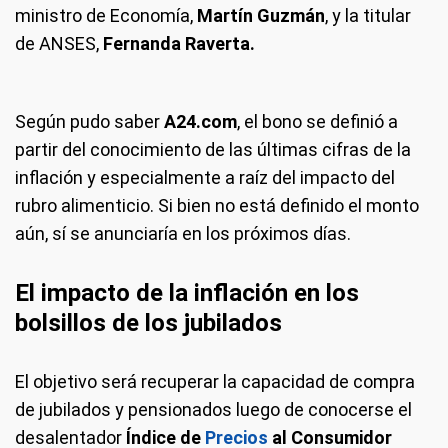
ministro de Economía,
Martín Guzmán
, y la titular
de ANSES,
Fernanda Raverta.
Según pudo saber
A24.com
, el bono se definió a
partir del conocimiento de las últimas cifras de la
inflación y especialmente a raíz del impacto del
rubro alimenticio. Si bien no está definido el monto
aún, sí se anunciaría en los próximos días.
El impacto de la inflación en los
bolsillos de los jubilados
El objetivo será recuperar la capacidad de compra
de jubilados y pensionados luego de conocerse el
desalentador
Índice de
Precios
al Consumidor