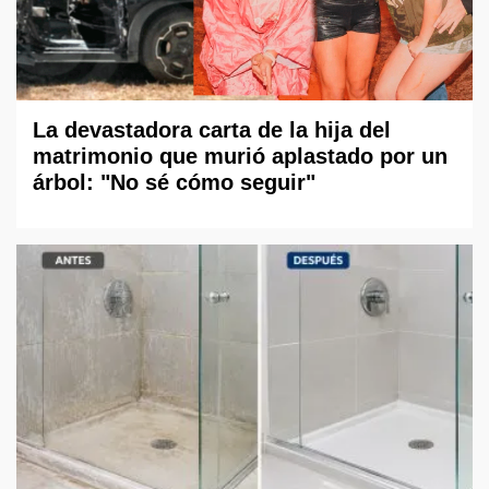
La devastadora carta de la hija del
matrimonio que murió aplastado por un
árbol: "No sé cómo seguir"