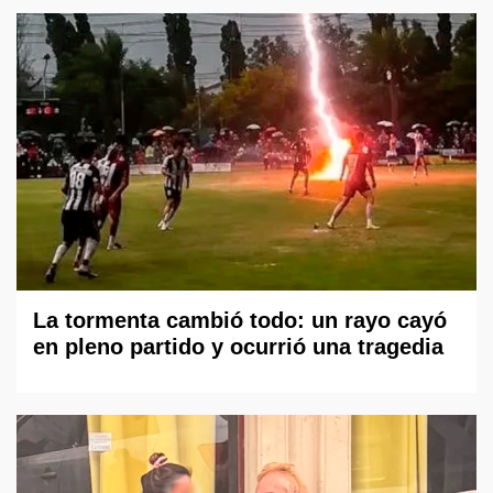
La tormenta cambió todo: un rayo cayó
en pleno partido y ocurrió una tragedia