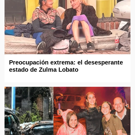
Preocupación extrema: el desesperante
estado de Zulma Lobato