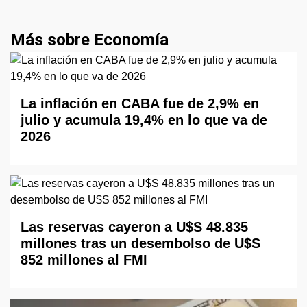
Más sobre Economía
La inflación en CABA fue de 2,9% en
julio y acumula 19,4% en lo que va de
2026
Las reservas cayeron a U$S 48.835
millones tras un desembolso de U$S
852 millones al FMI