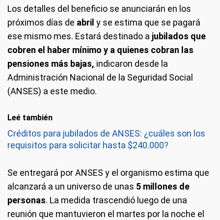
Los detalles del beneficio se anunciarán en los
próximos días de
abril
y se estima que se pagará
ese mismo mes. Estará destinado a
jubilados que
cobren el haber mínimo y a quienes cobran las
pensiones más bajas,
indicaron desde la
Administración Nacional de la Seguridad Social
(ANSES) a este medio.
Leé también
Créditos para jubilados de ANSES: ¿cuáles son los
requisitos para solicitar hasta $240.000?
Se entregará por ANSES y el organismo estima que
alcanzará a un universo de unas
5 millones de
personas
. La medida trascendió luego de una
reunión que mantuvieron el martes por la noche el