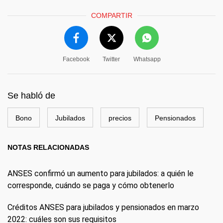
COMPARTIR
Facebook
Twitter
Whatsapp
Se habló de
Bono
Jubilados
precios
Pensionados
NOTAS RELACIONADAS
ANSES confirmó un aumento para jubilados: a quién le
corresponde, cuándo se paga y cómo obtenerlo
Créditos ANSES para jubilados y pensionados en marzo
2022: cuáles son sus requisitos