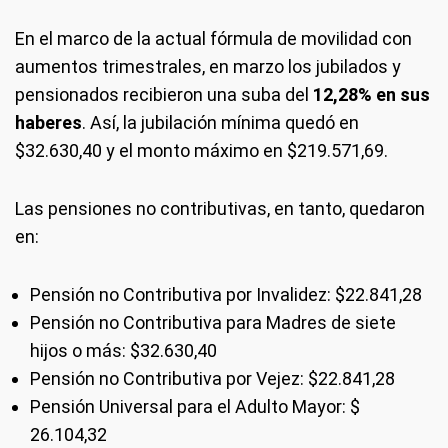
En el marco de la actual fórmula de movilidad con
aumentos trimestrales, en marzo los jubilados y
pensionados recibieron una suba del
12,28% en sus
haberes
. Así, la jubilación mínima quedó en
$32.630,40 y el monto máximo en $219.571,69.
Las pensiones no contributivas, en tanto, quedaron
en:
Pensión no Contributiva por Invalidez: $22.841,28
Pensión no Contributiva para Madres de siete
hijos o más: $32.630,40
Pensión no Contributiva por Vejez: $22.841,28
Pensión Universal para el Adulto Mayor: $
26.104,32