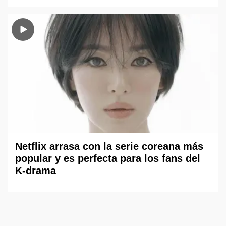
Netflix arrasa con la serie coreana más
popular y es perfecta para los fans del
K-drama