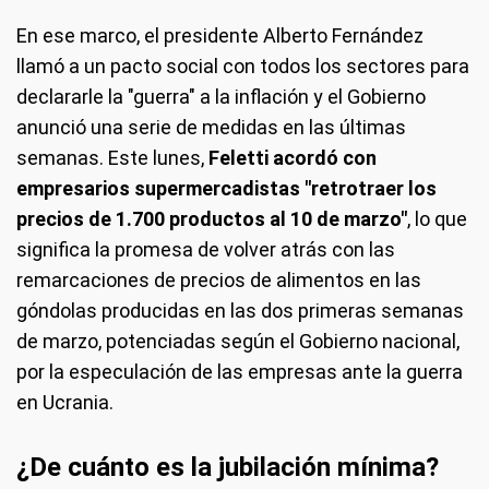
En ese marco, el presidente Alberto Fernández
llamó a un pacto social con todos los sectores para
declararle la "guerra" a la inflación y el Gobierno
anunció una serie de medidas en las últimas
semanas. Este lunes,
Feletti acordó con
empresarios supermercadistas "retrotraer los
precios de 1.700 productos al 10 de marzo"
, lo que
significa la promesa de volver atrás con las
remarcaciones de precios de alimentos en las
góndolas producidas en las dos primeras semanas
de marzo, potenciadas según el Gobierno nacional,
por la especulación de las empresas ante la guerra
en Ucrania.
¿De cuánto es la jubilación mínima?