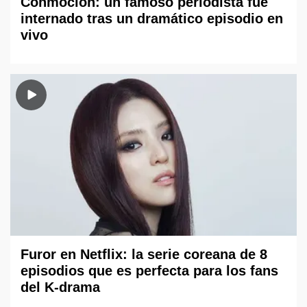
Conmoción: un famoso periodista fue
internado tras un dramático episodio en
vivo
Furor en Netflix: la serie coreana de 8
episodios que es perfecta para los fans
del K-drama