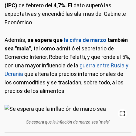
(IPC)
de febrero del
4,7%.
El dato superó las
expectativas y encendió las alarmas del Gabinete
Económico.
Además,
se espera que
la cifra de marzo
también
sea "mala",
tal como admitió el secretario de
Comercio Interior, Roberto Feletti, y que ronde el 5%,
con una mayor influencia de la
guerra entre Rusia y
Ucrania
que altera los precios internacionales de
los commodities y se trasladan, sobre todo, a los
precios de los alimentos.
Se espera que la inflación de marzo sea "mala"