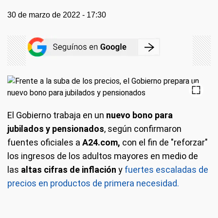
30 de marzo de 2022 - 17:30
El Gobierno trabaja en un
nuevo bono para
jubilados y pensionados
, según confirmaron
fuentes oficiales a
A24.com,
con el fin de "reforzar"
los ingresos de los adultos mayores en medio de
las
altas cifras de inflación
y
fuertes escaladas de
precios en productos de primera necesidad.