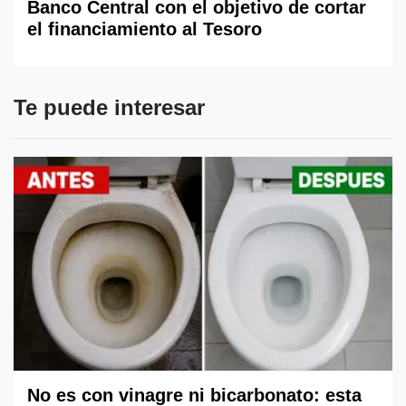
Banco Central con el objetivo de cortar
el financiamiento al Tesoro
Te puede interesar
No es con vinagre ni bicarbonato: esta