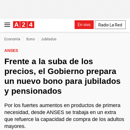
En vivo
Radio La Red
Economía
Bono
Jubilados
ANSES
Frente a la suba de los
precios, el Gobierno prepara
un nuevo bono para jubilados
y pensionados
Por los fuertes aumentos en productos de primera
necesidad, desde ANSES se trabaja en un extra
que refuerce la capacidad de compra de los adultos
mayores.