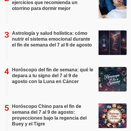
ejercicios que recomienda un
otorrino para dormir mejor
Astrología y salud holística: cómo
nutrir el sistema emocional durante
el fin de semana del 7 al 9 de agosto
Horóscopo del fin de semana: qué le
depara a tu signo del 7 al 9 de
agosto con la Luna en Cáncer
Horóscopo Chino para el fin de
semana del 7 al 9 de agosto:
proyecciones bajo la regencia del
Buey y el Tigre