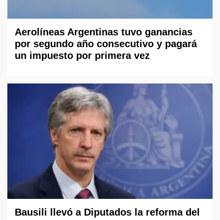
Aerolíneas Argentinas tuvo ganancias
por segundo año consecutivo y pagará
un impuesto por primera vez
Bausili llevó a Diputados la reforma del