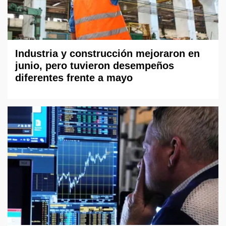
Industria y construcción mejoraron en
junio, pero tuvieron desempeños
diferentes frente a mayo