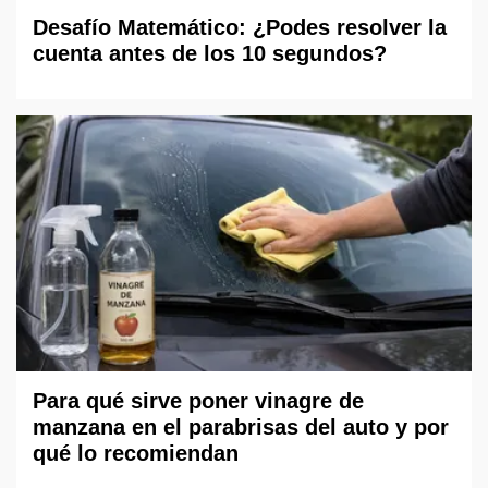
Desafío Matemático: ¿Podes resolver la
cuenta antes de los 10 segundos?
Para qué sirve poner vinagre de
manzana en el parabrisas del auto y por
qué lo recomiendan