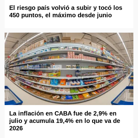
El riesgo país volvió a subir y tocó los
450 puntos, el máximo desde junio
La inflación en CABA fue de 2,9% en
julio y acumula 19,4% en lo que va de
2026