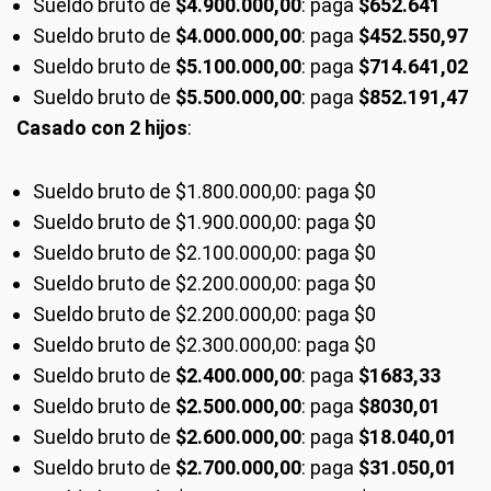
Sueldo bruto de
$4.900.000,00
: paga
$652.641
Sueldo bruto de
$4.000.000,00
: paga
$452.550,97
Sueldo bruto de
$5.100.000,00
: paga
$714.641,02
Sueldo bruto de
$5.500.000,00
: paga
$852.191,47
Casado con 2 hijos
:
Sueldo bruto de $1.800.000,00: paga $0
Sueldo bruto de $1.900.000,00: paga $0
Sueldo bruto de $2.100.000,00: paga $0
Sueldo bruto de $2.200.000,00: paga $0
Sueldo bruto de $2.200.000,00: paga $0
Sueldo bruto de $2.300.000,00: paga $0
Sueldo bruto de
$2.400.000,00
: paga
$1683,33
Sueldo bruto de
$2.500.000,00
: paga
$8030,01
Sueldo bruto de
$2.600.000,00
: paga
$18.040,01
Sueldo bruto de
$2.700.000,00
: paga
$31.050,01