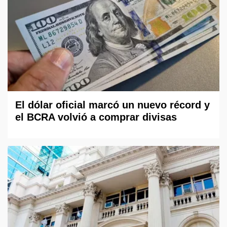
El dólar oficial marcó un nuevo récord y
el BCRA volvió a comprar divisas