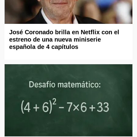
José Coronado brilla en Netflix con el
estreno de una nueva miniserie
española de 4 capítulos