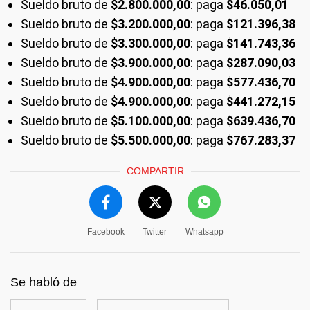
Sueldo bruto de
$2.800.000,00
: paga
$46.050,01
Sueldo bruto de
$3.200.000,00
: paga
$121.396,38
Sueldo bruto de
$3.300.000,00
: paga
$141.743,36
Sueldo bruto de
$3.900.000,00
: paga
$287.090,03
Sueldo bruto de
$4.900.000,00
: paga
$577.436,70
Sueldo bruto de
$4.900.000,00
: paga
$441.272,15
Sueldo bruto de
$5.100.000,00
: paga
$639.436,70
Sueldo bruto de
$5.500.000,00
: paga
$767.283,37
COMPARTIR
Facebook
Twitter
Whatsapp
Se habló de