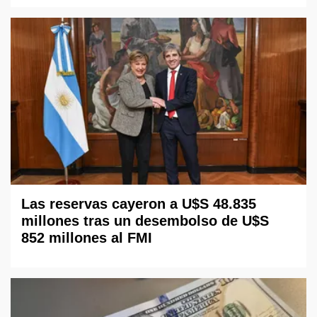
Las reservas cayeron a U$S 48.835
millones tras un desembolso de U$S
852 millones al FMI