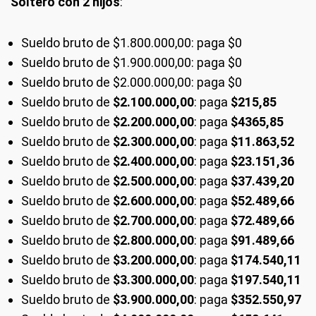
Soltero con 2 hijos
:
Sueldo bruto de $1.800.000,00: paga $0
Sueldo bruto de $1.900.000,00: paga $0
Sueldo bruto de $2.000.000,00: paga $0
Sueldo bruto de
$2.100.000,00
: paga
$215,85
Sueldo bruto de
$2.200.000,00
: paga
$4365,85
Sueldo bruto de
$2.300.000,00
: paga
$11.863,52
Sueldo bruto de
$2.400.000,00
: paga
$23.151,36
Sueldo bruto de
$2.500.000,00
: paga
$37.439,20
Sueldo bruto de
$2.600.000,00
: paga
$52.489,66
Sueldo bruto de
$2.700.000,00
: paga
$72.489,66
Sueldo bruto de
$2.800.000,00
: paga
$91.489,66
Sueldo bruto de
$3.200.000,00
: paga
$174.540,11
Sueldo bruto de
$3.300.000,00
: paga
$197.540,11
Sueldo bruto de
$3.900.000,00
: paga
$352.550,97