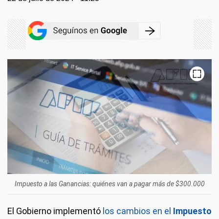
Impuesto a las Ganancias: quiénes van a pagar más de $300.000
El Gobierno implementó
los cambios en el
Impuesto