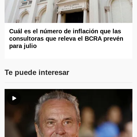
Cuál es el número de inflación que las
consultoras que releva el BCRA prevén
para julio
Te puede interesar