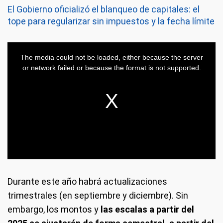
El Gobierno oficializó el blanqueo de capitales: el
tope para regularizar sin impuestos y la fecha límite
Durante este año habrá actualizaciones
trimestrales (en septiembre y diciembre). Sin
embargo, los montos y
las escalas a partir del