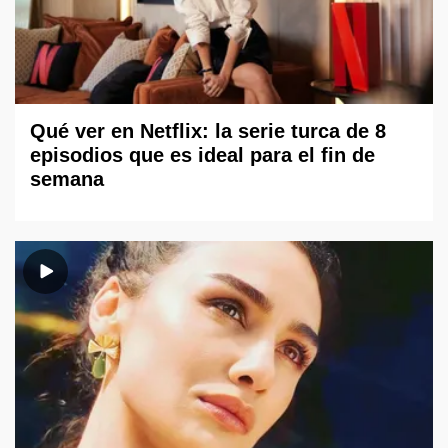
Qué ver en Netflix: la serie turca de 8
episodios que es ideal para el fin de
semana