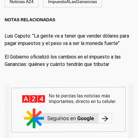
Noticias A24
ImpuestoALasGanancias
NOTAS RELACIONADAS
Luis Caputo: "La gente va a tener que vender dólares para
pagar impuestos y el peso va a ser la moneda fuerte"
El Gobierno oficializó los cambios en el impuesto a las
Ganancias: quiénes y cuánto tendrán que tributar