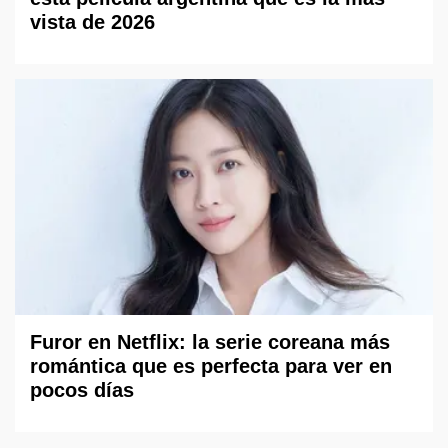
vista de 2026
Furor en Netflix: la serie coreana más
romántica que es perfecta para ver en
pocos días