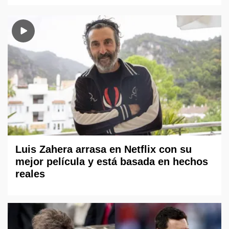
Luis Zahera arrasa en Netflix con su
mejor película y está basada en hechos
reales