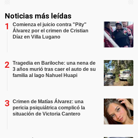
Noticias más leídas
Comienza el juicio contra "Pity"
Álvarez por el crimen de Cristian
Díaz en Villa Lugano
Tragedia en Bariloche: una nena de
3 años murió tras caer el auto de su
familia al lago Nahuel Huapi
Crimen de Matías Álvarez: una
pericia psiquiátrica complicó la
situación de Victoria Cantero