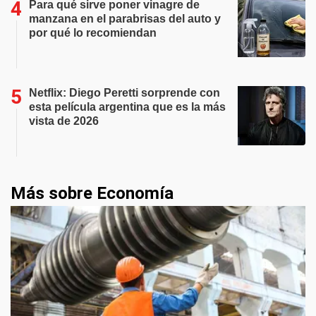
Para qué sirve poner vinagre de
manzana en el parabrisas del auto y
por qué lo recomiendan
Netflix: Diego Peretti sorprende con
esta película argentina que es la más
vista de 2026
Más sobre Economía