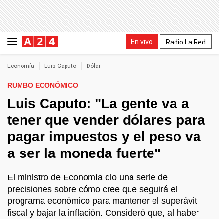
En vivo
Radio La Red
Economía
Luis Caputo
Dólar
RUMBO ECONÓMICO
Luis Caputo: "La gente va a
tener que vender dólares para
pagar impuestos y el peso va
a ser la moneda fuerte"
El ministro de Economía dio una serie de
precisiones sobre cómo cree que seguirá el
programa económico para mantener el superávit
fiscal y bajar la inflación. Consideró que, al haber