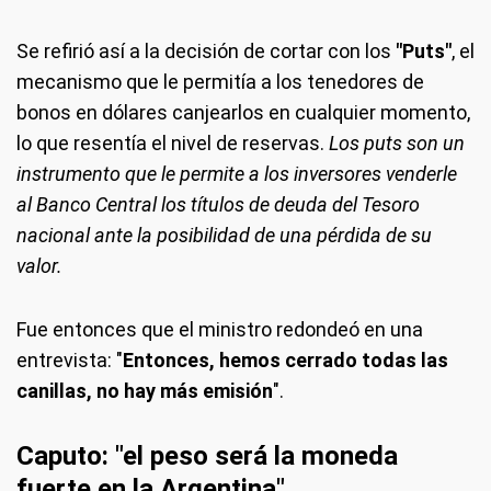
Se refirió así a la decisión de cortar con los
"Puts"
, el
mecanismo que le permitía a los tenedores de
bonos en dólares canjearlos en cualquier momento,
lo que resentía el nivel de reservas.
Los puts son un
instrumento que le permite a los inversores venderle
al Banco Central los títulos de deuda del Tesoro
nacional ante la posibilidad de una pérdida de su
valor.
Fue entonces que el ministro redondeó en una
entrevista: "
Entonces, hemos cerrado todas las
canillas, no hay más emisión
".
Caputo: "el peso será la moneda
fuerte en la Argentina"