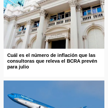
Cuál es el número de inflación que las
consultoras que releva el BCRA prevén
para julio