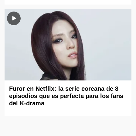
Furor en Netflix: la serie coreana de 8
episodios que es perfecta para los fans
del K-drama