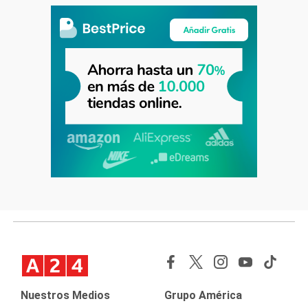
Nuestros Medios
Grupo América