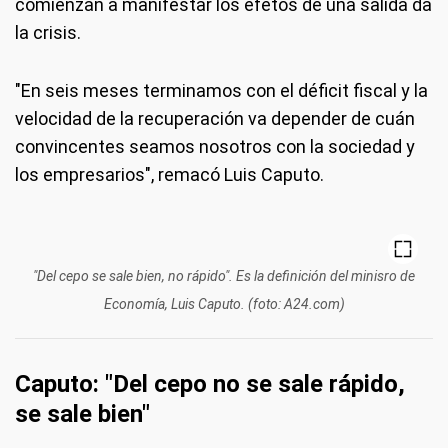
comienzan a manifestar los efetos de una salida da
la crisis.
"En seis meses terminamos con el déficit fiscal y la
velocidad de la recuperación va depender de cuán
convincentes seamos nosotros con la sociedad y
los empresarios", remacó Luis Caputo.
"Del cepo se sale bien, no rápido". Es la definición del minisro de
Economía, Luis Caputo. (foto: A24.com)
Caputo: "Del cepo no se sale rápido,
se sale bien"