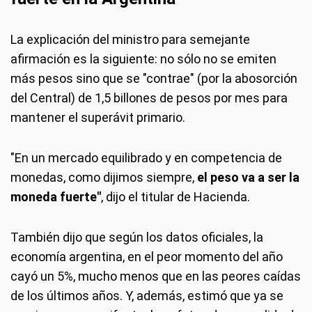
La explicación del ministro para semejante
afirmación es la siguiente: no sólo no se emiten
más pesos sino que se "contrae" (por la abosorción
del Central) de 1,5 billones de pesos por mes para
mantener el superávit primario.
"En un mercado equilibrado y en competencia de
monedas, como dijimos siempre,
el peso va a ser la
moneda fuerte"
, dijo el titular de Hacienda.
También dijo que según los datos oficiales, la
economía argentina, en el peor momento del año
cayó un 5%, mucho menos que en las peores caídas
de los últimos años. Y, además, estimó que ya se