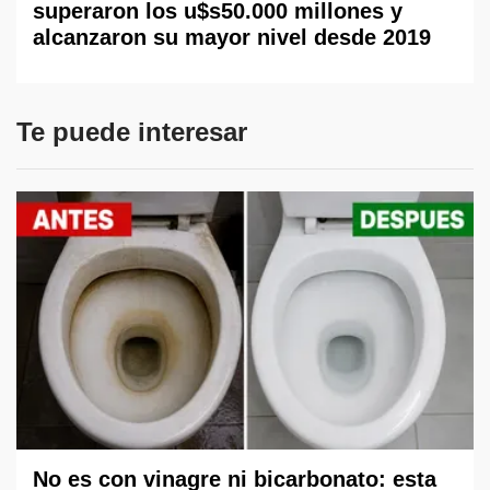
superaron los u$s50.000 millones y
alcanzaron su mayor nivel desde 2019
Te puede interesar
No es con vinagre ni bicarbonato: esta