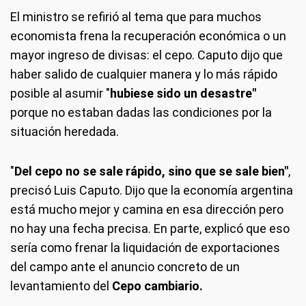
El ministro se refirió al tema que para muchos
economista frena la recuperación económica o un
mayor ingreso de divisas: el cepo. Caputo dijo que
haber salido de cualquier manera y lo más rápido
posible al asumir "
hubiese sido un desastre"
porque no estaban dadas las condiciones por la
situación heredada.
"
Del cepo no se sale rápido, sino que se sale bien"
,
precisó Luis Caputo. Dijo que la economía argentina
está mucho mejor y camina en esa dirección pero
no hay una fecha precisa. En parte, explicó que eso
sería como frenar la liquidación de exportaciones
del campo ante el anuncio concreto de un
levantamiento del
Cepo cambiario.