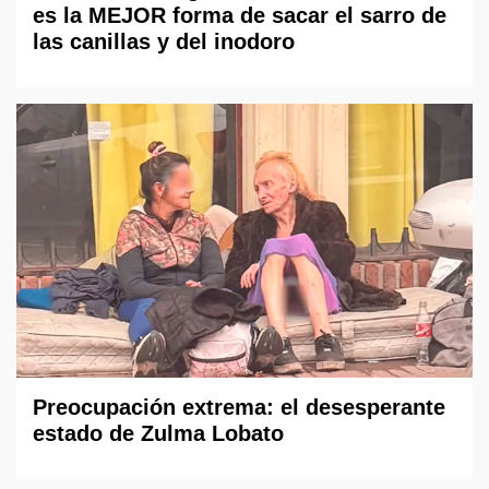
es la MEJOR forma de sacar el sarro de
las canillas y del inodoro
Preocupación extrema: el desesperante
estado de Zulma Lobato