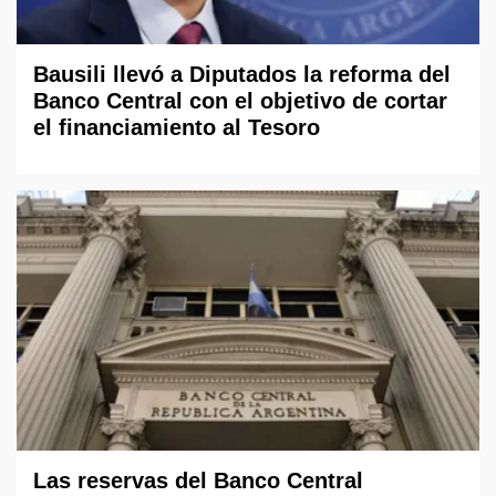
Bausili llevó a Diputados la reforma del
Banco Central con el objetivo de cortar
el financiamiento al Tesoro
Las reservas del Banco Central