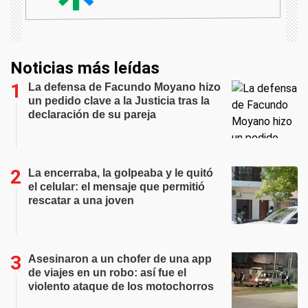
Noticias más leídas
La defensa de Facundo Moyano hizo
un pedido clave a la Justicia tras la
declaración de su pareja
La encerraba, la golpeaba y le quitó
el celular: el mensaje que permitió
rescatar a una joven
Asesinaron a un chofer de una app
de viajes en un robo: así fue el
violento ataque de los motochorros