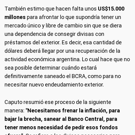
También estimo que hacen falta unos
US$15.000
millones
para afrontar lo que supondría tener un
mercado único y libre de cambio sin que se diera
una dependencia de consegir divisas con
préstamos del exterior. Es decir, esa cantidad de
dólares deberá llegar por una recuperación de la
actividad económica argentina. Lo cual hace que no
sea posible determinar cuándo estará
definitivamente saneado el BCRA, como para no
necesitar nuevo endeudamiento exterior.
Caputo resumió ese proceso de la siguiente
manera:
"Necesitamos frenar la inflación, para
bajar la brecha, sanear al Banco Central, para
tener menos necesidad de pedir esos fondos