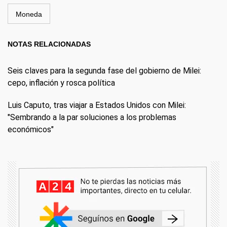
Moneda
NOTAS RELACIONADAS
Seis claves para la segunda fase del gobierno de Milei:
cepo, inflación y rosca política
Luis Caputo, tras viajar a Estados Unidos con Milei:
"Sembrando a la par soluciones a los problemas
económicos"