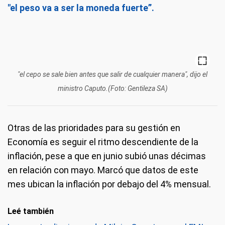
"el peso va a ser la moneda fuerte”.
"el cepo se sale bien antes que salir de cualquier manera", dijo el
ministro Caputo.(Foto: Gentileza SA)
Otras de las prioridades para su gestión en
Economía es seguir el ritmo descendiente de la
inflación, pese a que en junio subió unas décimas
en relación con mayo. Marcó que datos de este
mes ubican la inflación por debajo del 4% mensual.
Leé también