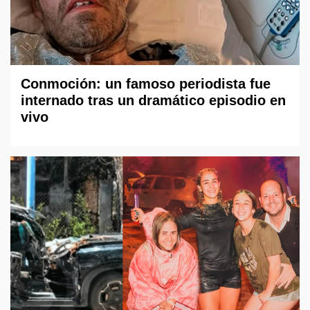
Conmoción: un famoso periodista fue
internado tras un dramático episodio en
vivo