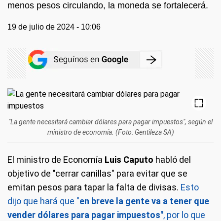
menos pesos circulando, la moneda se fortalecerá.
19 de julio de 2024 - 10:06
"La gente necesitará cambiar dólares para pagar impuestos", según el
ministro de economía. (Foto: Gentileza SA)
El ministro de Economía
Luis Caputo
habló del
objetivo de "cerrar canillas" para evitar que se
emitan pesos para tapar la falta de divisas.
Esto
dijo que hará que "
en breve la gente va a tener que
vender dólares para pagar impuestos"
, por lo que