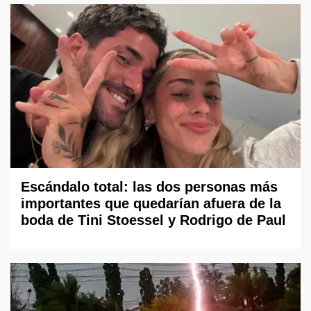
Escándalo total: las dos personas más
importantes que quedarían afuera de la
boda de Tini Stoessel y Rodrigo de Paul