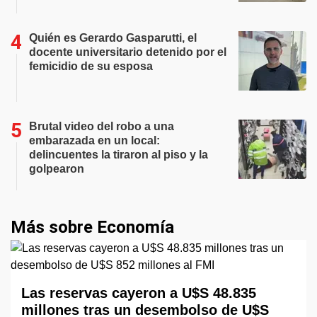
Quién es Gerardo Gasparutti, el
docente universitario detenido por el
femicidio de su esposa
Brutal video del robo a una
embarazada en un local:
delincuentes la tiraron al piso y la
golpearon
Más sobre Economía
Las reservas cayeron a U$S 48.835
millones tras un desembolso de U$S