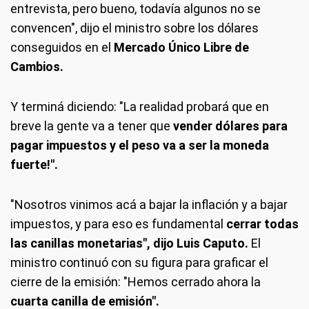
entrevista, pero bueno, todavía algunos no se
convencen", dijo el ministro sobre los dólares
conseguidos en el
Mercado Único Libre de
Cambios.
Y terminá diciendo: "La realidad probará que en
breve la gente va a tener que
vender dólares para
pagar impuestos
y el peso va a ser la moneda
fuerte!".
"Nosotros vinimos acá a bajar la inflación y a bajar
impuestos, y para eso es fundamental
cerrar todas
las canillas monetarias", dijo Luis Caputo.
El
ministro continuó con su figura para graficar el
cierre de la emisión: "Hemos cerrado ahora la
cuarta canilla de emisión".