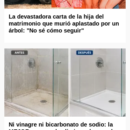
La devastadora carta de la hija del
matrimonio que murió aplastado por un
árbol: "No sé cómo seguir"
Ni vinagre ni bicarbonato de sodio: la