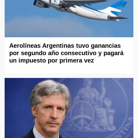
Aerolíneas Argentinas tuvo ganancias
por segundo año consecutivo y pagará
un impuesto por primera vez