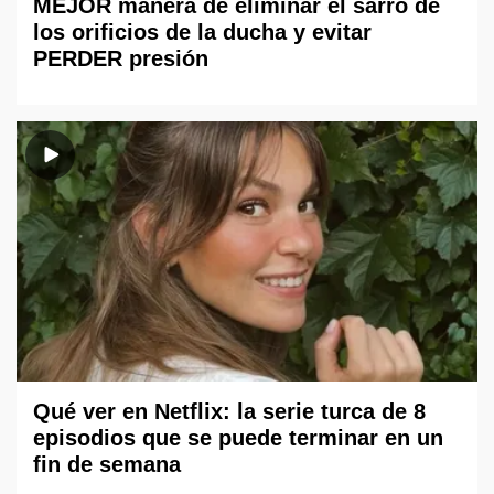
MEJOR manera de eliminar el sarro de
los orificios de la ducha y evitar
PERDER presión
Qué ver en Netflix: la serie turca de 8
episodios que se puede terminar en un
fin de semana