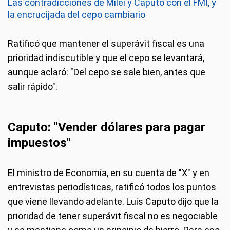
Las contradicciones de Milei y Caputo con el FMI, y
la encrucijada del cepo cambiario
Ratificó que mantener el superávit fiscal es una
prioridad indiscutible y que el cepo se levantará,
aunque aclaró: "Del cepo se sale bien, antes que
salir rápido".
Caputo: "Vender dólares para pagar
impuestos"
El ministro de Economía, en su cuenta de "X" y en
entrevistas periodísticas, ratificó todos los puntos
que viene llevando adelante. Luis Caputo dijo que la
prioridad de tener superávit fiscal no es negociable