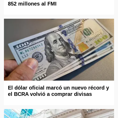
852 millones al FMI
El dólar oficial marcó un nuevo récord y
el BCRA volvió a comprar divisas