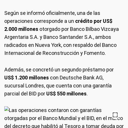
Según se informó oficialmente, una de las
operaciones corresponde a un
crédito por US$
2.000 millones
otorgado por Banco Bilbao Vizcaya
Argentaria S.A. y Banco Santander S.A., ambos
radicados en Nueva York, con respaldo del Banco
Internacional de Reconstrucción y Fomento.
Además, se concretó un segundo préstamo por
US$ 1.200 millones
con Deutsche Bank AG,
sucursal Londres, que cuenta con una garantía
parcial del BID por
US$ 550 millones
.