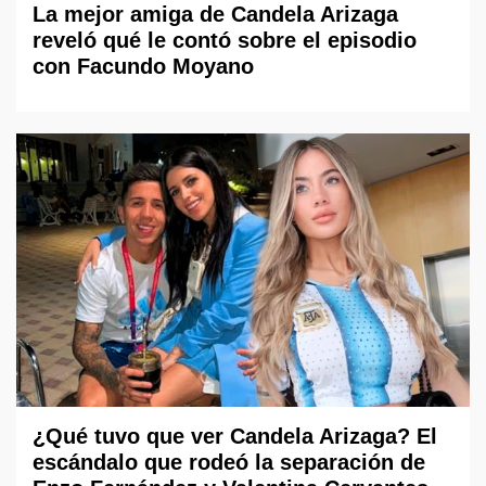
La mejor amiga de Candela Arizaga
reveló qué le contó sobre el episodio
con Facundo Moyano
¿Qué tuvo que ver Candela Arizaga? El
escándalo que rodeó la separación de