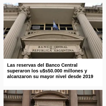
Las reservas del Banco Central
superaron los u$s50.000 millones y
alcanzaron su mayor nivel desde 2019