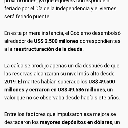
próximo lunes, ya que el jueves corresponde al
feriado por el Día de la Independencia y el viernes
será feriado puente.
En esta primera instancia, el Gobierno desembolsó
alrededor de
US$ 2.500 millones
correspondientes
a la
reestructuración de la deuda
.
La caída se produjo apenas un día después de que
las reservas alcanzaran su nivel más alto desde
2019. El martes habían superado los
US$ 49.500
millones
y
cerraron en US$ 49.536 millones
, un
valor que no se observaba desde hacía siete años.
Entre los factores que impulsaron esa mejora se
destacaron los
mayores depósitos en dólares
, un