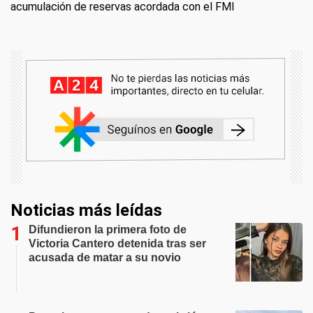
acumulación de reservas acordada con el FMI
Noticias más leídas
Difundieron la primera foto de
Victoria Cantero detenida tras ser
acusada de matar a su novio