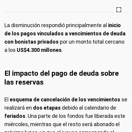
La disminución respondió principalmente al
inicio
de los pagos vinculados a vencimientos de deuda
con bonistas privados
por un monto total cercano
a los
US$4.300 millones
.
El impacto del pago de deuda sobre
las reservas
El
esquema de cancelación de los vencimientos
se
realizará en
dos etapas
debido al calendario de
feriados
. Una parte de los fondos fue liberada este
miércoles, mientras que el resto será abonado el