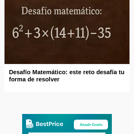
Desafío Matemático: este reto desafía tu
forma de resolver