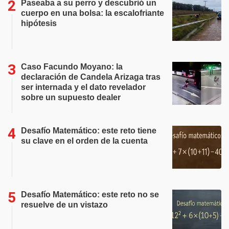
Paseaba a su perro y descubrió un
cuerpo en una bolsa: la escalofriante
hipótesis
Caso Facundo Moyano: la
declaración de Candela Arizaga tras
ser internada y el dato revelador
sobre un supuesto dealer
Desafío Matemático: este reto tiene
su clave en el orden de la cuenta
Desafío Matemático: este reto no se
resuelve de un vistazo