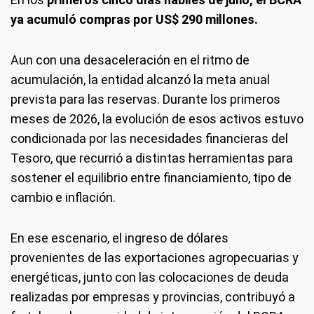
ya acumuló compras por US$ 290 millones.
Aun con una desaceleración en el ritmo de
acumulación, la entidad alcanzó la meta anual
prevista para las reservas. Durante los primeros
meses de 2026, la evolución de esos activos estuvo
condicionada por las necesidades financieras del
Tesoro, que recurrió a distintas herramientas para
sostener el equilibrio entre financiamiento, tipo de
cambio e inflación.
En ese escenario, el ingreso de dólares
provenientes de las exportaciones agropecuarias y
energéticas, junto con las colocaciones de deuda
realizadas por empresas y provincias, contribuyó a