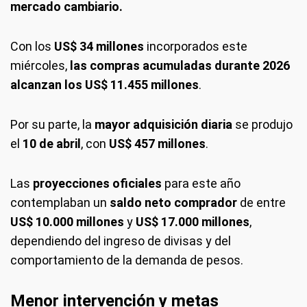
mercado cambiario.
Con los
US$ 34 millones
incorporados este
miércoles,
las compras acumuladas durante 2026
alcanzan los US$ 11.455 millones
.
Por su parte, la
mayor adquisición diaria
se produjo
el
10 de abril
, con
US$ 457 millones
.
Las
proyecciones oficiales
para este año
contemplaban un
saldo neto comprador
de entre
US$ 10.000 millones
y
US$ 17.000 millones
,
dependiendo del ingreso de divisas y del
comportamiento de la demanda de pesos.
Menor intervención y metas