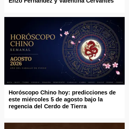
Enzo Fernández y Valentina Cervantes
Horóscopo Chino hoy: predicciones de
este miércoles 5 de agosto bajo la
regencia del Cerdo de Tierra