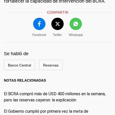
fortalecer la capacidad de intervención del BCRA.
COMPARTIR
Facebook
Twitter
Whatsapp
Se habló de
Banco Central
Reservas
NOTAS RELACIONADAS
El BCRA compró más de USD 400 millones en la semana,
pero las reservas cayeron: la explicación
El Gobierno cumplió por primera vez la meta de