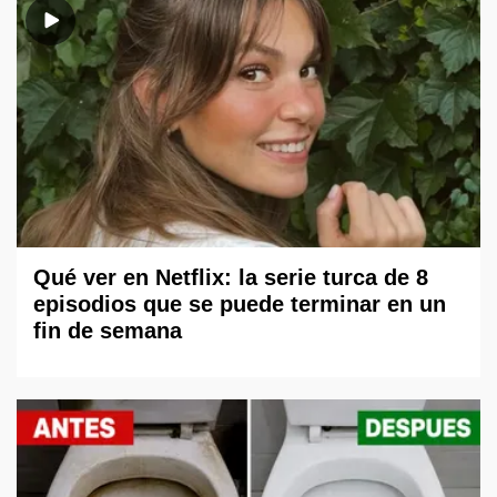
Qué ver en Netflix: la serie turca de 8
episodios que se puede terminar en un
fin de semana