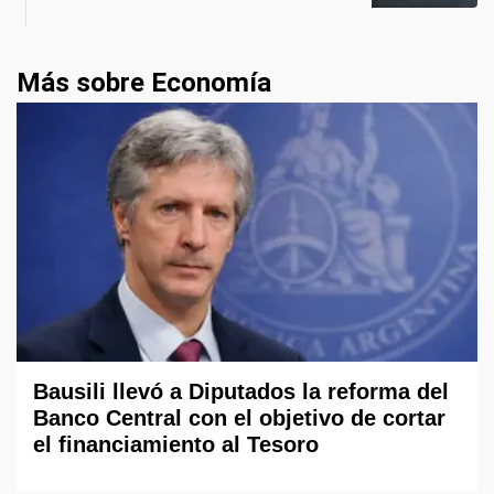
Más sobre Economía
Bausili llevó a Diputados la reforma del
Banco Central con el objetivo de cortar
el financiamiento al Tesoro