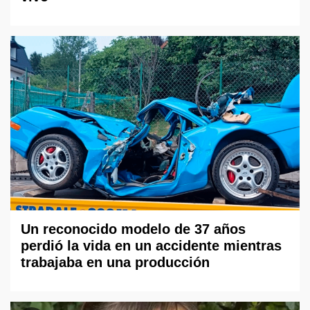
Un reconocido modelo de 37 años
perdió la vida en un accidente mientras
trabajaba en una producción