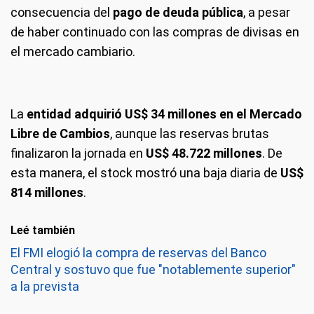
consecuencia del
pago de deuda pública
, a pesar
de haber continuado con las compras de divisas en
el mercado cambiario.
La
entidad adquirió US$ 34 millones en el Mercado
Libre de Cambios
, aunque las reservas brutas
finalizaron la jornada en
US$ 48.722 millones
. De
esta manera, el stock mostró una baja diaria de
US$
814 millones
.
Leé también
El FMI elogió la compra de reservas del Banco
Central y sostuvo que fue "notablemente superior"
a la prevista