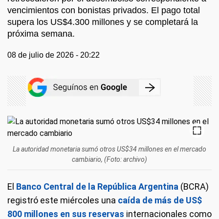
vencimientos con bonistas privados. El pago total
supera los US$4.300 millones y se completará la
próxima semana.
08 de julio de 2026 - 20:22
La autoridad monetaria sumó otros US$34 millones en el mercado
cambiario, (Foto: archivo)
El
Banco Central de la República Argentina
(BCRA)
registró este miércoles una
caída de más de US$
800 millones en sus reservas
internacionales como