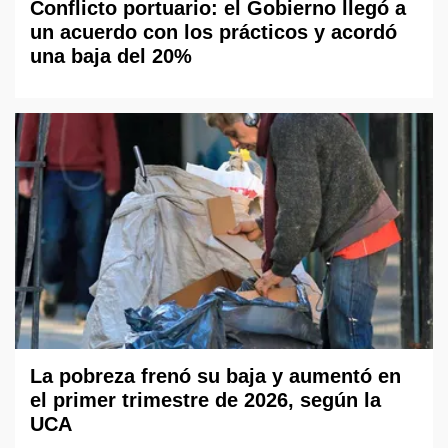
Conflicto portuario: el Gobierno llegó a
un acuerdo con los prácticos y acordó
una baja del 20%
La pobreza frenó su baja y aumentó en
el primer trimestre de 2026, según la
UCA