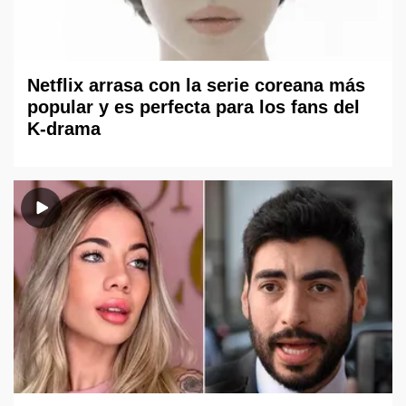
Netflix arrasa con la serie coreana más
popular y es perfecta para los fans del
K-drama