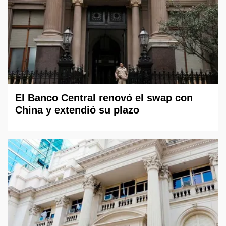
El Banco Central renovó el swap con
China y extendió su plazo