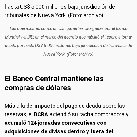
Las operaciones contaron con garantías otorgadas por el Banco
Mundial y el BID, en el marco del decreto que habilitó al Tesoro a tomar
deuda por hasta US$ 5.000 millones bajo jurisdicción de tribunales de
Nueva York. (Foto: archivo)
El Banco Central mantiene las
compras de dólares
Más allá del impacto del pago de deuda sobre las
reservas, el
BCRA
extendió su racha compradora y
acumuló 124 jornadas consecutivas con
adquisiciones de divisas dentro y fuera del