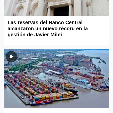
Las reservas del Banco Central
alcanzaron un nuevo récord en la
gestión de Javier Milei