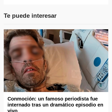
Te puede interesar
Conmoción: un famoso periodista fue
internado tras un dramático episodio en
vivo