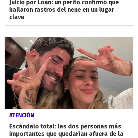
Juicio por Loan: un perito confirmó que
hallaron rastros del nene en un lugar
clave
ATENCIÓN
Escándalo total: las dos personas más
importantes que quedarían afuera de la