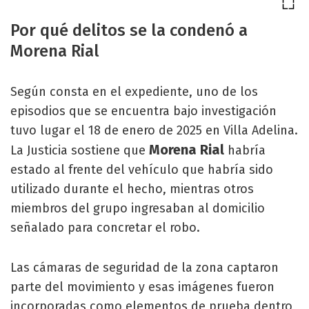
Por qué delitos se la condenó a
Morena Rial
Según consta en el expediente, uno de los
episodios que se encuentra bajo investigación
tuvo lugar el 18 de enero de 2025 en Villa Adelina.
Morena Rial
La Justicia sostiene que
habría
estado al frente del vehículo que habría sido
utilizado durante el hecho, mientras otros
miembros del grupo ingresaban al domicilio
señalado para concretar el robo.
Las cámaras de seguridad de la zona captaron
parte del movimiento y esas imágenes fueron
incorporadas como elementos de prueba dentro