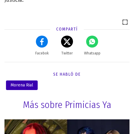
Justicia.
COMPARTÍ
Facebok
Twitter
Whatsapp
SE HABLÓ DE
Morena Rial
Más sobre Primicias Ya