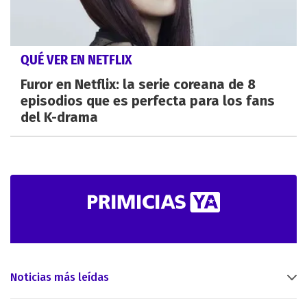
QUÉ VER EN NETFLIX
Furor en Netflix: la serie coreana de 8
episodios que es perfecta para los fans
del K-drama
Noticias más leídas