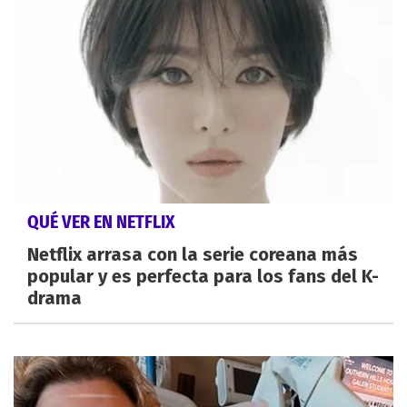
QUÉ VER EN NETFLIX
Netflix arrasa con la serie coreana más
popular y es perfecta para los fans del K-
drama