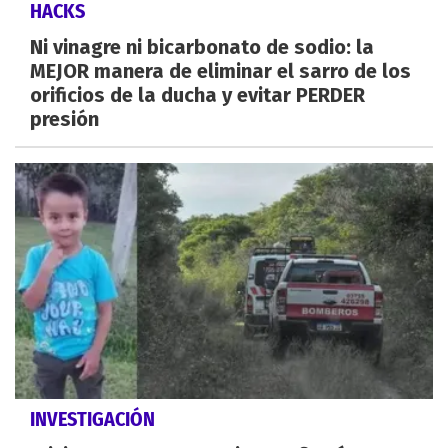
HACKS
Ni vinagre ni bicarbonato de sodio: la
MEJOR manera de eliminar el sarro de los
orificios de la ducha y evitar PERDER
presión
INVESTIGACIÓN