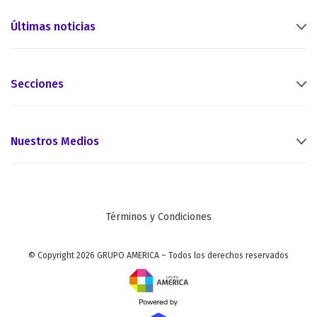
Últimas noticias
Secciones
Nuestros Medios
Términos y Condiciones
© Copyright 2026 GRUPO AMERICA – Todos los derechos reservados