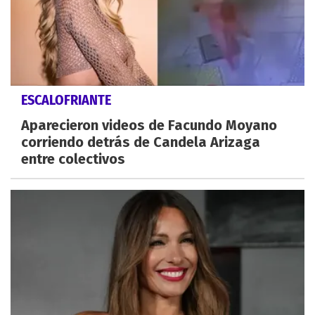
ESCALOFRIANTE
Aparecieron videos de Facundo Moyano
corriendo detrás de Candela Arizaga
entre colectivos