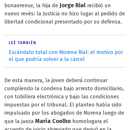
Jorge Rial
bonaerense, la hija de
recibió un
nuevo revés: la Justicia no hizo lugar al pedido de
libertad condicional presentado por su defensa.
LEÉ TAMBIÉN
Escándalo total con Morena Rial: el motivo por
el que podría volver a la cárcel
De esta manera, la joven deberá continuar
cumpliendo la condena bajo arresto domiciliario,
con tobillera electrónica y bajo las condiciones
impuestas por el tribunal. El planteo había sido
impulsado por los abogados de Morena luego de
María Coelho
que la jueza
homologara el
acuerdo de juicio abreviado que derivó en la