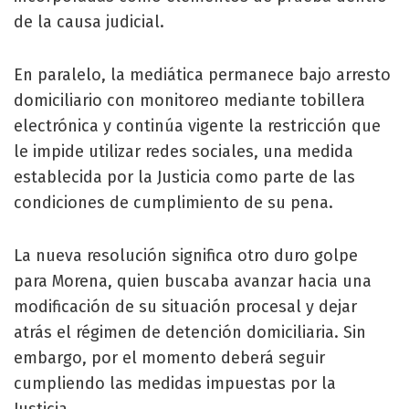
de la causa judicial.
En paralelo, la mediática permanece bajo arresto
domiciliario con monitoreo mediante tobillera
electrónica y continúa vigente la restricción que
le impide utilizar redes sociales, una medida
establecida por la Justicia como parte de las
condiciones de cumplimiento de su pena.
La nueva resolución significa otro duro golpe
para Morena, quien buscaba avanzar hacia una
modificación de su situación procesal y dejar
atrás el régimen de detención domiciliaria. Sin
embargo, por el momento deberá seguir
cumpliendo las medidas impuestas por la