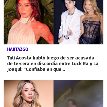
HARTAZGO
Tuli Acosta habló luego de ser acusada
de tercera en discordia entre Luck Ra y La
Joaqui: "Confiaba en que..."