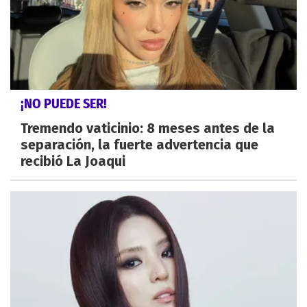
¡NO PUEDE SER!
Tremendo vaticinio: 8 meses antes de la
separación, la fuerte advertencia que
recibió La Joaqui