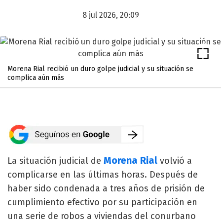
8 jul 2026, 20:09
Morena Rial recibió un duro golpe judicial y su situación se
complica aún más
Morena Rial
La situación judicial de
volvió a
complicarse en las últimas horas. Después de
haber sido condenada a tres años de prisión de
cumplimiento efectivo por su participación en
una serie de robos a viviendas del conurbano