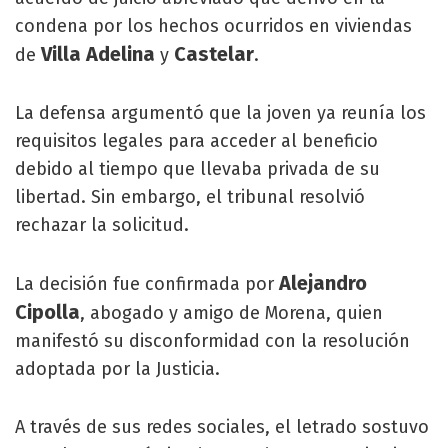
condena por los hechos ocurridos en viviendas
Villa Adelina
Castelar
de
y
.
La defensa argumentó que la joven ya reunía los
requisitos legales para acceder al beneficio
debido al tiempo que llevaba privada de su
libertad. Sin embargo, el tribunal resolvió
rechazar la solicitud.
Alejandro
La decisión fue confirmada por
Cipolla
, abogado y amigo de Morena, quien
manifestó su disconformidad con la resolución
adoptada por la Justicia.
A través de sus redes sociales, el letrado sostuvo