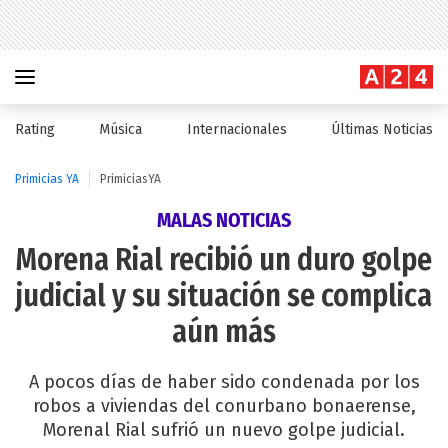
Rating
Música
Internacionales
Últimas Noticias
Primicias YA
PrimiciasYA
MALAS NOTICIAS
Morena Rial recibió un duro golpe
judicial y su situación se complica
aún más
A pocos días de haber sido condenada por los
robos a viviendas del conurbano bonaerense,
Morenal Rial sufrió un nuevo golpe judicial.