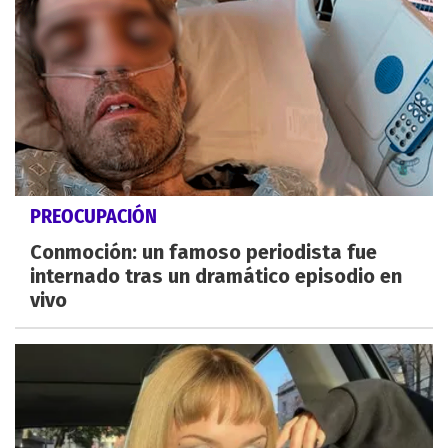
PREOCUPACIÓN
Conmoción: un famoso periodista fue
internado tras un dramático episodio en
vivo