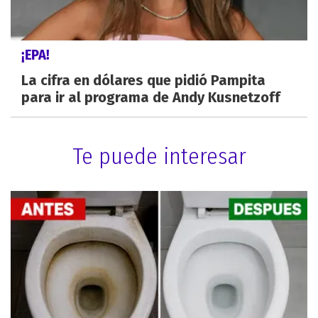
¡EPA!
La cifra en dólares que pidió Pampita
para ir al programa de Andy Kusnetzoff
Te puede interesar