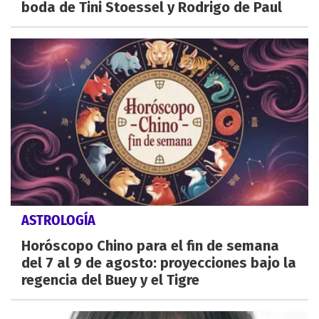
boda de Tini Stoessel y Rodrigo de Paul
ASTROLOGÍA
Horóscopo Chino para el fin de semana
del 7 al 9 de agosto: proyecciones bajo la
regencia del Buey y el Tigre