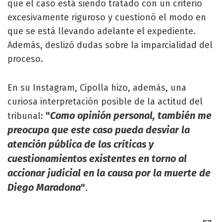
que el caso está siendo tratado con un criterio
excesivamente riguroso y cuestionó el modo en
que se está llevando adelante el expediente.
Además, deslizó dudas sobre la imparcialidad del
proceso.
En su Instagram, Cipolla hizo, además, una
curiosa interpretación posible de la actitud del
"
Como opinión personal, también me
tribunal:
preocupa que este caso pueda desviar la
atención pública de las críticas y
cuestionamientos existentes en torno al
accionar judicial en la causa por la muerte de
Diego Maradona
"
.