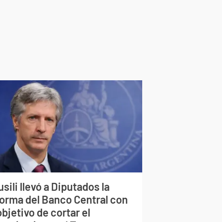
sili llevó a Diputados la
forma del Banco Central con
objetivo de cortar el