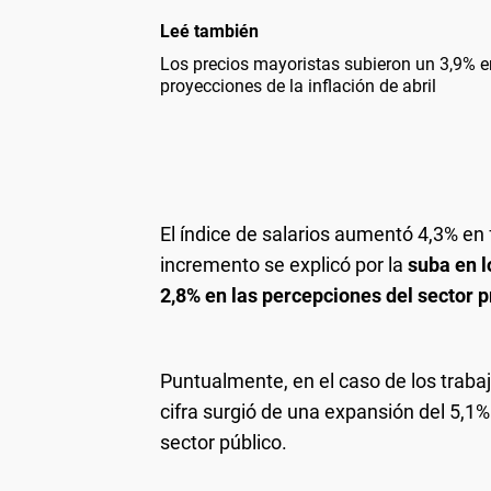
Leé también
Los precios mayoristas subieron un 3,9% e
proyecciones de la inflación de abril
El índice de salarios aumentó 4,3% en 
incremento se explicó por la
suba en l
2,8% en las percepciones del sector p
Puntualmente, en el caso de los traba
cifra surgió de una expansión del 5,1% 
sector público.