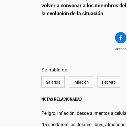
volver a convocar a los miembros del
la evolución de la situación
.
Faceboo
Se habló de
Salarios
Inflación
Febrero
NOTAS RELACIONADAS
Peligro, inflación: desde alimentos a celul
"Despertaron" los dólares libres, atrasados 