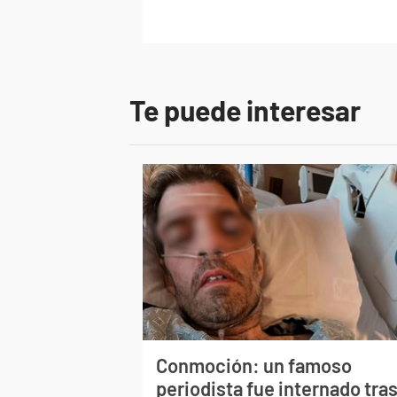
Te puede interesar
Conmoción: un famoso
periodista fue internado tra