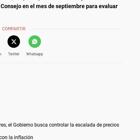
 Consejo en el mes de septiembre para evaluar
COMPARTIR
k
Twitter
Whatsapp
ares, el Gobierno busca controlar la escalada de precios
con la inflación