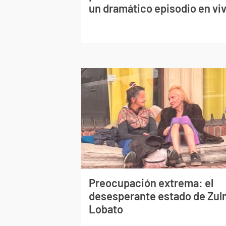
un dramático episodio en vi
Preocupación extrema: el
desesperante estado de Zu
Lobato