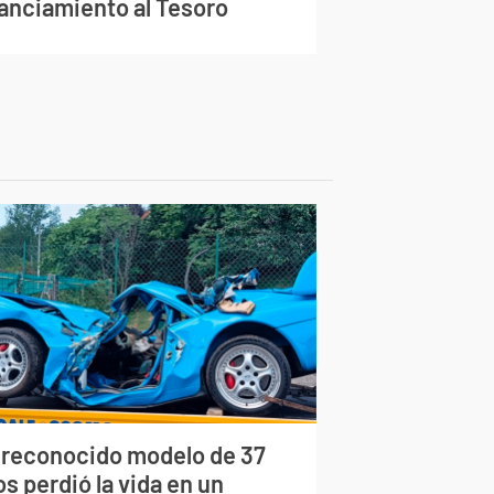
nanciamiento al Tesoro
 reconocido modelo de 37
s perdió la vida en un