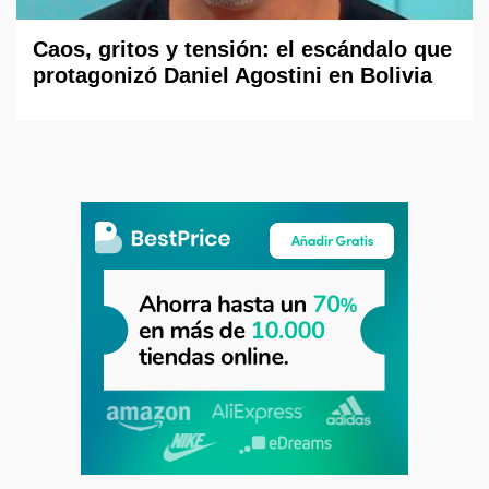
Caos, gritos y tensión: el escándalo que
protagonizó Daniel Agostini en Bolivia