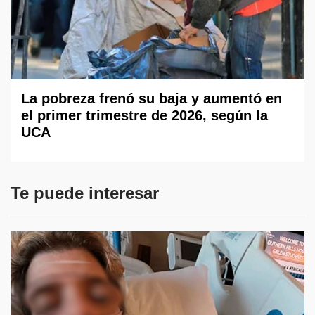
La pobreza frenó su baja y aumentó en
el primer trimestre de 2026, según la
UCA
Te puede interesar