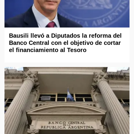
Bausili llevó a Diputados la reforma del
Banco Central con el objetivo de cortar
el financiamiento al Tesoro