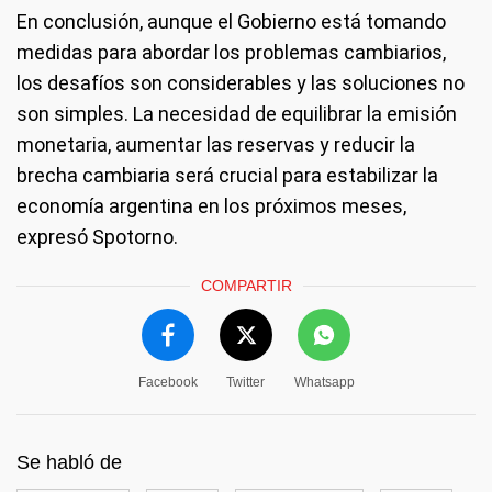
En conclusión, aunque el Gobierno está tomando
medidas para abordar los problemas cambiarios,
los desafíos son considerables y las soluciones no
son simples. La necesidad de equilibrar la emisión
monetaria, aumentar las reservas y reducir la
brecha cambiaria será crucial para estabilizar la
economía argentina en los próximos meses,
expresó Spotorno.
COMPARTIR
Facebook
Twitter
Whatsapp
Se habló de