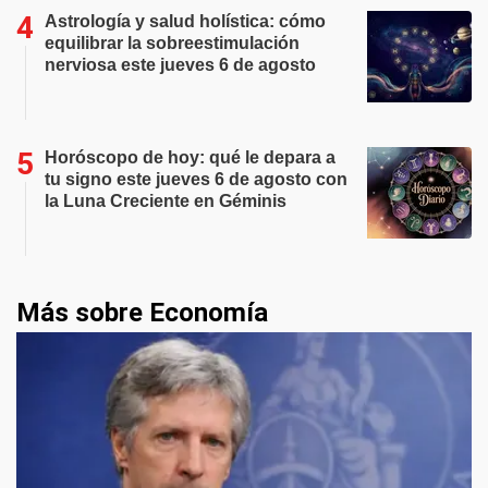
Astrología y salud holística: cómo
equilibrar la sobreestimulación
nerviosa este jueves 6 de agosto
Horóscopo de hoy: qué le depara a
tu signo este jueves 6 de agosto con
la Luna Creciente en Géminis
Más sobre Economía