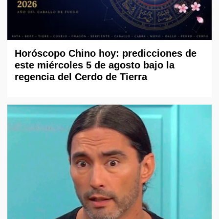
Horóscopo Chino hoy: predicciones de
este miércoles 5 de agosto bajo la
regencia del Cerdo de Tierra