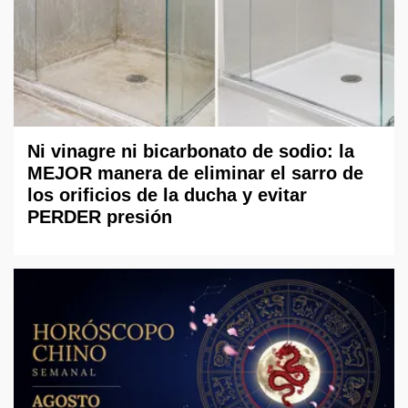
Ni vinagre ni bicarbonato de sodio: la
MEJOR manera de eliminar el sarro de
los orificios de la ducha y evitar
PERDER presión