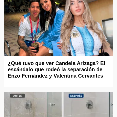
¿Qué tuvo que ver Candela Arizaga? El
escándalo que rodeó la separación de
Enzo Fernández y Valentina Cervantes