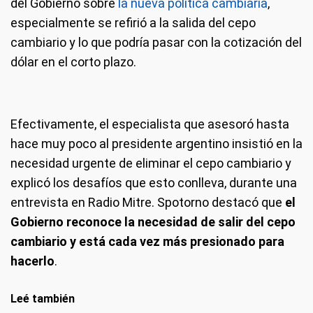
del Gobierno sobre
la nueva política cambiaria
,
especialmente se refirió a la salida del cepo
cambiario y lo que podría pasar con la cotización del
dólar en el corto plazo.
Efectivamente, el especialista que asesoró hasta
hace muy poco al presidente argentino insistió en la
necesidad urgente de eliminar el cepo cambiario y
explicó los desafíos que esto conlleva, durante una
entrevista en Radio Mitre. Spotorno destacó que
el
Gobierno reconoce la necesidad de salir del cepo
cambiario y está cada vez más presionado para
hacerlo
.
Leé también