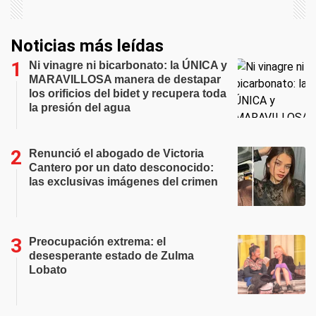
Noticias más leídas
Ni vinagre ni bicarbonato: la ÚNICA y
MARAVILLOSA manera de destapar
los orificios del bidet y recupera toda
la presión del agua
Renunció el abogado de Victoria
Cantero por un dato desconocido:
las exclusivas imágenes del crimen
Preocupación extrema: el
desesperante estado de Zulma
Lobato