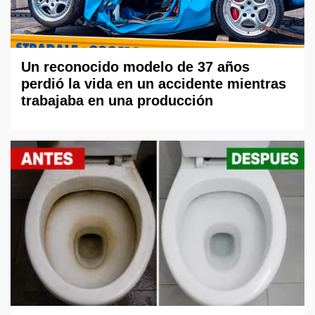
Un reconocido modelo de 37 años
perdió la vida en un accidente mientras
trabajaba en una producción