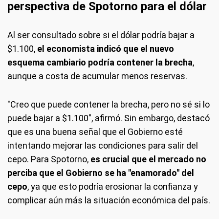
perspectiva de Spotorno para el dólar
Al ser consultado sobre si el dólar podría bajar a
$1.100,
el economista indicó que el nuevo
esquema cambiario podría contener la brecha
,
aunque a costa de acumular menos reservas.
"Creo que puede contener la brecha, pero no sé si lo
puede bajar a $1.100", afirmó. Sin embargo, destacó
que es una buena señal que el Gobierno esté
intentando mejorar las condiciones para salir del
cepo. Para Spotorno,
es crucial que el mercado no
perciba que el Gobierno se ha "enamorado" del
cepo
, ya que esto podría erosionar la confianza y
complicar aún más la situación económica del país.