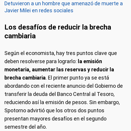
Detuvieron a un hombre que amenazó de muerte a
Javier Milei en redes sociales
Los desafíos de reducir la brecha
cambiaria
Según el economista, hay tres puntos clave que
deben resolverse para lograrlo:
la emisión
monetaria, aumentar las reservas y reducir la
brecha cambiaria
. El primer punto ya se está
abordando con el reciente anuncio del Gobierno de
transferir la deuda del Banco Central al Tesoro,
reduciendo así la emisión de pesos. Sin embargo,
Spotorno advirtió que los otros dos puntos
presentan mayores desafíos en el segundo
semestre del año.