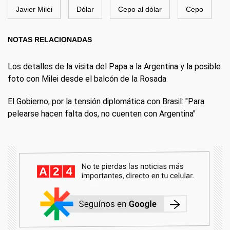
Javier Milei
Dólar
Cepo al dólar
Cepo
NOTAS RELACIONADAS
Los detalles de la visita del Papa a la Argentina y la posible
foto con Milei desde el balcón de la Rosada
El Gobierno, por la tensión diplomática con Brasil: "Para
pelearse hacen falta dos, no cuenten con Argentina"