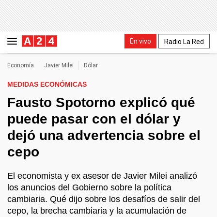
En vivo
Radio La Red
Economía
Javier Milei
Dólar
MEDIDAS ECONÓMICAS
Fausto Spotorno explicó qué
puede pasar con el dólar y
dejó una advertencia sobre el
cepo
El economista y ex asesor de Javier Milei analizó
los anuncios del Gobierno sobre la política
cambiaria. Qué dijo sobre los desafíos de salir del
cepo, la brecha cambiaria y la acumulación de