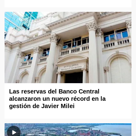
Las reservas del Banco Central
alcanzaron un nuevo récord en la
gestión de Javier Milei