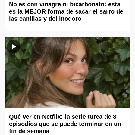
No es con vinagre ni bicarbonato: esta
es la MEJOR forma de sacar el sarro de
las canillas y del inodoro
Qué ver en Netflix: la serie turca de 8
episodios que se puede terminar en un
fin de semana