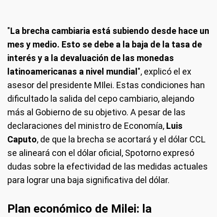
"
La brecha cambiaria está subiendo desde hace un
mes y medio. Esto se debe a la baja de la tasa de
interés y a la devaluación de las monedas
latinoamericanas a nivel mundial
", explicó el ex
asesor del presidente MIlei. Estas condiciones han
dificultado la salida del cepo cambiario, alejando
más al Gobierno de su objetivo. A pesar de las
declaraciones del ministro de Economía,
Luis
Caputo
, de que la brecha se acortará y el dólar CCL
se alineará con el dólar oficial, Spotorno expresó
dudas sobre la efectividad de las medidas actuales
para lograr una baja significativa del dólar.
Plan económico de Milei: la