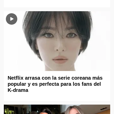
Netflix arrasa con la serie coreana más
popular y es perfecta para los fans del
K-drama