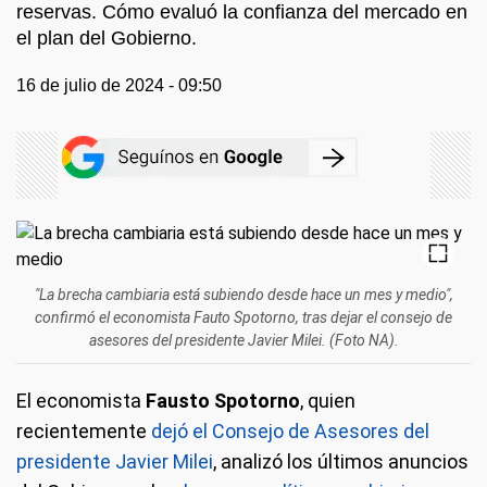
reservas. Cómo evaluó la confianza del mercado en
el plan del Gobierno.
16 de julio de 2024 - 09:50
"La brecha cambiaria está subiendo desde hace un mes y medio",
confirmó el economista Fauto Spotorno, tras dejar el consejo de
asesores del presidente Javier Milei. (Foto NA).
El economista
Fausto Spotorno
, quien
recientemente
dejó el Consejo de Asesores del
presidente Javier Milei
, analizó los últimos anuncios