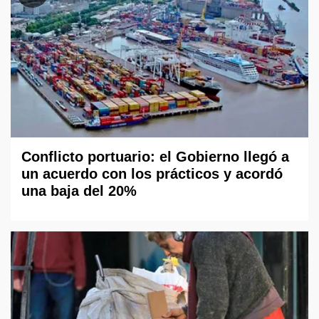
Conflicto portuario: el Gobierno llegó a
un acuerdo con los prácticos y acordó
una baja del 20%