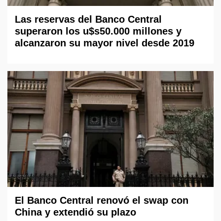
Las reservas del Banco Central
superaron los u$s50.000 millones y
alcanzaron su mayor nivel desde 2019
El Banco Central renovó el swap con
China y extendió su plazo