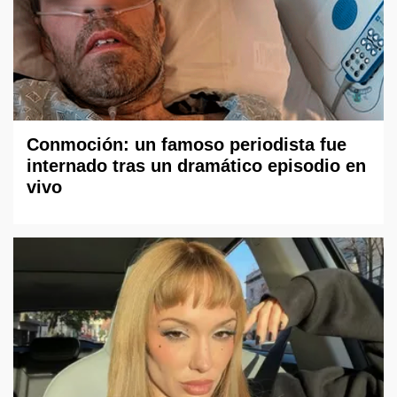
Conmoción: un famoso periodista fue
internado tras un dramático episodio en
vivo