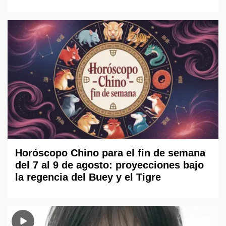
Horóscopo Chino para el fin de semana
del 7 al 9 de agosto: proyecciones bajo
la regencia del Buey y el Tigre