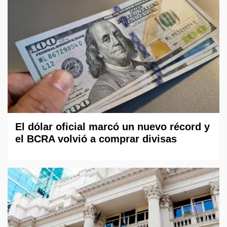
El dólar oficial marcó un nuevo récord y
el BCRA volvió a comprar divisas