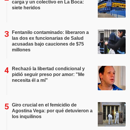
carga y un colectivo en La Boca:
siete heridos
Fentanilo contaminado: liberaron a
las dos ex funcionarias de Salud
acusadas bajo cauciones de $75
millones
Rechazó la libertad condicional y
pidió seguir preso por amor: "Me
necesita él a mí"
Giro crucial en el femicidio de
Agostina Vega: por qué detuvieron a
los inquilinos