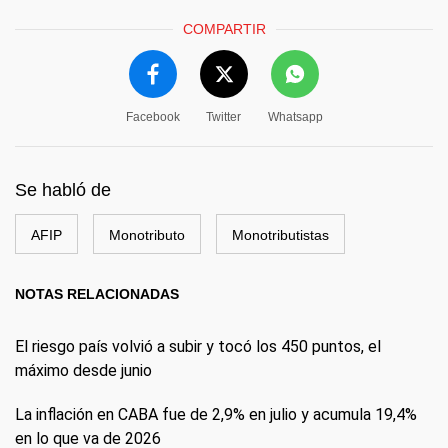
COMPARTIR
Facebook
Twitter
Whatsapp
Se habló de
AFIP
Monotributo
Monotributistas
NOTAS RELACIONADAS
El riesgo país volvió a subir y tocó los 450 puntos, el
máximo desde junio
La inflación en CABA fue de 2,9% en julio y acumula 19,4%
en lo que va de 2026