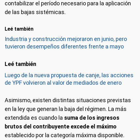
contabilizar el período necesario para la aplicación
de las bajas sistémicas.
Leé también
Industria y construcción mejoraron en junio, pero
tuvieron desempeños diferentes frente a mayo
Luego de la nueva propuesta de canje, las acciones
de YPF volvieron al valor de mediados de enero
Asimismo, existen distintas situaciones previstas
en la ley que generan la baja del régimen. La más
extendida es cuando la
suma de los ingresos
brutos del contribuyente excede el máximo
establecido por la categoría máxima disponible.