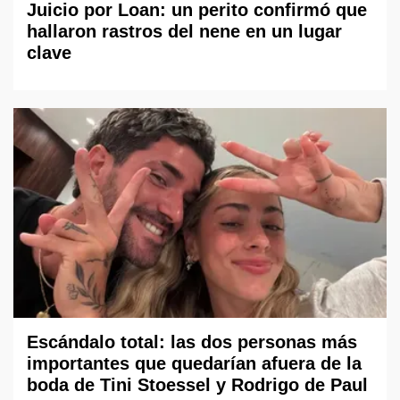
Juicio por Loan: un perito confirmó que
hallaron rastros del nene en un lugar
clave
Escándalo total: las dos personas más
importantes que quedarían afuera de la
boda de Tini Stoessel y Rodrigo de Paul