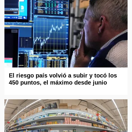
El riesgo país volvió a subir y tocó los
450 puntos, el máximo desde junio