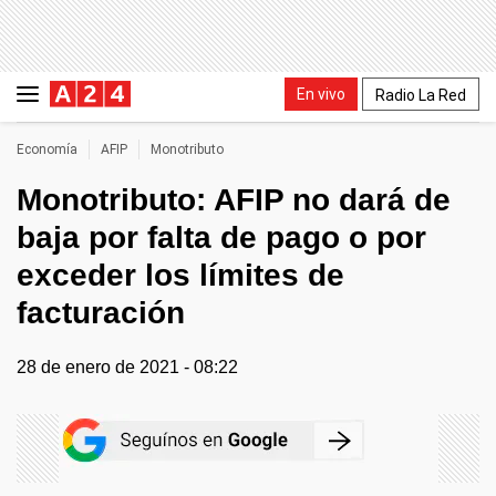
En vivo
Radio La Red
Economía
AFIP
Monotributo
Monotributo: AFIP no dará de
baja por falta de pago o por
exceder los límites de
facturación
28 de enero de 2021 - 08:22