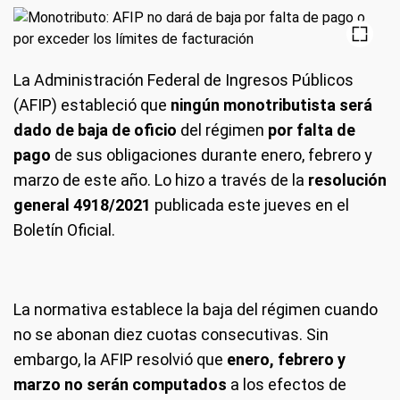
La Administración Federal de Ingresos Públicos
(AFIP) estableció que
ningún monotributista será
dado de baja de oficio
del régimen
por falta de
pago
de sus obligaciones durante enero, febrero y
marzo de este año. Lo hizo a través de la
resolución
general 4918/2021
publicada este jueves en el
Boletín Oficial.
La normativa establece la baja del régimen cuando
no se abonan diez cuotas consecutivas. Sin
embargo, la AFIP resolvió que
enero, febrero y
marzo no serán computados
a los efectos de