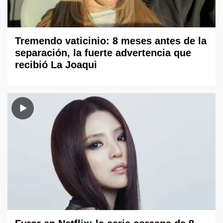
Tremendo vaticinio: 8 meses antes de la
separación, la fuerte advertencia que
recibió La Joaqui