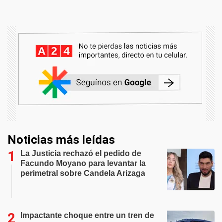
Noticias más leídas
La Justicia rechazó el pedido de
Facundo Moyano para levantar la
perimetral sobre Candela Arizaga
Impactante choque entre un tren de