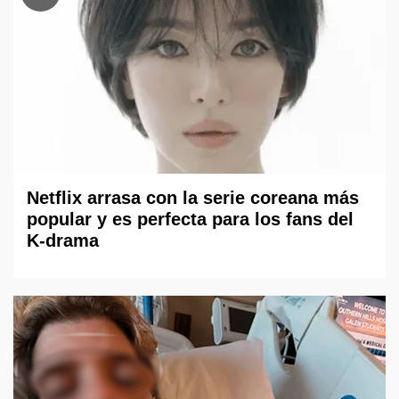
Netflix arrasa con la serie coreana más
popular y es perfecta para los fans del
K-drama