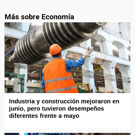
Más sobre Economía
Industria y construcción mejoraron en
junio, pero tuvieron desempeños
diferentes frente a mayo