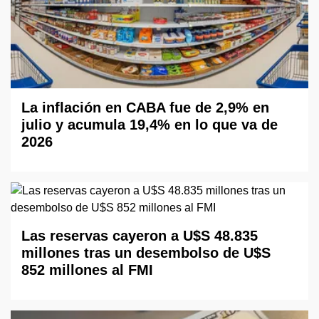
La inflación en CABA fue de 2,9% en
julio y acumula 19,4% en lo que va de
2026
Las reservas cayeron a U$S 48.835
millones tras un desembolso de U$S
852 millones al FMI