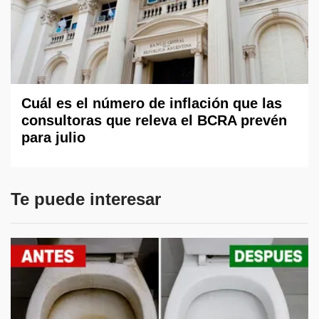
Cuál es el número de inflación que las
consultoras que releva el BCRA prevén
para julio
Te puede interesar