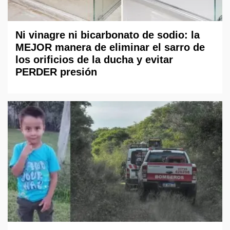
Ni vinagre ni bicarbonato de sodio: la
MEJOR manera de eliminar el sarro de
los orificios de la ducha y evitar
PERDER presión