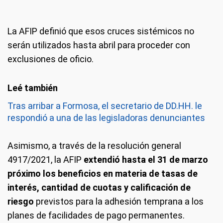
La AFIP definió que esos cruces sistémicos no
serán utilizados hasta abril para proceder con
exclusiones de oficio.
Tras arribar a Formosa, el secretario de DD.HH. le
respondió a una de las legisladoras denunciantes
Asimismo, a través de la resolución general
4917/2021, la AFIP
extendió hasta el 31 de marzo
próximo los beneficios en materia de tasas de
interés, cantidad de cuotas y calificación de
riesgo
previstos para la adhesión temprana a los
planes de facilidades de pago permanentes.