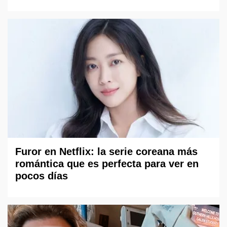
Furor en Netflix: la serie coreana más
romántica que es perfecta para ver en
pocos días