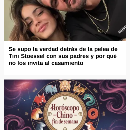
Se supo la verdad detrás de la pelea de
Tini Stoessel con sus padres y por qué
no los invita al casamiento