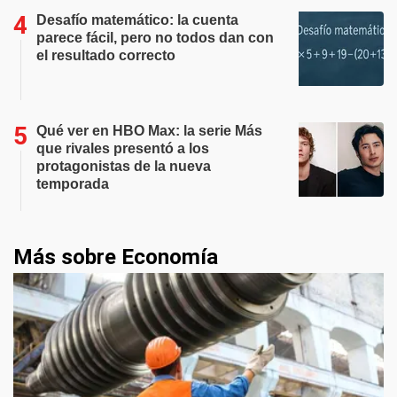
Desafío matemático: la cuenta
parece fácil, pero no todos dan con
el resultado correcto
Qué ver en HBO Max: la serie Más
que rivales presentó a los
protagonistas de la nueva
temporada
Más sobre Economía