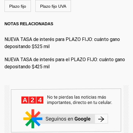
Plazo fijo
Plazo fijo UVA
NOTAS RELACIONADAS
NUEVA TASA de interés para PLAZO FIJO: cuánto gano
depositando $525 mil
NUEVA TASA de interés para el PLAZO FIJO: cuánto gano
depositando $425 mil