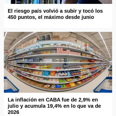
El riesgo país volvió a subir y tocó los
450 puntos, el máximo desde junio
La inflación en CABA fue de 2,9% en
julio y acumula 19,4% en lo que va de
2026