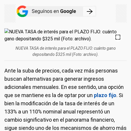
NUEVA TASA de interés para el PLAZO FIJO: cuánto gano
depositando $325 mil (Foto: archivo).
Ante la suba de precios, cada vez más personas
buscan alternativas para generar ingresos
adicionales mensuales. En ese sentido, una opción
que se mantiene es la de optar por un
plazo fijo
. Si
bien la modificación de la tasa de interés de un
133% a un 110% nominal anual representó un
cambio significativo en el panorama financiero,
sigue siendo uno de los mecanismos de ahorro más