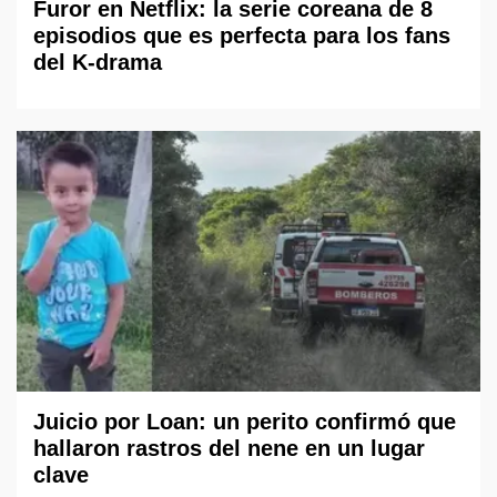
Furor en Netflix: la serie coreana de 8
episodios que es perfecta para los fans
del K-drama
Juicio por Loan: un perito confirmó que
hallaron rastros del nene en un lugar
clave