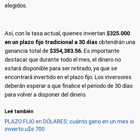
elegidos.
Así, con la tasa actual, quienes inviertan
$325.000
en un plazo fijo tradicional a 30 días
obtendrán una
ganancia total de
$354,383.56.
Es importante
destacar que durante todo el mes, el dinero no
estará disponible para ser retirado, ya que se
encontrará invertido en el plazo fijo. Los inversores
deberán esperar a que finalice el período de 30 días
para volver a disponer del dinero.
Leé también
PLAZO FIJO en DÓLARES: cuánto gano en un mes si
invierto u$s 700