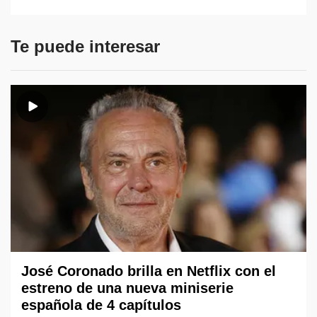
Te puede interesar
José Coronado brilla en Netflix con el
estreno de una nueva miniserie
española de 4 capítulos