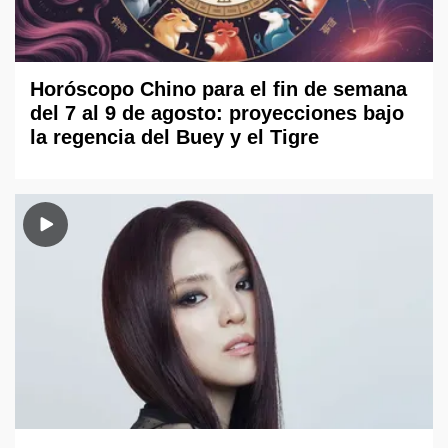
Horóscopo Chino para el fin de semana
del 7 al 9 de agosto: proyecciones bajo
la regencia del Buey y el Tigre