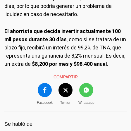
días, por lo que podría generar un problema de
liquidez en caso de necesitarlo.
El ahorrista que decida invertir actualmente 100
mil pesos durante 30 días
, como si se tratara de un
plazo fijo, recibirá un interés de 99,2% de TNA, que
representa una ganancia de 8,2% mensual. Es decir,
un extra de
$8,200 por mes y $98.400 anual.
COMPARTIR
Facebook
Twitter
Whatsapp
Se habló de