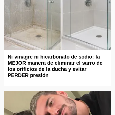
Ni vinagre ni bicarbonato de sodio: la
MEJOR manera de eliminar el sarro de
los orificios de la ducha y evitar
PERDER presión