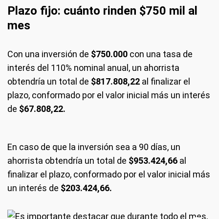
Plazo fijo: cuánto rinden $750 mil al
mes
Con una inversión de
$750.000
con una tasa de
interés del 110% nominal anual, un ahorrista
obtendría un total de
$817.808,22
al finalizar el
plazo, conformado por el valor inicial más un interés
de
$67.808,22.
En caso de que la inversión sea a 90 días, un
ahorrista obtendría un total de
$953.424,66
al
finalizar el plazo, conformado por el valor inicial más
un interés de
$203.424,66.