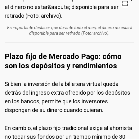
Es importante destacar que durante todo el mes, el dinero no estará
disponible para ser retirado (Foto: archivo).
Plazo fijo de Mercado Pago: cómo
son los depósitos y rendimientos
Si bien la inversión de la billetera virtual queda
detrás del ingreso extra ofrecido por los depósitos
en los bancos, permite que los inversores
dispongan de su dinero cuando quieran.
En cambio, el plazo fijo tradicional exige al ahorrista
no tocar sus fondos por un tiempo mínimo de 30