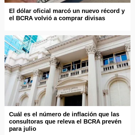
El dólar oficial marcó un nuevo récord y
el BCRA volvió a comprar divisas
Cuál es el número de inflación que las
consultoras que releva el BCRA prevén
para julio