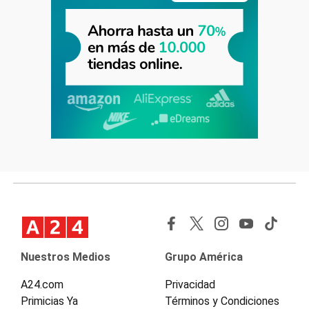
Nuestros Medios
Grupo América
A24.com
Privacidad
Primicias Ya
Términos y Condiciones