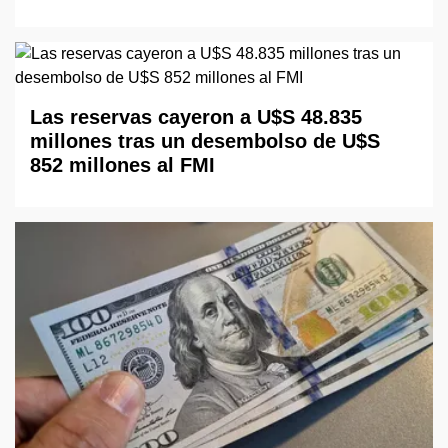
Las reservas cayeron a U$S 48.835
millones tras un desembolso de U$S
852 millones al FMI