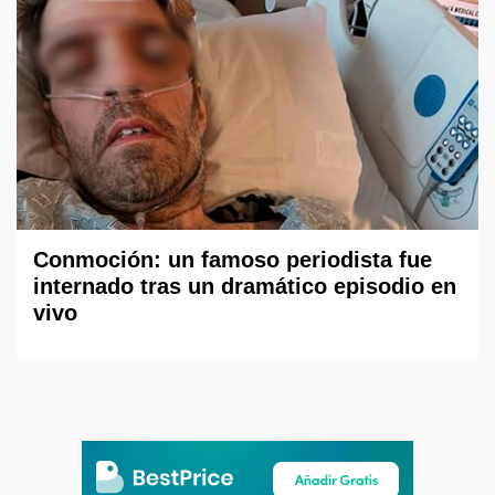
Conmoción: un famoso periodista fue
internado tras un dramático episodio en
vivo