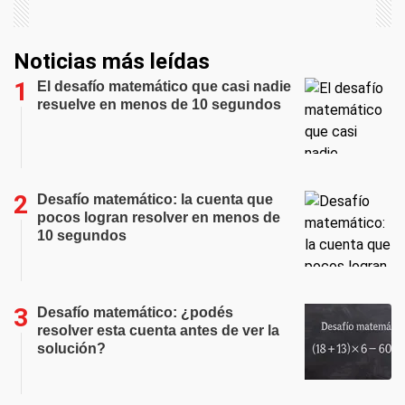
Noticias más leídas
El desafío matemático que casi nadie
resuelve en menos de 10 segundos
Desafío matemático: la cuenta que
pocos logran resolver en menos de
10 segundos
Desafío matemático: ¿podés
resolver esta cuenta antes de ver la
solución?