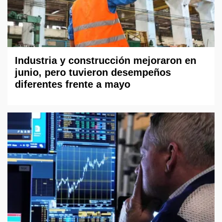
Industria y construcción mejoraron en
junio, pero tuvieron desempeños
diferentes frente a mayo